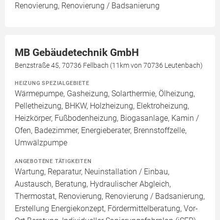
Renovierung, Renovierung / Badsanierung
MB Gebäudetechnik GmbH
Benzstraße 45, 70736 Fellbach (11km von 70736 Leutenbach)
HEIZUNG SPEZIALGEBIETE
Wärmepumpe, Gasheizung, Solarthermie, Ölheizung,
Pelletheizung, BHKW, Holzheizung, Elektroheizung,
Heizkörper, Fußbodenheizung, Biogasanlage, Kamin /
Ofen, Badezimmer, Energieberater, Brennstoffzelle,
Umwälzpumpe
ANGEBOTENE TÄTIGKEITEN
Wartung, Reparatur, Neuinstallation / Einbau,
Austausch, Beratung, Hydraulischer Abgleich,
Thermostat, Renovierung, Renovierung / Badsanierung,
Erstellung Energiekonzept, Fördermittelberatung, Vor-