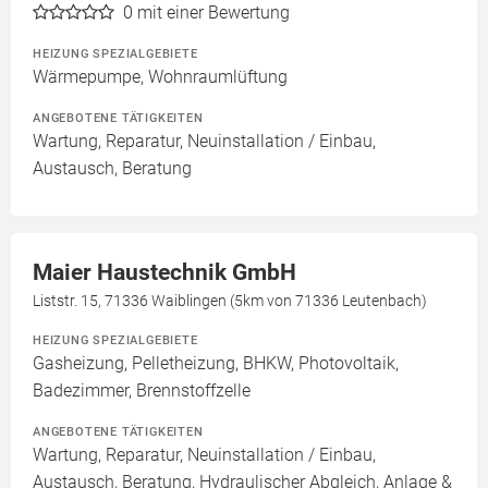
0
mit einer Bewertung
HEIZUNG SPEZIALGEBIETE
Wärmepumpe, Wohnraumlüftung
ANGEBOTENE TÄTIGKEITEN
Wartung, Reparatur, Neuinstallation / Einbau,
Austausch, Beratung
Maier Haustechnik GmbH
Liststr. 15, 71336 Waiblingen (5km von 71336 Leutenbach)
HEIZUNG SPEZIALGEBIETE
Gasheizung, Pelletheizung, BHKW, Photovoltaik,
Badezimmer, Brennstoffzelle
ANGEBOTENE TÄTIGKEITEN
Wartung, Reparatur, Neuinstallation / Einbau,
Austausch, Beratung, Hydraulischer Abgleich, Anlage &