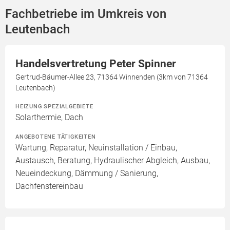
Fachbetriebe im Umkreis von
Leutenbach
Handelsvertretung Peter Spinner
Gertrud-Bäumer-Allee 23, 71364 Winnenden (3km von 71364
Leutenbach)
HEIZUNG SPEZIALGEBIETE
Solarthermie, Dach
ANGEBOTENE TÄTIGKEITEN
Wartung, Reparatur, Neuinstallation / Einbau,
Austausch, Beratung, Hydraulischer Abgleich, Ausbau,
Neueindeckung, Dämmung / Sanierung,
Dachfenstereinbau