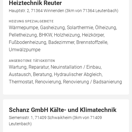
Heiztechnik Reuter
Hauptstr. 2, 71364 Winnenden (3km von 71364 Leutenbach)
HEIZUNG SPEZIALGEBIETE
Wärmepumpe, Gasheizung, Solarthermie, Ölheizung,
Pelletheizung, BHKW, Holzheizung, Heizkörper,
Fußbodenheizung, Badezimmer, Brennstoffzelle,
Umwälzpumpe
ANGEBOTENE TÄTIGKEITEN
Wartung, Reparatur, Neuinstallation / Einbau,
Austausch, Beratung, Hydraulischer Abgleich,
Thermostat, Renovierung, Renovierung / Badsanierung
Schanz GmbH Kälte- und Klimatechnik
Siemensstr. 1, 71409 Schwaikheim (3km von 71409
Leutenbach)