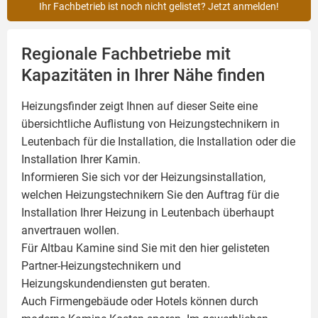
Ihr Fachbetrieb ist noch nicht gelistet? Jetzt anmelden!
Regionale Fachbetriebe mit
Kapazitäten in Ihrer Nähe finden
Heizungsfinder zeigt Ihnen auf dieser Seite eine
übersichtliche Auflistung von Heizungstechnikern in
Leutenbach für die Installation, die Installation oder die
Installation Ihrer
Kamin
.
Informieren Sie sich vor der Heizungsinstallation,
welchen Heizungstechnikern Sie den Auftrag für die
Installation Ihrer Heizung in Leutenbach überhaupt
anvertrauen wollen.
Für Altbau Kamine sind Sie mit den hier gelisteten
Partner-Heizungstechnikern und
Heizungskundendiensten gut beraten.
Auch Firmengebäude oder Hotels können durch