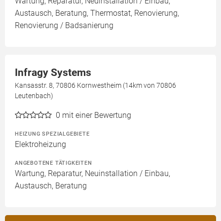
Wartung, Reparatur, Neuinstallation / Einbau,
Austausch, Beratung, Thermostat, Renovierung,
Renovierung / Badsanierung
Infragy Systems
Kansasstr. 8, 70806 Kornwestheim (14km von 70806
Leutenbach)
0
mit einer Bewertung
HEIZUNG SPEZIALGEBIETE
Elektroheizung
ANGEBOTENE TÄTIGKEITEN
Wartung, Reparatur, Neuinstallation / Einbau,
Austausch, Beratung