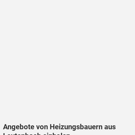
Angebote von Heizungsbauern aus