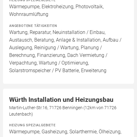
HEIZUNG SPEZIALGEBIETE
Wärmepumpe, Elektroheizung, Photovoltaik,
Wohnraumlüftung
ANGEBOTENE TÄTIGKEITEN
Wartung, Reparatur, Neuinstallation / Einbau,
Austausch, Beratung, Anlage & Installation, Aufbau /
Auslegung, Reinigung / Wartung, Planung /
Berechnung, Finanzierung, Dach Vermietung /
Verpachtung, Wartung / Optimierung,
Solarstromspeicher / PV Batterie, Erweiterung
Würth Installation und Heizungsbau
Martin-Luther-Str.16, 71726 Benningen (12km von 71726
Leutenbach)
HEIZUNG SPEZIALGEBIETE
Wärmepumpe, Gasheizung, Solarthermie, Ölheizung,