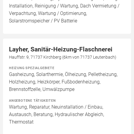
Installation, Reinigung / Wartung, Dach Vermietung /
Verpachtung, Wartung / Optimierung,
Solarstromspeicher / PV Batterie
Layher, Sanitär-Heizung-Flaschnerei
Hauffstr. 9, 71737 Kirchberg (6km von 71737 Leutenbach)
HEIZUNG SPEZIALGEBIETE
Gasheizung, Solarthermie, Ölheizung, Pelletheizung,
Holzheizung, Heizkörper, Fußbodenheizung,
Brennstoffzelle, Umwälzpumpe
ANGEBOTENE TÄTIGKEITEN
Wartung, Reparatur, Neuinstallation / Einbau,
Austausch, Beratung, Hydraulischer Abgleich,
Thermostat