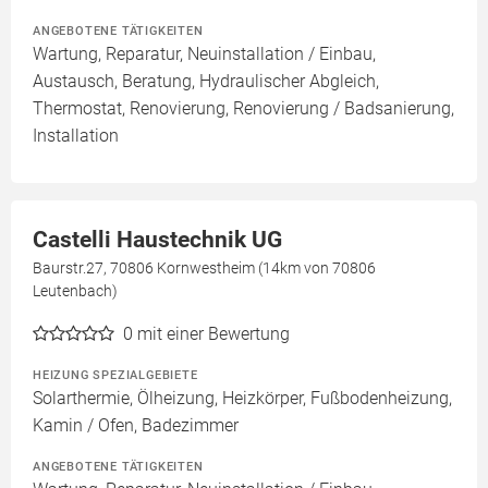
ANGEBOTENE TÄTIGKEITEN
Wartung, Reparatur, Neuinstallation / Einbau,
Austausch, Beratung, Hydraulischer Abgleich,
Thermostat, Renovierung, Renovierung / Badsanierung,
Installation
Castelli Haustechnik UG
Baurstr.27, 70806 Kornwestheim (14km von 70806
Leutenbach)
0
mit einer Bewertung
HEIZUNG SPEZIALGEBIETE
Solarthermie, Ölheizung, Heizkörper, Fußbodenheizung,
Kamin / Ofen, Badezimmer
ANGEBOTENE TÄTIGKEITEN