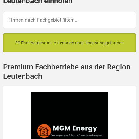
Leutenbach einholen
30 Fachbetriebe in Leutenbach und Umgebung gefunden
Premium Fachbetriebe aus der Region
Leutenbach