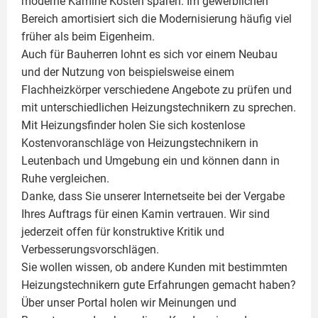
moderne Kamine Kosten sparen. Im gewerblichen
Bereich amortisiert sich die Modernisierung häufig viel
früher als beim Eigenheim.
Auch für Bauherren lohnt es sich vor einem Neubau
und der Nutzung von beispielsweise einem
Flachheizkörper
verschiedene Angebote zu prüfen und
mit unterschiedlichen Heizungstechnikern zu sprechen.
Mit Heizungsfinder holen Sie sich kostenlose
Kostenvoranschläge von Heizungstechnikern in
Leutenbach und Umgebung ein und können dann in
Ruhe vergleichen.
Danke, dass Sie unserer Internetseite bei der Vergabe
Ihres Auftrags für einen
Kamin
vertrauen. Wir sind
jederzeit offen für konstruktive Kritik und
Verbesserungsvorschlägen.
Sie wollen wissen, ob andere Kunden mit bestimmten
Heizungstechnikern gute Erfahrungen gemacht haben?
Über unser Portal holen wir Meinungen und