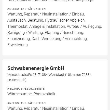
ANGEBOTENE TÄTIGKEITEN
Wartung, Reparatur, Neuinstallation / Einbau,
Austausch, Beratung, Hydraulischer Abgleich,
Thermostat, Anlage & Installation, Aufbau / Auslegung,
Reinigung / Wartung, Planung / Berechnung,
Finanzierung, Dach Vermietung / Verpachtung,
Erweiterung
Schwabenenergie GmbH
Mercedesstraße 15, 71384 Weinstadt (10km von 71384
Leutenbach)
HEIZUNG SPEZIALGEBIETE
Wärmepumpe, Photovoltaik
ANGEBOTENE TÄTIGKEITEN
Wartung, Reparatur, Neuinstallation / Einbau,