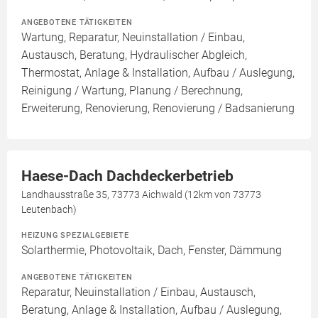
ANGEBOTENE TÄTIGKEITEN
Wartung, Reparatur, Neuinstallation / Einbau,
Austausch, Beratung, Hydraulischer Abgleich,
Thermostat, Anlage & Installation, Aufbau / Auslegung,
Reinigung / Wartung, Planung / Berechnung,
Erweiterung, Renovierung, Renovierung / Badsanierung
Haese-Dach Dachdeckerbetrieb
Landhausstraße 35, 73773 Aichwald (12km von 73773
Leutenbach)
HEIZUNG SPEZIALGEBIETE
Solarthermie, Photovoltaik, Dach, Fenster, Dämmung
ANGEBOTENE TÄTIGKEITEN
Reparatur, Neuinstallation / Einbau, Austausch,
Beratung, Anlage & Installation, Aufbau / Auslegung,