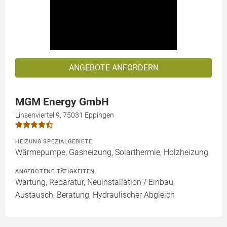
ANGEBOTE ANFORDERN
MGM Energy GmbH
Linsenviertel 9, 75031 Eppingen
HEIZUNG SPEZIALGEBIETE
Wärmepumpe, Gasheizung, Solarthermie, Holzheizung
ANGEBOTENE TÄTIGKEITEN
Wartung, Reparatur, Neuinstallation / Einbau,
Austausch, Beratung, Hydraulischer Abgleich