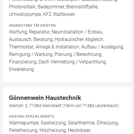
Photovoltaik, Badezimmer, Brennstoffzelle,
Umwälzpumpe, KFZ Wallboxen
ANGEBOTENE TÄTIGKEITEN
Wartung, Reparatur, Neuinstallation / Einbau,
Austausch, Beratung, Hydraulischer Abgleich,
Thermostat, Anlage & Installation, Aufbau / Auslegung,
Reinigung / Wartung, Planung / Berechnung,
Finanzierung, Dach Vermietung / Verpachtung,
Erweiterung
Gönnenwein Haustechnik
Werkstr. 2, 71384 Weinstadt (10km von 71384 Leutenbach)
HEIZUNG SPEZIALGEBIETE
Wärmepumpe, Gasheizung, Solarthermie, Ölheizung,
Pelletheizung, Holzheizung, Heizkörper,