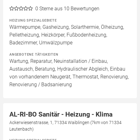
0
Sterne aus 10 Bewertungen
HEIZUNG SPEZIALGEBIETE
Wärmepumpe, Gasheizung, Solarthermie, Ölheizung,
Pelletheizung, Heizkörper, Fußbodenheizung,
Badezimmer, Umwälzpumpe
ANGEBOTENE TÄTIGKEITEN
Wartung, Reparatur, Neuinstallation / Einbau,
Austausch, Beratung, Hydraulischer Abgleich, Einbau
von vorhandenem Neugerät, Thermostat, Renovierung,
Renovierung / Badsanierung
AL-RI-BO Sanitär - Heizung - Klima
Ackerwiesenstrasse, 1, 71334 Waiblingen (7km von 71334
Leutenbach)