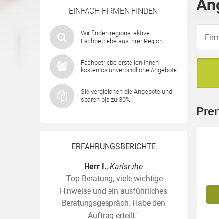
An
EINFACH FIRMEN FINDEN
Wir finden regional aktive
Fachbetriebe aus Ihrer Region
Fachbetriebe erstellen Ihnen
kostenlos unverbindliche Angebote
Sie vergleichen die Angebote und
sparen bis zu 30%
Pre
ERFAHRUNGSBERICHTE
Herr I.
, Karlsruhe
"Top Beratung, viele wichtige
Hinweise und ein ausführliches
Beratungsgespräch. Habe den
Auftrag erteilt."