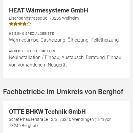
HEAT Wärmesysteme GmbH
Eisenbahnstrasse 36, 73235 Weilheim
HEIZUNG SPEZIALGEBIETE
Wärmepumpe, Gasheizung, Ölheizung, Pelletheizung
ANGEBOTENE TÄTIGKEITEN
Neuinstallation / Einbau, Austausch, Beratung, Einbau
von vorhandenem Neugerät
Fachbetriebe im Umkreis von Berghof
OTTE BHKW Technik GmbH
Schäferhauserstraße 12/2, 73240 Wendlingen (1km von
73240 Berghof)