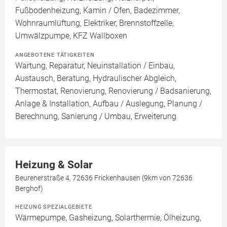
Fußbodenheizung, Kamin / Ofen, Badezimmer,
Wohnraumlüftung, Elektriker, Brennstoffzelle,
Umwälzpumpe, KFZ Wallboxen
ANGEBOTENE TÄTIGKEITEN
Wartung, Reparatur, Neuinstallation / Einbau,
Austausch, Beratung, Hydraulischer Abgleich,
Thermostat, Renovierung, Renovierung / Badsanierung,
Anlage & Installation, Aufbau / Auslegung, Planung /
Berechnung, Sanierung / Umbau, Erweiterung
Heizung & Solar
Beurenerstraße 4, 72636 Frickenhausen (9km von 72636
Berghof)
HEIZUNG SPEZIALGEBIETE
Wärmepumpe, Gasheizung, Solarthermie, Ölheizung,