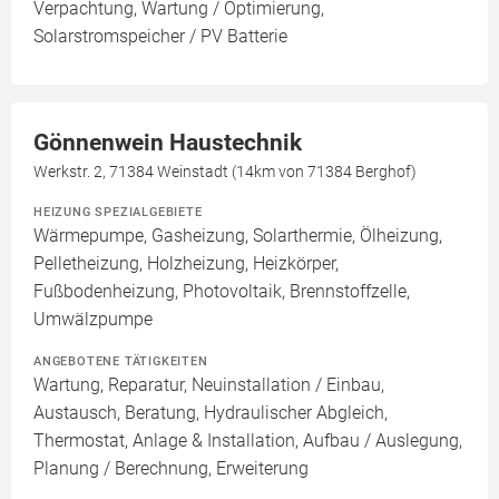
Verpachtung, Wartung / Optimierung,
Solarstromspeicher / PV Batterie
Gönnenwein Haustechnik
Werkstr. 2, 71384 Weinstadt (14km von 71384 Berghof)
HEIZUNG SPEZIALGEBIETE
Wärmepumpe, Gasheizung, Solarthermie, Ölheizung,
Pelletheizung, Holzheizung, Heizkörper,
Fußbodenheizung, Photovoltaik, Brennstoffzelle,
Umwälzpumpe
ANGEBOTENE TÄTIGKEITEN
Wartung, Reparatur, Neuinstallation / Einbau,
Austausch, Beratung, Hydraulischer Abgleich,
Thermostat, Anlage & Installation, Aufbau / Auslegung,
Planung / Berechnung, Erweiterung