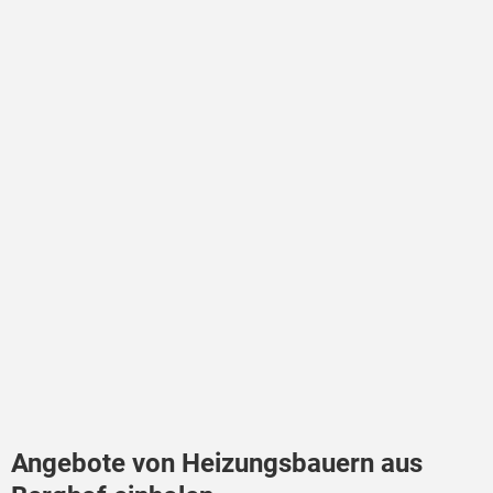
Angebote von Heizungsbauern aus