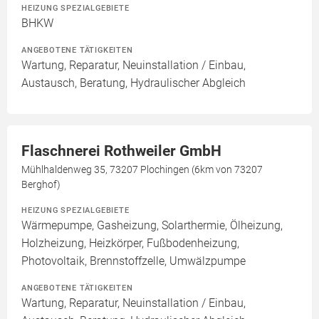
HEIZUNG SPEZIALGEBIETE
BHKW
ANGEBOTENE TÄTIGKEITEN
Wartung, Reparatur, Neuinstallation / Einbau,
Austausch, Beratung, Hydraulischer Abgleich
Flaschnerei Rothweiler GmbH
Mühlhaldenweg 35, 73207 Plochingen (6km von 73207
Berghof)
HEIZUNG SPEZIALGEBIETE
Wärmepumpe, Gasheizung, Solarthermie, Ölheizung,
Holzheizung, Heizkörper, Fußbodenheizung,
Photovoltaik, Brennstoffzelle, Umwälzpumpe
ANGEBOTENE TÄTIGKEITEN
Wartung, Reparatur, Neuinstallation / Einbau,