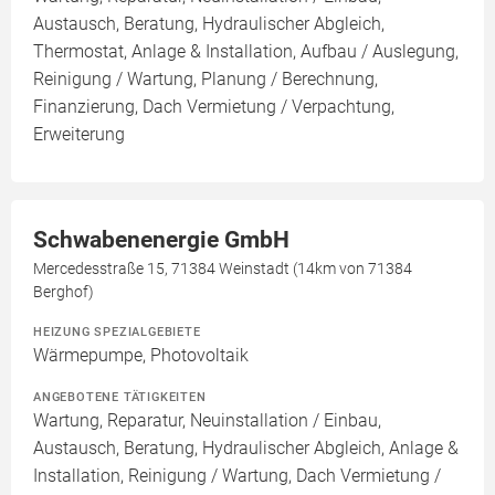
Austausch, Beratung, Hydraulischer Abgleich,
Thermostat, Anlage & Installation, Aufbau / Auslegung,
Reinigung / Wartung, Planung / Berechnung,
Finanzierung, Dach Vermietung / Verpachtung,
Erweiterung
Schwabenenergie GmbH
Mercedesstraße 15, 71384 Weinstadt (14km von 71384
Berghof)
HEIZUNG SPEZIALGEBIETE
Wärmepumpe, Photovoltaik
ANGEBOTENE TÄTIGKEITEN
Wartung, Reparatur, Neuinstallation / Einbau,
Austausch, Beratung, Hydraulischer Abgleich, Anlage &
Installation, Reinigung / Wartung, Dach Vermietung /