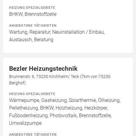
HEIZUNG SPEZIALGEBIETE
BHKW, Brennstoffzelle
ANGEBOTENE TÄTIGKEITEN
Wartung, Reparatur, Neuinstallation / Einbau,
Austausch, Beratung
Bezler Heizungstechnik
Brunnenstr. 6, 73230 Kirchheim/ Teck (7km von 73230
Berghof)
HEIZUNG SPEZIALGEBIETE
Wärmepumpe, Gasheizung, Solarthermie, Ölheizung,
Pelletheizung, BHKW, Holzheizung, Heizkörper,
Fußbodenheizung, Photovoltaik, Brennstoffzelle,
Umwälzpumpe
ANGEBOTENE TÄTIGKEITEN