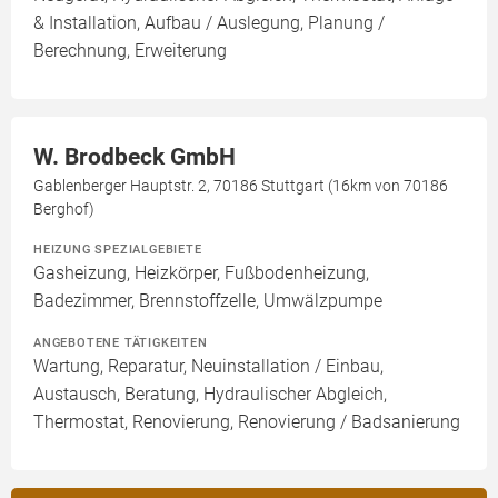
& Installation, Aufbau / Auslegung, Planung /
Berechnung, Erweiterung
W. Brodbeck GmbH
Gablenberger Hauptstr. 2, 70186 Stuttgart (16km von 70186
Berghof)
HEIZUNG SPEZIALGEBIETE
Gasheizung, Heizkörper, Fußbodenheizung,
Badezimmer, Brennstoffzelle, Umwälzpumpe
ANGEBOTENE TÄTIGKEITEN
Wartung, Reparatur, Neuinstallation / Einbau,
Austausch, Beratung, Hydraulischer Abgleich,
Thermostat, Renovierung, Renovierung / Badsanierung