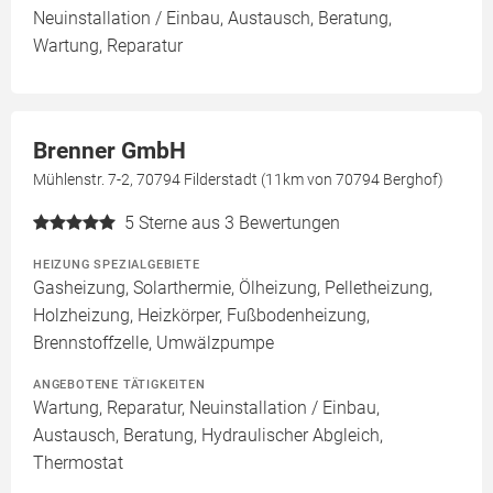
Neuinstallation / Einbau, Austausch, Beratung,
Wartung, Reparatur
Brenner GmbH
Mühlenstr. 7-2, 70794 Filderstadt (11km von 70794 Berghof)
5
Sterne aus 3 Bewertungen
HEIZUNG SPEZIALGEBIETE
Gasheizung, Solarthermie, Ölheizung, Pelletheizung,
Holzheizung, Heizkörper, Fußbodenheizung,
Brennstoffzelle, Umwälzpumpe
ANGEBOTENE TÄTIGKEITEN
Wartung, Reparatur, Neuinstallation / Einbau,
Austausch, Beratung, Hydraulischer Abgleich,
Thermostat