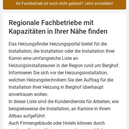
Ihr Fachbetrieb ist noch nicht gelistet? Jetzt anmelden!
Regionale Fachbetriebe mit
Kapazitäten in Ihrer Nähe finden
Das Heizungsfinder Heizungsportal bietet für die
Installation, die Installation oder die Installation Ihrer
Kamin
eine umfangreiche Liste an
Heizungsinstallateuren in der Region rund um Berghof.
Informieren Sie sich vor der Heizungsinstallation,
welchen Heizungstechnikern Sie den Auftrag für die
Installation Ihrer Heizung in Berghof überhaupt
anvertrauen wollen.
In dieser Liste sind die Kundendienste für Arbeiten, wie
beispielsweise die Installation, an Kamine in Ihrem
Altbau aufgeführt.
Auch Firmengebäude oder Hotels können durch