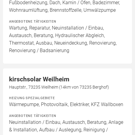
Fußbodenheizung, Dach, Kamin / Ofen, Badezimmer,
Wohnraumlüftung, Brennstoffzelle, Umwälzpumpe
ANGEBOTENE TÄTIGKEITEN
Wartung, Reparatur, Neuinstallation / Einbau,
Austausch, Beratung, Hydraulischer Abgleich,
Thermostat, Ausbau, Neueindeckung, Renovierung,
Renovierung / Badsanierung
kirschsolar Weilheim
Hauptstr., 73235 Weilheim (14km von 73235 Berghof)
HEIZUNG SPEZIALGEBIETE
Wärmepumpe, Photovoltaik, Elektriker, KFZ Wallboxen
ANGEBOTENE TÄTIGKEITEN
Neuinstallation / Einbau, Austausch, Beratung, Anlage
& Installation, Aufbau / Auslegung, Reinigung /