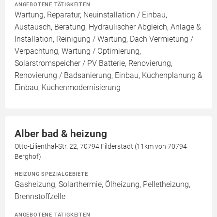
ANGEBOTENE TÄTIGKEITEN
Wartung, Reparatur, Neuinstallation / Einbau,
Austausch, Beratung, Hydraulischer Abgleich, Anlage &
Installation, Reinigung / Wartung, Dach Vermietung /
Verpachtung, Wartung / Optimierung,
Solarstromspeicher / PV Batterie, Renovierung,
Renovierung / Badsanierung, Einbau, Küchenplanung &
Einbau, Küchenmodernisierung
Alber bad & heizung
Otto-Lilienthal-Str. 22, 70794 Filderstadt (11km von 70794
Berghof)
HEIZUNG SPEZIALGEBIETE
Gasheizung, Solarthermie, Ölheizung, Pelletheizung,
Brennstoffzelle
ANGEBOTENE TÄTIGKEITEN