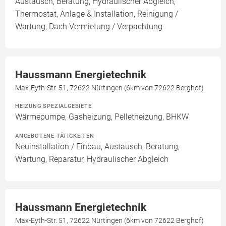
Austausch, Beratung, Hydraulischer Abgleich,
Thermostat, Anlage & Installation, Reinigung /
Wartung, Dach Vermietung / Verpachtung
Haussmann Energietechnik
Max-Eyth-Str. 51, 72622 Nürtingen (6km von 72622 Berghof)
HEIZUNG SPEZIALGEBIETE
Wärmepumpe, Gasheizung, Pelletheizung, BHKW
ANGEBOTENE TÄTIGKEITEN
Neuinstallation / Einbau, Austausch, Beratung,
Wartung, Reparatur, Hydraulischer Abgleich
Haussmann Energietechnik
Max-Eyth-Str. 51, 72622 Nürtingen (6km von 72622 Berghof)