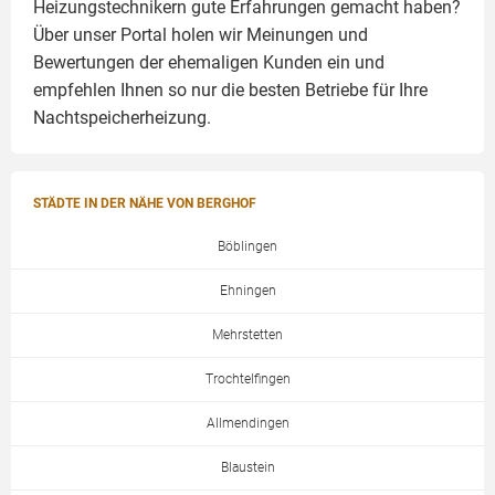
Heizungstechnikern gute Erfahrungen gemacht haben?
Über unser Portal holen wir Meinungen und
Bewertungen der ehemaligen Kunden ein und
empfehlen Ihnen so nur die besten Betriebe für Ihre
Nachtspeicherheizung.
STÄDTE IN DER NÄHE VON BERGHOF
Böblingen
Ehningen
Mehrstetten
Trochtelfingen
Allmendingen
Blaustein