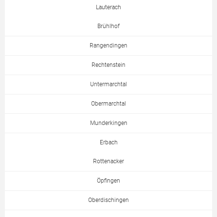
Lauterach
Brühlhof
Rangendingen
Rechtenstein
Untermarchtal
Obermarchtal
Munderkingen
Erbach
Rottenacker
Öpfingen
Oberdischingen