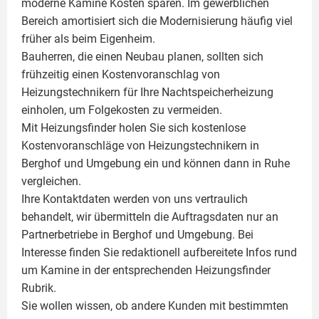
moderne Kamine Kosten sparen. Im gewerblichen
Bereich amortisiert sich die Modernisierung häufig viel
früher als beim Eigenheim.
Bauherren, die einen Neubau planen, sollten sich
frühzeitig einen Kostenvoranschlag von
Heizungstechnikern für Ihre Nachtspeicherheizung
einholen, um Folgekosten zu vermeiden.
Mit Heizungsfinder holen Sie sich kostenlose
Kostenvoranschläge von Heizungstechnikern in
Berghof und Umgebung ein und können dann in Ruhe
vergleichen.
Ihre Kontaktdaten werden von uns vertraulich
behandelt, wir übermitteln die Auftragsdaten nur an
Partnerbetriebe in Berghof und Umgebung. Bei
Interesse finden Sie redaktionell aufbereitete Infos rund
um
Kamine
in der entsprechenden Heizungsfinder
Rubrik.
Sie wollen wissen, ob andere Kunden mit bestimmten