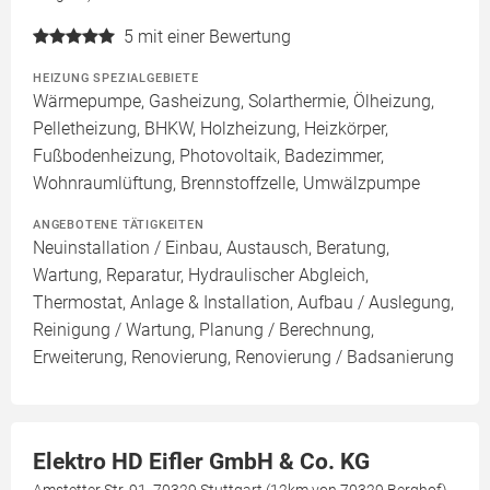
5
mit einer Bewertung
HEIZUNG SPEZIALGEBIETE
Wärmepumpe, Gasheizung, Solarthermie, Ölheizung,
Pelletheizung, BHKW, Holzheizung, Heizkörper,
Fußbodenheizung, Photovoltaik, Badezimmer,
Wohnraumlüftung, Brennstoffzelle, Umwälzpumpe
ANGEBOTENE TÄTIGKEITEN
Neuinstallation / Einbau, Austausch, Beratung,
Wartung, Reparatur, Hydraulischer Abgleich,
Thermostat, Anlage & Installation, Aufbau / Auslegung,
Reinigung / Wartung, Planung / Berechnung,
Erweiterung, Renovierung, Renovierung / Badsanierung
Elektro HD Eifler GmbH & Co. KG