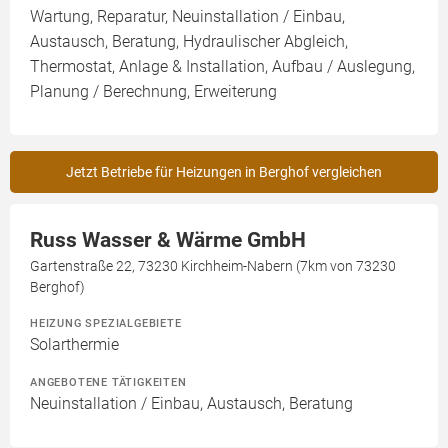
Wartung, Reparatur, Neuinstallation / Einbau,
Austausch, Beratung, Hydraulischer Abgleich,
Thermostat, Anlage & Installation, Aufbau / Auslegung,
Planung / Berechnung, Erweiterung
Jetzt Betriebe für Heizungen in Berghof vergleichen
Russ Wasser & Wärme GmbH
Gartenstraße 22, 73230 Kirchheim-Nabern (7km von 73230
Berghof)
HEIZUNG SPEZIALGEBIETE
Solarthermie
ANGEBOTENE TÄTIGKEITEN
Neuinstallation / Einbau, Austausch, Beratung