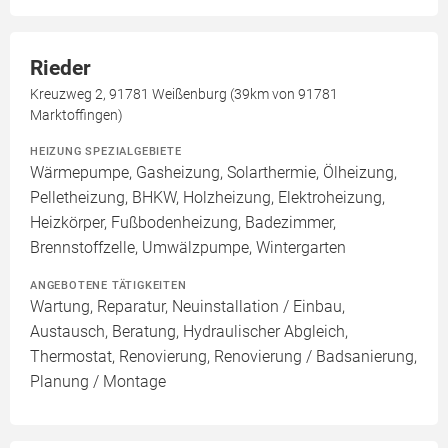
Rieder
Kreuzweg 2, 91781 Weißenburg (39km von 91781
Marktoffingen)
HEIZUNG SPEZIALGEBIETE
Wärmepumpe, Gasheizung, Solarthermie, Ölheizung,
Pelletheizung, BHKW, Holzheizung, Elektroheizung,
Heizkörper, Fußbodenheizung, Badezimmer,
Brennstoffzelle, Umwälzpumpe, Wintergarten
ANGEBOTENE TÄTIGKEITEN
Wartung, Reparatur, Neuinstallation / Einbau,
Austausch, Beratung, Hydraulischer Abgleich,
Thermostat, Renovierung, Renovierung / Badsanierung,
Planung / Montage