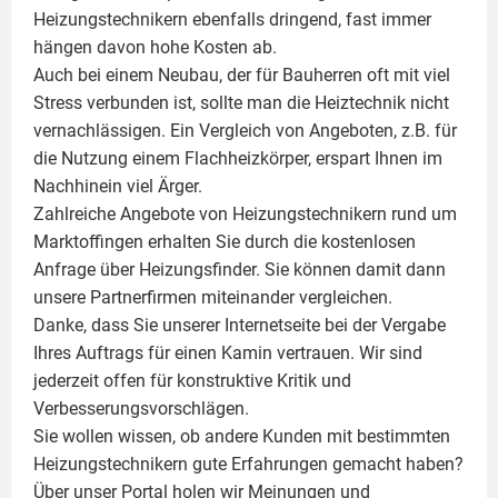
Heizungstechnikern ebenfalls dringend, fast immer
hängen davon hohe Kosten ab.
Auch bei einem Neubau, der für Bauherren oft mit viel
Stress verbunden ist, sollte man die Heiztechnik nicht
vernachlässigen. Ein Vergleich von Angeboten, z.B. für
die Nutzung einem
Flachheizkörper
, erspart Ihnen im
Nachhinein viel Ärger.
Zahlreiche Angebote von Heizungstechnikern rund um
Marktoffingen erhalten Sie durch die kostenlosen
Anfrage über Heizungsfinder. Sie können damit dann
unsere Partnerfirmen miteinander vergleichen.
Danke, dass Sie unserer Internetseite bei der Vergabe
Ihres Auftrags für einen
Kamin
vertrauen. Wir sind
jederzeit offen für konstruktive Kritik und
Verbesserungsvorschlägen.
Sie wollen wissen, ob andere Kunden mit bestimmten
Heizungstechnikern gute Erfahrungen gemacht haben?
Über unser Portal holen wir Meinungen und