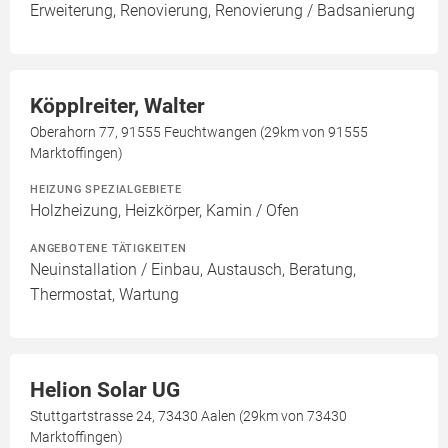
Erweiterung, Renovierung, Renovierung / Badsanierung
Köpplreiter, Walter
Oberahorn 77, 91555 Feuchtwangen (29km von 91555
Marktoffingen)
HEIZUNG SPEZIALGEBIETE
Holzheizung, Heizkörper, Kamin / Ofen
ANGEBOTENE TÄTIGKEITEN
Neuinstallation / Einbau, Austausch, Beratung,
Thermostat, Wartung
Helion Solar UG
Stuttgartstrasse 24, 73430 Aalen (29km von 73430
Marktoffingen)