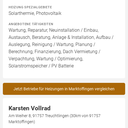
HEIZUNG SPEZIALGEBIETE
Solarthermie, Photovoltaik
ANGEBOTENE TÄTIGKEITEN
Wartung, Reparatur, Neuinstallation / Einbau,
Austausch, Beratung, Anlage & Installation, Aufbau /
Auslegung, Reinigung / Wartung, Planung /
Berechnung, Finanzierung, Dach Vermietung /
Verpachtung, Wartung / Optimierung,
Solarstromspeicher / PV Batterie
Jetzt Betriebe für Heizungen in Marktoffingen vergleichen
Karsten Vollrad
Am Weiher 8, 91757 Treuchtlingen (30km von 91757
Marktoffingen)