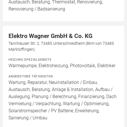
Austausch, Beratung, Thermostat, Renovierung,
Renovierung / Badsanierung
Elektro Wagner GmbH & Co. KG
Tannhäuser Str. 2, 73485 Unterschneidheim (8km von 73485
Marktoffingen)
HEIZUNG SPEZIALGEBIETE
Wärmepumpe, Elektroheizung, Photovoltaik, Elektriker
ANGEBOTENE TÄTIGKEITEN
Wartung, Reparatur, Neuinstallation / Einbau,
Austausch, Beratung, Anlage & Installation, Aufbau /
Auslegung, Planung / Berechnung, Finanzierung, Dach
Vermietung / Verpachtung, Wartung / Optimierung,
Solarstromspeicher / PV Batterie, Erweiterung,
Sanierung / Umbau