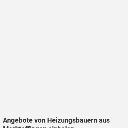
Angebote von Heizungsbauern aus