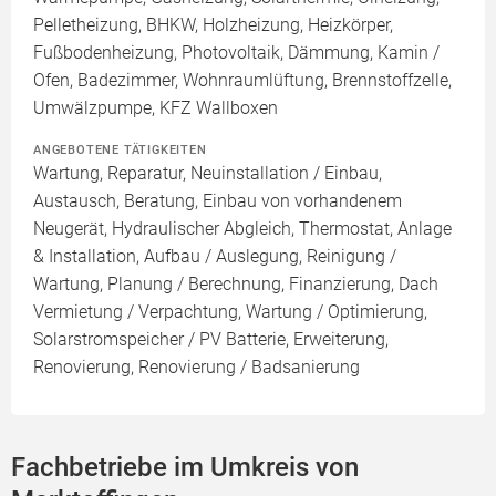
Pelletheizung, BHKW, Holzheizung, Heizkörper,
Fußbodenheizung, Photovoltaik, Dämmung, Kamin /
Ofen, Badezimmer, Wohnraumlüftung, Brennstoffzelle,
Umwälzpumpe, KFZ Wallboxen
ANGEBOTENE TÄTIGKEITEN
Wartung, Reparatur, Neuinstallation / Einbau,
Austausch, Beratung, Einbau von vorhandenem
Neugerät, Hydraulischer Abgleich, Thermostat, Anlage
& Installation, Aufbau / Auslegung, Reinigung /
Wartung, Planung / Berechnung, Finanzierung, Dach
Vermietung / Verpachtung, Wartung / Optimierung,
Solarstromspeicher / PV Batterie, Erweiterung,
Renovierung, Renovierung / Badsanierung
Fachbetriebe im Umkreis von