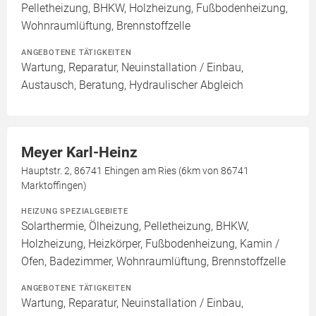
Pelletheizung, BHKW, Holzheizung, Fußbodenheizung,
Wohnraumlüftung, Brennstoffzelle
ANGEBOTENE TÄTIGKEITEN
Wartung, Reparatur, Neuinstallation / Einbau,
Austausch, Beratung, Hydraulischer Abgleich
Meyer Karl-Heinz
Hauptstr. 2, 86741 Ehingen am Ries (6km von 86741
Marktoffingen)
HEIZUNG SPEZIALGEBIETE
Solarthermie, Ölheizung, Pelletheizung, BHKW,
Holzheizung, Heizkörper, Fußbodenheizung, Kamin /
Ofen, Badezimmer, Wohnraumlüftung, Brennstoffzelle
ANGEBOTENE TÄTIGKEITEN
Wartung, Reparatur, Neuinstallation / Einbau,