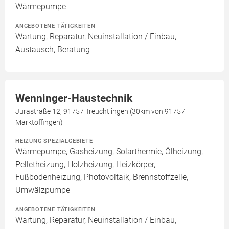
Wärmepumpe
ANGEBOTENE TÄTIGKEITEN
Wartung, Reparatur, Neuinstallation / Einbau,
Austausch, Beratung
Wenninger-Haustechnik
Jurastraße 12, 91757 Treuchtlingen (30km von 91757
Marktoffingen)
HEIZUNG SPEZIALGEBIETE
Wärmepumpe, Gasheizung, Solarthermie, Ölheizung,
Pelletheizung, Holzheizung, Heizkörper,
Fußbodenheizung, Photovoltaik, Brennstoffzelle,
Umwälzpumpe
ANGEBOTENE TÄTIGKEITEN
Wartung, Reparatur, Neuinstallation / Einbau,