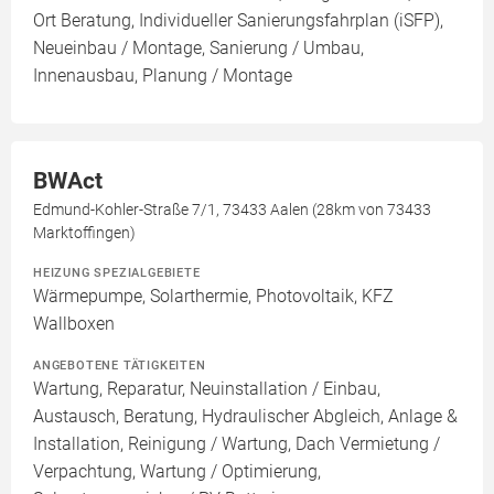
Ort Beratung, Individueller Sanierungsfahrplan (iSFP),
Neueinbau / Montage, Sanierung / Umbau,
Innenausbau, Planung / Montage
BWAct
Edmund-Kohler-Straße 7/1, 73433 Aalen (28km von 73433
Marktoffingen)
HEIZUNG SPEZIALGEBIETE
Wärmepumpe, Solarthermie, Photovoltaik, KFZ
Wallboxen
ANGEBOTENE TÄTIGKEITEN
Wartung, Reparatur, Neuinstallation / Einbau,
Austausch, Beratung, Hydraulischer Abgleich, Anlage &
Installation, Reinigung / Wartung, Dach Vermietung /
Verpachtung, Wartung / Optimierung,