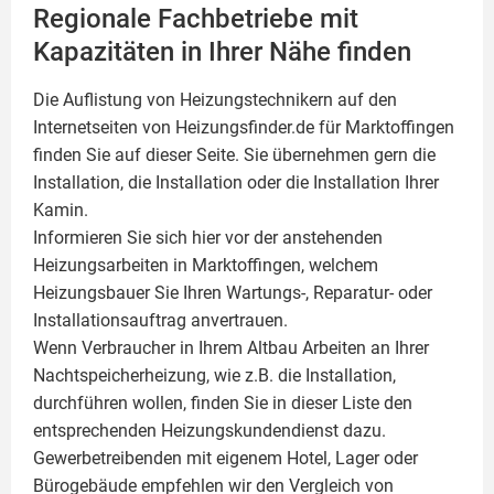
Regionale Fachbetriebe mit
Kapazitäten in Ihrer Nähe finden
Die Auflistung von Heizungstechnikern auf den
Internetseiten von Heizungsfinder.de für Marktoffingen
finden Sie auf dieser Seite. Sie übernehmen gern die
Installation, die Installation oder die Installation Ihrer
Kamin
.
Informieren Sie sich hier vor der anstehenden
Heizungsarbeiten in Marktoffingen, welchem
Heizungsbauer Sie Ihren Wartungs-, Reparatur- oder
Installationsauftrag anvertrauen.
Wenn Verbraucher in Ihrem Altbau Arbeiten an Ihrer
Nachtspeicherheizung, wie z.B. die Installation,
durchführen wollen, finden Sie in dieser Liste den
entsprechenden Heizungskundendienst dazu.
Gewerbetreibenden mit eigenem Hotel, Lager oder
Bürogebäude empfehlen wir den Vergleich von