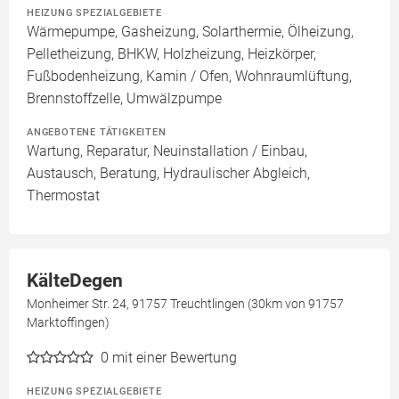
HEIZUNG SPEZIALGEBIETE
Wärmepumpe, Gasheizung, Solarthermie, Ölheizung,
Pelletheizung, BHKW, Holzheizung, Heizkörper,
Fußbodenheizung, Kamin / Ofen, Wohnraumlüftung,
Brennstoffzelle, Umwälzpumpe
ANGEBOTENE TÄTIGKEITEN
Wartung, Reparatur, Neuinstallation / Einbau,
Austausch, Beratung, Hydraulischer Abgleich,
Thermostat
KälteDegen
Monheimer Str. 24, 91757 Treuchtlingen (30km von 91757
Marktoffingen)
0
mit einer Bewertung
HEIZUNG SPEZIALGEBIETE