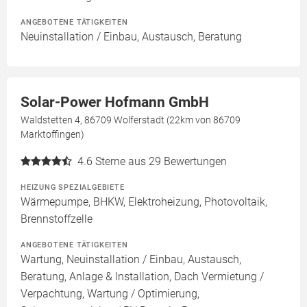
ANGEBOTENE TÄTIGKEITEN
Neuinstallation / Einbau, Austausch, Beratung
Solar-Power Hofmann GmbH
Waldstetten 4, 86709 Wolferstadt (22km von 86709
Marktoffingen)
4.6
Sterne aus 29 Bewertungen
HEIZUNG SPEZIALGEBIETE
Wärmepumpe, BHKW, Elektroheizung, Photovoltaik,
Brennstoffzelle
ANGEBOTENE TÄTIGKEITEN
Wartung, Neuinstallation / Einbau, Austausch,
Beratung, Anlage & Installation, Dach Vermietung /
Verpachtung, Wartung / Optimierung,