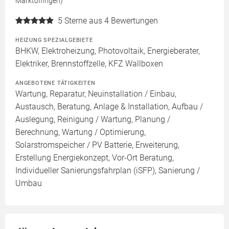
Marktoffingen)
5
Sterne aus 4 Bewertungen
HEIZUNG SPEZIALGEBIETE
BHKW, Elektroheizung, Photovoltaik, Energieberater,
Elektriker, Brennstoffzelle, KFZ Wallboxen
ANGEBOTENE TÄTIGKEITEN
Wartung, Reparatur, Neuinstallation / Einbau,
Austausch, Beratung, Anlage & Installation, Aufbau /
Auslegung, Reinigung / Wartung, Planung /
Berechnung, Wartung / Optimierung,
Solarstromspeicher / PV Batterie, Erweiterung,
Erstellung Energiekonzept, Vor-Ort Beratung,
Individueller Sanierungsfahrplan (iSFP), Sanierung /
Umbau