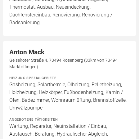
Thermostat, Ausbau, Neueindeckung,
Dachfenstereinbau, Renovierung, Renovierung /
Badsanierung
Anton Mack
Geiselroter Straße 4, 73494 Rosenberg (33km von 73494
Marktoffingen)
HEIZUNG SPEZIALGEBIETE
Gasheizung, Solarthermie, Ölheizung, Pelletheizung,
Holzheizung, Heizkörper, Fußbodenheizung, Kamin /
Ofen, Badezimmer, Wohnraumlüftung, Brennstoffzelle,
Umwälzpumpe
ANGEBOTENE TÄTIGKEITEN
Wartung, Reparatur, Neuinstallation / Einbau,
Austausch, Beratung, Hydraulischer Abgleich,