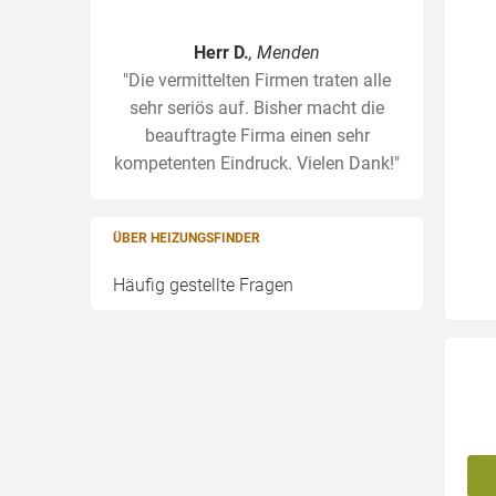
Herr D.
, Menden
"Die vermittelten Firmen traten alle
sehr seriös auf. Bisher macht die
beauftragte Firma einen sehr
kompetenten Eindruck. Vielen Dank!"
ÜBER HEIZUNGSFINDER
Häufig gestellte Fragen