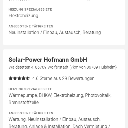
HEIZUNG SPEZIALGEBIETE
Elektroheizung
ANGEBOTENE TÄTIGKEITEN
Neuinstallation / Einbau, Austausch, Beratung
Solar-Power Hofmann GmbH
Waldstetten 4, 86709 Wolferstadt (7km von 86709 Huisheim)
4.6
Sterne aus 29 Bewertungen
HEIZUNG SPEZIALGEBIETE
Wärmepumpe, BHKW, Elektroheizung, Photovoltaik,
Brennstoffzelle
ANGEBOTENE TÄTIGKEITEN
Wartung, Neuinstallation / Einbau, Austausch,
Beratung, Anlage & Installation, Dach Vermietung /