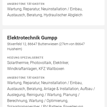
ANGEBOTENE TÄTIGKEITEN
Wartung, Reparatur, Neuinstallation / Einbau,
Austausch, Beratung, Hydraulischer Abgleich
Elektrotechnik Gumpp
Stixenfeld 12, 86647 Buttenwiesen (27km von 86647
Huisheim)
HEIZUNG SPEZIALGEBIETE
Solarthermie, Photovoltaik, Elektriker,
Windkraftanlagen, KFZ Wallboxen
ANGEBOTENE TÄTIGKEITEN
Wartung, Reparatur, Neuinstallation / Einbau,
Austausch, Beratung, Anlage & Installation, Aufbau /
Auslegung, Reinigung / Wartung, Planung /
Berechnung, Wartung / Optimierung,
Solarstromspeicher / PV Batterie, Erweiterung,