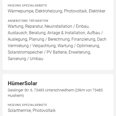
HEIZUNG SPEZIALGEBIETE
Wärmepumpe, Elektroheizung, Photovoltaik, Elektriker
ANGEBOTENE TÄTIGKEITEN
Wartung, Reparatur, Neuinstallation / Einbau,
Austausch, Beratung, Anlage & Installation, Aufbau /
Auslegung, Planung / Berechnung, Finanzierung, Dach
Vermietung / Verpachtung, Wartung / Optimierung,
Solarstromspeicher / PV Batterie, Erweiterung,
Sanierung / Umbau
HümerSolar
Geislinger Str. 6, 73485 Unterschneidheim (29km von 73485
Huisheim)
HEIZUNG SPEZIALGEBIETE
Solarthermie, Photovoltaik