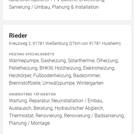
Sanierung / Umbau, Planung & Installation
Rieder
Kreuzweg 2, 91781 Weißenburg (27km von 91781 Huisheim)
HEIZUNG SPEZIALGEBIETE
Wärmepumpe, Gasheizung, Solarthermie, Ölheizung,
Pelletheizung, BHKW, Holzheizung, Elektroheizung,
Heizkörper, Fußbodenheizung, Badezimmer,
Brennstoffzelle, Umwälzpumpe, Wintergarten
ANGEBOTENE TÄTIGKEITEN
Wartung, Reparatur, Neuinstallation / Einbau,
Austausch, Beratung, Hydraulischer Abgleich,
Thermostat, Renovierung, Renovierung / Badsanierung,
Planung / Montage