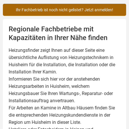
Ihr Fachbetrieb ist noch nicht gelistet? Jetzt anmelden!
Regionale Fachbetriebe mit
Kapazitäten in Ihrer Nähe finden
Heizungsfinder zeigt Ihnen auf dieser Seite eine
übersichtliche Auflistung von Heizungstechnikern in
Huisheim für die Installation, die Installation oder die
Installation Ihrer
Kamin
.
Informieren Sie sich hier vor der anstehenden
Heizungsarbeiten in Huisheim, welchem
Heizungsbauer Sie Ihren Wartungs-, Reparatur- oder
Installationsauftrag anvertrauen.
Für Arbeiten an Kamine in Altbau Häusern finden Sie
die entsprechenden Heizungskundendienste in der
Region um Huisheim in dieser Liste.