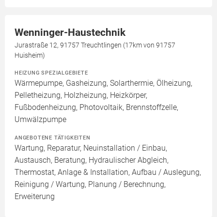
Wenninger-Haustechnik
Jurastraße 12, 91757 Treuchtlingen (17km von 91757
Huisheim)
HEIZUNG SPEZIALGEBIETE
Wärmepumpe, Gasheizung, Solarthermie, Ölheizung,
Pelletheizung, Holzheizung, Heizkörper,
Fußbodenheizung, Photovoltaik, Brennstoffzelle,
Umwälzpumpe
ANGEBOTENE TÄTIGKEITEN
Wartung, Reparatur, Neuinstallation / Einbau,
Austausch, Beratung, Hydraulischer Abgleich,
Thermostat, Anlage & Installation, Aufbau / Auslegung,
Reinigung / Wartung, Planung / Berechnung,
Erweiterung