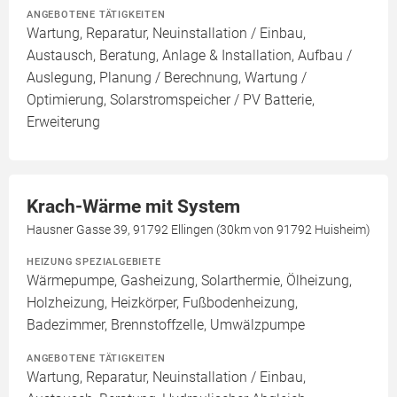
ANGEBOTENE TÄTIGKEITEN
Wartung, Reparatur, Neuinstallation / Einbau,
Austausch, Beratung, Anlage & Installation, Aufbau /
Auslegung, Planung / Berechnung, Wartung /
Optimierung, Solarstromspeicher / PV Batterie,
Erweiterung
Krach-Wärme mit System
Hausner Gasse 39, 91792 Ellingen (30km von 91792 Huisheim)
HEIZUNG SPEZIALGEBIETE
Wärmepumpe, Gasheizung, Solarthermie, Ölheizung,
Holzheizung, Heizkörper, Fußbodenheizung,
Badezimmer, Brennstoffzelle, Umwälzpumpe
ANGEBOTENE TÄTIGKEITEN
Wartung, Reparatur, Neuinstallation / Einbau,