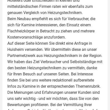
Hoteliers oder Entscheidern in kleinen und
mittelständischen Firmen raten wir ebenfalls zum
genauen Vergleich von Heizungstechnikern.
Beim Neubau empfiehlt es sich für Verbraucher, die
sich für Kamine interessieren, den Einsatz einem
Flachheizkörper
in Betracht zu ziehen und mehrere
Kostenvoranschläge anzufordern.
Auf dieser Seite können Sie direkt eine Anfrage in
Huisheim versenden. Wir übermitteln diese an unser
Partnernetzwerk aus Heizungstechnikern in der Region.
Wir haben das Ziel Verbraucher und Selbstständige mit
den besten Heizungstechnikern zu vermitteln, danke
für Ihren Besuch auf unseren Seiten. Bei Interesse
finden Sie bei uns weitere redaktionell aufbereitete
Infos zu
Kamine
in der entsprechenden Themenrubrik.
Die Meinungen und Erfahrungen unserer Kunden sind
uns sehr wichtig - und wir möchten, dass Sie von den
Bewertungen profitieren. Bei der Vermittlung Ihrer