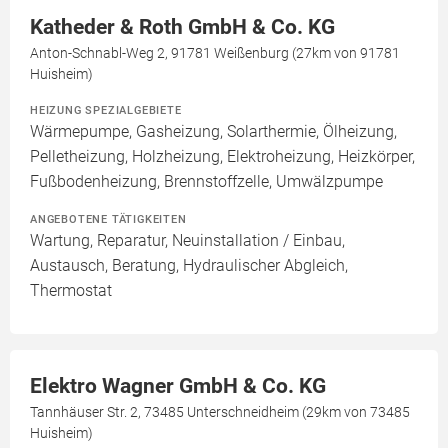
Katheder & Roth GmbH & Co. KG
Anton-Schnabl-Weg 2, 91781 Weißenburg (27km von 91781
Huisheim)
HEIZUNG SPEZIALGEBIETE
Wärmepumpe, Gasheizung, Solarthermie, Ölheizung,
Pelletheizung, Holzheizung, Elektroheizung, Heizkörper,
Fußbodenheizung, Brennstoffzelle, Umwälzpumpe
ANGEBOTENE TÄTIGKEITEN
Wartung, Reparatur, Neuinstallation / Einbau,
Austausch, Beratung, Hydraulischer Abgleich,
Thermostat
Elektro Wagner GmbH & Co. KG
Tannhäuser Str. 2, 73485 Unterschneidheim (29km von 73485
Huisheim)