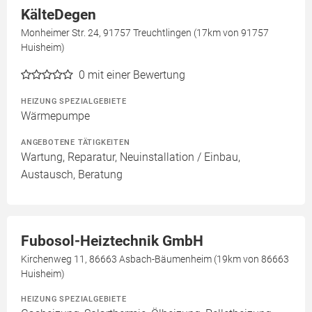
KälteDegen
Monheimer Str. 24, 91757 Treuchtlingen (17km von 91757
Huisheim)
0
mit einer Bewertung
HEIZUNG SPEZIALGEBIETE
Wärmepumpe
ANGEBOTENE TÄTIGKEITEN
Wartung, Reparatur, Neuinstallation / Einbau,
Austausch, Beratung
Fubosol-Heiztechnik GmbH
Kirchenweg 11, 86663 Asbach-Bäumenheim (19km von 86663
Huisheim)
HEIZUNG SPEZIALGEBIETE