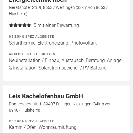
Geratshofer Str. 9, 86637 Wertingen (33km von 86637
Huisheim)
5
mit einer Bewertung
HEIZUNG SPEZIALGEBIETE
Solarthermie, Elektroheizung, Photovoltaik
ANGEBOTENE TÄTIGKEITEN
Neuinstallation / Einbau, Austausch, Beratung, Anlage
& Installation, Solarstromspeicher / PV Batterie
Leis Kachelofenbau GmbH
Donnersbergstr. 1, 89407 Dillingen-Kicklingen (34km von
89407 Huisheim)
HEIZUNG SPEZIALGEBIETE
Kamin / Ofen, Wohnraumlüftung