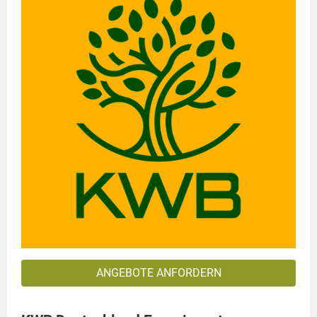
ANGEBOTE ANFORDERN