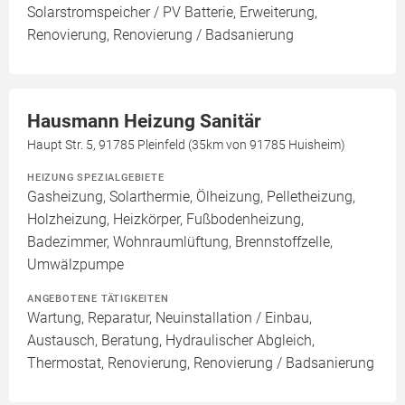
Solarstromspeicher / PV Batterie, Erweiterung,
Renovierung, Renovierung / Badsanierung
Hausmann Heizung Sanitär
Haupt Str. 5, 91785 Pleinfeld (35km von 91785 Huisheim)
HEIZUNG SPEZIALGEBIETE
Gasheizung, Solarthermie, Ölheizung, Pelletheizung,
Holzheizung, Heizkörper, Fußbodenheizung,
Badezimmer, Wohnraumlüftung, Brennstoffzelle,
Umwälzpumpe
ANGEBOTENE TÄTIGKEITEN
Wartung, Reparatur, Neuinstallation / Einbau,
Austausch, Beratung, Hydraulischer Abgleich,
Thermostat, Renovierung, Renovierung / Badsanierung