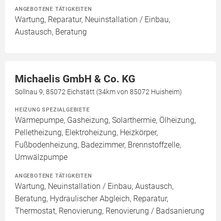
ANGEBOTENE TÄTIGKEITEN
Wartung, Reparatur, Neuinstallation / Einbau,
Austausch, Beratung
Michaelis GmbH & Co. KG
Sollnau 9, 85072 Eichstätt (34km von 85072 Huisheim)
HEIZUNG SPEZIALGEBIETE
Wärmepumpe, Gasheizung, Solarthermie, Ölheizung,
Pelletheizung, Elektroheizung, Heizkörper,
Fußbodenheizung, Badezimmer, Brennstoffzelle,
Umwälzpumpe
ANGEBOTENE TÄTIGKEITEN
Wartung, Neuinstallation / Einbau, Austausch,
Beratung, Hydraulischer Abgleich, Reparatur,
Thermostat, Renovierung, Renovierung / Badsanierung