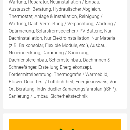
Wartung, Reparatur, Neuinstallation / Einbau,
Austausch, Beratung, Hydraulischer Abgleich,
Thermostat, Anlage & Installation, Reinigung /
Wartung, Dach Vermietung / Verpachtung, Wartung /
Optimierung, Solarstromspeicher / PV Batterie, Nur
Dachinstallation, Nur Elektroinstallation, Nur Material
(z.B. Balkonsolar, Flexible Module, etc.), Ausbau,
Neueindeckung, Dämmung / Sanierung,
Dachfenstereinbau, Schornsteinbau, Dachrinnen &
Schneefänger, Erstellung Energiekonzept,
Fördermittelberatung, Thermografie / Wärmebild,
Blower-Door-Test / Luftdichtheit, Energieausweis, Vor-
Ort Beratung, Individueller Sanierungsfahrplan (iSFP),
Sanierung / Umbau, Sicherheitstechnik