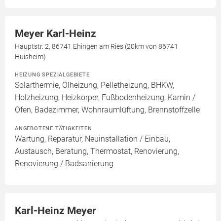
Meyer Karl-Heinz
Hauptstr. 2, 86741 Ehingen am Ries (20km von 86741
Huisheim)
HEIZUNG SPEZIALGEBIETE
Solarthermie, Ölheizung, Pelletheizung, BHKW,
Holzheizung, Heizkörper, Fußbodenheizung, Kamin /
Ofen, Badezimmer, Wohnraumlüftung, Brennstoffzelle
ANGEBOTENE TÄTIGKEITEN
Wartung, Reparatur, Neuinstallation / Einbau,
Austausch, Beratung, Thermostat, Renovierung,
Renovierung / Badsanierung
Karl-Heinz Meyer