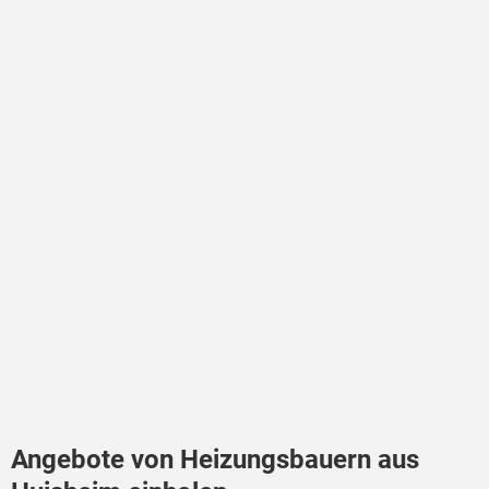
Angebote von Heizungsbauern aus