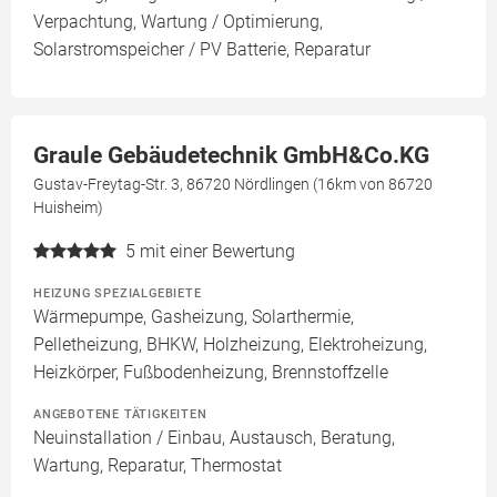
Verpachtung, Wartung / Optimierung,
Solarstromspeicher / PV Batterie, Reparatur
Graule Gebäudetechnik GmbH&Co.KG
Gustav-Freytag-Str. 3, 86720 Nördlingen (16km von 86720
Huisheim)
5
mit einer Bewertung
HEIZUNG SPEZIALGEBIETE
Wärmepumpe, Gasheizung, Solarthermie,
Pelletheizung, BHKW, Holzheizung, Elektroheizung,
Heizkörper, Fußbodenheizung, Brennstoffzelle
ANGEBOTENE TÄTIGKEITEN
Neuinstallation / Einbau, Austausch, Beratung,
Wartung, Reparatur, Thermostat