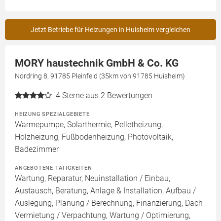
Jetzt Betriebe für Heizungen in Huisheim vergleichen
MORY haustechnik GmbH & Co. KG
Nordring 8, 91785 Pleinfeld (35km von 91785 Huisheim)
4
Sterne aus 2 Bewertungen
HEIZUNG SPEZIALGEBIETE
Wärmepumpe, Solarthermie, Pelletheizung,
Holzheizung, Fußbodenheizung, Photovoltaik,
Badezimmer
ANGEBOTENE TÄTIGKEITEN
Wartung, Reparatur, Neuinstallation / Einbau,
Austausch, Beratung, Anlage & Installation, Aufbau /
Auslegung, Planung / Berechnung, Finanzierung, Dach
Vermietung / Verpachtung, Wartung / Optimierung,