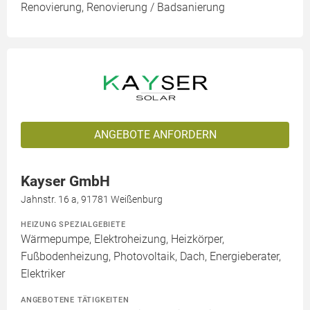
Renovierung, Renovierung / Badsanierung
ANGEBOTE ANFORDERN
Kayser GmbH
Jahnstr. 16 a, 91781 Weißenburg
HEIZUNG SPEZIALGEBIETE
Wärmepumpe, Elektroheizung, Heizkörper,
Fußbodenheizung, Photovoltaik, Dach, Energieberater,
Elektriker
ANGEBOTENE TÄTIGKEITEN