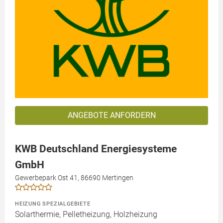
ANGEBOTE ANFORDERN
KWB Deutschland Energiesysteme
GmbH
Gewerbepark Ost 41, 86690 Mertingen
HEIZUNG SPEZIALGEBIETE
Solarthermie, Pelletheizung, Holzheizung