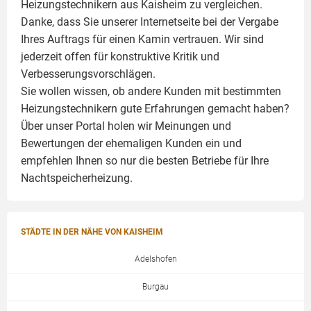
Heizungstechnikern aus Kaisheim zu vergleichen.
Danke, dass Sie unserer Internetseite bei der Vergabe
Ihres Auftrags für einen
Kamin
vertrauen. Wir sind
jederzeit offen für konstruktive Kritik und
Verbesserungsvorschlägen.
Sie wollen wissen, ob andere Kunden mit bestimmten
Heizungstechnikern gute Erfahrungen gemacht haben?
Über unser Portal holen wir Meinungen und
Bewertungen der ehemaligen Kunden ein und
empfehlen Ihnen so nur die besten Betriebe für Ihre
Nachtspeicherheizung.
STÄDTE IN DER NÄHE VON KAISHEIM
Adelshofen
Burgau