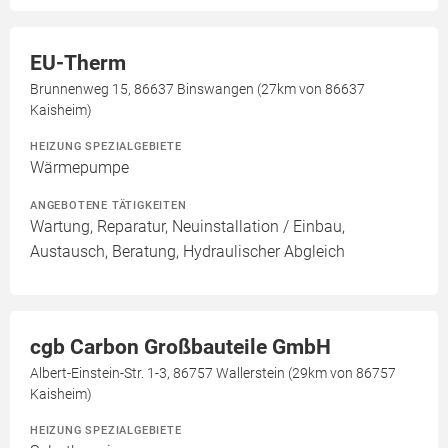
EU-Therm
Brunnenweg 15, 86637 Binswangen (27km von 86637
Kaisheim)
HEIZUNG SPEZIALGEBIETE
Wärmepumpe
ANGEBOTENE TÄTIGKEITEN
Wartung, Reparatur, Neuinstallation / Einbau,
Austausch, Beratung, Hydraulischer Abgleich
cgb Carbon Großbauteile GmbH
Albert-Einstein-Str. 1-3, 86757 Wallerstein (29km von 86757
Kaisheim)
HEIZUNG SPEZIALGEBIETE