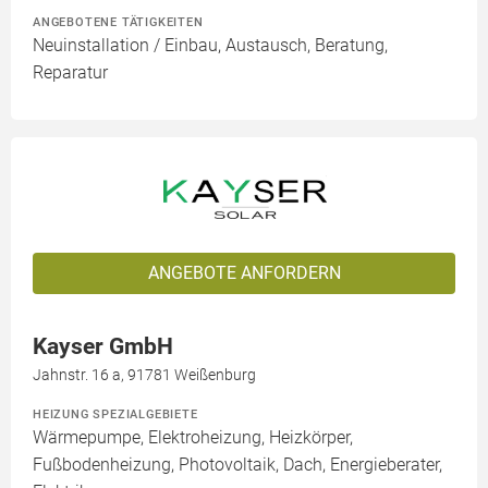
ANGEBOTENE TÄTIGKEITEN
Neuinstallation / Einbau, Austausch, Beratung,
Reparatur
ANGEBOTE ANFORDERN
Kayser GmbH
Jahnstr. 16 a, 91781 Weißenburg
HEIZUNG SPEZIALGEBIETE
Wärmepumpe, Elektroheizung, Heizkörper,
Fußbodenheizung, Photovoltaik, Dach, Energieberater,