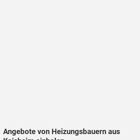
Angebote von Heizungsbauern aus