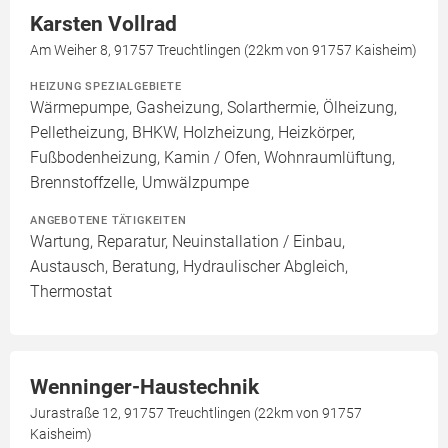
Karsten Vollrad
Am Weiher 8, 91757 Treuchtlingen (22km von 91757 Kaisheim)
HEIZUNG SPEZIALGEBIETE
Wärmepumpe, Gasheizung, Solarthermie, Ölheizung,
Pelletheizung, BHKW, Holzheizung, Heizkörper,
Fußbodenheizung, Kamin / Ofen, Wohnraumlüftung,
Brennstoffzelle, Umwälzpumpe
ANGEBOTENE TÄTIGKEITEN
Wartung, Reparatur, Neuinstallation / Einbau,
Austausch, Beratung, Hydraulischer Abgleich,
Thermostat
Wenninger-Haustechnik
Jurastraße 12, 91757 Treuchtlingen (22km von 91757
Kaisheim)