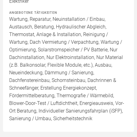
Elektriker
ANGEBOTENE TÄTIGKEITEN
Wartung, Reparatur, Neuinstallation / Einbau,
Austausch, Beratung, Hydraulischer Abgleich,
Thermostat, Anlage & Installation, Reinigung /
Wartung, Dach Vermietung / Verpachtung, Wartung /
Optimierung, Solarstromspeicher / PV Batterie, Nur
Dachinstallation, Nur Elektroinstallation, Nur Material
(z.B. Balkonsolar, Flexible Module, etc.), Ausbau,
Neueindeckung, Dämmung / Sanierung,
Dachfenstereinbau, Schornsteinbau, Dachrinnen &
Schneefänger, Erstellung Energiekonzept,
Fördermittelberatung, Thermografie / Wärmebild,
Blower-Door-Test / Luftdichtheit, Energieausweis, Vor-
Ort Beratung, Individueller Sanierungsfahrplan (iSFP),
Sanierung / Umbau, Sicherheitstechnik