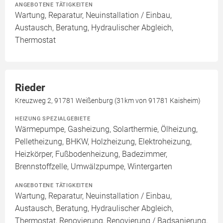
ANGEBOTENE TÄTIGKEITEN
Wartung, Reparatur, Neuinstallation / Einbau,
Austausch, Beratung, Hydraulischer Abgleich,
Thermostat
Rieder
Kreuzweg 2, 91781 Weißenburg (31km von 91781 Kaisheim)
HEIZUNG SPEZIALGEBIETE
Wärmepumpe, Gasheizung, Solarthermie, Ölheizung,
Pelletheizung, BHKW, Holzheizung, Elektroheizung,
Heizkörper, Fußbodenheizung, Badezimmer,
Brennstoffzelle, Umwälzpumpe, Wintergarten
ANGEBOTENE TÄTIGKEITEN
Wartung, Reparatur, Neuinstallation / Einbau,
Austausch, Beratung, Hydraulischer Abgleich,
Thermostat, Renovierung, Renovierung / Badsanierung,