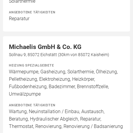
Solarthermie
ANGEBOTENE TÄTIGKEITEN
Reparatur
Michaelis GmbH & Co. KG
Sollnau 9, 85072 Eichstätt (30km von 85072 Kaisheim)
HEIZUNG SPEZIALGEBIETE
Wärmepumpe, Gasheizung, Solarthermie, Ölheizung,
Pelletheizung, Elektroheizung, Heizkörper,
Fußbodenheizung, Badezimmer, Brennstoffzelle,
Umwälzpumpe
ANGEBOTENE TÄTIGKEITEN
Wartung, Neuinstallation / Einbau, Austausch,
Beratung, Hydraulischer Abgleich, Reparatur,
Thermostat, Renovierung, Renovierung / Badsanierung