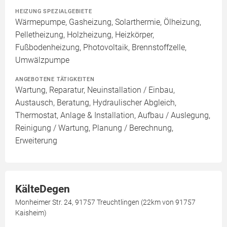
HEIZUNG SPEZIALGEBIETE
Wärmepumpe, Gasheizung, Solarthermie, Ölheizung,
Pelletheizung, Holzheizung, Heizkörper,
Fußbodenheizung, Photovoltaik, Brennstoffzelle,
Umwälzpumpe
ANGEBOTENE TÄTIGKEITEN
Wartung, Reparatur, Neuinstallation / Einbau,
Austausch, Beratung, Hydraulischer Abgleich,
Thermostat, Anlage & Installation, Aufbau / Auslegung,
Reinigung / Wartung, Planung / Berechnung,
Erweiterung
KälteDegen
Monheimer Str. 24, 91757 Treuchtlingen (22km von 91757
Kaisheim)