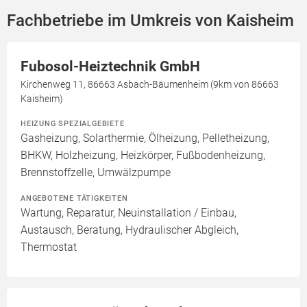
Fachbetriebe im Umkreis von Kaisheim
Fubosol-Heiztechnik GmbH
Kirchenweg 11, 86663 Asbach-Bäumenheim (9km von 86663
Kaisheim)
HEIZUNG SPEZIALGEBIETE
Gasheizung, Solarthermie, Ölheizung, Pelletheizung,
BHKW, Holzheizung, Heizkörper, Fußbodenheizung,
Brennstoffzelle, Umwälzpumpe
ANGEBOTENE TÄTIGKEITEN
Wartung, Reparatur, Neuinstallation / Einbau,
Austausch, Beratung, Hydraulischer Abgleich,
Thermostat