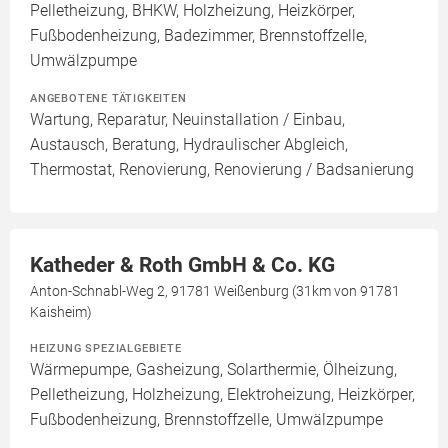
Pelletheizung, BHKW, Holzheizung, Heizkörper,
Fußbodenheizung, Badezimmer, Brennstoffzelle,
Umwälzpumpe
ANGEBOTENE TÄTIGKEITEN
Wartung, Reparatur, Neuinstallation / Einbau,
Austausch, Beratung, Hydraulischer Abgleich,
Thermostat, Renovierung, Renovierung / Badsanierung
Katheder & Roth GmbH & Co. KG
Anton-Schnabl-Weg 2, 91781 Weißenburg (31km von 91781
Kaisheim)
HEIZUNG SPEZIALGEBIETE
Wärmepumpe, Gasheizung, Solarthermie, Ölheizung,
Pelletheizung, Holzheizung, Elektroheizung, Heizkörper,
Fußbodenheizung, Brennstoffzelle, Umwälzpumpe