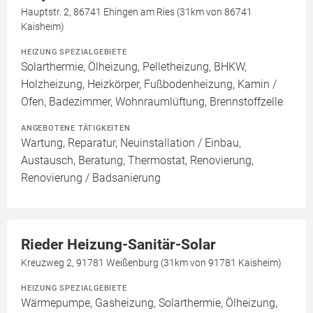
Hauptstr. 2, 86741 Ehingen am Ries (31km von 86741
Kaisheim)
HEIZUNG SPEZIALGEBIETE
Solarthermie, Ölheizung, Pelletheizung, BHKW,
Holzheizung, Heizkörper, Fußbodenheizung, Kamin /
Ofen, Badezimmer, Wohnraumlüftung, Brennstoffzelle
ANGEBOTENE TÄTIGKEITEN
Wartung, Reparatur, Neuinstallation / Einbau,
Austausch, Beratung, Thermostat, Renovierung,
Renovierung / Badsanierung
Rieder Heizung-Sanitär-Solar
Kreuzweg 2, 91781 Weißenburg (31km von 91781 Kaisheim)
HEIZUNG SPEZIALGEBIETE
Wärmepumpe, Gasheizung, Solarthermie, Ölheizung,