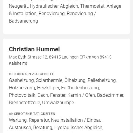
Neugerät, Hydraulischer Abgleich, Thermostat, Anlage
& Installation, Renovierung, Renovierung /
Badsanierung
Christian Hummel
Max-Eyth-Strasse 12, 89415 Lauingen (37km von 89415
Kaisheim)
HEIZUNG SPEZIALGEBIETE
Gasheizung, Solarthermie, Ölheizung, Pelletheizung,
Holzheizung, Heizkörper, Fußbodenheizung,
Photovoltaik, Dach, Fenster, Kamin / Ofen, Badezimmer,
Brennstoffzelle, Umwälzpumpe
ANGEBOTENE TÄTIGKEITEN
Wartung, Reparatur, Neuinstallation / Einbau,
Austausch, Beratung, Hydraulischer Abgleich,