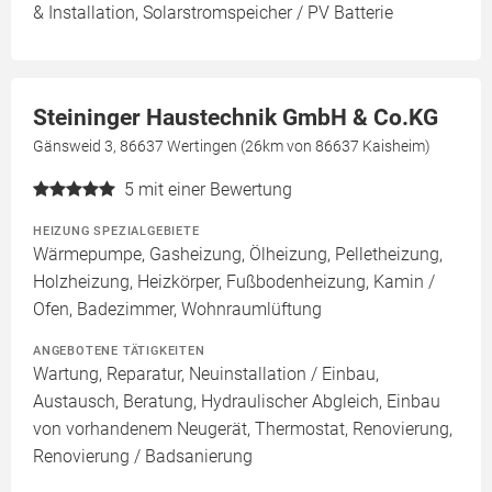
& Installation, Solarstromspeicher / PV Batterie
Steininger Haustechnik GmbH & Co.KG
Gänsweid 3, 86637 Wertingen (26km von 86637 Kaisheim)
5
mit einer Bewertung
HEIZUNG SPEZIALGEBIETE
Wärmepumpe, Gasheizung, Ölheizung, Pelletheizung,
Holzheizung, Heizkörper, Fußbodenheizung, Kamin /
Ofen, Badezimmer, Wohnraumlüftung
ANGEBOTENE TÄTIGKEITEN
Wartung, Reparatur, Neuinstallation / Einbau,
Austausch, Beratung, Hydraulischer Abgleich, Einbau
von vorhandenem Neugerät, Thermostat, Renovierung,
Renovierung / Badsanierung