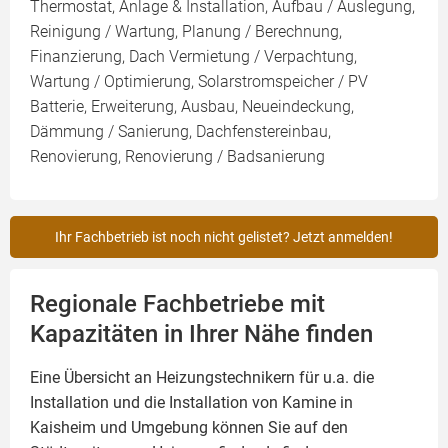
Thermostat, Anlage & Installation, Aufbau / Auslegung,
Reinigung / Wartung, Planung / Berechnung,
Finanzierung, Dach Vermietung / Verpachtung,
Wartung / Optimierung, Solarstromspeicher / PV
Batterie, Erweiterung, Ausbau, Neueindeckung,
Dämmung / Sanierung, Dachfenstereinbau,
Renovierung, Renovierung / Badsanierung
Ihr Fachbetrieb ist noch nicht gelistet? Jetzt anmelden!
Regionale Fachbetriebe mit
Kapazitäten in Ihrer Nähe finden
Eine Übersicht an Heizungstechnikern für u.a. die
Installation und die Installation von
Kamine
in
Kaisheim und Umgebung können Sie auf den