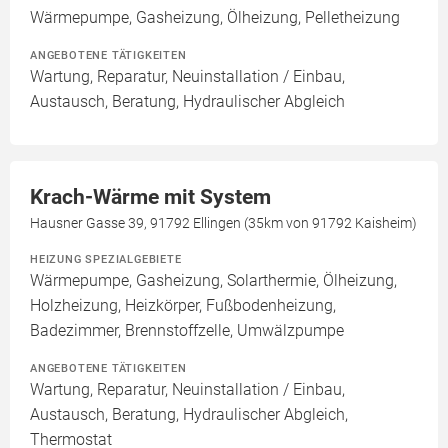
Wärmepumpe, Gasheizung, Ölheizung, Pelletheizung
ANGEBOTENE TÄTIGKEITEN
Wartung, Reparatur, Neuinstallation / Einbau,
Austausch, Beratung, Hydraulischer Abgleich
Krach-Wärme mit System
Hausner Gasse 39, 91792 Ellingen (35km von 91792 Kaisheim)
HEIZUNG SPEZIALGEBIETE
Wärmepumpe, Gasheizung, Solarthermie, Ölheizung,
Holzheizung, Heizkörper, Fußbodenheizung,
Badezimmer, Brennstoffzelle, Umwälzpumpe
ANGEBOTENE TÄTIGKEITEN
Wartung, Reparatur, Neuinstallation / Einbau,
Austausch, Beratung, Hydraulischer Abgleich,
Thermostat