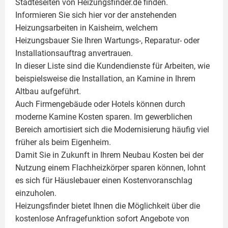
Städteseiten von Heizungsfinder.de finden.
Informieren Sie sich hier vor der anstehenden
Heizungsarbeiten in Kaisheim, welchem
Heizungsbauer Sie Ihren Wartungs-, Reparatur- oder
Installationsauftrag anvertrauen.
In dieser Liste sind die Kundendienste für Arbeiten, wie
beispielsweise die Installation, an Kamine in Ihrem
Altbau aufgeführt.
Auch Firmengebäude oder Hotels können durch
moderne Kamine Kosten sparen. Im gewerblichen
Bereich amortisiert sich die Modernisierung häufig viel
früher als beim Eigenheim.
Damit Sie in Zukunft in Ihrem Neubau Kosten bei der
Nutzung einem
Flachheizkörper
sparen können, lohnt
es sich für Häuslebauer einen Kostenvoranschlag
einzuholen.
Heizungsfinder bietet Ihnen die Möglichkeit über die
kostenlose Anfragefunktion sofort Angebote von