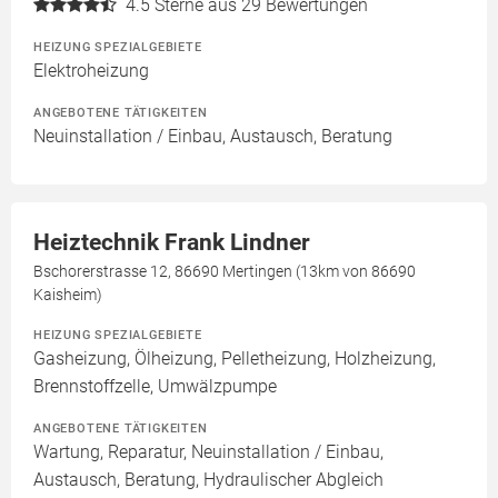
4.5
Sterne aus 29 Bewertungen
HEIZUNG SPEZIALGEBIETE
Elektroheizung
ANGEBOTENE TÄTIGKEITEN
Neuinstallation / Einbau, Austausch, Beratung
Heiztechnik Frank Lindner
Bschorerstrasse 12, 86690 Mertingen (13km von 86690
Kaisheim)
HEIZUNG SPEZIALGEBIETE
Gasheizung, Ölheizung, Pelletheizung, Holzheizung,
Brennstoffzelle, Umwälzpumpe
ANGEBOTENE TÄTIGKEITEN
Wartung, Reparatur, Neuinstallation / Einbau,
Austausch, Beratung, Hydraulischer Abgleich