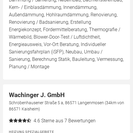
Kern- / Einblasdämmung, Innendämmung,
Außendämmung, Hohlraumdämmung, Renovierung,
Renovierung / Badsanierung, Erstellung
Energiekonzept, Fördermittelberatung, Thermografie /
Wärmebild, Blower-Door-Test / Luftdichtheit,
Energieausweis, Vor-Ort Beratung, Individueller
Sanierungsfahrplan (iSFP), Neubau, Umbau /
Sanierung, Berechnung Statik, Bauleitung, Vermessung,
Planung / Montage
Wachinger J. GmbH
Schrobenhausener Straße 5 a, 86571 Langenmosen (34km von
86571 Kaisheim)
4.6
Sterne aus 7 Bewertungen
HEIZUNG SPEZIALGEBIETE