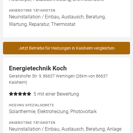
ANGEBOTENE TÄTIGKEITEN
Neuinstallation / Einbau, Austausch, Beratung,
Wartung, Reparatur, Thermostat
Jetzt Betriebe für Heizungen in Kaisheim vergleichen
Energietechnik Koch
Geratshofer Str. 9, 86637 Wertingen (26km von 86637
Kaisheim)
5
mit einer Bewertung
HEIZUNG SPEZIALGEBIETE
Solarthermie, Elektroheizung, Photovoltaik
ANGEBOTENE TÄTIGKEITEN
Neuinstallation / Einbau, Austausch, Beratung, Anlage