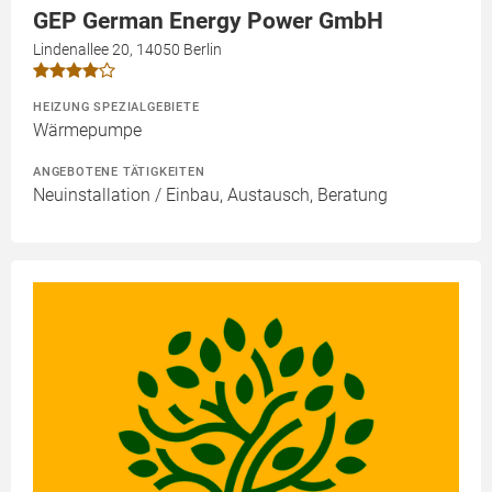
GEP German Energy Power GmbH
Lindenallee 20, 14050 Berlin
HEIZUNG SPEZIALGEBIETE
Wärmepumpe
ANGEBOTENE TÄTIGKEITEN
Neuinstallation / Einbau, Austausch, Beratung