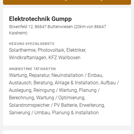
Elektrotechnik Gumpp
Stixenfeld 12, 86647 Buttenwiesen (20km von 86647
Kaisheim)
HEIZUNG SPEZIALGEBIETE
Solarthermie, Photovoltaik, Elektriker,
Windkraftanlagen, KFZ Wallboxen
ANGEBOTENE TÄTIGKEITEN
Wartung, Reparatur, Neuinstallation / Einbau,
Austausch, Beratung, Anlage & Installation, Aufbau /
Auslegung, Reinigung / Wartung, Planung /
Berechnung, Wartung / Optimierung,
Solarstromspeicher / PV Batterie, Erweiterung,
Sanierung / Umbau, Planung & Installation