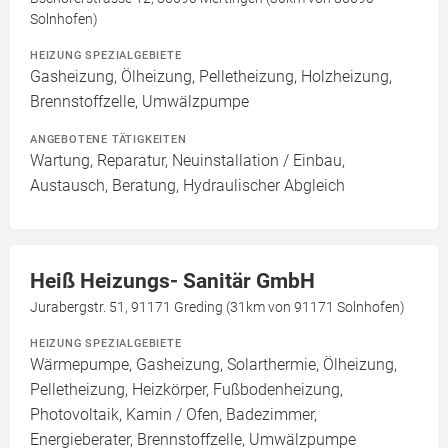
Solnhofen)
HEIZUNG SPEZIALGEBIETE
Gasheizung, Ölheizung, Pelletheizung, Holzheizung,
Brennstoffzelle, Umwälzpumpe
ANGEBOTENE TÄTIGKEITEN
Wartung, Reparatur, Neuinstallation / Einbau,
Austausch, Beratung, Hydraulischer Abgleich
Heiß Heizungs- Sanitär GmbH
Jurabergstr. 51, 91171 Greding (31km von 91171 Solnhofen)
HEIZUNG SPEZIALGEBIETE
Wärmepumpe, Gasheizung, Solarthermie, Ölheizung,
Pelletheizung, Heizkörper, Fußbodenheizung,
Photovoltaik, Kamin / Ofen, Badezimmer,
Energieberater, Brennstoffzelle, Umwälzpumpe