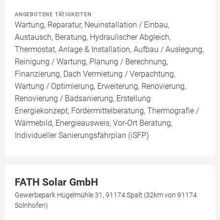
ANGEBOTENE TÄTIGKEITEN
Wartung, Reparatur, Neuinstallation / Einbau,
Austausch, Beratung, Hydraulischer Abgleich,
Thermostat, Anlage & Installation, Aufbau / Auslegung,
Reinigung / Wartung, Planung / Berechnung,
Finanzierung, Dach Vermietung / Verpachtung,
Wartung / Optimierung, Erweiterung, Renovierung,
Renovierung / Badsanierung, Erstellung
Energiekonzept, Fördermittelberatung, Thermografie /
Wärmebild, Energieausweis, Vor-Ort Beratung,
Individueller Sanierungsfahrplan (iSFP)
FATH Solar GmbH
Gewerbepark Hügelmühle 31, 91174 Spalt (32km von 91174
Solnhofen)