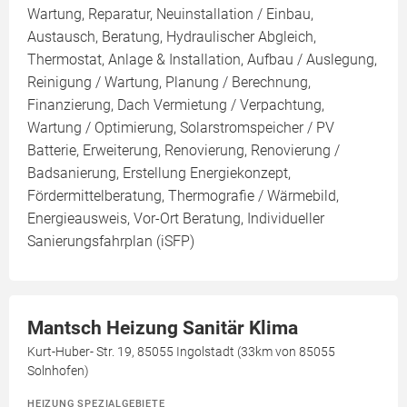
Wartung, Reparatur, Neuinstallation / Einbau,
Austausch, Beratung, Hydraulischer Abgleich,
Thermostat, Anlage & Installation, Aufbau / Auslegung,
Reinigung / Wartung, Planung / Berechnung,
Finanzierung, Dach Vermietung / Verpachtung,
Wartung / Optimierung, Solarstromspeicher / PV
Batterie, Erweiterung, Renovierung, Renovierung /
Badsanierung, Erstellung Energiekonzept,
Fördermittelberatung, Thermografie / Wärmebild,
Energieausweis, Vor-Ort Beratung, Individueller
Sanierungsfahrplan (iSFP)
Mantsch Heizung Sanitär Klima
Kurt-Huber- Str. 19, 85055 Ingolstadt (33km von 85055
Solnhofen)
HEIZUNG SPEZIALGEBIETE