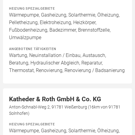
HEIZUNG SPEZIALGEBIETE
Wärmepumpe, Gasheizung, Solarthermie, Ölheizung,
Pelletheizung, Elektroheizung, Heizkörper,
Fußbodenheizung, Badezimmer, Brennstoffzelle,
Umwälzpumpe
ANGEBOTENE TÄTIGKEITEN
Wartung, Neuinstallation / Einbau, Austausch,
Beratung, Hydraulischer Abgleich, Reparatur,
Thermostat, Renovierung, Renovierung / Badsanierung
Katheder & Roth GmbH & Co. KG
Anton-Schnabl-Weg 2, 91781 Weißenburg (16km von 91781
Solnhofen)
HEIZUNG SPEZIALGEBIETE
Wärmepumpe, Gasheizung, Solarthermie, Ölheizung,