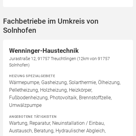
Fachbetriebe im Umkreis von
Solnhofen
Wenninger-Haustechnik
Jurastraße 12, 91757 Treuchtlingen (12km von 91757
Solnhofen)
HEIZUNG SPEZIALGEBIETE
Wärmepumpe, Gasheizung, Solarthermie, Ölheizung,
Pelletheizung, Holzheizung, Heizkörper,
Fußbodenheizung, Photovoltaik, Brennstoffzelle,
Umwälzpumpe
ANGEBOTENE TÄTIGKEITEN
Wartung, Reparatur, Neuinstallation / Einbau,
Austausch, Beratung, Hydraulischer Abgleich,