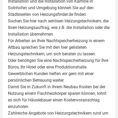
Installation und die Installation von
Kamine
in
Solnhofen und Umgebung können Sie auf den
Städteseiten von Heizungsfinder.de finden.
Suchen Sie hier nach seriösen Heizungstechnikern, die
Ihren Heizungsauftrag, wie z.B. die Installation oder die
Installation übernehmen.
Für Arbeiten an Ihrer Nachtspeicherheizung in einem
Altbau sprechen Sie mit den hier gelisteten
Heizungstechnikern, um sich beraten zu lassen.
Oder benötigen Sie eine Nachtspeicherheizung für Ihre
Büros, Ihr Hotel oder eine Produktionshalle.
Gewerblichen Kunden helfen wir gern mit einer
persönlichen Betreuung weiter.
Damit Sie in Zukunft in Ihrem Neubau Kosten bei der
Nutzung einem
Flachheizkörper
sparen können, lohnt
es sich für Häuslebauer einen Kostenvoranschlag
einzuholen.
Zahlreiche Angebote von Heizungstechnikern rund um