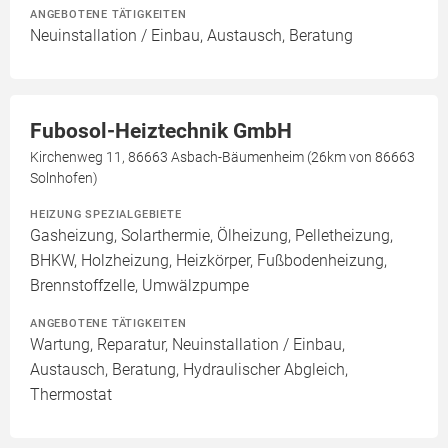
ANGEBOTENE TÄTIGKEITEN
Neuinstallation / Einbau, Austausch, Beratung
Fubosol-Heiztechnik GmbH
Kirchenweg 11, 86663 Asbach-Bäumenheim (26km von 86663
Solnhofen)
HEIZUNG SPEZIALGEBIETE
Gasheizung, Solarthermie, Ölheizung, Pelletheizung,
BHKW, Holzheizung, Heizkörper, Fußbodenheizung,
Brennstoffzelle, Umwälzpumpe
ANGEBOTENE TÄTIGKEITEN
Wartung, Reparatur, Neuinstallation / Einbau,
Austausch, Beratung, Hydraulischer Abgleich,
Thermostat