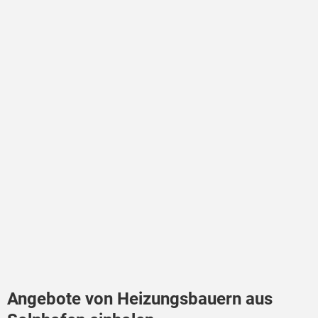
Angebote von Heizungsbauern aus