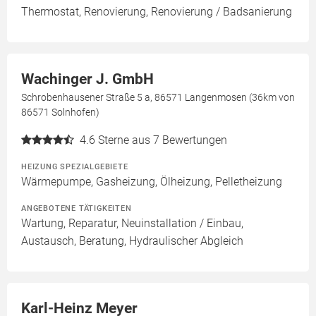
Thermostat, Renovierung, Renovierung / Badsanierung
Wachinger J. GmbH
Schrobenhausener Straße 5 a, 86571 Langenmosen (36km von
86571 Solnhofen)
4.6
Sterne aus 7 Bewertungen
HEIZUNG SPEZIALGEBIETE
Wärmepumpe, Gasheizung, Ölheizung, Pelletheizung
ANGEBOTENE TÄTIGKEITEN
Wartung, Reparatur, Neuinstallation / Einbau,
Austausch, Beratung, Hydraulischer Abgleich
Karl-Heinz Meyer