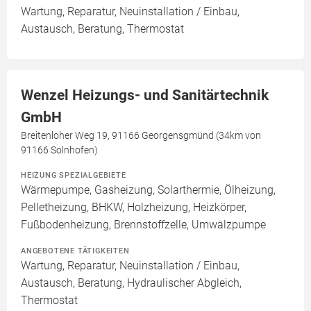
Wartung, Reparatur, Neuinstallation / Einbau,
Austausch, Beratung, Thermostat
Wenzel Heizungs- und Sanitärtechnik
GmbH
Breitenloher Weg 19, 91166 Georgensgmünd (34km von
91166 Solnhofen)
HEIZUNG SPEZIALGEBIETE
Wärmepumpe, Gasheizung, Solarthermie, Ölheizung,
Pelletheizung, BHKW, Holzheizung, Heizkörper,
Fußbodenheizung, Brennstoffzelle, Umwälzpumpe
ANGEBOTENE TÄTIGKEITEN
Wartung, Reparatur, Neuinstallation / Einbau,
Austausch, Beratung, Hydraulischer Abgleich,
Thermostat