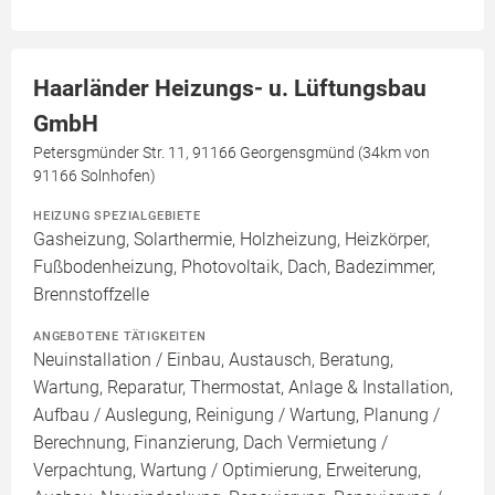
Haarländer Heizungs- u. Lüftungsbau
GmbH
Petersgmünder Str. 11, 91166 Georgensgmünd (34km von
91166 Solnhofen)
HEIZUNG SPEZIALGEBIETE
Gasheizung, Solarthermie, Holzheizung, Heizkörper,
Fußbodenheizung, Photovoltaik, Dach, Badezimmer,
Brennstoffzelle
ANGEBOTENE TÄTIGKEITEN
Neuinstallation / Einbau, Austausch, Beratung,
Wartung, Reparatur, Thermostat, Anlage & Installation,
Aufbau / Auslegung, Reinigung / Wartung, Planung /
Berechnung, Finanzierung, Dach Vermietung /
Verpachtung, Wartung / Optimierung, Erweiterung,