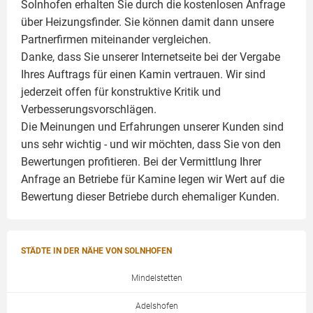
Solnhofen erhalten Sie durch die kostenlosen Anfrage
über Heizungsfinder. Sie können damit dann unsere
Partnerfirmen miteinander vergleichen.
Danke, dass Sie unserer Internetseite bei der Vergabe
Ihres Auftrags für einen
Kamin
vertrauen. Wir sind
jederzeit offen für konstruktive Kritik und
Verbesserungsvorschlägen.
Die Meinungen und Erfahrungen unserer Kunden sind
uns sehr wichtig - und wir möchten, dass Sie von den
Bewertungen profitieren. Bei der Vermittlung Ihrer
Anfrage an Betriebe für Kamine legen wir Wert auf die
Bewertung dieser Betriebe durch ehemaliger Kunden.
STÄDTE IN DER NÄHE VON SOLNHOFEN
Mindelstetten
Adelshofen