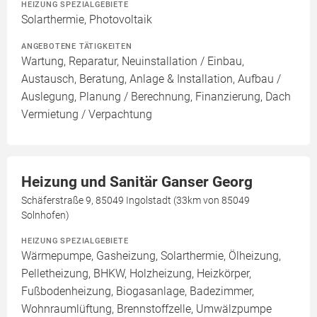
HEIZUNG SPEZIALGEBIETE
Solarthermie, Photovoltaik
ANGEBOTENE TÄTIGKEITEN
Wartung, Reparatur, Neuinstallation / Einbau,
Austausch, Beratung, Anlage & Installation, Aufbau /
Auslegung, Planung / Berechnung, Finanzierung, Dach
Vermietung / Verpachtung
Heizung und Sanitär Ganser Georg
Schäferstraße 9, 85049 Ingolstadt (33km von 85049
Solnhofen)
HEIZUNG SPEZIALGEBIETE
Wärmepumpe, Gasheizung, Solarthermie, Ölheizung,
Pelletheizung, BHKW, Holzheizung, Heizkörper,
Fußbodenheizung, Biogasanlage, Badezimmer,
Wohnraumlüftung, Brennstoffzelle, Umwälzpumpe