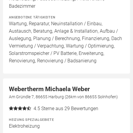
Badezimmer
ANGEBOTENE TÄTIGKEITEN
Wartung, Reparatur, Neuinstallation / Einbau,
Austausch, Beratung, Anlage & Installation, Aufbau /
Auslegung, Planung / Berechnung, Finanzierung, Dach
Vermietung / Verpachtung, Wartung / Optimierung,
Solarstromspeicher / PV Batterie, Erweiterung,
Renovierung, Renovierung / Badsanierung
Webertherm Michaela Weber
Am Gründle 7, 86655 Harburg (26km von 86655 Solnhofen)
4.5
Sterne aus 29 Bewertungen
HEIZUNG SPEZIALGEBIETE
Elektroheizung