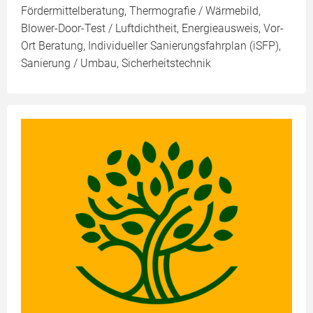
Fördermittelberatung, Thermografie / Wärmebild,
Blower-Door-Test / Luftdichtheit, Energieausweis, Vor-
Ort Beratung, Individueller Sanierungsfahrplan (iSFP),
Sanierung / Umbau, Sicherheitstechnik