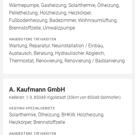
Wärmepumpe, Gasheizung, Solarthermie, Ölheizung,
Pelletheizung, Holzheizung, Heizkörper,
Fußbodenheizung, Badezimmer, Wohnraumlüftung,
Brennstoffzelle, Umwälzpumpe
ANGEBOTENE TÄTIGKEITEN
Wartung, Reparatur, Neuinstallation / Einbau,
Austausch, Beratung, Hydraulischer Abgleich,
Thermostat, Renovierung, Renovierung / Badsanierung
A. Kaufmann GmbH
Kellerstr. 1-3, 85049 Ingolstadt (33km von 85049 Solnhofen)
HEIZUNG SPEZIALGEBIETE
Solarthermie, Ölheizung, BHKW, Holzheizung,
Heizkörper, Brennstoffzelle
ANGEBOTENE TÄTIGKEITEN