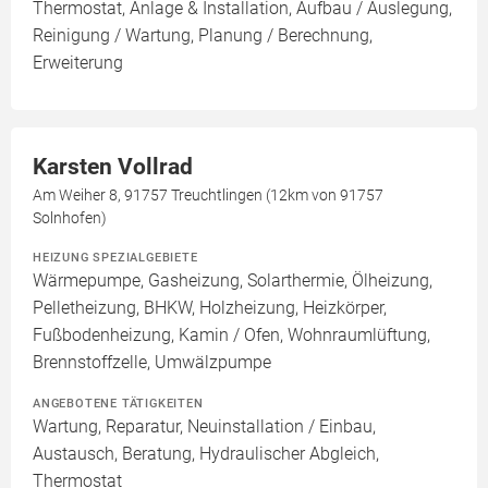
Thermostat, Anlage & Installation, Aufbau / Auslegung,
Reinigung / Wartung, Planung / Berechnung,
Erweiterung
Karsten Vollrad
Am Weiher 8, 91757 Treuchtlingen (12km von 91757
Solnhofen)
HEIZUNG SPEZIALGEBIETE
Wärmepumpe, Gasheizung, Solarthermie, Ölheizung,
Pelletheizung, BHKW, Holzheizung, Heizkörper,
Fußbodenheizung, Kamin / Ofen, Wohnraumlüftung,
Brennstoffzelle, Umwälzpumpe
ANGEBOTENE TÄTIGKEITEN
Wartung, Reparatur, Neuinstallation / Einbau,
Austausch, Beratung, Hydraulischer Abgleich,
Thermostat