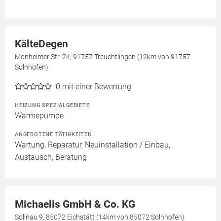
KälteDegen
Monheimer Str. 24, 91757 Treuchtlingen (12km von 91757
Solnhofen)
0
mit einer Bewertung
HEIZUNG SPEZIALGEBIETE
Wärmepumpe
ANGEBOTENE TÄTIGKEITEN
Wartung, Reparatur, Neuinstallation / Einbau,
Austausch, Beratung
Michaelis GmbH & Co. KG
Sollnau 9, 85072 Eichstätt (14km von 85072 Solnhofen)