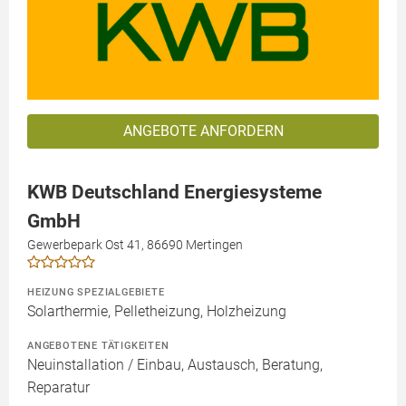
ANGEBOTE ANFORDERN
KWB Deutschland Energiesysteme
GmbH
Gewerbepark Ost 41, 86690 Mertingen
HEIZUNG SPEZIALGEBIETE
Solarthermie, Pelletheizung, Holzheizung
ANGEBOTENE TÄTIGKEITEN
Neuinstallation / Einbau, Austausch, Beratung,
Reparatur