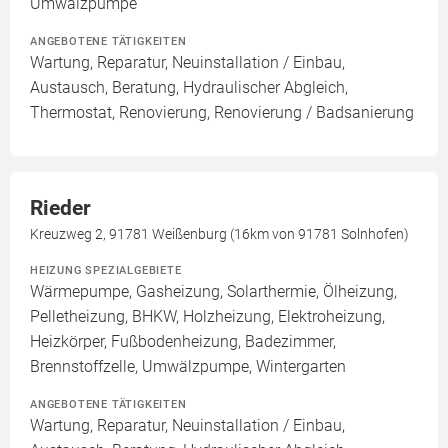
Umwälzpumpe
ANGEBOTENE TÄTIGKEITEN
Wartung, Reparatur, Neuinstallation / Einbau,
Austausch, Beratung, Hydraulischer Abgleich,
Thermostat, Renovierung, Renovierung / Badsanierung
Rieder
Kreuzweg 2, 91781 Weißenburg (16km von 91781 Solnhofen)
HEIZUNG SPEZIALGEBIETE
Wärmepumpe, Gasheizung, Solarthermie, Ölheizung,
Pelletheizung, BHKW, Holzheizung, Elektroheizung,
Heizkörper, Fußbodenheizung, Badezimmer,
Brennstoffzelle, Umwälzpumpe, Wintergarten
ANGEBOTENE TÄTIGKEITEN
Wartung, Reparatur, Neuinstallation / Einbau,