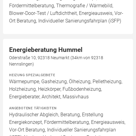
Fördermittelberatung, Thermografie / Wärmebild,
Blower-Door-Test / Luftdichtheit, Energieausweis, Vor-
Ort Beratung, Individueller Sanierungsfahrplan (iSFP)
Energieberatung Hummel
Oderstraße 10, 92318 Neumarkt (34km von 92318
Nennslingen)
HEIZUNG SPEZIALGEBIETE
Wärmepumpe, Gasheizung, Ölheizung, Pelletheizung,
Holzheizung, Heizkörper, Fußbodenheizung,
Energieberater, Architekt, Massivhaus
ANGEBOTENE TÄTIGKEITEN
Hydraulischer Abgleich, Beratung, Erstellung
Energiekonzept, Fördermittelberatung, Energieausweis,
Vor-Ort Beratung, Individueller Sanierungsfahrplan