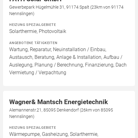
Gewerbepark Hügelmühle 31, 91174 Spalt (23km von 91174
Nennslingen)
HEIZUNG SPEZIALGEBIETE
Solarthermie, Photovoltaik
ANGEBOTENE TÄTIGKEITEN
Wartung, Reparatur, Neuinstallation / Einbau,
Austausch, Beratung, Anlage & Installation, Aufbau /
Auslegung, Planung / Berechnung, Finanzierung, Dach
Vermietung / Verpachtung
Wagner& Mantsch Energietechnik
Alemannenstr.21, 85095 Denkendorf (26km von 85095
Nennslingen)
HEIZUNG SPEZIALGEBIETE
Wärmepumpe, Gasheizung, Solarthermie,