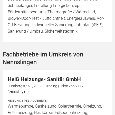
Schneefänger, Erstellung Energiekonzept,
Fördermittelberatung, Thermografie / Wärmebild,
Blower-Door-Test / Luftdichtheit, Energieausweis, Vor-
Ort Beratung, Individueller Sanierungsfahrplan (iSFP),
Sanierung / Umbau, Sicherheitstechnik
Fachbetriebe im Umkreis von
Nennslingen
Heiß Heizungs- Sanitär GmbH
Jurabergstr. 51, 91171 Greding (13km von 91171
Nennslingen)
HEIZUNG SPEZIALGEBIETE
Wärmepumpe, Gasheizung, Solarthermie, Ölheizung,
Pelletheizung, Heizkörper, Fußbodenheizung,