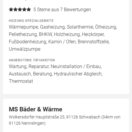
5
Sterne aus 7 Bewertungen
HEIZUNG SPEZIALGEBIETE
Wärmepumpe, Gasheizung, Solarthermie, Ölheizung,
Pelletheizung, BHKW, Holzheizung, Heizkörper,
Fußbodenheizung, Kamin / Ofen, Brennstoffzelle,
Umwälzpumpe
ANGEBOTENE TÄTIGKEITEN
Wartung, Reparatur, Neuinstallation / Einbau,
Austausch, Beratung, Hydraulischer Abgleich,
Thermostat
MS Bäder & Wärme
Wolkersdorfer Hauptstraße 25, 91126 Schwabach (34km von
91126 Nennslingen)