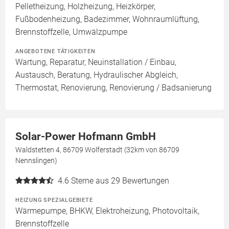
Pelletheizung, Holzheizung, Heizkörper,
Fußbodenheizung, Badezimmer, Wohnraumlüftung,
Brennstoffzelle, Umwälzpumpe
ANGEBOTENE TÄTIGKEITEN
Wartung, Reparatur, Neuinstallation / Einbau,
Austausch, Beratung, Hydraulischer Abgleich,
Thermostat, Renovierung, Renovierung / Badsanierung
Solar-Power Hofmann GmbH
Waldstetten 4, 86709 Wolferstadt (32km von 86709
Nennslingen)
4.6
Sterne aus 29 Bewertungen
HEIZUNG SPEZIALGEBIETE
Wärmepumpe, BHKW, Elektroheizung, Photovoltaik,
Brennstoffzelle