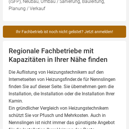
(iSFP), Neubau, Umbau / Sanierung, Bauleitung,
Planung / Verkauf
Ihr Fachbetrieb ist noch nicht gelistet? Jetzt anmelden!
Regionale Fachbetriebe mit
Kapazitäten in Ihrer Nähe finden
Die Auflistung von Heizungstechnikern auf den
Internetseiten von Heizungsfinder.de für Nennslingen
finden Sie auf dieser Seite. Sie übernehmen gern die
Installation, die Installation oder die Installation Ihrer
Kamin
.
Ein gründlicher Vergleich von Heizungstechnikern
schützt Sie vor Pfusch und Mehrkosten. Auch in
Nennslingen ist nicht immer das günstigste Angebot