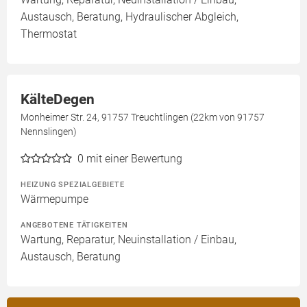
Austausch, Beratung, Hydraulischer Abgleich,
Thermostat
KälteDegen
Monheimer Str. 24, 91757 Treuchtlingen (22km von 91757
Nennslingen)
0
mit einer Bewertung
HEIZUNG SPEZIALGEBIETE
Wärmepumpe
ANGEBOTENE TÄTIGKEITEN
Wartung, Reparatur, Neuinstallation / Einbau,
Austausch, Beratung