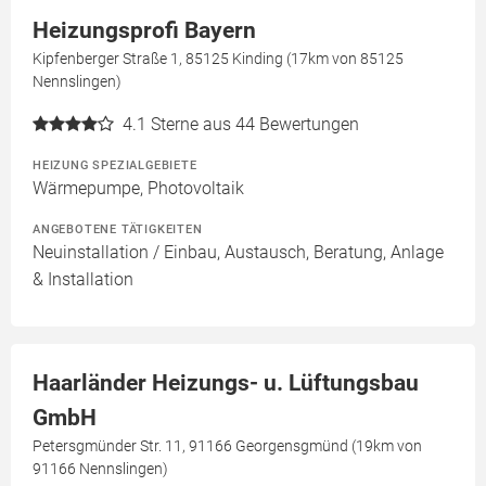
Heizungsprofi Bayern
Kipfenberger Straße 1, 85125 Kinding (17km von 85125
Nennslingen)
4.1
Sterne aus 44 Bewertungen
HEIZUNG SPEZIALGEBIETE
Wärmepumpe, Photovoltaik
ANGEBOTENE TÄTIGKEITEN
Neuinstallation / Einbau, Austausch, Beratung, Anlage
& Installation
Haarländer Heizungs- u. Lüftungsbau
GmbH
Petersgmünder Str. 11, 91166 Georgensgmünd (19km von
91166 Nennslingen)