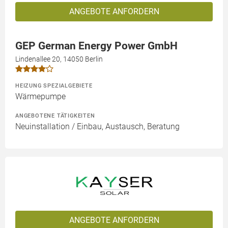
ANGEBOTE ANFORDERN
GEP German Energy Power GmbH
Lindenallee 20, 14050 Berlin
HEIZUNG SPEZIALGEBIETE
Wärmepumpe
ANGEBOTENE TÄTIGKEITEN
Neuinstallation / Einbau, Austausch, Beratung
ANGEBOTE ANFORDERN