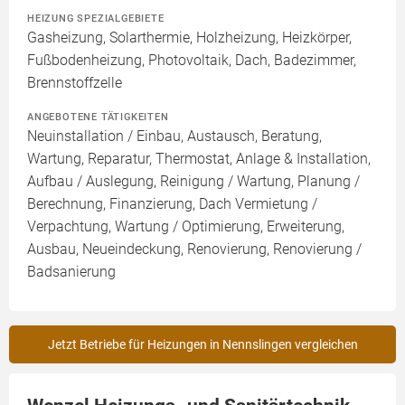
HEIZUNG SPEZIALGEBIETE
Gasheizung, Solarthermie, Holzheizung, Heizkörper,
Fußbodenheizung, Photovoltaik, Dach, Badezimmer,
Brennstoffzelle
ANGEBOTENE TÄTIGKEITEN
Neuinstallation / Einbau, Austausch, Beratung,
Wartung, Reparatur, Thermostat, Anlage & Installation,
Aufbau / Auslegung, Reinigung / Wartung, Planung /
Berechnung, Finanzierung, Dach Vermietung /
Verpachtung, Wartung / Optimierung, Erweiterung,
Ausbau, Neueindeckung, Renovierung, Renovierung /
Badsanierung
Jetzt Betriebe für Heizungen in Nennslingen vergleichen