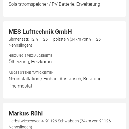
Solarstromspeicher / PV Batterie, Erweiterung
MES Lufttechnik GmbH
Siemensstr. 12, 91126 Hilpoltstein (34km von 91126
Nennslingen)
HEIZUNG SPEZIALGEBIETE
Ölheizung, Heizkörper
ANGEBOTENE TÄTIGKEITEN
Neuinstallation / Einbau, Austausch, Beratung,
Thermostat
Markus Rühl
Herbstwiesenweg 4, 91126 Schwabach (34km von 91126
Nennslingen)