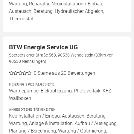
Wartung, Reparatur, Neuinstallation / Einbau,
Austausch, Beratung, Hydraulischer Abgleich,
Thermostat
BTW Energie Service UG
Sperbersloher Straße 568, 90530 Wendelstein (33km von
90530 Nennslingen)
0
Sterne aus 20 Bewertungen
HEIZUNG SPEZIALGEBIETE
Wärmepumpe, Elektroheizung, Photovoltaik, KFZ
Wallboxen
ANGEBOTENE TÄTIGKEITEN
Neuinstallation / Einbau, Austausch, Beratung,
Wartung, Anlage & Installation, Aufbau / Auslegung,
Planung / Berechnung, Wartung / Optimierung,