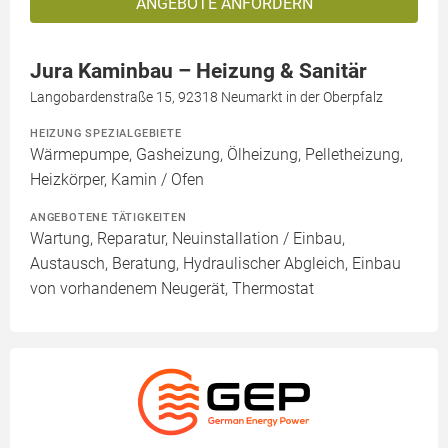
ANGEBOTE ANFORDERN
Jura Kaminbau – Heizung & Sanitär
Langobardenstraße 15, 92318 Neumarkt in der Oberpfalz
HEIZUNG SPEZIALGEBIETE
Wärmepumpe, Gasheizung, Ölheizung, Pelletheizung,
Heizkörper, Kamin / Ofen
ANGEBOTENE TÄTIGKEITEN
Wartung, Reparatur, Neuinstallation / Einbau,
Austausch, Beratung, Hydraulischer Abgleich, Einbau
von vorhandenem Neugerät, Thermostat