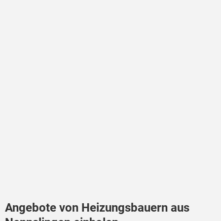
Angebote von Heizungsbauern aus