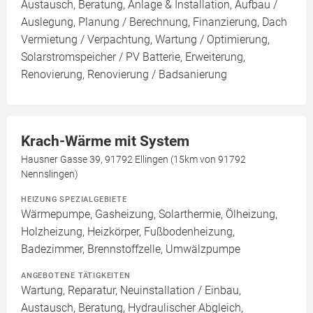
Austausch, Beratung, Anlage & Installation, Aufbau /
Auslegung, Planung / Berechnung, Finanzierung, Dach
Vermietung / Verpachtung, Wartung / Optimierung,
Solarstromspeicher / PV Batterie, Erweiterung,
Renovierung, Renovierung / Badsanierung
Krach-Wärme mit System
Hausner Gasse 39, 91792 Ellingen (15km von 91792
Nennslingen)
HEIZUNG SPEZIALGEBIETE
Wärmepumpe, Gasheizung, Solarthermie, Ölheizung,
Holzheizung, Heizkörper, Fußbodenheizung,
Badezimmer, Brennstoffzelle, Umwälzpumpe
ANGEBOTENE TÄTIGKEITEN
Wartung, Reparatur, Neuinstallation / Einbau,
Austausch, Beratung, Hydraulischer Abgleich,