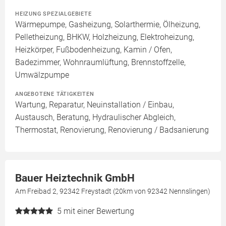
HEIZUNG SPEZIALGEBIETE
Wärmepumpe, Gasheizung, Solarthermie, Ölheizung,
Pelletheizung, BHKW, Holzheizung, Elektroheizung,
Heizkörper, Fußbodenheizung, Kamin / Ofen,
Badezimmer, Wohnraumlüftung, Brennstoffzelle,
Umwälzpumpe
ANGEBOTENE TÄTIGKEITEN
Wartung, Reparatur, Neuinstallation / Einbau,
Austausch, Beratung, Hydraulischer Abgleich,
Thermostat, Renovierung, Renovierung / Badsanierung
Bauer Heiztechnik GmbH
Am Freibad 2, 92342 Freystadt (20km von 92342 Nennslingen)
5
mit einer Bewertung