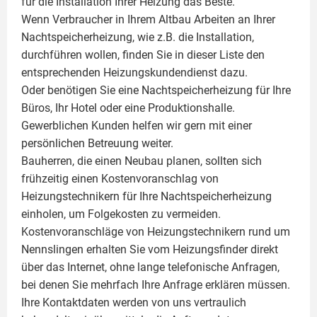
für die Installation Ihrer Heizung das Beste.
Wenn Verbraucher in Ihrem Altbau Arbeiten an Ihrer
Nachtspeicherheizung, wie z.B. die Installation,
durchführen wollen, finden Sie in dieser Liste den
entsprechenden Heizungskundendienst dazu.
Oder benötigen Sie eine Nachtspeicherheizung für Ihre
Büros, Ihr Hotel oder eine Produktionshalle.
Gewerblichen Kunden helfen wir gern mit einer
persönlichen Betreuung weiter.
Bauherren, die einen Neubau planen, sollten sich
frühzeitig einen Kostenvoranschlag von
Heizungstechnikern für Ihre Nachtspeicherheizung
einholen, um Folgekosten zu vermeiden.
Kostenvoranschläge von Heizungstechnikern rund um
Nennslingen erhalten Sie vom Heizungsfinder direkt
über das Internet, ohne lange telefonische Anfragen,
bei denen Sie mehrfach Ihre Anfrage erklären müssen.
Ihre Kontaktdaten werden von uns vertraulich