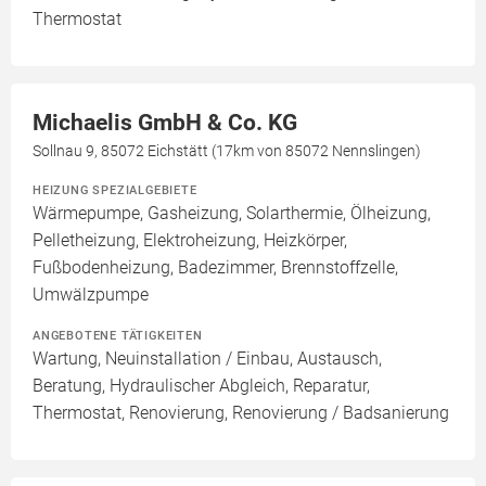
Thermostat
Michaelis GmbH & Co. KG
Sollnau 9, 85072 Eichstätt (17km von 85072 Nennslingen)
HEIZUNG SPEZIALGEBIETE
Wärmepumpe, Gasheizung, Solarthermie, Ölheizung,
Pelletheizung, Elektroheizung, Heizkörper,
Fußbodenheizung, Badezimmer, Brennstoffzelle,
Umwälzpumpe
ANGEBOTENE TÄTIGKEITEN
Wartung, Neuinstallation / Einbau, Austausch,
Beratung, Hydraulischer Abgleich, Reparatur,
Thermostat, Renovierung, Renovierung / Badsanierung