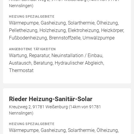
Nennslingen)
HEIZUNG SPEZIALGEBIETE
Wärmepumpe, Gasheizung, Solarthermie, Ölheizung,
Pelletheizung, Holzheizung, Elektroheizung, Heizkörper,
Fußbodenheizung, Brennstoffzelle, Umwälzpumpe
ANGEBOTENE TÄTIGKEITEN
Wartung, Reparatur, Neuinstallation / Einbau,
Austausch, Beratung, Hydraulischer Abgleich,
Thermostat
Rieder Heizung-Sanitär-Solar
Kreuzweg 2, 91781 Weißenburg (14km von 91781
Nennslingen)
HEIZUNG SPEZIALGEBIETE
Wärmepumpe, Gasheizung, Solarthermie, Ölheizung,