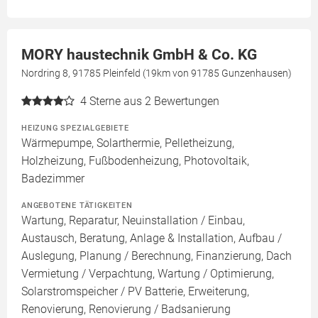
MORY haustechnik GmbH & Co. KG
Nordring 8, 91785 Pleinfeld (19km von 91785 Gunzenhausen)
4
Sterne aus 2 Bewertungen
HEIZUNG SPEZIALGEBIETE
Wärmepumpe, Solarthermie, Pelletheizung,
Holzheizung, Fußbodenheizung, Photovoltaik,
Badezimmer
ANGEBOTENE TÄTIGKEITEN
Wartung, Reparatur, Neuinstallation / Einbau,
Austausch, Beratung, Anlage & Installation, Aufbau /
Auslegung, Planung / Berechnung, Finanzierung, Dach
Vermietung / Verpachtung, Wartung / Optimierung,
Solarstromspeicher / PV Batterie, Erweiterung,
Renovierung, Renovierung / Badsanierung