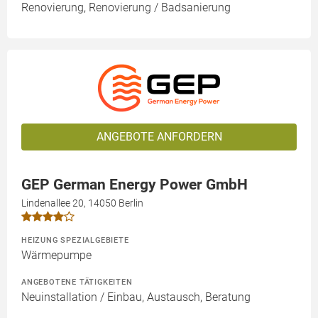
Renovierung, Renovierung / Badsanierung
ANGEBOTE ANFORDERN
GEP German Energy Power GmbH
Lindenallee 20, 14050 Berlin
HEIZUNG SPEZIALGEBIETE
Wärmepumpe
ANGEBOTENE TÄTIGKEITEN
Neuinstallation / Einbau, Austausch, Beratung