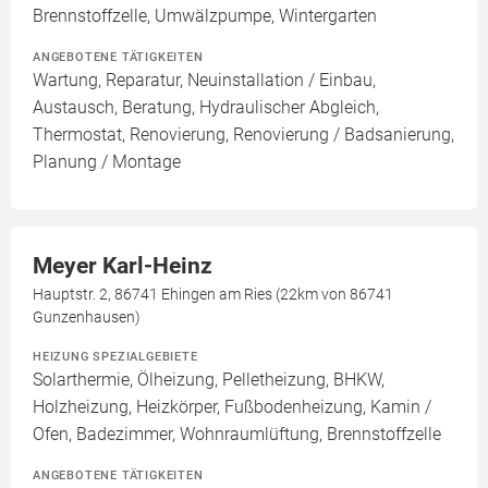
Brennstoffzelle, Umwälzpumpe, Wintergarten
ANGEBOTENE TÄTIGKEITEN
Wartung, Reparatur, Neuinstallation / Einbau,
Austausch, Beratung, Hydraulischer Abgleich,
Thermostat, Renovierung, Renovierung / Badsanierung,
Planung / Montage
Meyer Karl-Heinz
Hauptstr. 2, 86741 Ehingen am Ries (22km von 86741
Gunzenhausen)
HEIZUNG SPEZIALGEBIETE
Solarthermie, Ölheizung, Pelletheizung, BHKW,
Holzheizung, Heizkörper, Fußbodenheizung, Kamin /
Ofen, Badezimmer, Wohnraumlüftung, Brennstoffzelle
ANGEBOTENE TÄTIGKEITEN