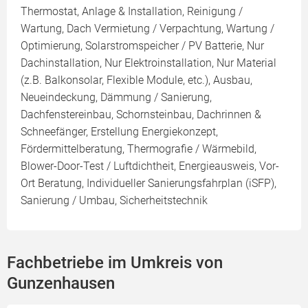
Thermostat, Anlage & Installation, Reinigung /
Wartung, Dach Vermietung / Verpachtung, Wartung /
Optimierung, Solarstromspeicher / PV Batterie, Nur
Dachinstallation, Nur Elektroinstallation, Nur Material
(z.B. Balkonsolar, Flexible Module, etc.), Ausbau,
Neueindeckung, Dämmung / Sanierung,
Dachfenstereinbau, Schornsteinbau, Dachrinnen &
Schneefänger, Erstellung Energiekonzept,
Fördermittelberatung, Thermografie / Wärmebild,
Blower-Door-Test / Luftdichtheit, Energieausweis, Vor-
Ort Beratung, Individueller Sanierungsfahrplan (iSFP),
Sanierung / Umbau, Sicherheitstechnik
Fachbetriebe im Umkreis von
Gunzenhausen