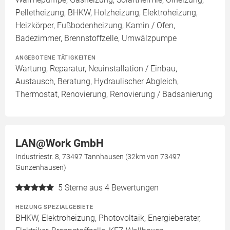
Pelletheizung, BHKW, Holzheizung, Elektroheizung,
Heizkörper, Fußbodenheizung, Kamin / Ofen,
Badezimmer, Brennstoffzelle, Umwälzpumpe
ANGEBOTENE TÄTIGKEITEN
Wartung, Reparatur, Neuinstallation / Einbau,
Austausch, Beratung, Hydraulischer Abgleich,
Thermostat, Renovierung, Renovierung / Badsanierung
LAN@Work GmbH
Industriestr. 8, 73497 Tannhausen (32km von 73497
Gunzenhausen)
5
Sterne aus 4 Bewertungen
HEIZUNG SPEZIALGEBIETE
BHKW, Elektroheizung, Photovoltaik, Energieberater,