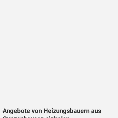
Angebote von Heizungsbauern aus