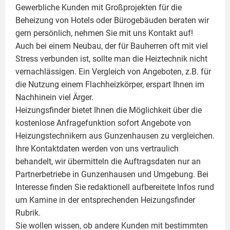
Gewerbliche Kunden mit Großprojekten für die
Beheizung von Hotels oder Bürogebäuden beraten wir
gern persönlich, nehmen Sie mit uns Kontakt auf!
Auch bei einem Neubau, der für Bauherren oft mit viel
Stress verbunden ist, sollte man die Heiztechnik nicht
vernachlässigen. Ein Vergleich von Angeboten, z.B. für
die Nutzung einem
Flachheizkörper
, erspart Ihnen im
Nachhinein viel Ärger.
Heizungsfinder bietet Ihnen die Möglichkeit über die
kostenlose Anfragefunktion sofort Angebote von
Heizungstechnikern aus Gunzenhausen zu vergleichen.
Ihre Kontaktdaten werden von uns vertraulich
behandelt, wir übermitteln die Auftragsdaten nur an
Partnerbetriebe in Gunzenhausen und Umgebung. Bei
Interesse finden Sie redaktionell aufbereitete Infos rund
um
Kamine
in der entsprechenden Heizungsfinder
Rubrik.
Sie wollen wissen, ob andere Kunden mit bestimmten