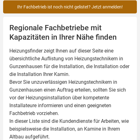
Ihr Fachbetrieb ist noch nicht gelistet? Jetzt anmelden!
Regionale Fachbetriebe mit
Kapazitäten in Ihrer Nähe finden
Heizungsfinder zeigt Ihnen auf dieser Seite eine
übersichtliche Auflistung von Heizungstechnikern in
Gunzenhausen für die Installation, die Installation oder
die Installation Ihrer
Kamin
.
Bevor Sie unzuverlässigen Heizungstechnikern in
Gunzenhausen einen Auftrag erteilen, sollten Sie sich
vor der Heizungsinstallation über kompetente
Installateure informieren und einen geeigneten
Fachbetrieb vorziehen.
In dieser Liste sind die Kundendienste für Arbeiten, wie
beispielsweise die Installation, an Kamine in Ihrem
Altbau aufgeführt.