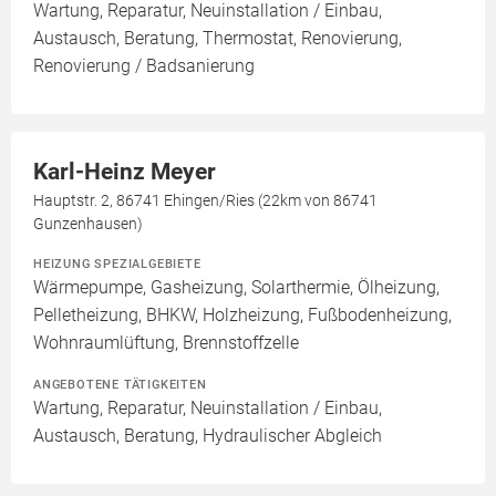
Wartung, Reparatur, Neuinstallation / Einbau,
Austausch, Beratung, Thermostat, Renovierung,
Renovierung / Badsanierung
Karl-Heinz Meyer
Hauptstr. 2, 86741 Ehingen/Ries (22km von 86741
Gunzenhausen)
HEIZUNG SPEZIALGEBIETE
Wärmepumpe, Gasheizung, Solarthermie, Ölheizung,
Pelletheizung, BHKW, Holzheizung, Fußbodenheizung,
Wohnraumlüftung, Brennstoffzelle
ANGEBOTENE TÄTIGKEITEN
Wartung, Reparatur, Neuinstallation / Einbau,
Austausch, Beratung, Hydraulischer Abgleich