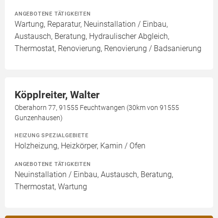
ANGEBOTENE TÄTIGKEITEN
Wartung, Reparatur, Neuinstallation / Einbau,
Austausch, Beratung, Hydraulischer Abgleich,
Thermostat, Renovierung, Renovierung / Badsanierung
Köpplreiter, Walter
Oberahorn 77, 91555 Feuchtwangen (30km von 91555
Gunzenhausen)
HEIZUNG SPEZIALGEBIETE
Holzheizung, Heizkörper, Kamin / Ofen
ANGEBOTENE TÄTIGKEITEN
Neuinstallation / Einbau, Austausch, Beratung,
Thermostat, Wartung