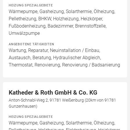
HEIZUNG SPEZIALGEBIETE
Wärmepumpe, Gasheizung, Solarthermie, Ölheizung,
Pelletheizung, BHKW, Holzheizung, Heizkörper,
Fußbodenheizung, Badezimmer, Brennstoffzelle,
Umwälzpumpe
ANGEBOTENE TÄTIGKEITEN
Wartung, Reparatur, Neuinstallation / Einbau,
Austausch, Beratung, Hydraulischer Abgleich,
Thermostat, Renovierung, Renovierung / Badsanierung
Katheder & Roth GmbH & Co. KG
Anton-Schnabl-Weg 2, 91781 Weißenburg (20km von 91781
Gunzenhausen)
HEIZUNG SPEZIALGEBIETE
Wärmepumpe, Gasheizung, Solarthermie, Ölheizung,