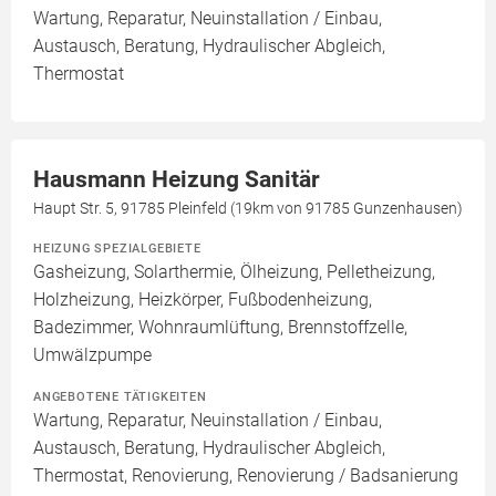
Wartung, Reparatur, Neuinstallation / Einbau,
Austausch, Beratung, Hydraulischer Abgleich,
Thermostat
Hausmann Heizung Sanitär
Haupt Str. 5, 91785 Pleinfeld (19km von 91785 Gunzenhausen)
HEIZUNG SPEZIALGEBIETE
Gasheizung, Solarthermie, Ölheizung, Pelletheizung,
Holzheizung, Heizkörper, Fußbodenheizung,
Badezimmer, Wohnraumlüftung, Brennstoffzelle,
Umwälzpumpe
ANGEBOTENE TÄTIGKEITEN
Wartung, Reparatur, Neuinstallation / Einbau,
Austausch, Beratung, Hydraulischer Abgleich,
Thermostat, Renovierung, Renovierung / Badsanierung