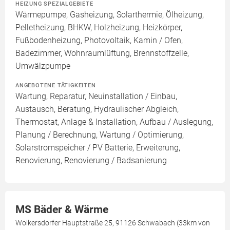
HEIZUNG SPEZIALGEBIETE
Wärmepumpe, Gasheizung, Solarthermie, Ölheizung,
Pelletheizung, BHKW, Holzheizung, Heizkörper,
Fußbodenheizung, Photovoltaik, Kamin / Ofen,
Badezimmer, Wohnraumlüftung, Brennstoffzelle,
Umwälzpumpe
ANGEBOTENE TÄTIGKEITEN
Wartung, Reparatur, Neuinstallation / Einbau,
Austausch, Beratung, Hydraulischer Abgleich,
Thermostat, Anlage & Installation, Aufbau / Auslegung,
Planung / Berechnung, Wartung / Optimierung,
Solarstromspeicher / PV Batterie, Erweiterung,
Renovierung, Renovierung / Badsanierung
MS Bäder & Wärme
Wolkersdorfer Hauptstraße 25, 91126 Schwabach (33km von