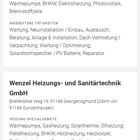
Wärmepumpe, BHKW, Elektroheizung, Photovoltaik,
Brennstoffzelle
ANGEBOTENE TÄTIGKEITEN
Wartung, Neuinstallation / Einbau, Austausch,
Beratung, Anlage & Installation, Dach Vermietung /
Verpachtung, Wartung / Optimierung,
Solarstromspeicher / PV Batterie, Reparatur
Wenzel Heizungs- und Sanitärtechnik
GmbH
Breitenloher Weg 19, 91166 Georgensgmünd (24km von
91166 Gunzenhausen)
HEIZUNG SPEZIALGEBIETE
Wärmepumpe, Gasheizung, Solarthermie, Ölheizung,
Pelletheizung, BHKW, Holzheizung, Heizkörper,