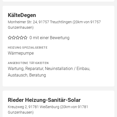
KälteDegen
Monheimer Str. 24, 91757 Treuchtlingen (20km von 91757
Gunzenhausen)
0
mit einer Bewertung
HEIZUNG SPEZIALGEBIETE
Wärmepumpe
ANGEBOTENE TÄTIGKEITEN
Wartung, Reparatur, Neuinstallation / Einbau,
Austausch, Beratung
Rieder Heizung-Sanitär-Solar
Kreuzweg 2, 91781 Weißenburg (20km von 91781
Gunzenhausen)