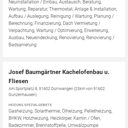
Neuinstallation / Einbau, Austausch, Beratung,
Wartung, Reparatur, Thermostat, Anlage & Installation,
Aufbau / Auslegung, Reinigung / Wartung, Planung /
Berechnung, Finanzierung, Dach Vermietung /
Verpachtung, Wartung / Optimierung, Erweiterung,
Ausbau, Neueindeckung, Renovierung, Renovierung /
Badsanierung
Josef Baumgärtner Kachelofenbau u.
Fliesen
Am Sportplatz 8, 91602 Dürrwangen (25km von 91602
Gunzenhausen)
HEIZUNG SPEZIALGEBIETE
Gasheizung, Solarthermie, Ölheizung, Pelletheizung,
BHKW, Holzheizung, Heizkörper, Kamin / Ofen,
Badezimmer, Brennstoffzelle, Umwälzpumpe