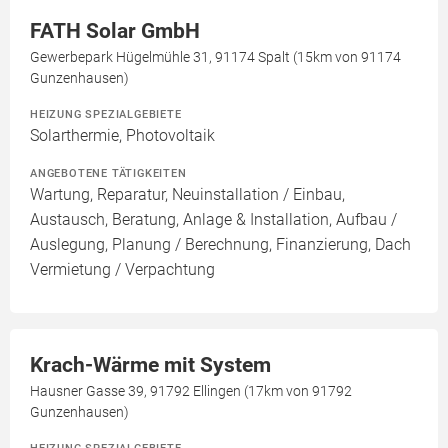
FATH Solar GmbH
Gewerbepark Hügelmühle 31, 91174 Spalt (15km von 91174
Gunzenhausen)
HEIZUNG SPEZIALGEBIETE
Solarthermie, Photovoltaik
ANGEBOTENE TÄTIGKEITEN
Wartung, Reparatur, Neuinstallation / Einbau,
Austausch, Beratung, Anlage & Installation, Aufbau /
Auslegung, Planung / Berechnung, Finanzierung, Dach
Vermietung / Verpachtung
Krach-Wärme mit System
Hausner Gasse 39, 91792 Ellingen (17km von 91792
Gunzenhausen)