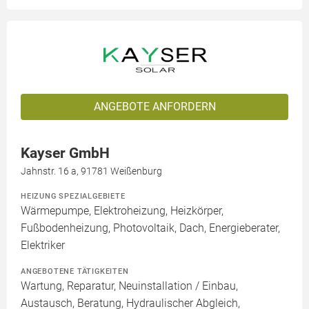
ANGEBOTE ANFORDERN
Kayser GmbH
Jahnstr. 16 a, 91781 Weißenburg
HEIZUNG SPEZIALGEBIETE
Wärmepumpe, Elektroheizung, Heizkörper,
Fußbodenheizung, Photovoltaik, Dach, Energieberater,
Elektriker
ANGEBOTENE TÄTIGKEITEN
Wartung, Reparatur, Neuinstallation / Einbau,
Austausch, Beratung, Hydraulischer Abgleich,