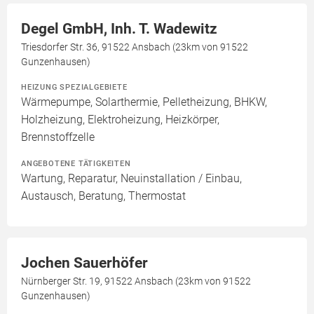
Degel GmbH, Inh. T. Wadewitz
Triesdorfer Str. 36, 91522 Ansbach (23km von 91522
Gunzenhausen)
HEIZUNG SPEZIALGEBIETE
Wärmepumpe, Solarthermie, Pelletheizung, BHKW,
Holzheizung, Elektroheizung, Heizkörper,
Brennstoffzelle
ANGEBOTENE TÄTIGKEITEN
Wartung, Reparatur, Neuinstallation / Einbau,
Austausch, Beratung, Thermostat
Jochen Sauerhöfer
Nürnberger Str. 19, 91522 Ansbach (23km von 91522
Gunzenhausen)