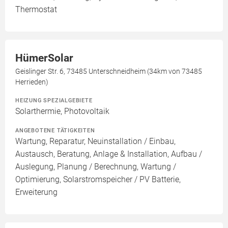
Thermostat
HümerSolar
Geislinger Str. 6, 73485 Unterschneidheim (34km von 73485
Herrieden)
HEIZUNG SPEZIALGEBIETE
Solarthermie, Photovoltaik
ANGEBOTENE TÄTIGKEITEN
Wartung, Reparatur, Neuinstallation / Einbau,
Austausch, Beratung, Anlage & Installation, Aufbau /
Auslegung, Planung / Berechnung, Wartung /
Optimierung, Solarstromspeicher / PV Batterie,
Erweiterung