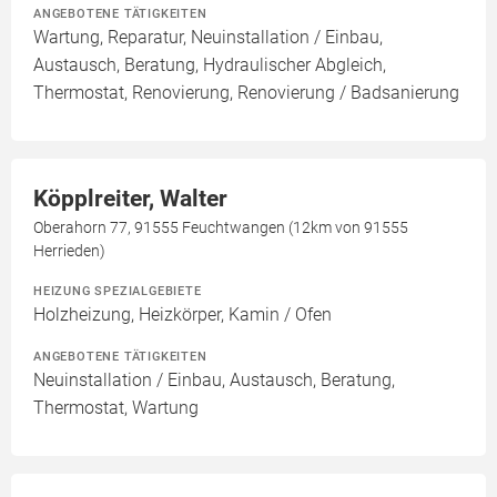
ANGEBOTENE TÄTIGKEITEN
Wartung, Reparatur, Neuinstallation / Einbau,
Austausch, Beratung, Hydraulischer Abgleich,
Thermostat, Renovierung, Renovierung / Badsanierung
Köpplreiter, Walter
Oberahorn 77, 91555 Feuchtwangen (12km von 91555
Herrieden)
HEIZUNG SPEZIALGEBIETE
Holzheizung, Heizkörper, Kamin / Ofen
ANGEBOTENE TÄTIGKEITEN
Neuinstallation / Einbau, Austausch, Beratung,
Thermostat, Wartung