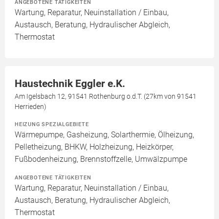
ANGEBOTENE TÄTIGKEITEN
Wartung, Reparatur, Neuinstallation / Einbau,
Austausch, Beratung, Hydraulischer Abgleich,
Thermostat
Haustechnik Eggler e.K.
Am Igelsbach 12, 91541 Rothenburg o.d.T. (27km von 91541
Herrieden)
HEIZUNG SPEZIALGEBIETE
Wärmepumpe, Gasheizung, Solarthermie, Ölheizung,
Pelletheizung, BHKW, Holzheizung, Heizkörper,
Fußbodenheizung, Brennstoffzelle, Umwälzpumpe
ANGEBOTENE TÄTIGKEITEN
Wartung, Reparatur, Neuinstallation / Einbau,
Austausch, Beratung, Hydraulischer Abgleich,
Thermostat