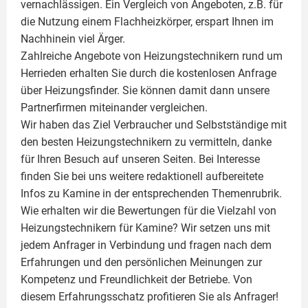
vernachlässigen. Ein Vergleich von Angeboten, z.B. für
die Nutzung einem
Flachheizkörper
, erspart Ihnen im
Nachhinein viel Ärger.
Zahlreiche Angebote von Heizungstechnikern rund um
Herrieden erhalten Sie durch die kostenlosen Anfrage
über Heizungsfinder. Sie können damit dann unsere
Partnerfirmen miteinander vergleichen.
Wir haben das Ziel Verbraucher und Selbstständige mit
den besten Heizungstechnikern zu vermitteln, danke
für Ihren Besuch auf unseren Seiten. Bei Interesse
finden Sie bei uns weitere redaktionell aufbereitete
Infos zu
Kamine
in der entsprechenden Themenrubrik.
Wie erhalten wir die Bewertungen für die Vielzahl von
Heizungstechnikern für Kamine? Wir setzen uns mit
jedem Anfrager in Verbindung und fragen nach dem
Erfahrungen und den persönlichen Meinungen zur
Kompetenz und Freundlichkeit der Betriebe. Von
diesem Erfahrungsschatz profitieren Sie als Anfrager!