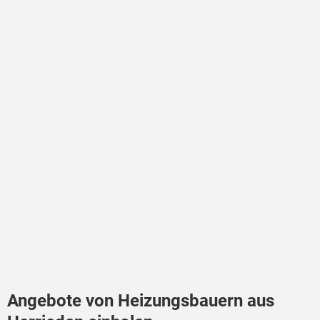
Angebote von Heizungsbauern aus