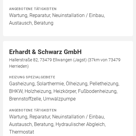
ANGEBOTENE TÄTIGKEITEN
Wartung, Reparatur, Neuinstallation / Einbau,
Austausch, Beratung
Erhardt & Schwarz GmbH
Hallerstraße 82, 73479 Ellwangen (Jagst) (37km von 73479
Herrieden)
HEIZUNG SPEZIALGEBIETE
Gasheizung, Solarthermie, Ölheizung, Pelletheizung,
BHKW, Holzheizung, Heizkörper, Fußbodenheizung,
Brennstoffzelle, Umwälzpumpe
ANGEBOTENE TÄTIGKEITEN
Wartung, Reparatur, Neuinstallation / Einbau,
Austausch, Beratung, Hydraulischer Abgleich,
Thermostat