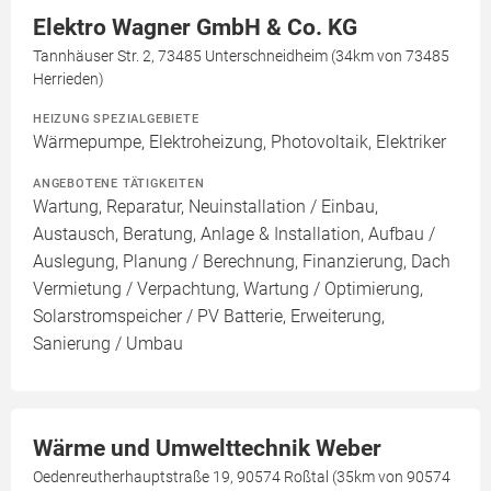
Elektro Wagner GmbH & Co. KG
Tannhäuser Str. 2, 73485 Unterschneidheim (34km von 73485
Herrieden)
HEIZUNG SPEZIALGEBIETE
Wärmepumpe, Elektroheizung, Photovoltaik, Elektriker
ANGEBOTENE TÄTIGKEITEN
Wartung, Reparatur, Neuinstallation / Einbau,
Austausch, Beratung, Anlage & Installation, Aufbau /
Auslegung, Planung / Berechnung, Finanzierung, Dach
Vermietung / Verpachtung, Wartung / Optimierung,
Solarstromspeicher / PV Batterie, Erweiterung,
Sanierung / Umbau
Wärme und Umwelttechnik Weber
Oedenreutherhauptstraße 19, 90574 Roßtal (35km von 90574