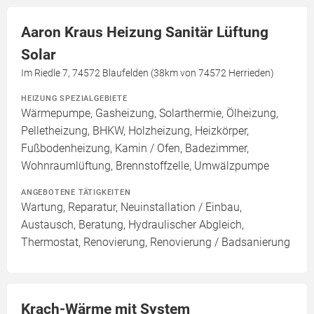
Aaron Kraus Heizung Sanitär Lüftung
Solar
Im Riedle 7, 74572 Blaufelden (38km von 74572 Herrieden)
HEIZUNG SPEZIALGEBIETE
Wärmepumpe, Gasheizung, Solarthermie, Ölheizung,
Pelletheizung, BHKW, Holzheizung, Heizkörper,
Fußbodenheizung, Kamin / Ofen, Badezimmer,
Wohnraumlüftung, Brennstoffzelle, Umwälzpumpe
ANGEBOTENE TÄTIGKEITEN
Wartung, Reparatur, Neuinstallation / Einbau,
Austausch, Beratung, Hydraulischer Abgleich,
Thermostat, Renovierung, Renovierung / Badsanierung
Krach-Wärme mit System