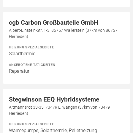
cgb Carbon Großbauteile GmbH
Albert-Einstein-Str. 1-3, 86757 Wallerstein (37km von 86757
Herrieden)
HEIZUNG SPEZIALGEBIETE
Solarthermie
ANGEBOTENE TÄTIGKEITEN
Reparatur
Stegwinson EEQ Hybridsysteme
Altmannsrot 33-35, 73479 Ellwangen (37km von 73479
Herrieden)
HEIZUNG SPEZIALGEBIETE
Wärmepumpe, Solarthermie, Pelletheizung