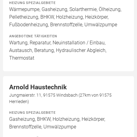
HEIZUNG SPEZIALGEBIETE
Wärmepumpe, Gasheizung, Solarthermie, Ölheizung,
Pelletheizung, BHKW, Holzheizung, Heizkörper,
Fußbodenheizung, Brennstoffzelle, Umwälzpumpe
ANGEBOTENE TÄTIGKEITEN
Wartung, Reparatur, Neuinstallation / Einbau,
Austausch, Beratung, Hydraulischer Abgleich,
Thermostat
Arnold Haustechnik
Jungmaierstr. 11, 91575 Windsbach (27km von 91575
Herrieden)
HEIZUNG SPEZIALGEBIETE
Gasheizung, BHKW, Holzheizung, Heizkörper,
Brennstoffzelle, Umwälzpumpe