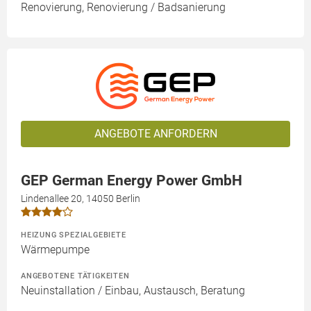
Renovierung, Renovierung / Badsanierung
ANGEBOTE ANFORDERN
GEP German Energy Power GmbH
Lindenallee 20, 14050 Berlin
HEIZUNG SPEZIALGEBIETE
Wärmepumpe
ANGEBOTENE TÄTIGKEITEN
Neuinstallation / Einbau, Austausch, Beratung