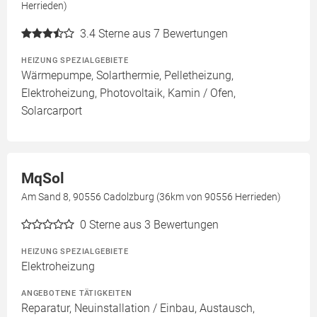
Herrieden)
3.4
Sterne aus 7 Bewertungen
HEIZUNG SPEZIALGEBIETE
Wärmepumpe, Solarthermie, Pelletheizung,
Elektroheizung, Photovoltaik, Kamin / Ofen,
Solarcarport
MqSol
Am Sand 8, 90556 Cadolzburg (36km von 90556 Herrieden)
0
Sterne aus 3 Bewertungen
HEIZUNG SPEZIALGEBIETE
Elektroheizung
ANGEBOTENE TÄTIGKEITEN
Reparatur, Neuinstallation / Einbau, Austausch,