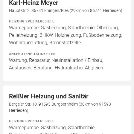
Karl-Heinz Meyer
Hauptstr. 2, 86741 Ehingen/Ries (29km von 86741 Herrieden)
HEIZUNG SPEZIALGEBIETE
Wärmepumpe, Gasheizung, Solarthermie, Ölheizung,
Pelletheizung, BHKW, Holzheizung, Fußbodenheizung,
Wohnraumlüftung, Brennstoffzelle
ANGEBOTENE TÄTIGKEITEN
Wartung, Reparatur, Neuinstallation / Einbau,
Austausch, Beratung, Hydraulischer Abgleich
Reißler Heizung und Sanitär
Bergeler Str. 10, 91593 Burgbernheim (30km von 91593
Herrieden)
HEIZUNG SPEZIALGEBIETE
Wärmepumpe, Gasheizung, Solarthermie,