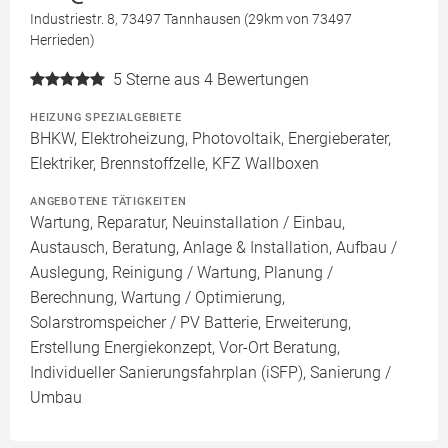
Industriestr. 8, 73497 Tannhausen (29km von 73497
Herrieden)
5
Sterne aus 4 Bewertungen
HEIZUNG SPEZIALGEBIETE
BHKW, Elektroheizung, Photovoltaik, Energieberater,
Elektriker, Brennstoffzelle, KFZ Wallboxen
ANGEBOTENE TÄTIGKEITEN
Wartung, Reparatur, Neuinstallation / Einbau,
Austausch, Beratung, Anlage & Installation, Aufbau /
Auslegung, Reinigung / Wartung, Planung /
Berechnung, Wartung / Optimierung,
Solarstromspeicher / PV Batterie, Erweiterung,
Erstellung Energiekonzept, Vor-Ort Beratung,
Individueller Sanierungsfahrplan (iSFP), Sanierung /
Umbau