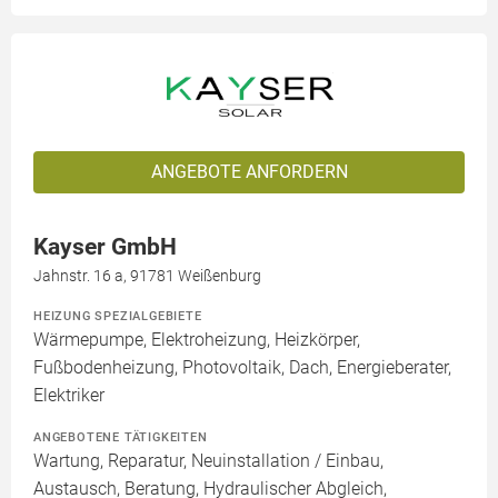
ANGEBOTE ANFORDERN
Kayser GmbH
Jahnstr. 16 a, 91781 Weißenburg
HEIZUNG SPEZIALGEBIETE
Wärmepumpe, Elektroheizung, Heizkörper,
Fußbodenheizung, Photovoltaik, Dach, Energieberater,
Elektriker
ANGEBOTENE TÄTIGKEITEN
Wartung, Reparatur, Neuinstallation / Einbau,
Austausch, Beratung, Hydraulischer Abgleich,