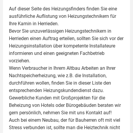
Auf dieser Seite des Heizungsfinders finden Sie eine
ausführliche Auflistung von Heizungstechnikern für
Ihre
Kamin
in Herrieden.
Bevor Sie unzuverlässigen Heizungstechnikern in
Herrieden einen Auftrag erteilen, sollten Sie sich vor der
Heizungsinstallation über kompetente Installateure
informieren und einen geeigneten Fachbetrieb
vorziehen.
Wenn Verbraucher in Ihrem Altbau Arbeiten an Ihrer
Nachtspeicherheizung, wie z.B. die Installation,
durchführen wollen, finden Sie in dieser Liste den
entsprechenden Heizungskundendienst dazu.
Gewerbliche Kunden mit Großprojekten für die
Beheizung von Hotels oder Bürogebäuden beraten wir
gern persönlich, nehmen Sie mit uns Kontakt auf!
Auch bei einem Neubau, der für Bauherren oft mit viel
Stress verbunden ist, sollte man die Heiztechnik nicht