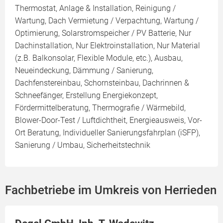
Thermostat, Anlage & Installation, Reinigung /
Wartung, Dach Vermietung / Verpachtung, Wartung /
Optimierung, Solarstromspeicher / PV Batterie, Nur
Dachinstallation, Nur Elektroinstallation, Nur Material
(z.B. Balkonsolar, Flexible Module, etc.), Ausbau,
Neueindeckung, Dämmung / Sanierung,
Dachfenstereinbau, Schornsteinbau, Dachrinnen &
Schneefänger, Erstellung Energiekonzept,
Fördermittelberatung, Thermografie / Wärmebild,
Blower-Door-Test / Luftdichtheit, Energieausweis, Vor-
Ort Beratung, Individueller Sanierungsfahrplan (iSFP),
Sanierung / Umbau, Sicherheitstechnik
Fachbetriebe im Umkreis von Herrieden