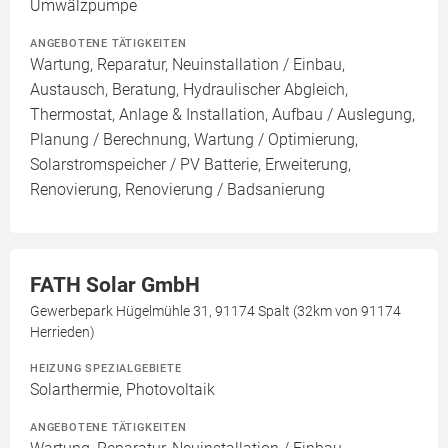
Umwälzpumpe
ANGEBOTENE TÄTIGKEITEN
Wartung, Reparatur, Neuinstallation / Einbau,
Austausch, Beratung, Hydraulischer Abgleich,
Thermostat, Anlage & Installation, Aufbau / Auslegung,
Planung / Berechnung, Wartung / Optimierung,
Solarstromspeicher / PV Batterie, Erweiterung,
Renovierung, Renovierung / Badsanierung
FATH Solar GmbH
Gewerbepark Hügelmühle 31, 91174 Spalt (32km von 91174
Herrieden)
HEIZUNG SPEZIALGEBIETE
Solarthermie, Photovoltaik
ANGEBOTENE TÄTIGKEITEN