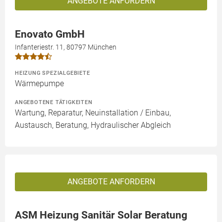
ANGEBOTE ANFORDERN
Enovato GmbH
Infanteriestr. 11, 80797 München
HEIZUNG SPEZIALGEBIETE
Wärmepumpe
ANGEBOTENE TÄTIGKEITEN
Wartung, Reparatur, Neuinstallation / Einbau,
Austausch, Beratung, Hydraulischer Abgleich
ANGEBOTE ANFORDERN
ASM Heizung Sanitär Solar Beratung