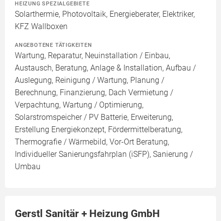
HEIZUNG SPEZIALGEBIETE
Solarthermie, Photovoltaik, Energieberater, Elektriker,
KFZ Wallboxen
ANGEBOTENE TÄTIGKEITEN
Wartung, Reparatur, Neuinstallation / Einbau,
Austausch, Beratung, Anlage & Installation, Aufbau /
Auslegung, Reinigung / Wartung, Planung /
Berechnung, Finanzierung, Dach Vermietung /
Verpachtung, Wartung / Optimierung,
Solarstromspeicher / PV Batterie, Erweiterung,
Erstellung Energiekonzept, Fördermittelberatung,
Thermografie / Wärmebild, Vor-Ort Beratung,
Individueller Sanierungsfahrplan (iSFP), Sanierung /
Umbau
Gerstl Sanitär + Heizung GmbH