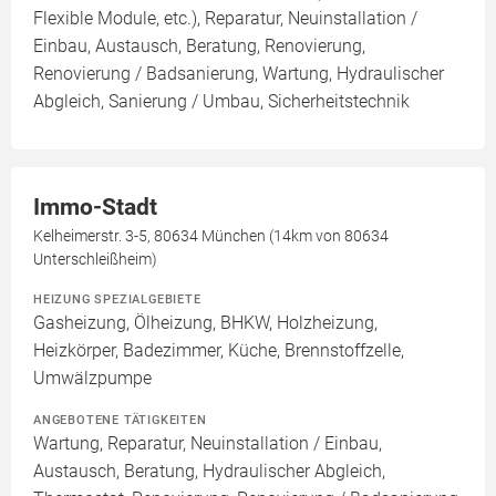
Flexible Module, etc.), Reparatur, Neuinstallation /
Einbau, Austausch, Beratung, Renovierung,
Renovierung / Badsanierung, Wartung, Hydraulischer
Abgleich, Sanierung / Umbau, Sicherheitstechnik
Immo-Stadt
Kelheimerstr. 3-5, 80634 München (14km von 80634
Unterschleißheim)
HEIZUNG SPEZIALGEBIETE
Gasheizung, Ölheizung, BHKW, Holzheizung,
Heizkörper, Badezimmer, Küche, Brennstoffzelle,
Umwälzpumpe
ANGEBOTENE TÄTIGKEITEN
Wartung, Reparatur, Neuinstallation / Einbau,
Austausch, Beratung, Hydraulischer Abgleich,