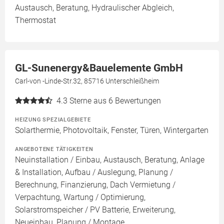
Austausch, Beratung, Hydraulischer Abgleich,
Thermostat
GL-Sunenergy&Bauelemente GmbH
Carl-von -Linde-Str.32, 85716 Unterschleißheim
4.3
Sterne aus 6 Bewertungen
HEIZUNG SPEZIALGEBIETE
Solarthermie, Photovoltaik, Fenster, Türen, Wintergarten
ANGEBOTENE TÄTIGKEITEN
Neuinstallation / Einbau, Austausch, Beratung, Anlage
& Installation, Aufbau / Auslegung, Planung /
Berechnung, Finanzierung, Dach Vermietung /
Verpachtung, Wartung / Optimierung,
Solarstromspeicher / PV Batterie, Erweiterung,
Neueinbau, Planung / Montage