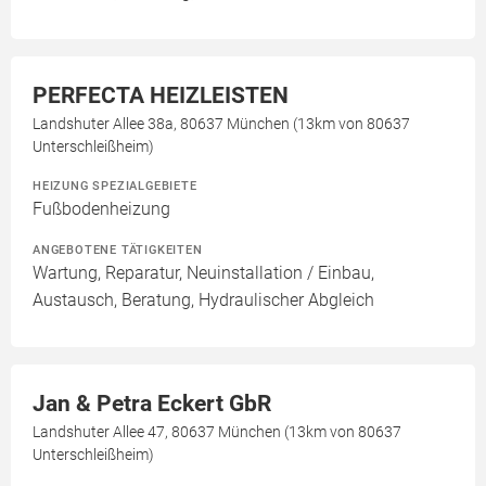
PERFECTA HEIZLEISTEN
Landshuter Allee 38a, 80637 München (13km von 80637
Unterschleißheim)
HEIZUNG SPEZIALGEBIETE
Fußbodenheizung
ANGEBOTENE TÄTIGKEITEN
Wartung, Reparatur, Neuinstallation / Einbau,
Austausch, Beratung, Hydraulischer Abgleich
Jan & Petra Eckert GbR
Landshuter Allee 47, 80637 München (13km von 80637
Unterschleißheim)