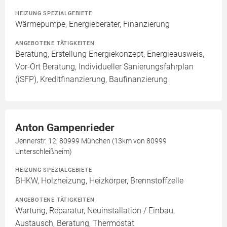
HEIZUNG SPEZIALGEBIETE
Wärmepumpe, Energieberater, Finanzierung
ANGEBOTENE TÄTIGKEITEN
Beratung, Erstellung Energiekonzept, Energieausweis,
Vor-Ort Beratung, Individueller Sanierungsfahrplan
(iSFP), Kreditfinanzierung, Baufinanzierung
Anton Gampenrieder
Jennerstr. 12, 80999 München (13km von 80999
Unterschleißheim)
HEIZUNG SPEZIALGEBIETE
BHKW, Holzheizung, Heizkörper, Brennstoffzelle
ANGEBOTENE TÄTIGKEITEN
Wartung, Reparatur, Neuinstallation / Einbau,
Austausch, Beratung, Thermostat