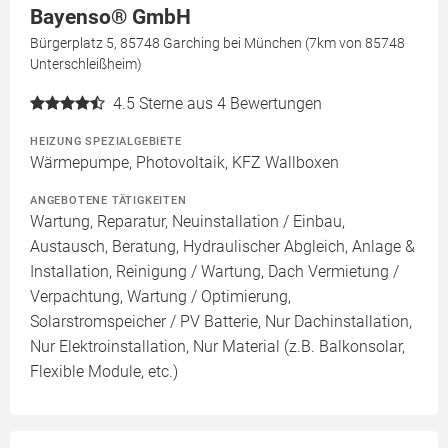
Bayenso® GmbH
Bürgerplatz 5, 85748 Garching bei München (7km von 85748
Unterschleißheim)
4.5
Sterne aus 4 Bewertungen
HEIZUNG SPEZIALGEBIETE
Wärmepumpe, Photovoltaik, KFZ Wallboxen
ANGEBOTENE TÄTIGKEITEN
Wartung, Reparatur, Neuinstallation / Einbau,
Austausch, Beratung, Hydraulischer Abgleich, Anlage &
Installation, Reinigung / Wartung, Dach Vermietung /
Verpachtung, Wartung / Optimierung,
Solarstromspeicher / PV Batterie, Nur Dachinstallation,
Nur Elektroinstallation, Nur Material (z.B. Balkonsolar,
Flexible Module, etc.)