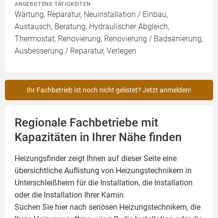
ANGEBOTENE TÄTIGKEITEN
Wartung, Reparatur, Neuinstallation / Einbau,
Austausch, Beratung, Hydraulischer Abgleich,
Thermostat, Renovierung, Renovierung / Badsanierung,
Ausbesserung / Reparatur, Verlegen
Ihr Fachbetrieb ist noch nicht gelistet? Jetzt anmelden!
Regionale Fachbetriebe mit
Kapazitäten in Ihrer Nähe finden
Heizungsfinder zeigt Ihnen auf dieser Seite eine
übersichtliche Auflistung von Heizungstechnikern in
Unterschleißheim für die Installation, die Installation
oder die Installation Ihrer
Kamin
.
Suchen Sie hier nach seriösen Heizungstechnikern, die