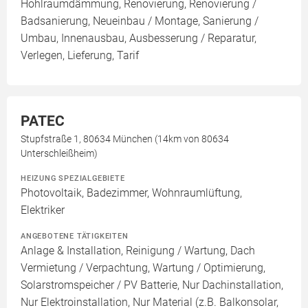
Hohlraumdämmung, Renovierung, Renovierung /
Badsanierung, Neueinbau / Montage, Sanierung /
Umbau, Innenausbau, Ausbesserung / Reparatur,
Verlegen, Lieferung, Tarif
PATEC
Stupfstraße 1, 80634 München (14km von 80634
Unterschleißheim)
HEIZUNG SPEZIALGEBIETE
Photovoltaik, Badezimmer, Wohnraumlüftung,
Elektriker
ANGEBOTENE TÄTIGKEITEN
Anlage & Installation, Reinigung / Wartung, Dach
Vermietung / Verpachtung, Wartung / Optimierung,
Solarstromspeicher / PV Batterie, Nur Dachinstallation,
Nur Elektroinstallation, Nur Material (z.B. Balkonsolar,