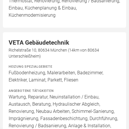
Thermostat, Renovierung, Renovierung / Badsanierung,
Einbau, Küchenplanung & Einbau,
Küchenmodernisierung
VETA Gebäudetechnik
Richelstraße 10, 80634 München (14km von 80634
Unterschleißheim)
HEIZUNG SPEZIALGEBIETE
Fußbodenheizung, Malerarbeiten, Badezimmer,
Elektriker, Laminat, Parkett, Fliesen
ANGEBOTENE TÄTIGKEITEN
Wartung, Reparatur, Neuinstallation / Einbau,
Austausch, Beratung, Hydraulischer Abgleich,
Renovierung, Neubau Arbeiten, Schimmel-Sanierung,
Imprägnierung, Fassadenbeschichtung, Durchführung,
Renovierung / Badsanierung, Anlage & Installation,