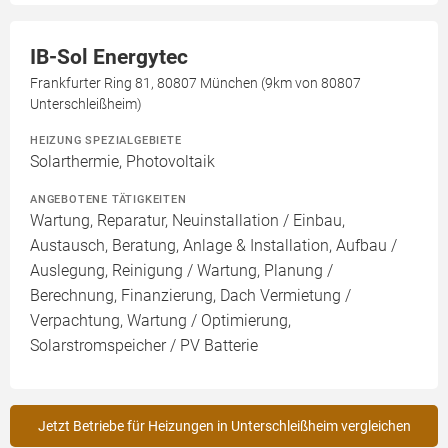
IB-Sol Energytec
Frankfurter Ring 81, 80807 München (9km von 80807
Unterschleißheim)
HEIZUNG SPEZIALGEBIETE
Solarthermie, Photovoltaik
ANGEBOTENE TÄTIGKEITEN
Wartung, Reparatur, Neuinstallation / Einbau,
Austausch, Beratung, Anlage & Installation, Aufbau /
Auslegung, Reinigung / Wartung, Planung /
Berechnung, Finanzierung, Dach Vermietung /
Verpachtung, Wartung / Optimierung,
Solarstromspeicher / PV Batterie
Jetzt Betriebe für Heizungen in Unterschleißheim vergleichen