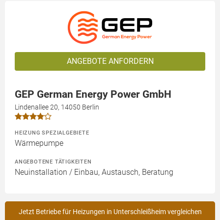
ANGEBOTE ANFORDERN
GEP German Energy Power GmbH
Lindenallee 20, 14050 Berlin
HEIZUNG SPEZIALGEBIETE
Wärmepumpe
ANGEBOTENE TÄTIGKEITEN
Neuinstallation / Einbau, Austausch, Beratung
Jetzt Betriebe für Heizungen in Unterschleißheim vergleichen