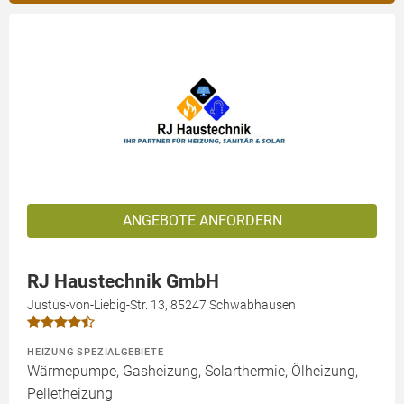
ANGEBOTE ANFORDERN
RJ Haustechnik GmbH
Justus-von-Liebig-Str. 13, 85247 Schwabhausen
HEIZUNG SPEZIALGEBIETE
Wärmepumpe, Gasheizung, Solarthermie, Ölheizung,
Pelletheizung