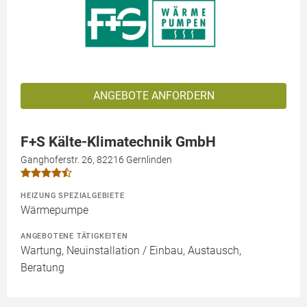
ANGEBOTE ANFORDERN
F+S Kälte-Klimatechnik GmbH
Ganghoferstr. 26, 82216 Gernlinden
HEIZUNG SPEZIALGEBIETE
Wärmepumpe
ANGEBOTENE TÄTIGKEITEN
Wartung, Neuinstallation / Einbau, Austausch,
Beratung