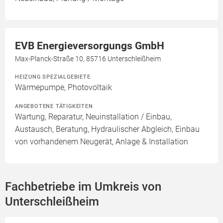
EVB Energieversorgungs GmbH
Max-Planck-Straße 10, 85716 Unterschleißheim
HEIZUNG SPEZIALGEBIETE
Wärmepumpe, Photovoltaik
ANGEBOTENE TÄTIGKEITEN
Wartung, Reparatur, Neuinstallation / Einbau,
Austausch, Beratung, Hydraulischer Abgleich, Einbau
von vorhandenem Neugerät, Anlage & Installation
Fachbetriebe im Umkreis von
Unterschleißheim