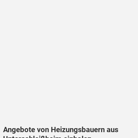
Angebote von Heizungsbauern aus