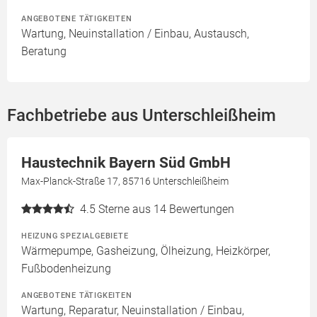
ANGEBOTENE TÄTIGKEITEN
Wartung, Neuinstallation / Einbau, Austausch,
Beratung
Fachbetriebe aus Unterschleißheim
Haustechnik Bayern Süd GmbH
Max-Planck-Straße 17, 85716 Unterschleißheim
4.5
Sterne aus 14 Bewertungen
HEIZUNG SPEZIALGEBIETE
Wärmepumpe, Gasheizung, Ölheizung, Heizkörper,
Fußbodenheizung
ANGEBOTENE TÄTIGKEITEN
Wartung, Reparatur, Neuinstallation / Einbau,