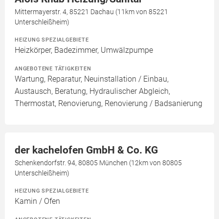
Mittermayerstr. 4, 85221 Dachau (11km von 85221
Unterschleißheim)
HEIZUNG SPEZIALGEBIETE
Heizkörper, Badezimmer, Umwälzpumpe
ANGEBOTENE TÄTIGKEITEN
Wartung, Reparatur, Neuinstallation / Einbau,
Austausch, Beratung, Hydraulischer Abgleich,
Thermostat, Renovierung, Renovierung / Badsanierung
der kachelofen GmbH & Co. KG
Schenkendorfstr. 94, 80805 München (12km von 80805
Unterschleißheim)
HEIZUNG SPEZIALGEBIETE
Kamin / Ofen