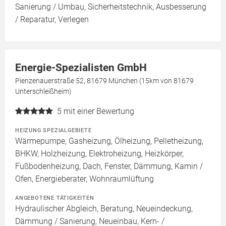
Sanierung / Umbau, Sicherheitstechnik, Ausbesserung
/ Reparatur, Verlegen
Energie-Spezialisten GmbH
Pienzenauerstraße 52, 81679 München (15km von 81679
Unterschleißheim)
5
mit einer Bewertung
HEIZUNG SPEZIALGEBIETE
Wärmepumpe, Gasheizung, Ölheizung, Pelletheizung,
BHKW, Holzheizung, Elektroheizung, Heizkörper,
Fußbodenheizung, Dach, Fenster, Dämmung, Kamin /
Ofen, Energieberater, Wohnraumlüftung
ANGEBOTENE TÄTIGKEITEN
Hydraulischer Abgleich, Beratung, Neueindeckung,
Dämmung / Sanierung, Neueinbau, Kern- /