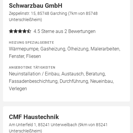
Schwarzbau GmbH
Zeppelinstr. 15, 85748 Garching (7km von 85748
Unterschleißheim)
4.5
Sterne aus 2 Bewertungen
HEIZUNG SPEZIALGEBIETE
Wärmepumpe, Gasheizung, Ölheizung, Malerarbeiten,
Fenster, Fliesen
ANGEBOTENE TÄTIGKEITEN
Neuinstallation / Einbau, Austausch, Beratung,
Fassadenbeschichtung, Durchführung, Neueinbau,
Verlegen
CMF Haustechnik
Am Unterfeld 1, 85241 Unterweilbach (9km von 85241
Unterschleißheim)