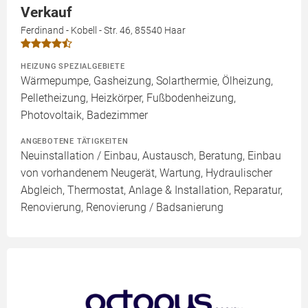
Verkauf
Ferdinand - Kobell - Str. 46, 85540 Haar
HEIZUNG SPEZIALGEBIETE
Wärmepumpe, Gasheizung, Solarthermie, Ölheizung,
Pelletheizung, Heizkörper, Fußbodenheizung,
Photovoltaik, Badezimmer
ANGEBOTENE TÄTIGKEITEN
Neuinstallation / Einbau, Austausch, Beratung, Einbau
von vorhandenem Neugerät, Wartung, Hydraulischer
Abgleich, Thermostat, Anlage & Installation, Reparatur,
Renovierung, Renovierung / Badsanierung