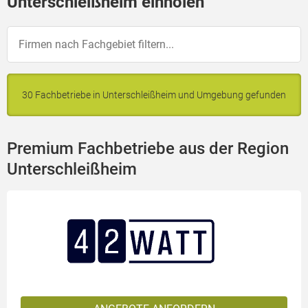
Unterschleißheim einholen
30 Fachbetriebe in Unterschleißheim und Umgebung gefunden
Premium Fachbetriebe aus der Region
Unterschleißheim