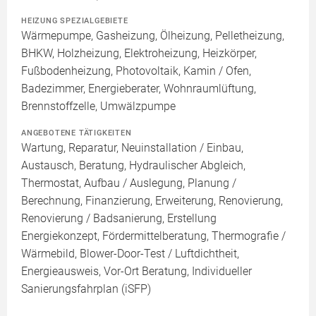
HEIZUNG SPEZIALGEBIETE
Wärmepumpe, Gasheizung, Ölheizung, Pelletheizung,
BHKW, Holzheizung, Elektroheizung, Heizkörper,
Fußbodenheizung, Photovoltaik, Kamin / Ofen,
Badezimmer, Energieberater, Wohnraumlüftung,
Brennstoffzelle, Umwälzpumpe
ANGEBOTENE TÄTIGKEITEN
Wartung, Reparatur, Neuinstallation / Einbau,
Austausch, Beratung, Hydraulischer Abgleich,
Thermostat, Aufbau / Auslegung, Planung /
Berechnung, Finanzierung, Erweiterung, Renovierung,
Renovierung / Badsanierung, Erstellung
Energiekonzept, Fördermittelberatung, Thermografie /
Wärmebild, Blower-Door-Test / Luftdichtheit,
Energieausweis, Vor-Ort Beratung, Individueller
Sanierungsfahrplan (iSFP)