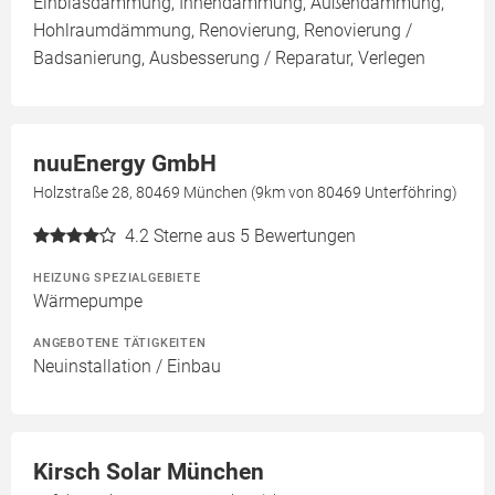
Einblasdämmung, Innendämmung, Außendämmung,
Hohlraumdämmung, Renovierung, Renovierung /
Badsanierung, Ausbesserung / Reparatur, Verlegen
nuuEnergy GmbH
Holzstraße 28, 80469 München (9km von 80469 Unterföhring)
4.2
Sterne aus 5 Bewertungen
HEIZUNG SPEZIALGEBIETE
Wärmepumpe
ANGEBOTENE TÄTIGKEITEN
Neuinstallation / Einbau
Kirsch Solar München