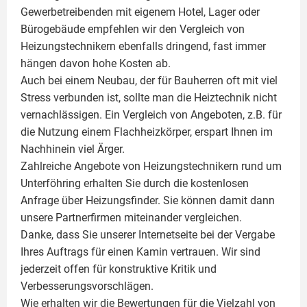
Gewerbetreibenden mit eigenem Hotel, Lager oder
Bürogebäude empfehlen wir den Vergleich von
Heizungstechnikern ebenfalls dringend, fast immer
hängen davon hohe Kosten ab.
Auch bei einem Neubau, der für Bauherren oft mit viel
Stress verbunden ist, sollte man die Heiztechnik nicht
vernachlässigen. Ein Vergleich von Angeboten, z.B. für
die Nutzung einem
Flachheizkörper
, erspart Ihnen im
Nachhinein viel Ärger.
Zahlreiche Angebote von Heizungstechnikern rund um
Unterföhring erhalten Sie durch die kostenlosen
Anfrage über Heizungsfinder. Sie können damit dann
unsere Partnerfirmen miteinander vergleichen.
Danke, dass Sie unserer Internetseite bei der Vergabe
Ihres Auftrags für einen
Kamin
vertrauen. Wir sind
jederzeit offen für konstruktive Kritik und
Verbesserungsvorschlägen.
Wie erhalten wir die Bewertungen für die Vielzahl von