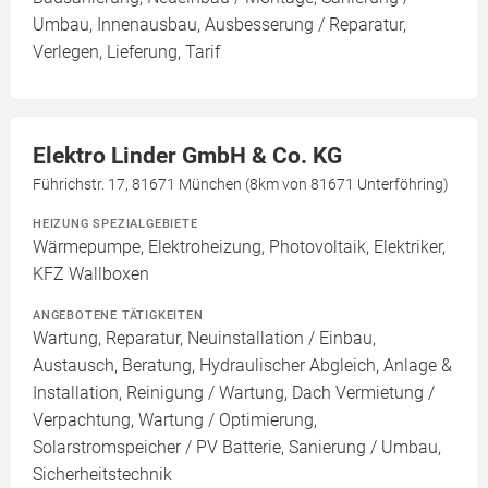
Umbau, Innenausbau, Ausbesserung / Reparatur,
Verlegen, Lieferung, Tarif
Elektro Linder GmbH & Co. KG
Führichstr. 17, 81671 München (8km von 81671 Unterföhring)
HEIZUNG SPEZIALGEBIETE
Wärmepumpe, Elektroheizung, Photovoltaik, Elektriker,
KFZ Wallboxen
ANGEBOTENE TÄTIGKEITEN
Wartung, Reparatur, Neuinstallation / Einbau,
Austausch, Beratung, Hydraulischer Abgleich, Anlage &
Installation, Reinigung / Wartung, Dach Vermietung /
Verpachtung, Wartung / Optimierung,
Solarstromspeicher / PV Batterie, Sanierung / Umbau,
Sicherheitstechnik