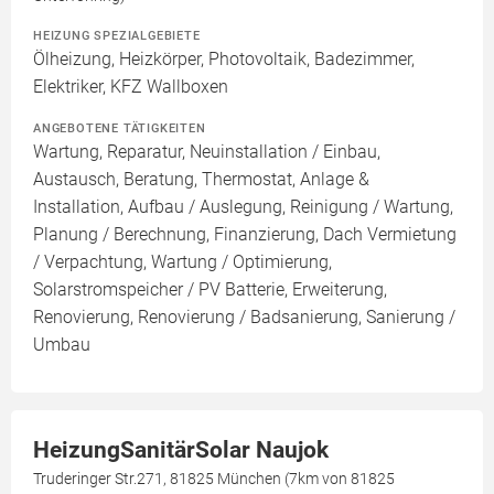
HEIZUNG SPEZIALGEBIETE
Ölheizung, Heizkörper, Photovoltaik, Badezimmer,
Elektriker, KFZ Wallboxen
ANGEBOTENE TÄTIGKEITEN
Wartung, Reparatur, Neuinstallation / Einbau,
Austausch, Beratung, Thermostat, Anlage &
Installation, Aufbau / Auslegung, Reinigung / Wartung,
Planung / Berechnung, Finanzierung, Dach Vermietung
/ Verpachtung, Wartung / Optimierung,
Solarstromspeicher / PV Batterie, Erweiterung,
Renovierung, Renovierung / Badsanierung, Sanierung /
Umbau
HeizungSanitärSolar Naujok
Truderinger Str.271, 81825 München (7km von 81825