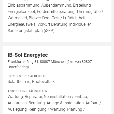
Einblasdämmung, Außendämmung, Erstellung
Energiekonzept, Fördermittelberatung, Thermografie /
Wärmebild, Blower-Door-Test / Luftdichtheit,
Energieausweis, Vor-Ort Beratung, Individueller
Sanierungsfahrplan (iSFP)
IB-Sol Energytec
Frankfurter Ring 81, 80807 München (6km von 80807
Unterföhring)
HEIZUNG SPEZIALGEBIETE
Solarthermie, Photovoltaik
ANGEBOTENE TÄTIGKEITEN
Wartung, Reparatur, Neuinstallation / Einbau,
Austausch, Beratung, Anlage & Installation, Aufbau /
Auslegung, Reinigung / Wartung, Planung /