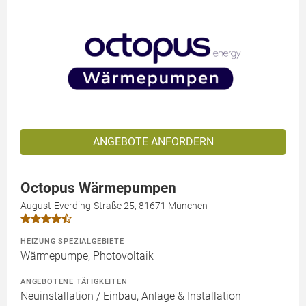
ANGEBOTE ANFORDERN
Octopus Wärmepumpen
August-Everding-Straße 25, 81671 München
HEIZUNG SPEZIALGEBIETE
Wärmepumpe, Photovoltaik
ANGEBOTENE TÄTIGKEITEN
Neuinstallation / Einbau, Anlage & Installation