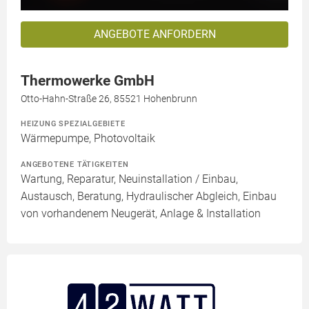
ANGEBOTE ANFORDERN
Thermowerke GmbH
Otto-Hahn-Straße 26, 85521 Hohenbrunn
HEIZUNG SPEZIALGEBIETE
Wärmepumpe, Photovoltaik
ANGEBOTENE TÄTIGKEITEN
Wartung, Reparatur, Neuinstallation / Einbau,
Austausch, Beratung, Hydraulischer Abgleich, Einbau
von vorhandenem Neugerät, Anlage & Installation