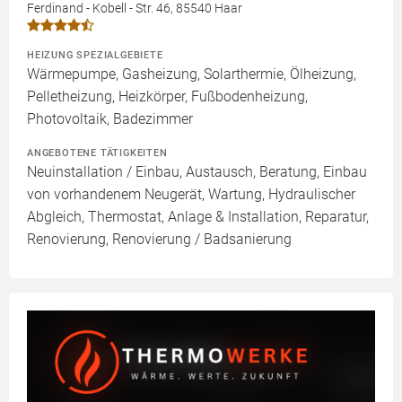
Ferdinand - Kobell - Str. 46, 85540 Haar
HEIZUNG SPEZIALGEBIETE
Wärmepumpe, Gasheizung, Solarthermie, Ölheizung,
Pelletheizung, Heizkörper, Fußbodenheizung,
Photovoltaik, Badezimmer
ANGEBOTENE TÄTIGKEITEN
Neuinstallation / Einbau, Austausch, Beratung, Einbau
von vorhandenem Neugerät, Wartung, Hydraulischer
Abgleich, Thermostat, Anlage & Installation, Reparatur,
Renovierung, Renovierung / Badsanierung