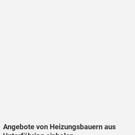
Angebote von Heizungsbauern aus