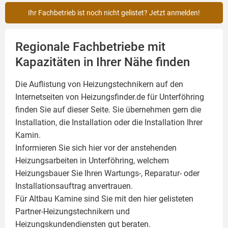
Ihr Fachbetrieb ist noch nicht gelistet? Jetzt anmelden!
Regionale Fachbetriebe mit
Kapazitäten in Ihrer Nähe finden
Die Auflistung von Heizungstechnikern auf den
Internetseiten von Heizungsfinder.de für Unterföhring
finden Sie auf dieser Seite. Sie übernehmen gern die
Installation, die Installation oder die Installation Ihrer
Kamin
.
Informieren Sie sich hier vor der anstehenden
Heizungsarbeiten in Unterföhring, welchem
Heizungsbauer Sie Ihren Wartungs-, Reparatur- oder
Installationsauftrag anvertrauen.
Für Altbau Kamine sind Sie mit den hier gelisteten
Partner-Heizungstechnikern und
Heizungskundendiensten gut beraten.