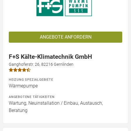
ANGEBOTE ANFORDERN
F+S Kälte-Klimatechnik GmbH
Ganghoferstr. 26, 82216 Gernlinden
HEIZUNG SPEZIALGEBIETE
Wärmepumpe
ANGEBOTENE TÄTIGKEITEN
Wartung, Neuinstallation / Einbau, Austausch,
Beratung