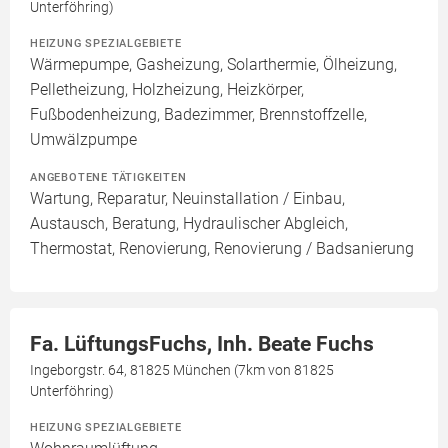
Unterföhring)
HEIZUNG SPEZIALGEBIETE
Wärmepumpe, Gasheizung, Solarthermie, Ölheizung,
Pelletheizung, Holzheizung, Heizkörper,
Fußbodenheizung, Badezimmer, Brennstoffzelle,
Umwälzpumpe
ANGEBOTENE TÄTIGKEITEN
Wartung, Reparatur, Neuinstallation / Einbau,
Austausch, Beratung, Hydraulischer Abgleich,
Thermostat, Renovierung, Renovierung / Badsanierung
Fa. LüftungsFuchs, Inh. Beate Fuchs
Ingeborgstr. 64, 81825 München (7km von 81825
Unterföhring)
HEIZUNG SPEZIALGEBIETE