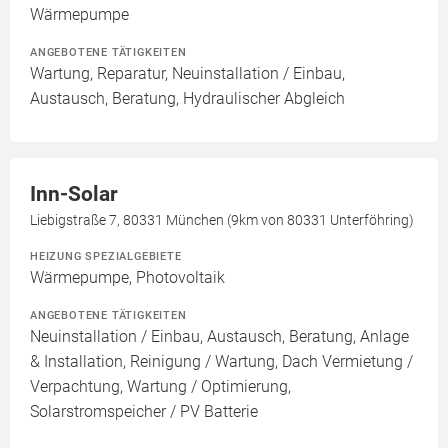
Wärmepumpe
ANGEBOTENE TÄTIGKEITEN
Wartung, Reparatur, Neuinstallation / Einbau,
Austausch, Beratung, Hydraulischer Abgleich
Inn-Solar
Liebigstraße 7, 80331 München (9km von 80331 Unterföhring)
HEIZUNG SPEZIALGEBIETE
Wärmepumpe, Photovoltaik
ANGEBOTENE TÄTIGKEITEN
Neuinstallation / Einbau, Austausch, Beratung, Anlage
& Installation, Reinigung / Wartung, Dach Vermietung /
Verpachtung, Wartung / Optimierung,
Solarstromspeicher / PV Batterie