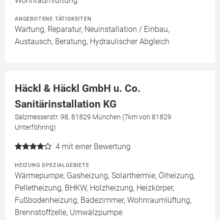
Wohnraumlüftung
ANGEBOTENE TÄTIGKEITEN
Wartung, Reparatur, Neuinstallation / Einbau,
Austausch, Beratung, Hydraulischer Abgleich
Häckl & Häckl GmbH u. Co.
Sanitärinstallation KG
Salzmesserstr. 98, 81829 München (7km von 81829
Unterföhring)
4
mit einer Bewertung
HEIZUNG SPEZIALGEBIETE
Wärmepumpe, Gasheizung, Solarthermie, Ölheizung,
Pelletheizung, BHKW, Holzheizung, Heizkörper,
Fußbodenheizung, Badezimmer, Wohnraumlüftung,
Brennstoffzelle, Umwälzpumpe