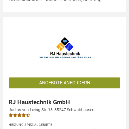
ANGEBOTE ANFORDERN
RJ Haustechnik GmbH
Justus-von-Liebig-Str. 13, 85247 Schwabhausen
HEIZUNG SPEZIALGEBIETE