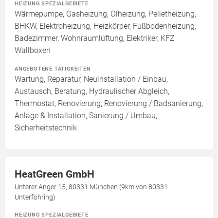
HEIZUNG SPEZIALGEBIETE
Wärmepumpe, Gasheizung, Ölheizung, Pelletheizung,
BHKW, Elektroheizung, Heizkörper, Fußbodenheizung,
Badezimmer, Wohnraumlüftung, Elektriker, KFZ
Wallboxen
ANGEBOTENE TÄTIGKEITEN
Wartung, Reparatur, Neuinstallation / Einbau,
Austausch, Beratung, Hydraulischer Abgleich,
Thermostat, Renovierung, Renovierung / Badsanierung,
Anlage & Installation, Sanierung / Umbau,
Sicherheitstechnik
HeatGreen GmbH
Unterer Anger 15, 80331 München (9km von 80331
Unterföhring)
HEIZUNG SPEZIALGEBIETE