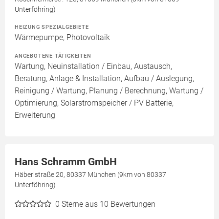
Unterföhring)
HEIZUNG SPEZIALGEBIETE
Wärmepumpe, Photovoltaik
ANGEBOTENE TÄTIGKEITEN
Wartung, Neuinstallation / Einbau, Austausch,
Beratung, Anlage & Installation, Aufbau / Auslegung,
Reinigung / Wartung, Planung / Berechnung, Wartung /
Optimierung, Solarstromspeicher / PV Batterie,
Erweiterung
Hans Schramm GmbH
Häberlstraße 20, 80337 München (9km von 80337
Unterföhring)
0
Sterne aus 10 Bewertungen