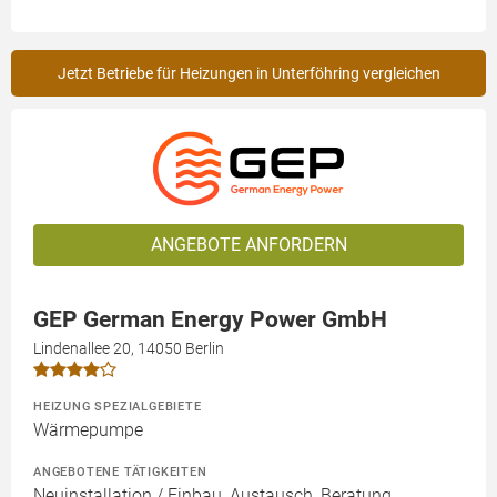
Jetzt Betriebe für Heizungen in Unterföhring vergleichen
ANGEBOTE ANFORDERN
GEP German Energy Power GmbH
Lindenallee 20, 14050 Berlin
HEIZUNG SPEZIALGEBIETE
Wärmepumpe
ANGEBOTENE TÄTIGKEITEN
Neuinstallation / Einbau, Austausch, Beratung