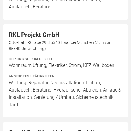
Austausch, Beratung
RKL Projekt GmbH
Otto-Hahn-Straße 29, 85540 Haar bei München (7km von
85540 Unterföhring)
HEIZUNG SPEZIALGEBIETE
Wohnraumlüftung, Elektriker, Strom, KFZ Wallboxen
ANGEBOTENE TÄTIGKEITEN
Wartung, Reparatur, Neuinstallation / Einbau,
Austausch, Beratung, Hydraulischer Abgleich, Anlage &
Installation, Sanierung / Umbau, Sicherheitstechnik,
Tarif