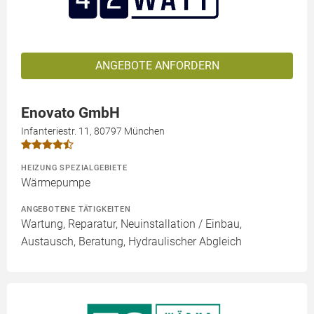
ANGEBOTE ANFORDERN
Enovato GmbH
Infanteriestr. 11, 80797 München
HEIZUNG SPEZIALGEBIETE
Wärmepumpe
ANGEBOTENE TÄTIGKEITEN
Wartung, Reparatur, Neuinstallation / Einbau,
Austausch, Beratung, Hydraulischer Abgleich