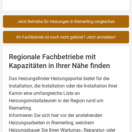
Jetzt Betriebe für Heizungen in Riemerling vergleichen
Ihr Fachbetrieb ist noch nicht gelistet? Jetzt anmelden!
Regionale Fachbetriebe mit
Kapazitäten in Ihrer Nähe finden
Das Heizungsfinder Heizungsportal bietet für die
Installation, die Installation oder die Installation Ihrer
Kamin
eine umfangreiche Liste an
Heizungsinstallateuren in der Region rund um
Riemerling.
Informieren Sie sich hier vor der anstehenden
Heizungsarbeiten in Riemerling, welchem
Heizungsbauer Sie Ihren Wartungs-, Reparatur- oder