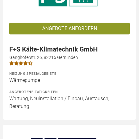
ANGEBOTE ANFORDERN
F+S Kälte-Klimatechnik GmbH
Ganghoferstr. 26, 82216 Gernlinden
HEIZUNG SPEZIALGEBIETE
Wärmepumpe
ANGEBOTENE TÄTIGKEITEN
Wartung, Neuinstallation / Einbau, Austausch,
Beratung