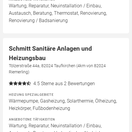
Wartung, Reparatur, Neuinstallation / Einbau,
Austausch, Beratung, Thermostat, Renovierung,
Renovierung / Badsanierung
Schmitt Sanitäre Anlagen und
Heizungsbau
Tölzerstraße 44a, 82024 Taufkirchen (4km von 82024
Riemerling)
4.5
Sterne aus 2 Bewertungen
HEIZUNG SPEZIALGEBIETE
Wärmepumpe, Gasheizung, Solarthermie, Ölheizung,
Heizkörper, Fußbodenheizung
ANGEBOTENE TÄTIGKEITEN
Wartung, Reparatur, Neuinstallation / Einbau,