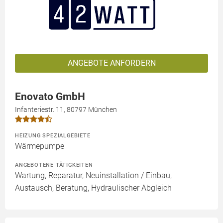
ANGEBOTE ANFORDERN
Enovato GmbH
Infanteriestr. 11, 80797 München
HEIZUNG SPEZIALGEBIETE
Wärmepumpe
ANGEBOTENE TÄTIGKEITEN
Wartung, Reparatur, Neuinstallation / Einbau,
Austausch, Beratung, Hydraulischer Abgleich