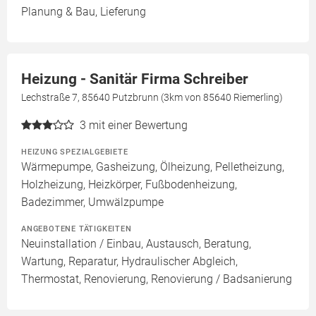
Planung & Bau, Lieferung
Heizung - Sanitär Firma Schreiber
Lechstraße 7, 85640 Putzbrunn (3km von 85640 Riemerling)
3
mit einer Bewertung
HEIZUNG SPEZIALGEBIETE
Wärmepumpe, Gasheizung, Ölheizung, Pelletheizung,
Holzheizung, Heizkörper, Fußbodenheizung,
Badezimmer, Umwälzpumpe
ANGEBOTENE TÄTIGKEITEN
Neuinstallation / Einbau, Austausch, Beratung,
Wartung, Reparatur, Hydraulischer Abgleich,
Thermostat, Renovierung, Renovierung / Badsanierung