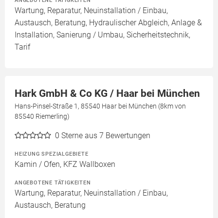
ANGEBOTENE TÄTIGKEITEN
Wartung, Reparatur, Neuinstallation / Einbau,
Austausch, Beratung, Hydraulischer Abgleich, Anlage &
Installation, Sanierung / Umbau, Sicherheitstechnik,
Tarif
Hark GmbH & Co KG / Haar bei München
Hans-Pinsel-Straße 1, 85540 Haar bei München (8km von
85540 Riemerling)
0
Sterne aus 7 Bewertungen
HEIZUNG SPEZIALGEBIETE
Kamin / Ofen, KFZ Wallboxen
ANGEBOTENE TÄTIGKEITEN
Wartung, Reparatur, Neuinstallation / Einbau,
Austausch, Beratung