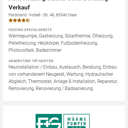
Verkauf
Ferdinand - Kobell - Str. 46, 85540 Haar
HEIZUNG SPEZIALGEBIETE
Wärmepumpe, Gasheizung, Solarthermie, Ölheizung,
Pelletheizung, Heizkörper, Fußbodenheizung,
Photovoltaik, Badezimmer
ANGEBOTENE TÄTIGKEITEN
Neuinstallation / Einbau, Austausch, Beratung, Einbau
von vorhandenem Neugerät, Wartung, Hydraulischer
Abgleich, Thermostat, Anlage & Installation, Reparatur,
Renovierung, Renovierung / Badsanierung