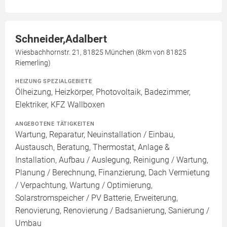
Schneider,Adalbert
Wiesbachhornstr. 21, 81825 München (8km von 81825
Riemerling)
HEIZUNG SPEZIALGEBIETE
Ölheizung, Heizkörper, Photovoltaik, Badezimmer,
Elektriker, KFZ Wallboxen
ANGEBOTENE TÄTIGKEITEN
Wartung, Reparatur, Neuinstallation / Einbau,
Austausch, Beratung, Thermostat, Anlage &
Installation, Aufbau / Auslegung, Reinigung / Wartung,
Planung / Berechnung, Finanzierung, Dach Vermietung
/ Verpachtung, Wartung / Optimierung,
Solarstromspeicher / PV Batterie, Erweiterung,
Renovierung, Renovierung / Badsanierung, Sanierung /
Umbau