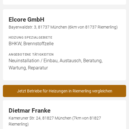
Elcore GmbH
Bayerwaldstr. 3, 81737 München (6km von 81737 Riemerling)
HEIZUNG SPEZIALGEBIETE
BHKW, Brennstoffzelle
ANGEBOTENE TÄTIGKEITEN
Neuinstallation / Einbau, Austausch, Beratung,
Wartung, Reparatur
Jetzt Betriebe für Heizungen in Riemerling vergleichen
Dietmar Franke
Kameruner Str. 24, 81827 München (7km von 81827
Riemerling)