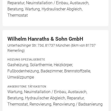
Reparatur, Neuinstallation / Einbau, Austausch,
Beratung, Wartung, Hydraulischer Abgleich,
Thermostat
Wilhelm Hanraths & Sohn GmbH
Unterhachinger Str. 73d, 81737 München (6km von 81737
Riemerling)
HEIZUNG SPEZIALGEBIETE
Gasheizung, Solarthermie, Heizkörper,
Fußbodenheizung, Badezimmer, Brennstoffzelle,
Umwälzpumpe
ANGEBOTENE TÄTIGKEITEN
Wartung, Neuinstallation / Einbau, Austausch,
Beratung, Hydraulischer Abgleich, Reparatur,
Thermostat, Renovierung, Renovierung / Badsanierung