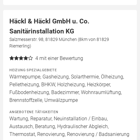
Häckl & Häckl GmbH u. Co.
Sanitärinstallation KG
Salzmesserstr. 98, 81829 München (8km von 81829
Riemerling)
4
mit einer Bewertung
HEIZUNG SPEZIALGEBIETE
Wärmepumpe, Gasheizung, Solarthermie, Ölheizung,
Pelletheizung, BHKW, Holzheizung, Heizkörper,
Fußbodenheizung, Badezimmer, Wohnraumlüftung,
Brennstoffzelle, Umwälzpumpe
ANGEBOTENE TÄTIGKEITEN
Wartung, Reparatur, Neuinstallation / Einbau,
Austausch, Beratung, Hydraulischer Abgleich,
Thermostat, Renovierung, Renovierung / Badsanierung