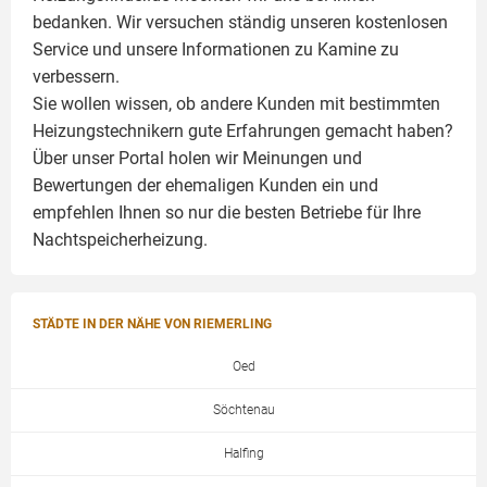
bedanken. Wir versuchen ständig unseren kostenlosen
Service und unsere Informationen zu
Kamine
zu
verbessern.
Sie wollen wissen, ob andere Kunden mit bestimmten
Heizungstechnikern gute Erfahrungen gemacht haben?
Über unser Portal holen wir Meinungen und
Bewertungen der ehemaligen Kunden ein und
empfehlen Ihnen so nur die besten Betriebe für Ihre
Nachtspeicherheizung.
STÄDTE IN DER NÄHE VON RIEMERLING
Oed
Söchtenau
Halfing