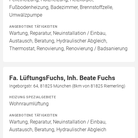
Fußbodenheizung, Badezimmer, Brennstoffzelle,
Umwälzpumpe
ANGEBOTENE TÄTIGKEITEN
Wartung, Reparatur, Neuinstallation / Einbau,
Austausch, Beratung, Hydraulischer Abgleich,
Thermostat, Renovierung, Renovierung / Badsanierung
Fa. LüftungsFuchs, Inh. Beate Fuchs
Ingeborgstr. 64, 81825 München (8km von 81825 Riemerling)
HEIZUNG SPEZIALGEBIETE
Wohnraumlüftung
ANGEBOTENE TÄTIGKEITEN
Wartung, Reparatur, Neuinstallation / Einbau,
Austausch, Beratung, Hydraulischer Abgleich