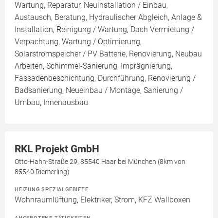
Wartung, Reparatur, Neuinstallation / Einbau,
Austausch, Beratung, Hydraulischer Abgleich, Anlage &
Installation, Reinigung / Wartung, Dach Vermietung /
Verpachtung, Wartung / Optimierung,
Solarstromspeicher / PV Batterie, Renovierung, Neubau
Arbeiten, Schimmel-Sanierung, Imprägnierung,
Fassadenbeschichtung, Durchführung, Renovierung /
Badsanierung, Neueinbau / Montage, Sanierung /
Umbau, Innenausbau
RKL Projekt GmbH
Otto-Hahn-Straße 29, 85540 Haar bei München (8km von
85540 Riemerling)
HEIZUNG SPEZIALGEBIETE
Wohnraumlüftung, Elektriker, Strom, KFZ Wallboxen