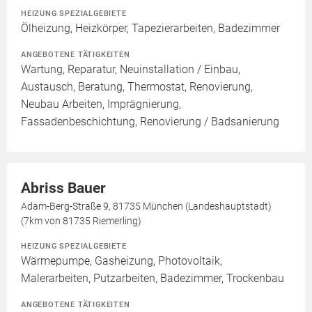
HEIZUNG SPEZIALGEBIETE
Ölheizung, Heizkörper, Tapezierarbeiten, Badezimmer
ANGEBOTENE TÄTIGKEITEN
Wartung, Reparatur, Neuinstallation / Einbau,
Austausch, Beratung, Thermostat, Renovierung,
Neubau Arbeiten, Imprägnierung,
Fassadenbeschichtung, Renovierung / Badsanierung
Abriss Bauer
Adam-Berg-Straße 9, 81735 München (Landeshauptstadt)
(7km von 81735 Riemerling)
HEIZUNG SPEZIALGEBIETE
Wärmepumpe, Gasheizung, Photovoltaik,
Malerarbeiten, Putzarbeiten, Badezimmer, Trockenbau
ANGEBOTENE TÄTIGKEITEN