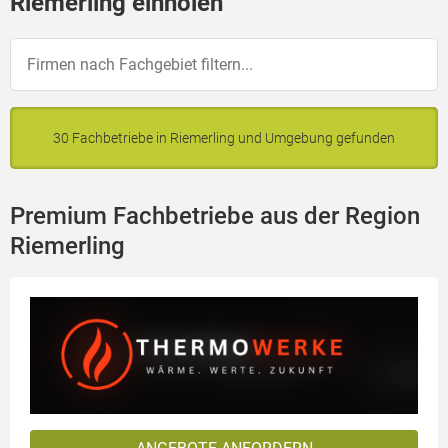
Riemerling einholen
30 Fachbetriebe in Riemerling und Umgebung gefunden
Premium Fachbetriebe aus der Region
Riemerling