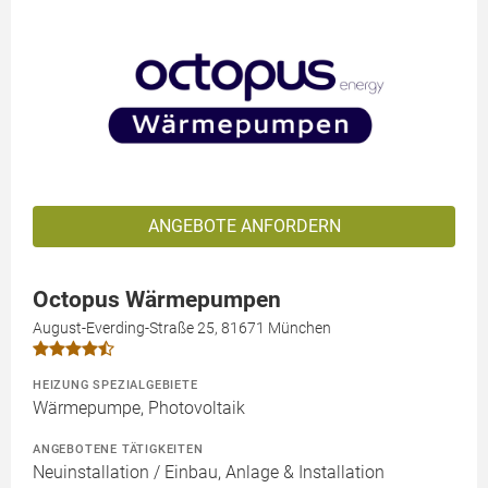
ANGEBOTE ANFORDERN
Octopus Wärmepumpen
August-Everding-Straße 25, 81671 München
HEIZUNG SPEZIALGEBIETE
Wärmepumpe, Photovoltaik
ANGEBOTENE TÄTIGKEITEN
Neuinstallation / Einbau, Anlage & Installation