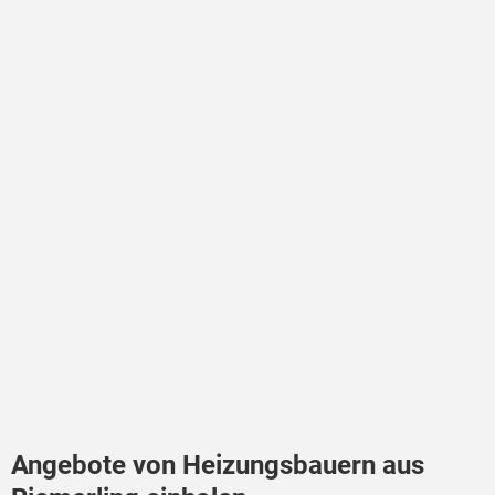
Angebote von Heizungsbauern aus