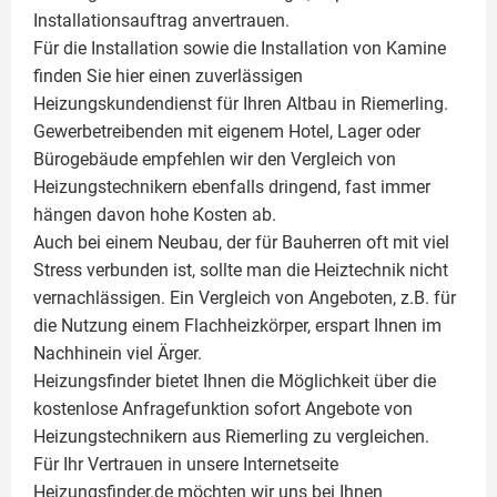
Installationsauftrag anvertrauen.
Für die Installation sowie die Installation von Kamine
finden Sie hier einen zuverlässigen
Heizungskundendienst für Ihren Altbau in Riemerling.
Gewerbetreibenden mit eigenem Hotel, Lager oder
Bürogebäude empfehlen wir den Vergleich von
Heizungstechnikern ebenfalls dringend, fast immer
hängen davon hohe Kosten ab.
Auch bei einem Neubau, der für Bauherren oft mit viel
Stress verbunden ist, sollte man die Heiztechnik nicht
vernachlässigen. Ein Vergleich von Angeboten, z.B. für
die Nutzung einem
Flachheizkörper
, erspart Ihnen im
Nachhinein viel Ärger.
Heizungsfinder bietet Ihnen die Möglichkeit über die
kostenlose Anfragefunktion sofort Angebote von
Heizungstechnikern aus Riemerling zu vergleichen.
Für Ihr Vertrauen in unsere Internetseite
Heizungsfinder.de möchten wir uns bei Ihnen