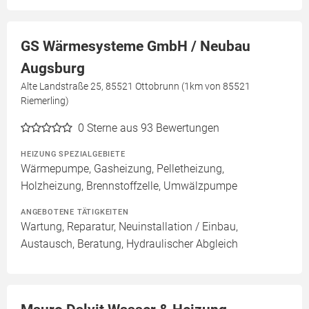
GS Wärmesysteme GmbH / Neubau
Augsburg
Alte Landstraße 25, 85521 Ottobrunn (1km von 85521
Riemerling)
0
Sterne aus 93 Bewertungen
HEIZUNG SPEZIALGEBIETE
Wärmepumpe, Gasheizung, Pelletheizung,
Holzheizung, Brennstoffzelle, Umwälzpumpe
ANGEBOTENE TÄTIGKEITEN
Wartung, Reparatur, Neuinstallation / Einbau,
Austausch, Beratung, Hydraulischer Abgleich