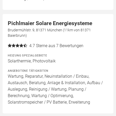
Pichlmaier Solare Energiesysteme
Brudermühlstr. 9, 81371 München (11km von 81371
Baierbrunn)
4.7
Sterne aus 7 Bewertungen
HEIZUNG SPEZIALGEBIETE
Solarthermie, Photovoltaik
ANGEBOTENE TÄTIGKEITEN
Wartung, Reparatur, Neuinstallation / Einbau,
Austausch, Beratung, Anlage & Installation, Aufbau /
Auslegung, Reinigung / Wartung, Planung /
Berechnung, Wartung / Optimierung,
Solarstromspeicher / PV Batterie, Erweiterung