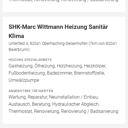
SHK-Marc Wittmann Heizung Sanitär
Klima
Unterfeld 4, 82041 Oberhaching-Deisenhofen (7km von 82041
Baierbrunn)
HEIZUNG SPEZIALGEBIETE
Gasheizung, Ölheizung, Holzheizung, Heizkörper,
Fußbodenheizung, Badezimmer, Brennstoffzelle,
Umwälzpumpe
ANGEBOTENE TÄTIGKEITEN
Wartung, Reparatur, Neuinstallation / Einbau,
Austausch, Beratung, Hydraulischer Abgleich,
Thermostat, Renovierung, Renovierung / Badsanierung