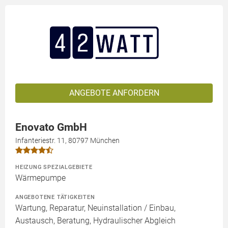
ANGEBOTE ANFORDERN
Enovato GmbH
Infanteriestr. 11, 80797 München
HEIZUNG SPEZIALGEBIETE
Wärmepumpe
ANGEBOTENE TÄTIGKEITEN
Wartung, Reparatur, Neuinstallation / Einbau,
Austausch, Beratung, Hydraulischer Abgleich