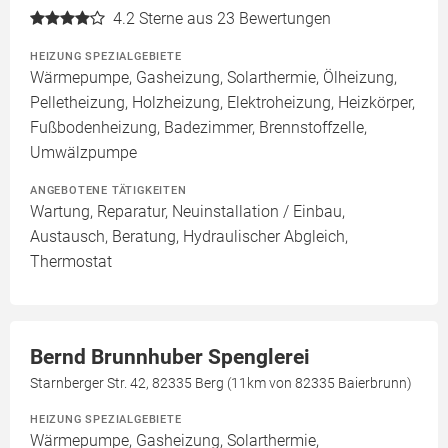
4.2
Sterne aus 23 Bewertungen
HEIZUNG SPEZIALGEBIETE
Wärmepumpe, Gasheizung, Solarthermie, Ölheizung,
Pelletheizung, Holzheizung, Elektroheizung, Heizkörper,
Fußbodenheizung, Badezimmer, Brennstoffzelle,
Umwälzpumpe
ANGEBOTENE TÄTIGKEITEN
Wartung, Reparatur, Neuinstallation / Einbau,
Austausch, Beratung, Hydraulischer Abgleich,
Thermostat
Bernd Brunnhuber Spenglerei
Starnberger Str. 42, 82335 Berg (11km von 82335 Baierbrunn)
HEIZUNG SPEZIALGEBIETE
Wärmepumpe, Gasheizung, Solarthermie,