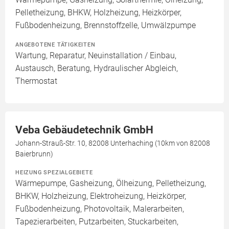
Pelletheizung, BHKW, Holzheizung, Heizkörper,
Fußbodenheizung, Brennstoffzelle, Umwälzpumpe
ANGEBOTENE TÄTIGKEITEN
Wartung, Reparatur, Neuinstallation / Einbau,
Austausch, Beratung, Hydraulischer Abgleich,
Thermostat
Veba Gebäudetechnik GmbH
Johann-Strauß-Str. 10, 82008 Unterhaching (10km von 82008
Baierbrunn)
HEIZUNG SPEZIALGEBIETE
Wärmepumpe, Gasheizung, Ölheizung, Pelletheizung,
BHKW, Holzheizung, Elektroheizung, Heizkörper,
Fußbodenheizung, Photovoltaik, Malerarbeiten,
Tapezierarbeiten, Putzarbeiten, Stuckarbeiten,