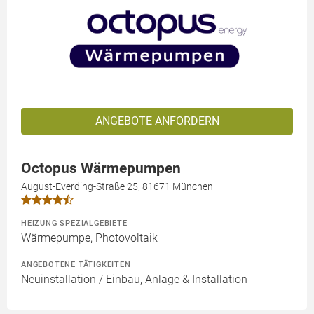
ANGEBOTE ANFORDERN
Octopus Wärmepumpen
August-Everding-Straße 25, 81671 München
HEIZUNG SPEZIALGEBIETE
Wärmepumpe, Photovoltaik
ANGEBOTENE TÄTIGKEITEN
Neuinstallation / Einbau, Anlage & Installation