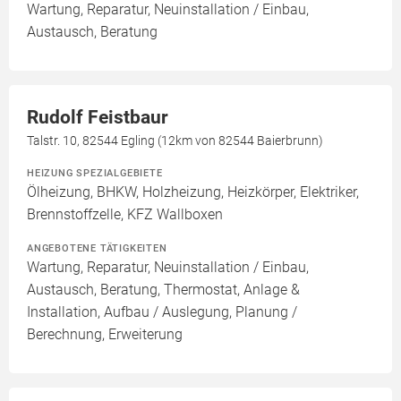
Wartung, Reparatur, Neuinstallation / Einbau,
Austausch, Beratung
Rudolf Feistbaur
Talstr. 10, 82544 Egling (12km von 82544 Baierbrunn)
HEIZUNG SPEZIALGEBIETE
Ölheizung, BHKW, Holzheizung, Heizkörper, Elektriker,
Brennstoffzelle, KFZ Wallboxen
ANGEBOTENE TÄTIGKEITEN
Wartung, Reparatur, Neuinstallation / Einbau,
Austausch, Beratung, Thermostat, Anlage &
Installation, Aufbau / Auslegung, Planung /
Berechnung, Erweiterung