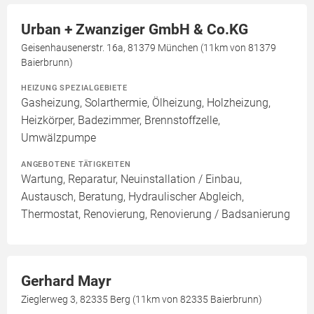
Urban + Zwanziger GmbH & Co.KG
Geisenhausenerstr. 16a, 81379 München (11km von 81379
Baierbrunn)
HEIZUNG SPEZIALGEBIETE
Gasheizung, Solarthermie, Ölheizung, Holzheizung,
Heizkörper, Badezimmer, Brennstoffzelle,
Umwälzpumpe
ANGEBOTENE TÄTIGKEITEN
Wartung, Reparatur, Neuinstallation / Einbau,
Austausch, Beratung, Hydraulischer Abgleich,
Thermostat, Renovierung, Renovierung / Badsanierung
Gerhard Mayr
Zieglerweg 3, 82335 Berg (11km von 82335 Baierbrunn)