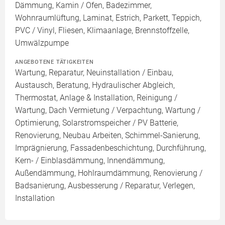
Dämmung, Kamin / Ofen, Badezimmer,
Wohnraumlüftung, Laminat, Estrich, Parkett, Teppich,
PVC / Vinyl, Fliesen, Klimaanlage, Brennstoffzelle,
Umwälzpumpe
ANGEBOTENE TÄTIGKEITEN
Wartung, Reparatur, Neuinstallation / Einbau,
Austausch, Beratung, Hydraulischer Abgleich,
Thermostat, Anlage & Installation, Reinigung /
Wartung, Dach Vermietung / Verpachtung, Wartung /
Optimierung, Solarstromspeicher / PV Batterie,
Renovierung, Neubau Arbeiten, Schimmel-Sanierung,
Imprägnierung, Fassadenbeschichtung, Durchführung,
Kern- / Einblasdämmung, Innendämmung,
Außendämmung, Hohlraumdämmung, Renovierung /
Badsanierung, Ausbesserung / Reparatur, Verlegen,
Installation