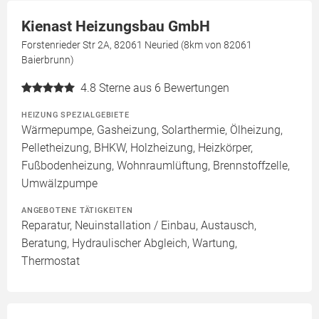
Kienast Heizungsbau GmbH
Forstenrieder Str 2A, 82061 Neuried (8km von 82061
Baierbrunn)
4.8
Sterne aus 6 Bewertungen
HEIZUNG SPEZIALGEBIETE
Wärmepumpe, Gasheizung, Solarthermie, Ölheizung,
Pelletheizung, BHKW, Holzheizung, Heizkörper,
Fußbodenheizung, Wohnraumlüftung, Brennstoffzelle,
Umwälzpumpe
ANGEBOTENE TÄTIGKEITEN
Reparatur, Neuinstallation / Einbau, Austausch,
Beratung, Hydraulischer Abgleich, Wartung,
Thermostat