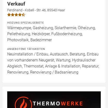
Verkauf
Ferdinand - Kobell - Str. 46, 85540 Haar
HEIZUNG SPEZIALGEBIETE
Wärmepumpe, Gasheizung, Solarthermie, Ölheizung,
Pelletheizung, Heizkörper, Fußbodenheizung,
Photovoltaik, Badezimmer
ANGEBOTENE TÄTIGKEITEN
Neuinstallation / Einbau, Austausch, Beratung, Einbau
von vorhandenem Neugerät, Wartung, Hydraulischer
Abgleich, Thermostat, Anlage & Installation, Reparatur,
Renovierung, Renovierung / Badsanierung