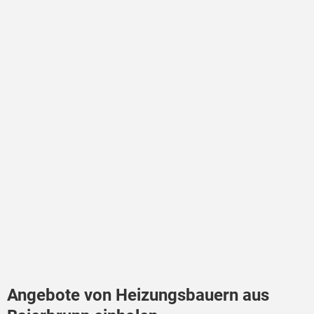
Angebote von Heizungsbauern aus