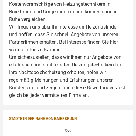
Kostenvoranschläge von Heizungstechnikern in
Baierbrunn und Umgebung ein und können dann in
Ruhe vergleichen.
Wir freuen uns über Ihr Interesse an Heizungsfinder
und hoffen, dass Sie schnell Angebote von unseren
Partnerfirmen erhalten. Bei Interesse finden Sie hier
weitere Infos zu
Kamine
Um sicherzustellen, dass wir Ihnen nur Angebote von
erfahrenen und qualifizierten Heizungstechnikern für
Ihre Nachtspeicherheizung erhalten, holen wir
regelmäßig Meinungen und Erfahrungen unserer
Kunden ein - und zeigen Ihnen diese Bewertungen auch
gleich bei jeder vermittelten Firma an.
STÄDTE IN DER NÄHE VON BAIERBRUNN
Oed