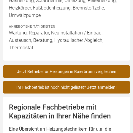
Gasheizung, Solarthermie, Ölheizung, Pelletheizung,
Heizkörper, Fußbodenheizung, Brennstoffzelle,
Umwälzpumpe
ANGEBOTENE TÄTIGKEITEN
Wartung, Reparatur, Neuinstallation / Einbau,
Austausch, Beratung, Hydraulischer Abgleich,
Thermostat
Jetzt Betriebe für Heizungen in Baierbrunn vergleichen
Ihr Fachbetrieb ist noch nicht gelistet? Jetzt anmelden!
Regionale Fachbetriebe mit
Kapazitäten in Ihrer Nähe finden
Eine Übersicht an Heizungstechnikern für u.a. die