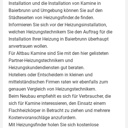
Installation und die Installation von
Kamine
in
Baierbrunn und Umgebung können Sie auf den
Städteseiten von Heizungsfinder.de finden.
Informieren Sie sich vor der Heizungsinstallation,
welchen Heizungstechnikern Sie den Auftrag für die
Installation Ihrer Heizung in Baierbrunn überhaupt
anvertrauen wollen.
Für Altbau Kamine sind Sie mit den hier gelisteten
Partner-Heizungstechnikern und
Heizungskundendiensten gut beraten.
Hoteliers oder Entscheidern in kleinen und
mittelständischen Firmen raten wir ebenfalls zum
genauen Vergleich von Heizungstechnikern.
Beim Neubau empfiehlt es sich für Verbraucher, die
sich für Kamine interessieren, den Einsatz einem
Flachheizkörper
in Betracht zu ziehen und mehrere
Kostenvoranschläge anzufordern.
Mit Heizungsfinder holen Sie sich kostenlose