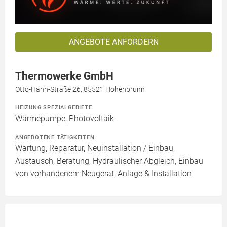
ANGEBOTE ANFORDERN
Thermowerke GmbH
Otto-Hahn-Straße 26, 85521 Hohenbrunn
HEIZUNG SPEZIALGEBIETE
Wärmepumpe, Photovoltaik
ANGEBOTENE TÄTIGKEITEN
Wartung, Reparatur, Neuinstallation / Einbau,
Austausch, Beratung, Hydraulischer Abgleich, Einbau
von vorhandenem Neugerät, Anlage & Installation