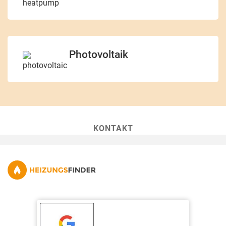
Photovoltaik
KONTAKT