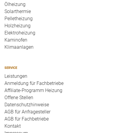
Ölheizung
Solarthermie
Pelletheizung
Holzheizung
Elektroheizung
Kaminofen
Klimaanlagen
SERVICE
Leistungen
Anmeldung für Fachbetriebe
Affiliate-Programm Heizung
Offene Stellen
Datenschutzhinweise
AGB für Anfragesteller
AGB für Fachbetriebe
Kontakt