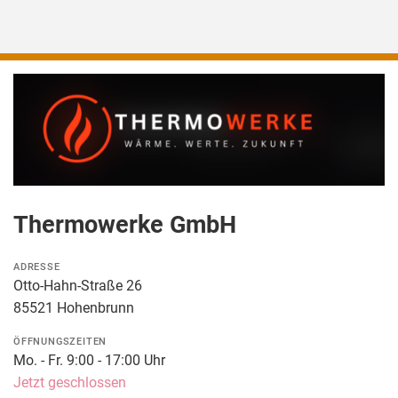
Thermowerke GmbH
ADRESSE
Otto-Hahn-Straße 26
85521 Hohenbrunn
ÖFFNUNGSZEITEN
Mo. - Fr. 9:00 - 17:00 Uhr
Jetzt geschlossen