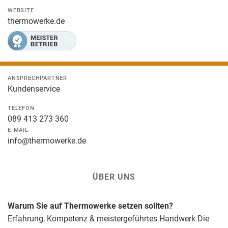
WEBSITE
thermowerke.de
ANSPRECHPARTNER
Kundenservice
TELEFON
089 413 273 360
E-MAIL
info@thermowerke.de
ÜBER UNS
Warum Sie auf Thermowerke setzen sollten?
Erfahrung, Kompetenz & meistergeführtes Handwerk Die