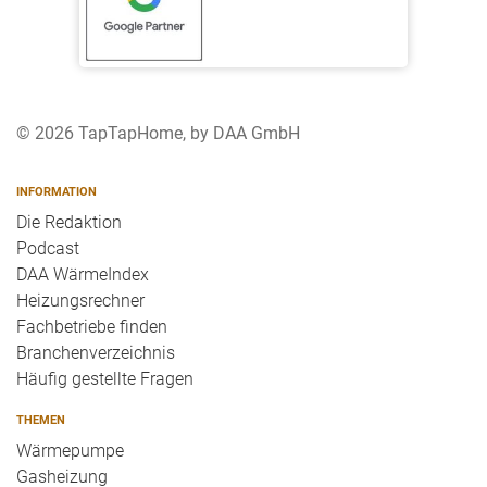
© 2026 TapTapHome, by DAA GmbH
INFORMATION
Die Redaktion
Podcast
DAA WärmeIndex
Heizungsrechner
Fachbetriebe finden
Branchenverzeichnis
Häufig gestellte Fragen
THEMEN
Wärmepumpe
Gasheizung