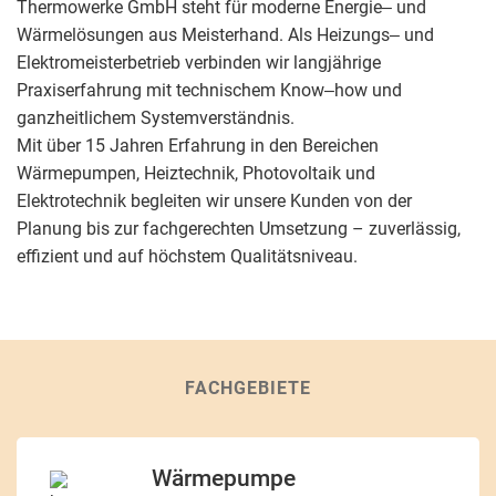
Thermowerke GmbH steht für moderne Energie‒ und
Wärmelösungen aus Meisterhand. Als Heizungs‒ und
Elektromeisterbetrieb verbinden wir langjährige
Praxiserfahrung mit technischem Know‒how und
ganzheitlichem Systemverständnis.
Mit über 15 Jahren Erfahrung in den Bereichen
Wärmepumpen, Heiztechnik, Photovoltaik und
Elektrotechnik begleiten wir unsere Kunden von der
Planung bis zur fachgerechten Umsetzung – zuverlässig,
effizient und auf höchstem Qualitätsniveau.
FACHGEBIETE
Wärmepumpe