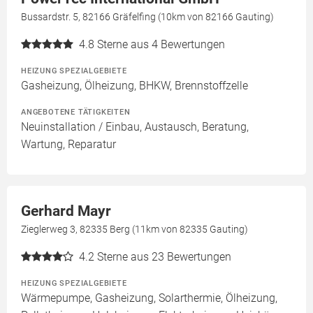
Bussardstr. 5, 82166 Gräfelfing (10km von 82166 Gauting)
4.8
Sterne aus 4 Bewertungen
HEIZUNG SPEZIALGEBIETE
Gasheizung, Ölheizung, BHKW, Brennstoffzelle
ANGEBOTENE TÄTIGKEITEN
Neuinstallation / Einbau, Austausch, Beratung,
Wartung, Reparatur
Gerhard Mayr
Zieglerweg 3, 82335 Berg (11km von 82335 Gauting)
4.2
Sterne aus 23 Bewertungen
HEIZUNG SPEZIALGEBIETE
Wärmepumpe, Gasheizung, Solarthermie, Ölheizung,