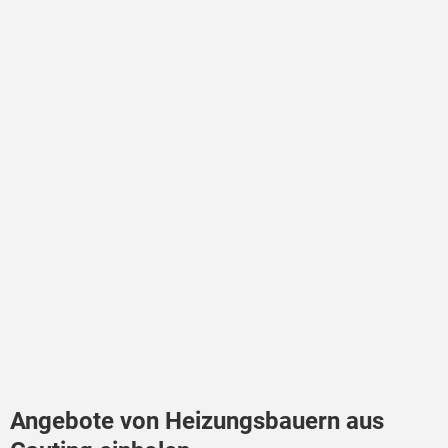
Angebote von Heizungsbauern aus