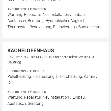
ANGEBOTENE TÄTIGKEITEN
Wartung, Reparatur, Neuinstallation / Einbau,
Austausch, Beratung, Hydraulischer Abgleich,
Thermostat, Renovierung, Renovierung / Badsanierung
KACHELOFENHAUS
Box 1327 PLZ : 82303, 82319 Starnberg (6km von 82319
Gauting)
HEIZUNG SPEZIALGEBIETE
Pelletheizung, Holzheizung, Elektroheizung, Kamin /
Ofen
ANGEBOTENE TÄTIGKEITEN
Wartung, Reparatur, Neuinstallation / Einbau,
Austausch, Beratung