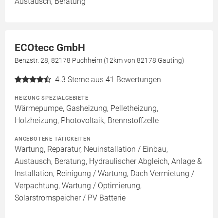
Austausch, Beratung
ECOtecc GmbH
Benzstr. 28, 82178 Puchheim (12km von 82178 Gauting)
4.3
Sterne aus 41 Bewertungen
HEIZUNG SPEZIALGEBIETE
Wärmepumpe, Gasheizung, Pelletheizung,
Holzheizung, Photovoltaik, Brennstoffzelle
ANGEBOTENE TÄTIGKEITEN
Wartung, Reparatur, Neuinstallation / Einbau,
Austausch, Beratung, Hydraulischer Abgleich, Anlage &
Installation, Reinigung / Wartung, Dach Vermietung /
Verpachtung, Wartung / Optimierung,
Solarstromspeicher / PV Batterie