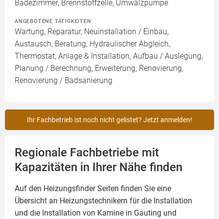
Badezimmer, Brennstoffzelle, Umwälzpumpe
ANGEBOTENE TÄTIGKEITEN
Wartung, Reparatur, Neuinstallation / Einbau,
Austausch, Beratung, Hydraulischer Abgleich,
Thermostat, Anlage & Installation, Aufbau / Auslegung,
Planung / Berechnung, Erweiterung, Renovierung,
Renovierung / Badsanierung
Ihr Fachbetrieb ist noch nicht gelistet? Jetzt anmelden!
Regionale Fachbetriebe mit
Kapazitäten in Ihrer Nähe finden
Auf den Heizungsfinder Seiten finden Sie eine
Übersicht an Heizungstechnikern für die Installation
und die Installation von
Kamine
in Gauting und