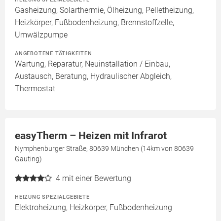
Gasheizung, Solarthermie, Ölheizung, Pelletheizung,
Heizkörper, Fußbodenheizung, Brennstoffzelle,
Umwälzpumpe
ANGEBOTENE TÄTIGKEITEN
Wartung, Reparatur, Neuinstallation / Einbau,
Austausch, Beratung, Hydraulischer Abgleich,
Thermostat
easyTherm – Heizen mit Infrarot
Nymphenburger Straße, 80639 München (14km von 80639
Gauting)
4
mit einer Bewertung
HEIZUNG SPEZIALGEBIETE
Elektroheizung, Heizkörper, Fußbodenheizung