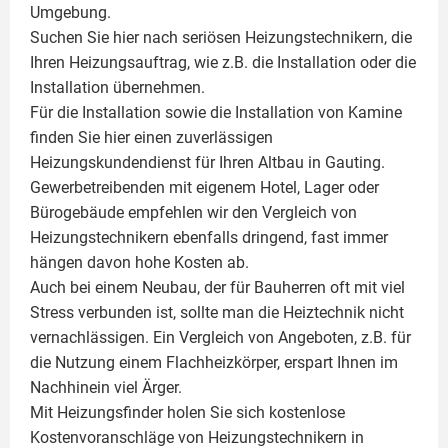
Umgebung.
Suchen Sie hier nach seriösen Heizungstechnikern, die
Ihren Heizungsauftrag, wie z.B. die Installation oder die
Installation übernehmen.
Für die Installation sowie die Installation von Kamine
finden Sie hier einen zuverlässigen
Heizungskundendienst für Ihren Altbau in Gauting.
Gewerbetreibenden mit eigenem Hotel, Lager oder
Bürogebäude empfehlen wir den Vergleich von
Heizungstechnikern ebenfalls dringend, fast immer
hängen davon hohe Kosten ab.
Auch bei einem Neubau, der für Bauherren oft mit viel
Stress verbunden ist, sollte man die Heiztechnik nicht
vernachlässigen. Ein Vergleich von Angeboten, z.B. für
die Nutzung einem
Flachheizkörper
, erspart Ihnen im
Nachhinein viel Ärger.
Mit Heizungsfinder holen Sie sich kostenlose
Kostenvoranschläge von Heizungstechnikern in