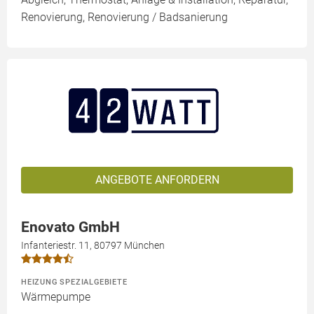
Renovierung, Renovierung / Badsanierung
ANGEBOTE ANFORDERN
Enovato GmbH
Infanteriestr. 11, 80797 München
HEIZUNG SPEZIALGEBIETE
Wärmepumpe