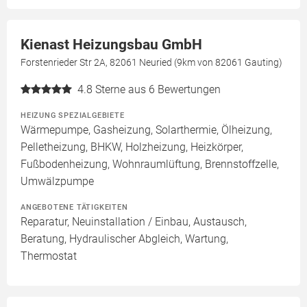
Kienast Heizungsbau GmbH
Forstenrieder Str 2A, 82061 Neuried (9km von 82061 Gauting)
4.8
Sterne aus 6 Bewertungen
HEIZUNG SPEZIALGEBIETE
Wärmepumpe, Gasheizung, Solarthermie, Ölheizung,
Pelletheizung, BHKW, Holzheizung, Heizkörper,
Fußbodenheizung, Wohnraumlüftung, Brennstoffzelle,
Umwälzpumpe
ANGEBOTENE TÄTIGKEITEN
Reparatur, Neuinstallation / Einbau, Austausch,
Beratung, Hydraulischer Abgleich, Wartung,
Thermostat