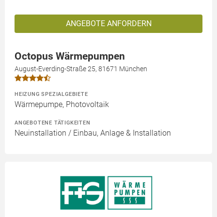
ANGEBOTE ANFORDERN
Octopus Wärmepumpen
August-Everding-Straße 25, 81671 München
HEIZUNG SPEZIALGEBIETE
Wärmepumpe, Photovoltaik
ANGEBOTENE TÄTIGKEITEN
Neuinstallation / Einbau, Anlage & Installation