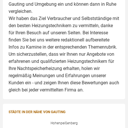
Gauting und Umgebung ein und können dann in Ruhe
vergleichen.
Wir haben das Ziel Verbraucher und Selbstständige mit
den besten Heizungstechnikern zu vermitteln, danke
für Ihren Besuch auf unseren Seiten. Bei Interesse
finden Sie bei uns weitere redaktionell aufbereitete
Infos zu
Kamine
in der entsprechenden Themenrubrik.
Um sicherzustellen, dass wir Ihnen nur Angebote von
erfahrenen und qualifizierten Heizungstechnikern für
Ihre Nachtspeicherheizung erhalten, holen wir
regelmäßig Meinungen und Erfahrungen unserer
Kunden ein - und zeigen Ihnen diese Bewertungen auch
gleich bei jeder vermittelten Firma an.
STÄDTE IN DER NÄHE VON GAUTING
Hohenpeißenberg