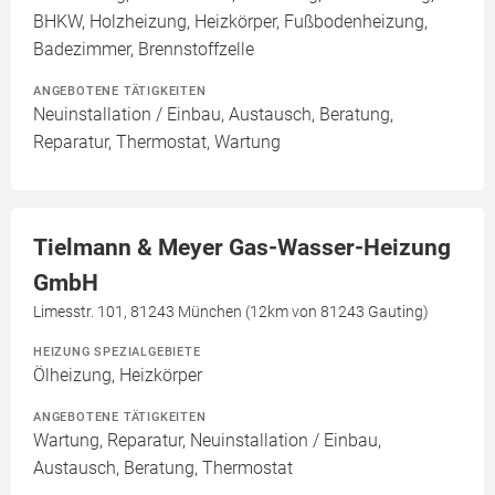
BHKW, Holzheizung, Heizkörper, Fußbodenheizung,
Badezimmer, Brennstoffzelle
ANGEBOTENE TÄTIGKEITEN
Neuinstallation / Einbau, Austausch, Beratung,
Reparatur, Thermostat, Wartung
Tielmann & Meyer Gas-Wasser-Heizung
GmbH
Limesstr. 101, 81243 München (12km von 81243 Gauting)
HEIZUNG SPEZIALGEBIETE
Ölheizung, Heizkörper
ANGEBOTENE TÄTIGKEITEN
Wartung, Reparatur, Neuinstallation / Einbau,
Austausch, Beratung, Thermostat