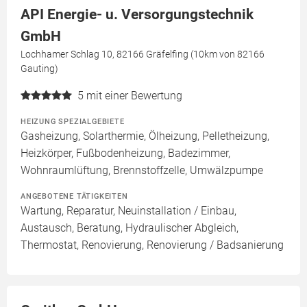
API Energie- u. Versorgungstechnik
GmbH
Lochhamer Schlag 10, 82166 Gräfelfing (10km von 82166
Gauting)
5
mit einer Bewertung
HEIZUNG SPEZIALGEBIETE
Gasheizung, Solarthermie, Ölheizung, Pelletheizung,
Heizkörper, Fußbodenheizung, Badezimmer,
Wohnraumlüftung, Brennstoffzelle, Umwälzpumpe
ANGEBOTENE TÄTIGKEITEN
Wartung, Reparatur, Neuinstallation / Einbau,
Austausch, Beratung, Hydraulischer Abgleich,
Thermostat, Renovierung, Renovierung / Badsanierung