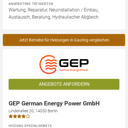
ANGEBOTENE TÄTIGKEITEN
Wartung, Reparatur, Neuinstallation / Einbau,
Austausch, Beratung, Hydraulischer Abgleich
Jetzt Betriebe für Heizungen in Gauting vergleichen
ANGEBOTE ANFORDERN
GEP German Energy Power GmbH
Lindenallee 20, 14050 Berlin
HEIZUNG SPEZIALGEBIETE