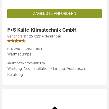
ANGEBOTE ANFORDERN
F+S Kälte-Klimatechnik GmbH
Ganghoferstr. 26, 82216 Gernlinden
HEIZUNG SPEZIALGEBIETE
Wärmepumpe
ANGEBOTENE TÄTIGKEITEN
Wartung, Neuinstallation / Einbau, Austausch,
Beratung