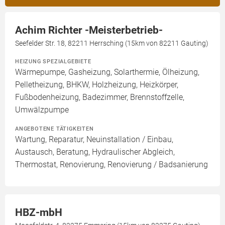
Achim Richter -Meisterbetrieb-
Seefelder Str. 18, 82211 Herrsching (15km von 82211 Gauting)
HEIZUNG SPEZIALGEBIETE
Wärmepumpe, Gasheizung, Solarthermie, Ölheizung,
Pelletheizung, BHKW, Holzheizung, Heizkörper,
Fußbodenheizung, Badezimmer, Brennstoffzelle,
Umwälzpumpe
ANGEBOTENE TÄTIGKEITEN
Wartung, Reparatur, Neuinstallation / Einbau,
Austausch, Beratung, Hydraulischer Abgleich,
Thermostat, Renovierung, Renovierung / Badsanierung
HBZ-mbH