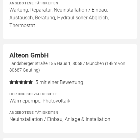
ANGEBOTENE TÄTIGKEITEN
Wartung, Reparatur, Neuinstallation / Einbau,
Austausch, Beratung, Hydraulischer Abgleich,
Thermostat
Alteon GmbH
Landsberger Straße 155 Haus 1, 80687 München (14km von
80687 Gauting)
5
mit einer Bewertung
HEIZUNG SPEZIALGEBIETE
Wärmepumpe, Photovoltaik
ANGEBOTENE TÄTIGKEITEN
Neuinstallation / Einbau, Anlage & Installation