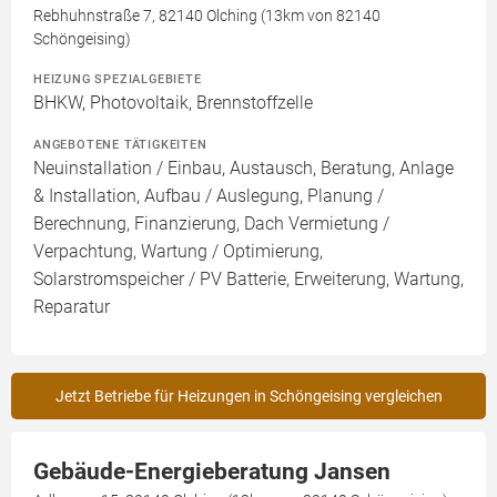
Rebhuhnstraße 7, 82140 Olching (13km von 82140
Schöngeising)
HEIZUNG SPEZIALGEBIETE
BHKW, Photovoltaik, Brennstoffzelle
ANGEBOTENE TÄTIGKEITEN
Neuinstallation / Einbau, Austausch, Beratung, Anlage
& Installation, Aufbau / Auslegung, Planung /
Berechnung, Finanzierung, Dach Vermietung /
Verpachtung, Wartung / Optimierung,
Solarstromspeicher / PV Batterie, Erweiterung, Wartung,
Reparatur
Jetzt Betriebe für Heizungen in Schöngeising vergleichen
Gebäude-Energieberatung Jansen