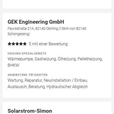
GEK Engineering GmbH
Feursstraße 21A, 82140 Olching (13km von 82140
Schöngeising)
5
mit einer Bewertung
HEIZUNG SPEZIALGEBIETE
Wärmepumpe, Gasheizung, Ölheizung, Pelletheizung,
BHKW
ANGEBOTENE TÄTIGKEITEN
Wartung, Reparatur, Neuinstallation / Einbau,
Austausch, Beratung, Hydraulischer Abgleich
Solarstrom-Simon