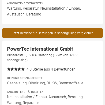
ANGEBOTENE TÄTIGKEITEN
Wartung, Reparatur, Neuinstallation / Einbau,
Austausch, Beratung
Jetzt Betriebe für Heizungen in Schöngeising vergleichen
PowerTec International GmbH
Bussardstr. 5, 82166 Gräfelfing (17km von 82166
Schöngeising)
4.8
Sterne aus 4 Bewertungen
HEIZUNG SPEZIALGEBIETE
Gasheizung, Ölheizung, BHKW, Brennstoffzelle
ANGEBOTENE TÄTIGKEITEN
Neuinstallation / Einbau, Austausch, Beratung,
Wartung, Reparatur