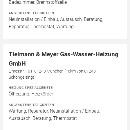
Badezimmer, Brennstoffzelle
ANGEBOTENE TÄTIGKEITEN
Neuinstallation / Einbau, Austausch, Beratung,
Reparatur, Thermostat, Wartung
Tielmann & Meyer Gas-Wasser-Heizung
GmbH
Limesstr. 101, 81243 München (16km von 81243
Schöngeising)
HEIZUNG SPEZIALGEBIETE
Ölheizung, Heizkörper
ANGEBOTENE TÄTIGKEITEN
Wartung, Reparatur, Neuinstallation / Einbau,
Austausch, Beratung, Thermostat