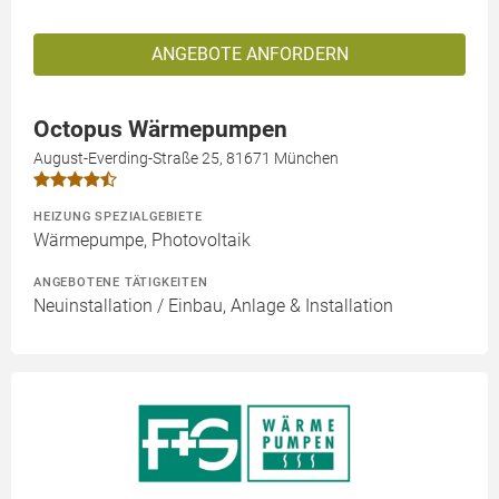
ANGEBOTE ANFORDERN
Octopus Wärmepumpen
August-Everding-Straße 25, 81671 München
HEIZUNG SPEZIALGEBIETE
Wärmepumpe, Photovoltaik
ANGEBOTENE TÄTIGKEITEN
Neuinstallation / Einbau, Anlage & Installation