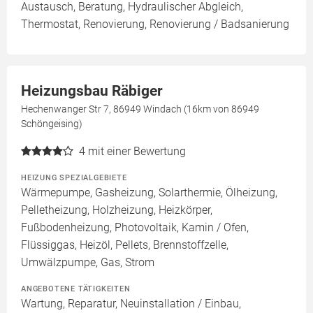
Austausch, Beratung, Hydraulischer Abgleich,
Thermostat, Renovierung, Renovierung / Badsanierung
Heizungsbau Räbiger
Hechenwanger Str 7, 86949 Windach (16km von 86949
Schöngeising)
4
mit einer Bewertung
HEIZUNG SPEZIALGEBIETE
Wärmepumpe, Gasheizung, Solarthermie, Ölheizung,
Pelletheizung, Holzheizung, Heizkörper,
Fußbodenheizung, Photovoltaik, Kamin / Ofen,
Flüssiggas, Heizöl, Pellets, Brennstoffzelle,
Umwälzpumpe, Gas, Strom
ANGEBOTENE TÄTIGKEITEN
Wartung, Reparatur, Neuinstallation / Einbau,