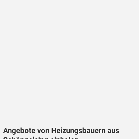
Angebote von Heizungsbauern aus