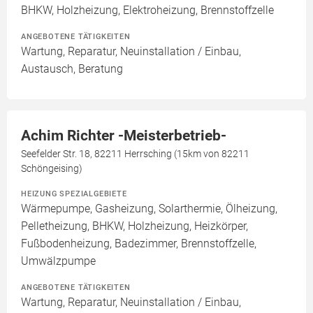
BHKW, Holzheizung, Elektroheizung, Brennstoffzelle
ANGEBOTENE TÄTIGKEITEN
Wartung, Reparatur, Neuinstallation / Einbau,
Austausch, Beratung
Achim Richter -Meisterbetrieb-
Seefelder Str. 18, 82211 Herrsching (15km von 82211
Schöngeising)
HEIZUNG SPEZIALGEBIETE
Wärmepumpe, Gasheizung, Solarthermie, Ölheizung,
Pelletheizung, BHKW, Holzheizung, Heizkörper,
Fußbodenheizung, Badezimmer, Brennstoffzelle,
Umwälzpumpe
ANGEBOTENE TÄTIGKEITEN
Wartung, Reparatur, Neuinstallation / Einbau,