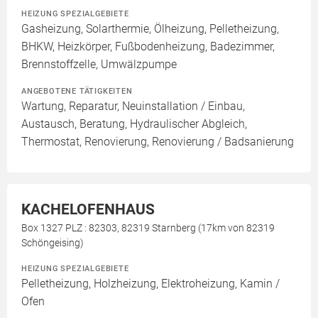
HEIZUNG SPEZIALGEBIETE
Gasheizung, Solarthermie, Ölheizung, Pelletheizung,
BHKW, Heizkörper, Fußbodenheizung, Badezimmer,
Brennstoffzelle, Umwälzpumpe
ANGEBOTENE TÄTIGKEITEN
Wartung, Reparatur, Neuinstallation / Einbau,
Austausch, Beratung, Hydraulischer Abgleich,
Thermostat, Renovierung, Renovierung / Badsanierung
KACHELOFENHAUS
Box 1327 PLZ : 82303, 82319 Starnberg (17km von 82319
Schöngeising)
HEIZUNG SPEZIALGEBIETE
Pelletheizung, Holzheizung, Elektroheizung, Kamin /
Ofen