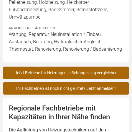
Pelletheizung, Holzheizung, Heizkörper,
Fußbodenheizung, Badezimmer, Brennstoffzelle,
Umwälzpumpe
ANGEBOTENE TÄTIGKEITEN
Wartung, Reparatur, Neuinstallation / Einbau,
Austausch, Beratung, Hydraulischer Abgleich,
Thermostat, Renovierung, Renovierung / Badsanierung
Jetzt Betriebe für Heizungen in Schöngeising vergleichen
Ihr Fachbetrieb ist noch nicht gelistet? Jetzt anmelden!
Regionale Fachbetriebe mit
Kapazitäten in Ihrer Nähe finden
Die Auflistung von Heizungstechnikern auf den