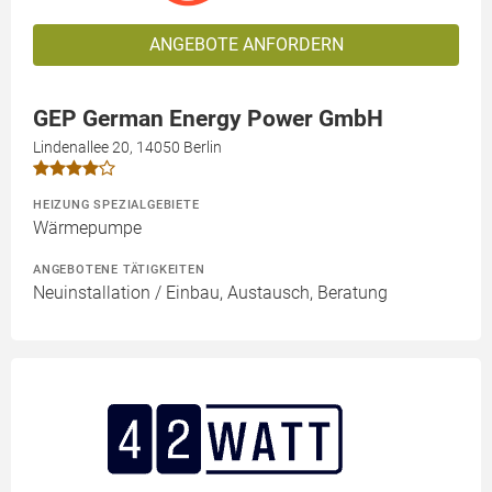
ANGEBOTE ANFORDERN
GEP German Energy Power GmbH
Lindenallee 20, 14050 Berlin
HEIZUNG SPEZIALGEBIETE
Wärmepumpe
ANGEBOTENE TÄTIGKEITEN
Neuinstallation / Einbau, Austausch, Beratung