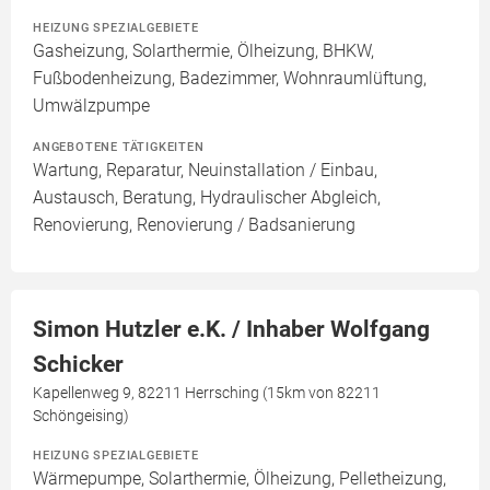
HEIZUNG SPEZIALGEBIETE
Gasheizung, Solarthermie, Ölheizung, BHKW,
Fußbodenheizung, Badezimmer, Wohnraumlüftung,
Umwälzpumpe
ANGEBOTENE TÄTIGKEITEN
Wartung, Reparatur, Neuinstallation / Einbau,
Austausch, Beratung, Hydraulischer Abgleich,
Renovierung, Renovierung / Badsanierung
Simon Hutzler e.K. / Inhaber Wolfgang
Schicker
Kapellenweg 9, 82211 Herrsching (15km von 82211
Schöngeising)
HEIZUNG SPEZIALGEBIETE
Wärmepumpe, Solarthermie, Ölheizung, Pelletheizung,