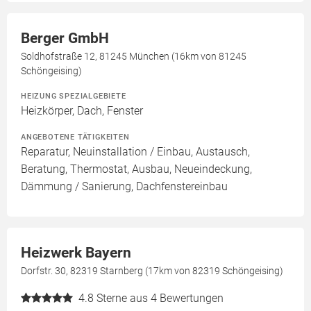
Berger GmbH
Soldhofstraße 12, 81245 München (16km von 81245
Schöngeising)
HEIZUNG SPEZIALGEBIETE
Heizkörper, Dach, Fenster
ANGEBOTENE TÄTIGKEITEN
Reparatur, Neuinstallation / Einbau, Austausch,
Beratung, Thermostat, Ausbau, Neueindeckung,
Dämmung / Sanierung, Dachfenstereinbau
Heizwerk Bayern
Dorfstr. 30, 82319 Starnberg (17km von 82319 Schöngeising)
4.8
Sterne aus 4 Bewertungen