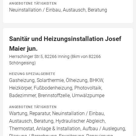
ANGEBOTENE TÄTIGKEITEN
Neuinstallation / Einbau, Austausch, Beratung
Sanitär und Heizungsinstallation Josef
Maier jun.
Herrschinger Str.5, 82266 Inning (8km von 82266
Schöngeising)
HEIZUNG SPEZIALGEBIETE
Gasheizung, Solarthermie, Ölheizung, BHKW,
Heizkörper, Fußbodenheizung, Photovoltaik,
Badezimmer, Brennstoffzelle, Umwälzpumpe
ANGEBOTENE TÄTIGKEITEN
Wartung, Reparatur, Neuinstallation / Einbau,
Austausch, Beratung, Hydraulischer Abgleich,
Thermostat, Anlage & Installation, Aufbau / Auslegung,