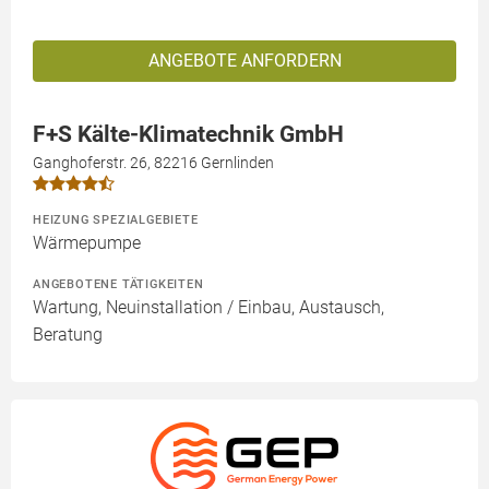
ANGEBOTE ANFORDERN
F+S Kälte-Klimatechnik GmbH
Ganghoferstr. 26, 82216 Gernlinden
HEIZUNG SPEZIALGEBIETE
Wärmepumpe
ANGEBOTENE TÄTIGKEITEN
Wartung, Neuinstallation / Einbau, Austausch,
Beratung