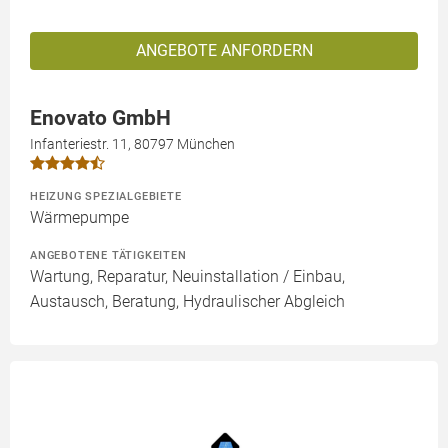
ANGEBOTE ANFORDERN
Enovato GmbH
Infanteriestr. 11, 80797 München
HEIZUNG SPEZIALGEBIETE
Wärmepumpe
ANGEBOTENE TÄTIGKEITEN
Wartung, Reparatur, Neuinstallation / Einbau,
Austausch, Beratung, Hydraulischer Abgleich