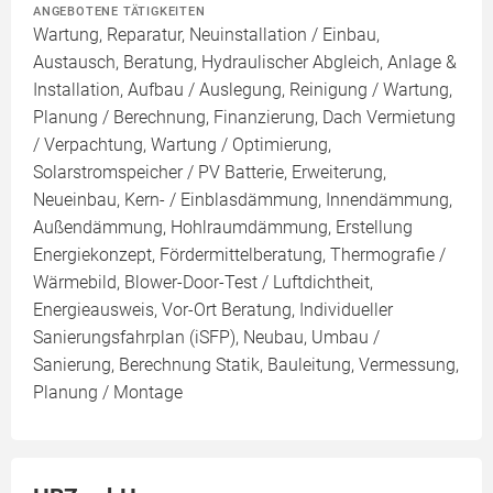
ANGEBOTENE TÄTIGKEITEN
Wartung, Reparatur, Neuinstallation / Einbau,
Austausch, Beratung, Hydraulischer Abgleich, Anlage &
Installation, Aufbau / Auslegung, Reinigung / Wartung,
Planung / Berechnung, Finanzierung, Dach Vermietung
/ Verpachtung, Wartung / Optimierung,
Solarstromspeicher / PV Batterie, Erweiterung,
Neueinbau, Kern- / Einblasdämmung, Innendämmung,
Außendämmung, Hohlraumdämmung, Erstellung
Energiekonzept, Fördermittelberatung, Thermografie /
Wärmebild, Blower-Door-Test / Luftdichtheit,
Energieausweis, Vor-Ort Beratung, Individueller
Sanierungsfahrplan (iSFP), Neubau, Umbau /
Sanierung, Berechnung Statik, Bauleitung, Vermessung,
Planung / Montage