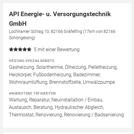
API Energie- u. Versorgungstechnik
GmbH
Lochhamer Schlag 10, 82166 Gräfelfing (17km von 82166
Schöngeising)
5
mit einer Bewertung
HEIZUNG SPEZIALGEBIETE
Gasheizung, Solarthermie, Ölheizung, Pelletheizung,
Heizkörper, Fußbodenheizung, Badezimmer,
Wohnraumlüftung, Brennstoffzelle, Umwälzpumpe
ANGEBOTENE TÄTIGKEITEN
Wartung, Reparatur, Neuinstallation / Einbau,
Austausch, Beratung, Hydraulischer Abgleich,
Thermostat, Renovierung, Renovierung / Badsanierung