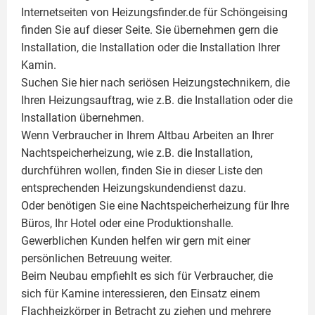
Internetseiten von Heizungsfinder.de für Schöngeising
finden Sie auf dieser Seite. Sie übernehmen gern die
Installation, die Installation oder die Installation Ihrer
Kamin
.
Suchen Sie hier nach seriösen Heizungstechnikern, die
Ihren Heizungsauftrag, wie z.B. die Installation oder die
Installation übernehmen.
Wenn Verbraucher in Ihrem Altbau Arbeiten an Ihrer
Nachtspeicherheizung, wie z.B. die Installation,
durchführen wollen, finden Sie in dieser Liste den
entsprechenden Heizungskundendienst dazu.
Oder benötigen Sie eine Nachtspeicherheizung für Ihre
Büros, Ihr Hotel oder eine Produktionshalle.
Gewerblichen Kunden helfen wir gern mit einer
persönlichen Betreuung weiter.
Beim Neubau empfiehlt es sich für Verbraucher, die
sich für Kamine interessieren, den Einsatz einem
Flachheizkörper
in Betracht zu ziehen und mehrere