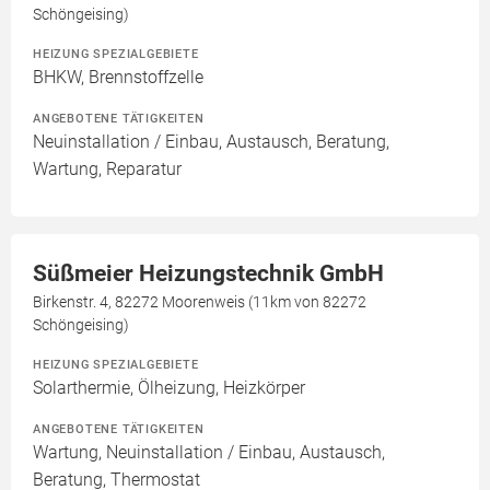
Schöngeising)
HEIZUNG SPEZIALGEBIETE
BHKW, Brennstoffzelle
ANGEBOTENE TÄTIGKEITEN
Neuinstallation / Einbau, Austausch, Beratung,
Wartung, Reparatur
Süßmeier Heizungstechnik GmbH
Birkenstr. 4, 82272 Moorenweis (11km von 82272
Schöngeising)
HEIZUNG SPEZIALGEBIETE
Solarthermie, Ölheizung, Heizkörper
ANGEBOTENE TÄTIGKEITEN
Wartung, Neuinstallation / Einbau, Austausch,
Beratung, Thermostat