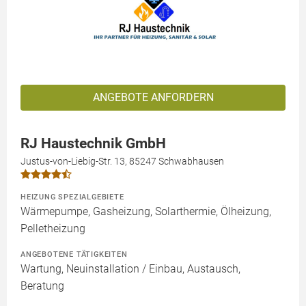
ANGEBOTE ANFORDERN
RJ Haustechnik GmbH
Justus-von-Liebig-Str. 13, 85247 Schwabhausen
HEIZUNG SPEZIALGEBIETE
Wärmepumpe, Gasheizung, Solarthermie, Ölheizung,
Pelletheizung
ANGEBOTENE TÄTIGKEITEN
Wartung, Neuinstallation / Einbau, Austausch,
Beratung