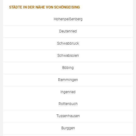
STÄDTE IN DER NÄHE VON SCHÖNGEISING
Hohenpeißenberg
Deutenried
Schwabbruck
Schwabsoien
Böbing
Rammingen
Ingenried
Rottenbuch
Tussenhausen
Burggen