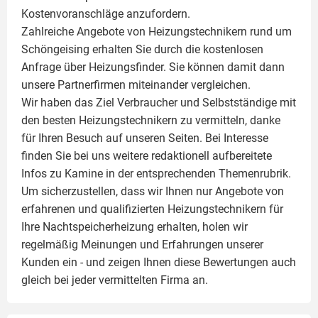
Kostenvoranschläge anzufordern.
Zahlreiche Angebote von Heizungstechnikern rund um
Schöngeising erhalten Sie durch die kostenlosen
Anfrage über Heizungsfinder. Sie können damit dann
unsere Partnerfirmen miteinander vergleichen.
Wir haben das Ziel Verbraucher und Selbstständige mit
den besten Heizungstechnikern zu vermitteln, danke
für Ihren Besuch auf unseren Seiten. Bei Interesse
finden Sie bei uns weitere redaktionell aufbereitete
Infos zu
Kamine
in der entsprechenden Themenrubrik.
Um sicherzustellen, dass wir Ihnen nur Angebote von
erfahrenen und qualifizierten Heizungstechnikern für
Ihre Nachtspeicherheizung erhalten, holen wir
regelmäßig Meinungen und Erfahrungen unserer
Kunden ein - und zeigen Ihnen diese Bewertungen auch
gleich bei jeder vermittelten Firma an.