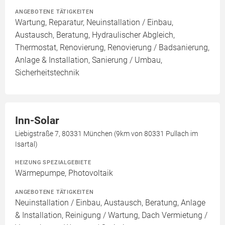
ANGEBOTENE TÄTIGKEITEN
Wartung, Reparatur, Neuinstallation / Einbau,
Austausch, Beratung, Hydraulischer Abgleich,
Thermostat, Renovierung, Renovierung / Badsanierung,
Anlage & Installation, Sanierung / Umbau,
Sicherheitstechnik
Inn-Solar
Liebigstraße 7, 80331 München (9km von 80331 Pullach im
Isartal)
HEIZUNG SPEZIALGEBIETE
Wärmepumpe, Photovoltaik
ANGEBOTENE TÄTIGKEITEN
Neuinstallation / Einbau, Austausch, Beratung, Anlage
& Installation, Reinigung / Wartung, Dach Vermietung /