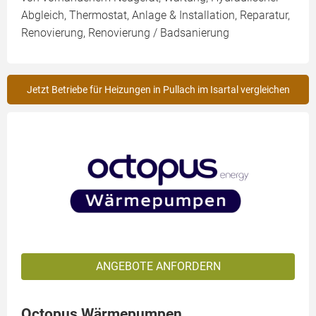
Abgleich, Thermostat, Anlage & Installation, Reparatur,
Renovierung, Renovierung / Badsanierung
Jetzt Betriebe für Heizungen in Pullach im Isartal vergleichen
ANGEBOTE ANFORDERN
Octopus Wärmepumpen