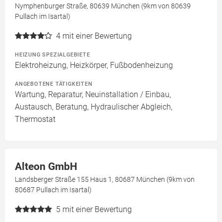
Nymphenburger Straße, 80639 München (9km von 80639
Pullach im Isartal)
4
mit einer Bewertung
HEIZUNG SPEZIALGEBIETE
Elektroheizung, Heizkörper, Fußbodenheizung
ANGEBOTENE TÄTIGKEITEN
Wartung, Reparatur, Neuinstallation / Einbau,
Austausch, Beratung, Hydraulischer Abgleich,
Thermostat
Alteon GmbH
Landsberger Straße 155 Haus 1, 80687 München (9km von
80687 Pullach im Isartal)
5
mit einer Bewertung