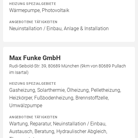
HEIZUNG SPEZIALGEBIETE
Wärmepumpe, Photovoltaik
ANGEBOTENE TÄTIGKEITEN
Neuinstallation / Einbau, Anlage & Installation
Max Funke GmbH
Rudi-Seibold-Str. 39, 80689 München (9km von 80689 Pullach
im Isartal)
HEIZUNG SPEZIALGEBIETE
Gasheizung, Solarthermie, Ölheizung, Pelletheizung,
Heizkörper, Fußbodenheizung, Brennstoffzelle,
Umwälzpumpe
ANGEBOTENE TÄTIGKEITEN
Wartung, Reparatur, Neuinstallation / Einbau,
Austausch, Beratung, Hydraulischer Abgleich,