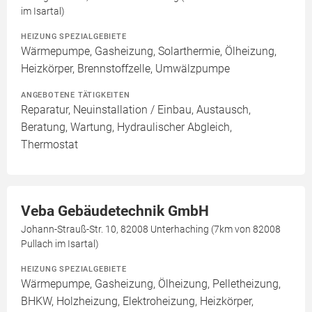
im Isartal)
HEIZUNG SPEZIALGEBIETE
Wärmepumpe, Gasheizung, Solarthermie, Ölheizung,
Heizkörper, Brennstoffzelle, Umwälzpumpe
ANGEBOTENE TÄTIGKEITEN
Reparatur, Neuinstallation / Einbau, Austausch,
Beratung, Wartung, Hydraulischer Abgleich,
Thermostat
Veba Gebäudetechnik GmbH
Johann-Strauß-Str. 10, 82008 Unterhaching (7km von 82008
Pullach im Isartal)
HEIZUNG SPEZIALGEBIETE
Wärmepumpe, Gasheizung, Ölheizung, Pelletheizung,
BHKW, Holzheizung, Elektroheizung, Heizkörper,