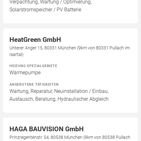
Verpachtung, Wartung / Optimierung,
Solarstromspeicher / PV Batterie
HeatGreen GmbH
Unterer Anger 15, 80331 München (9km von 80331 Pullach im
Isartal)
HEIZUNG SPEZIALGEBIETE
Wärmepumpe
ANGEBOTENE TÄTIGKEITEN
Wartung, Reparatur, Neuinstallation / Einbau,
Austausch, Beratung, Hydraulischer Abgleich
HAGA BAUVISION GmbH
Prinzregentenstr. 54, 80538 München (9km von 80538 Pullach