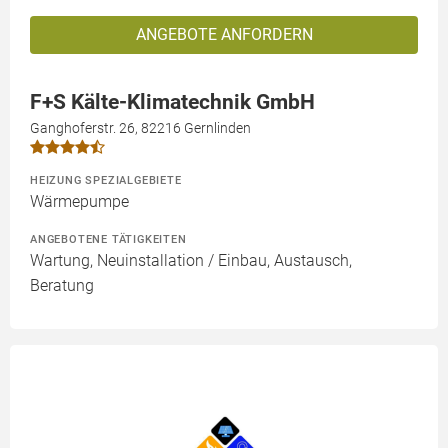
ANGEBOTE ANFORDERN
F+S Kälte-Klimatechnik GmbH
Ganghoferstr. 26, 82216 Gernlinden
HEIZUNG SPEZIALGEBIETE
Wärmepumpe
ANGEBOTENE TÄTIGKEITEN
Wartung, Neuinstallation / Einbau, Austausch,
Beratung