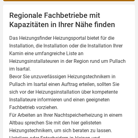
Regionale Fachbetriebe mit
Kapazitäten in Ihrer Nähe finden
Das Heizungsfinder Heizungsportal bietet für die
Installation, die Installation oder die Installation Ihrer
Kamin
eine umfangreiche Liste an
Heizungsinstallateuren in der Region rund um Pullach
im Isartal.
Bevor Sie unzuverlässigen Heizungstechnikern in
Pullach im Isartal einen Auftrag erteilen, sollten Sie
sich vor der Heizungsinstallation über kompetente
Installateure informieren und einen geeigneten
Fachbetrieb vorziehen.
Für Arbeiten an Ihrer Nachtspeicherheizung in einem
Altbau sprechen Sie mit den hier gelisteten
Heizungstechnikern, um sich beraten zu lassen.