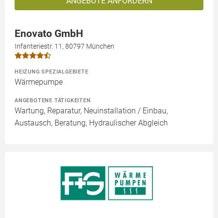
ANGEBOTE ANFORDERN
Enovato GmbH
Infanteriestr. 11, 80797 München
HEIZUNG SPEZIALGEBIETE
Wärmepumpe
ANGEBOTENE TÄTIGKEITEN
Wartung, Reparatur, Neuinstallation / Einbau,
Austausch, Beratung, Hydraulischer Abgleich