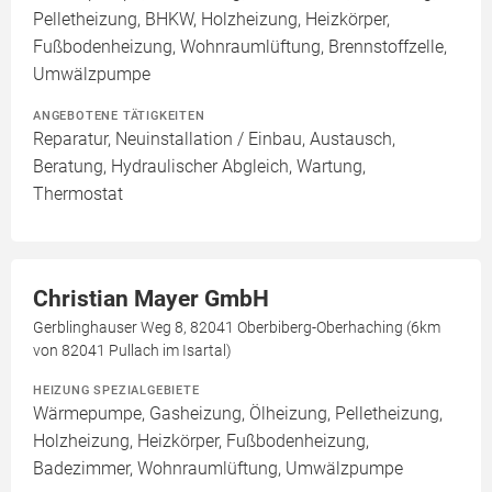
Pelletheizung, BHKW, Holzheizung, Heizkörper,
Fußbodenheizung, Wohnraumlüftung, Brennstoffzelle,
Umwälzpumpe
ANGEBOTENE TÄTIGKEITEN
Reparatur, Neuinstallation / Einbau, Austausch,
Beratung, Hydraulischer Abgleich, Wartung,
Thermostat
Christian Mayer GmbH
Gerblinghauser Weg 8, 82041 Oberbiberg-Oberhaching (6km
von 82041 Pullach im Isartal)
HEIZUNG SPEZIALGEBIETE
Wärmepumpe, Gasheizung, Ölheizung, Pelletheizung,
Holzheizung, Heizkörper, Fußbodenheizung,
Badezimmer, Wohnraumlüftung, Umwälzpumpe