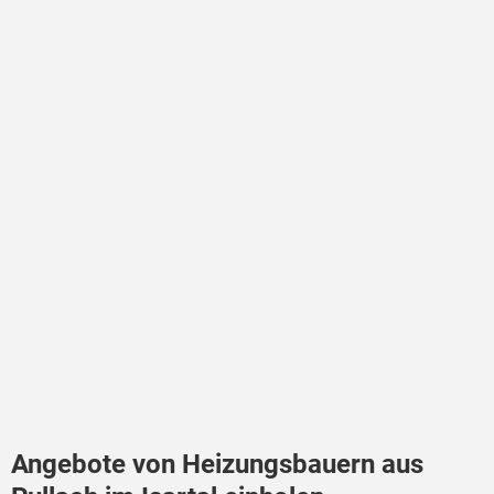
Angebote von Heizungsbauern aus