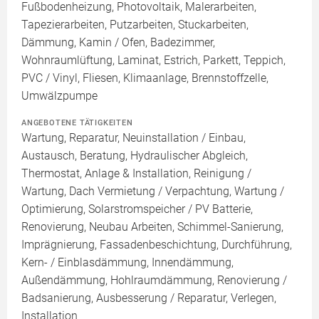
Fußbodenheizung, Photovoltaik, Malerarbeiten,
Tapezierarbeiten, Putzarbeiten, Stuckarbeiten,
Dämmung, Kamin / Ofen, Badezimmer,
Wohnraumlüftung, Laminat, Estrich, Parkett, Teppich,
PVC / Vinyl, Fliesen, Klimaanlage, Brennstoffzelle,
Umwälzpumpe
ANGEBOTENE TÄTIGKEITEN
Wartung, Reparatur, Neuinstallation / Einbau,
Austausch, Beratung, Hydraulischer Abgleich,
Thermostat, Anlage & Installation, Reinigung /
Wartung, Dach Vermietung / Verpachtung, Wartung /
Optimierung, Solarstromspeicher / PV Batterie,
Renovierung, Neubau Arbeiten, Schimmel-Sanierung,
Imprägnierung, Fassadenbeschichtung, Durchführung,
Kern- / Einblasdämmung, Innendämmung,
Außendämmung, Hohlraumdämmung, Renovierung /
Badsanierung, Ausbesserung / Reparatur, Verlegen,
Installation