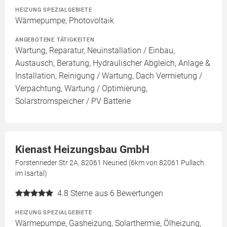
HEIZUNG SPEZIALGEBIETE
Wärmepumpe, Photovoltaik
ANGEBOTENE TÄTIGKEITEN
Wartung, Reparatur, Neuinstallation / Einbau,
Austausch, Beratung, Hydraulischer Abgleich, Anlage &
Installation, Reinigung / Wartung, Dach Vermietung /
Verpachtung, Wartung / Optimierung,
Solarstromspeicher / PV Batterie
Kienast Heizungsbau GmbH
Forstenrieder Str 2A, 82061 Neuried (6km von 82061 Pullach
im Isartal)
4.8
Sterne aus 6 Bewertungen
HEIZUNG SPEZIALGEBIETE
Wärmepumpe, Gasheizung, Solarthermie, Ölheizung,