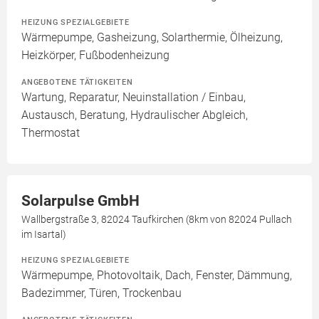
HEIZUNG SPEZIALGEBIETE
Wärmepumpe, Gasheizung, Solarthermie, Ölheizung,
Heizkörper, Fußbodenheizung
ANGEBOTENE TÄTIGKEITEN
Wartung, Reparatur, Neuinstallation / Einbau,
Austausch, Beratung, Hydraulischer Abgleich,
Thermostat
Solarpulse GmbH
Wallbergstraße 3, 82024 Taufkirchen (8km von 82024 Pullach
im Isartal)
HEIZUNG SPEZIALGEBIETE
Wärmepumpe, Photovoltaik, Dach, Fenster, Dämmung,
Badezimmer, Türen, Trockenbau