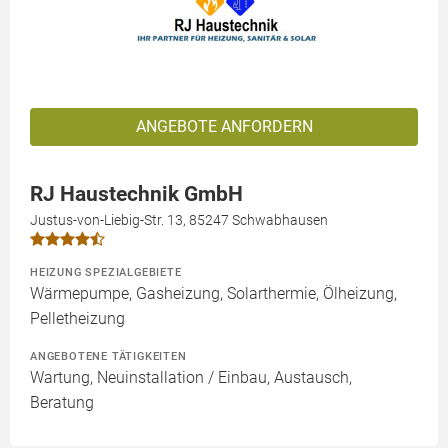
ANGEBOTE ANFORDERN
RJ Haustechnik GmbH
Justus-von-Liebig-Str. 13, 85247 Schwabhausen
HEIZUNG SPEZIALGEBIETE
Wärmepumpe, Gasheizung, Solarthermie, Ölheizung,
Pelletheizung
ANGEBOTENE TÄTIGKEITEN
Wartung, Neuinstallation / Einbau, Austausch,
Beratung