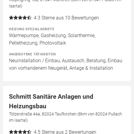
Isartal)
4.3
Sterne aus 10 Bewertungen
HEIZUNG SPEZIALGEBIETE
Wärmepumpe, Gasheizung, Solarthermie,
Pelletheizung, Photovoltaik
ANGEBOTENE TÄTIGKEITEN
Neuinstallation / Einbau, Austausch, Beratung, Einbau
von vorhandenem Neugerät, Anlage & Installation
Schmitt Sanitäre Anlagen und
Heizungsbau
Tölzerstraße 44a, 82024 Taufkirchen (8km von 82024 Pullach
im Isartal)
4.5
Sterne aus 2 Bewertungen