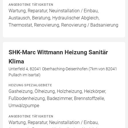
ANGEBOTENE TÄTIGKEITEN
Wartung, Reparatur, Neuinstallation / Einbau,
Austausch, Beratung, Hydraulischer Abgleich,
Thermostat, Renovierung, Renovierung / Badsanierung
SHK-Marc Wittmann Heizung Sanitär
Klima
Unterfeld 4, 82041 Oberhaching-Deisenhofen (7km von 82041
Pullach im Isartal)
HEIZUNG SPEZIALGEBIETE
Gasheizung, Ölheizung, Holzheizung, Heizkörper,
Fußbodenheizung, Badezimmer, Brennstoffzelle,
Umwälzpumpe
ANGEBOTENE TÄTIGKEITEN
Wartung, Reparatur, Neuinstallation / Einbau,