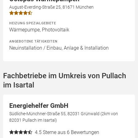
August-Everding-Straße 25, 81671 München
HEIZUNG SPEZIALGEBIETE
Wärmepumpe, Photovoltaik
ANGEBOTENE TÄTIGKEITEN
Neuinstallation / Einbau, Anlage & Installation
Fachbetriebe im Umkreis von Pullach
im Isartal
Energiehelfer GmbH
Südliche-Münchner-Straße 55, 82031 Grünwald (2km von
82031 Pullach im Isartal)
4.5
Sterne aus 6 Bewertungen