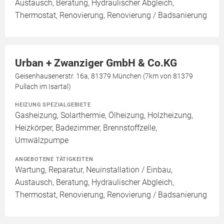
Austausch, Beratung, Hydraulischer Abgleich,
Thermostat, Renovierung, Renovierung / Badsanierung
Urban + Zwanziger GmbH & Co.KG
Geisenhausenerstr. 16a, 81379 München (7km von 81379
Pullach im Isartal)
HEIZUNG SPEZIALGEBIETE
Gasheizung, Solarthermie, Ölheizung, Holzheizung,
Heizkörper, Badezimmer, Brennstoffzelle,
Umwälzpumpe
ANGEBOTENE TÄTIGKEITEN
Wartung, Reparatur, Neuinstallation / Einbau,
Austausch, Beratung, Hydraulischer Abgleich,
Thermostat, Renovierung, Renovierung / Badsanierung