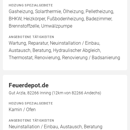
HEIZUNG SPEZIALGEBIETE
Gasheizung, Solarthermie, Ölheizung, Pelletheizung,
BHKW, Heizkörper, Fußbodenheizung, Badezimmer,
Brennstoffzelle, Umwälzpumpe
ANGEBOTENE TÄTIGKEITEN
Wartung, Reparatur, Neuinstallation / Einbau,
Austausch, Beratung, Hydraulischer Abgleich,
Thermostat, Renovierung, Renovierung / Badsanierung
Feuerdepot.de
Gut Arzla, 82266 Inning (12km von 82266 Andechs)
HEIZUNG SPEZIALGEBIETE
Kamin / Ofen
ANGEBOTENE TÄTIGKEITEN
Neuinstallation / Einbau, Austausch, Beratung