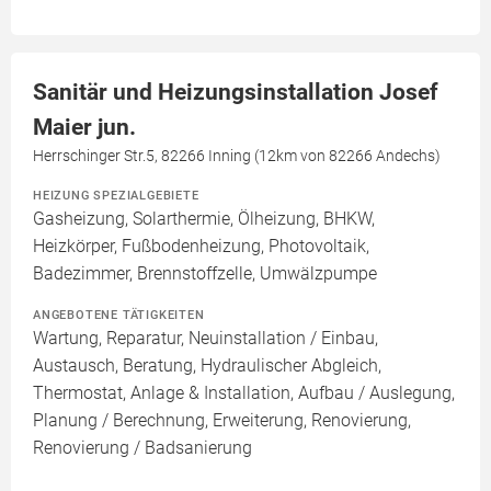
Sanitär und Heizungsinstallation Josef
Maier jun.
Herrschinger Str.5, 82266 Inning (12km von 82266 Andechs)
HEIZUNG SPEZIALGEBIETE
Gasheizung, Solarthermie, Ölheizung, BHKW,
Heizkörper, Fußbodenheizung, Photovoltaik,
Badezimmer, Brennstoffzelle, Umwälzpumpe
ANGEBOTENE TÄTIGKEITEN
Wartung, Reparatur, Neuinstallation / Einbau,
Austausch, Beratung, Hydraulischer Abgleich,
Thermostat, Anlage & Installation, Aufbau / Auslegung,
Planung / Berechnung, Erweiterung, Renovierung,
Renovierung / Badsanierung