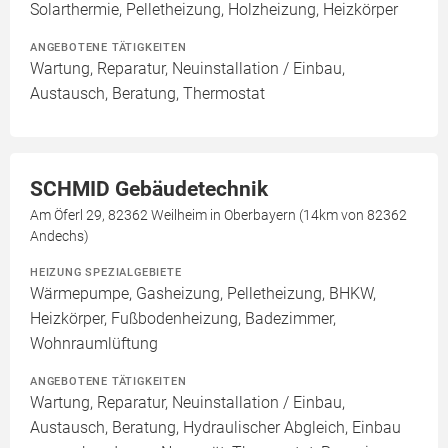
Solarthermie, Pelletheizung, Holzheizung, Heizkörper
ANGEBOTENE TÄTIGKEITEN
Wartung, Reparatur, Neuinstallation / Einbau,
Austausch, Beratung, Thermostat
SCHMID Gebäudetechnik
Am Öferl 29, 82362 Weilheim in Oberbayern (14km von 82362
Andechs)
HEIZUNG SPEZIALGEBIETE
Wärmepumpe, Gasheizung, Pelletheizung, BHKW,
Heizkörper, Fußbodenheizung, Badezimmer,
Wohnraumlüftung
ANGEBOTENE TÄTIGKEITEN
Wartung, Reparatur, Neuinstallation / Einbau,
Austausch, Beratung, Hydraulischer Abgleich, Einbau