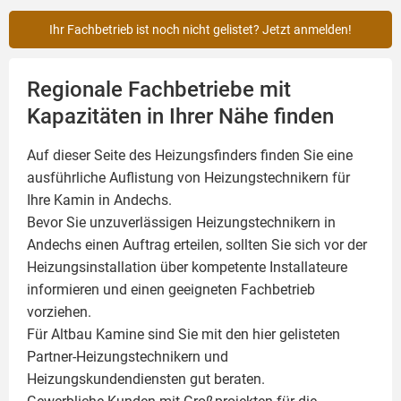
Ihr Fachbetrieb ist noch nicht gelistet? Jetzt anmelden!
Regionale Fachbetriebe mit
Kapazitäten in Ihrer Nähe finden
Auf dieser Seite des Heizungsfinders finden Sie eine
ausführliche Auflistung von Heizungstechnikern für
Ihre
Kamin
in Andechs.
Bevor Sie unzuverlässigen Heizungstechnikern in
Andechs einen Auftrag erteilen, sollten Sie sich vor der
Heizungsinstallation über kompetente Installateure
informieren und einen geeigneten Fachbetrieb
vorziehen.
Für Altbau Kamine sind Sie mit den hier gelisteten
Partner-Heizungstechnikern und
Heizungskundendiensten gut beraten.