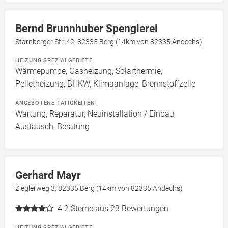
Bernd Brunnhuber Spenglerei
Starnberger Str. 42, 82335 Berg (14km von 82335 Andechs)
HEIZUNG SPEZIALGEBIETE
Wärmepumpe, Gasheizung, Solarthermie,
Pelletheizung, BHKW, Klimaanlage, Brennstoffzelle
ANGEBOTENE TÄTIGKEITEN
Wartung, Reparatur, Neuinstallation / Einbau,
Austausch, Beratung
Gerhard Mayr
Zieglerweg 3, 82335 Berg (14km von 82335 Andechs)
4.2
Sterne aus 23 Bewertungen
HEIZUNG SPEZIALGEBIETE