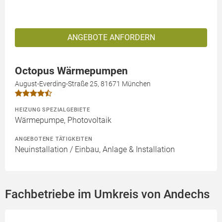
ANGEBOTE ANFORDERN
Octopus Wärmepumpen
August-Everding-Straße 25, 81671 München
HEIZUNG SPEZIALGEBIETE
Wärmepumpe, Photovoltaik
ANGEBOTENE TÄTIGKEITEN
Neuinstallation / Einbau, Anlage & Installation
Fachbetriebe im Umkreis von Andechs