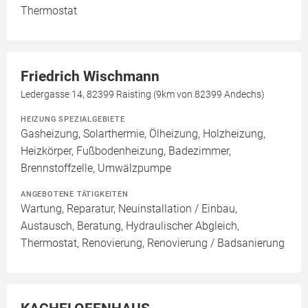
Thermostat
Friedrich Wischmann
Ledergasse 14, 82399 Raisting (9km von 82399 Andechs)
HEIZUNG SPEZIALGEBIETE
Gasheizung, Solarthermie, Ölheizung, Holzheizung,
Heizkörper, Fußbodenheizung, Badezimmer,
Brennstoffzelle, Umwälzpumpe
ANGEBOTENE TÄTIGKEITEN
Wartung, Reparatur, Neuinstallation / Einbau,
Austausch, Beratung, Hydraulischer Abgleich,
Thermostat, Renovierung, Renovierung / Badsanierung