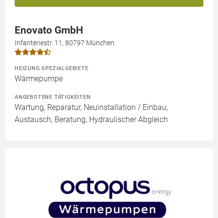
Enovato GmbH
Infanteriestr. 11, 80797 München
HEIZUNG SPEZIALGEBIETE
Wärmepumpe
ANGEBOTENE TÄTIGKEITEN
Wartung, Reparatur, Neuinstallation / Einbau,
Austausch, Beratung, Hydraulischer Abgleich