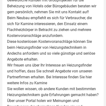
Gewerbliche Kunden mit Großprojekten für die
Beheizung von Hotels oder Bürogebäuden beraten wir
gern persönlich, nehmen Sie mit uns Kontakt auf!
Beim Neubau empfiehlt es sich für Verbraucher, die
sich für Kamine interessieren, den Einsatz einem
Flachheizkörper
in Betracht zu ziehen und mehrere
Kostenvoranschläge anzufordern.
Diese kostenlosen Kostenvoranschläge können Sie
beim Heizungsfinder von Heizungstechnikern in
Andechs anfordern und so viele günstige und seriöse
Angebote erhalten.
Wir freuen uns über Ihr Interesse an Heizungsfinder
und hoffen, dass Sie schnell Angebote von unseren
Partnerfirmen erhalten. Bei Interesse finden Sie hier
weitere Infos zu
Kamine
Sie wollen wissen, ob andere Kunden mit bestimmten
Heizungstechnikern gute Erfahrungen gemacht haben?
Über unser Portal holen wir Meinungen und