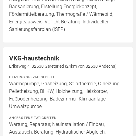
Badsanierung, Erstellung Energiekonzept,
Fördermittelberatung, Thermografie / Wärmebild,
Energieausweis, Vor-Ort Beratung, Individueller
Sanierungsfahrplan (iSFP)
VKG-haustechnik
Erikaweg 4, 82538 Geretsried (24km von 82538 Andechs)
HEIZUNG SPEZIALGEBIETE
Wärmepumpe, Gasheizung, Solarthermie, Ölheizung,
Pelletheizung, BHKW, Holzheizung, Heizkörper,
Fußbodenheizung, Badezimmer, Klimaanlage,
Umwälzpumpe
ANGEBOTENE TÄTIGKEITEN
Wartung, Reparatur, Neuinstallation / Einbau,
Austausch, Beratung, Hydraulischer Abgleich,