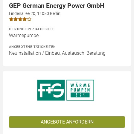
GEP German Energy Power GmbH
Lindenallee 20, 14050 Berlin
HEIZUNG SPEZIALGEBIETE
Wärmepumpe
ANGEBOTENE TÄTIGKEITEN
Neuinstallation / Einbau, Austausch, Beratung
ANGEBOTE ANFORDERN