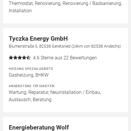
Thermostat, Renovierung, Renovierung / Badsanierung,
Installation
Tyczka Energy GmbH
Blumenstraße 5, 82538 Geretsried (24km von 82538 Andechs)
4.6
Sterne aus 22 Bewertungen
HEIZUNG SPEZIALGEBIETE
Gasheizung, BHKW
ANGEBOTENE TÄTIGKEITEN
Wartung, Reparatur, Neuinstallation / Einbau,
Austausch, Beratung
Energieberatung Wolf