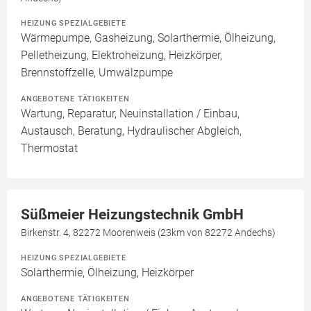
HEIZUNG SPEZIALGEBIETE
Wärmepumpe, Gasheizung, Solarthermie, Ölheizung,
Pelletheizung, Elektroheizung, Heizkörper,
Brennstoffzelle, Umwälzpumpe
ANGEBOTENE TÄTIGKEITEN
Wartung, Reparatur, Neuinstallation / Einbau,
Austausch, Beratung, Hydraulischer Abgleich,
Thermostat
Süßmeier Heizungstechnik GmbH
Birkenstr. 4, 82272 Moorenweis (23km von 82272 Andechs)
HEIZUNG SPEZIALGEBIETE
Solarthermie, Ölheizung, Heizkörper
ANGEBOTENE TÄTIGKEITEN