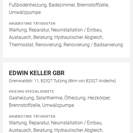
Fußbodenheizung, Badezimmer, Brennstoffzelle,
Umwälzpumpe
ANGEBOTENE TÄTIGKEITEN
Wartung, Reparatur, Neuinstallation / Einbau,
Austausch, Beratung, Hydraulischer Abgleich,
Thermostat, Renovierung, Renovierung / Badsanierung
EDWIN KELLER GBR
Greinwaldstr. 11, 82327 Tutzing (8km von 82327 Andechs)
HEIZUNG SPEZIALGEBIETE
Gasheizung, Solarthermie, Ölheizung, Heizkörper,
Brennstoffzelle, Umwälzpumpe
ANGEBOTENE TÄTIGKEITEN
Wartung, Reparatur, Neuinstallation / Einbau,
Austausch, Beratung, Hydraulischer Abgleich,