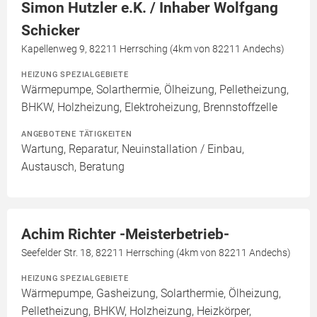
Simon Hutzler e.K. / Inhaber Wolfgang
Schicker
Kapellenweg 9, 82211 Herrsching (4km von 82211 Andechs)
HEIZUNG SPEZIALGEBIETE
Wärmepumpe, Solarthermie, Ölheizung, Pelletheizung,
BHKW, Holzheizung, Elektroheizung, Brennstoffzelle
ANGEBOTENE TÄTIGKEITEN
Wartung, Reparatur, Neuinstallation / Einbau,
Austausch, Beratung
Achim Richter -Meisterbetrieb-
Seefelder Str. 18, 82211 Herrsching (4km von 82211 Andechs)
HEIZUNG SPEZIALGEBIETE
Wärmepumpe, Gasheizung, Solarthermie, Ölheizung,
Pelletheizung, BHKW, Holzheizung, Heizkörper,