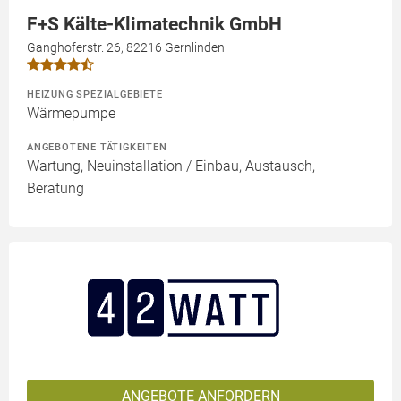
F+S Kälte-Klimatechnik GmbH
Ganghoferstr. 26, 82216 Gernlinden
HEIZUNG SPEZIALGEBIETE
Wärmepumpe
ANGEBOTENE TÄTIGKEITEN
Wartung, Neuinstallation / Einbau, Austausch,
Beratung
ANGEBOTE ANFORDERN