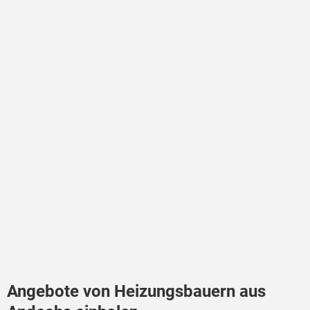
Angebote von Heizungsbauern aus