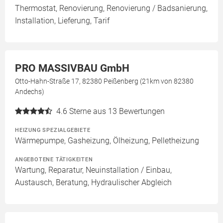
Thermostat, Renovierung, Renovierung / Badsanierung,
Installation, Lieferung, Tarif
PRO MASSIVBAU GmbH
Otto-Hahn-Straße 17, 82380 Peißenberg (21km von 82380
Andechs)
4.6
Sterne aus 13 Bewertungen
HEIZUNG SPEZIALGEBIETE
Wärmepumpe, Gasheizung, Ölheizung, Pelletheizung
ANGEBOTENE TÄTIGKEITEN
Wartung, Reparatur, Neuinstallation / Einbau,
Austausch, Beratung, Hydraulischer Abgleich