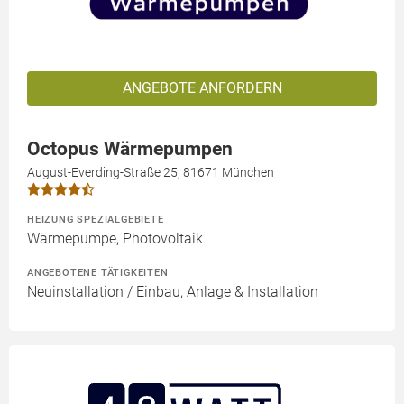
ANGEBOTE ANFORDERN
Octopus Wärmepumpen
August-Everding-Straße 25, 81671 München
HEIZUNG SPEZIALGEBIETE
Wärmepumpe, Photovoltaik
ANGEBOTENE TÄTIGKEITEN
Neuinstallation / Einbau, Anlage & Installation