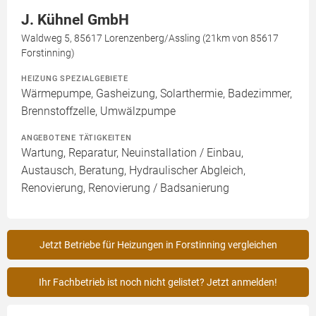
J. Kühnel GmbH
Waldweg 5, 85617 Lorenzenberg/Assling (21km von 85617
Forstinning)
HEIZUNG SPEZIALGEBIETE
Wärmepumpe, Gasheizung, Solarthermie, Badezimmer,
Brennstoffzelle, Umwälzpumpe
ANGEBOTENE TÄTIGKEITEN
Wartung, Reparatur, Neuinstallation / Einbau,
Austausch, Beratung, Hydraulischer Abgleich,
Renovierung, Renovierung / Badsanierung
Jetzt Betriebe für Heizungen in Forstinning vergleichen
Ihr Fachbetrieb ist noch nicht gelistet? Jetzt anmelden!