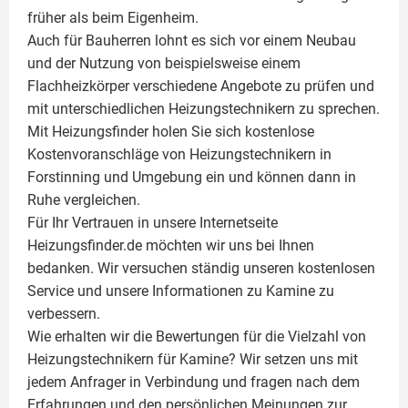
früher als beim Eigenheim.
Auch für Bauherren lohnt es sich vor einem Neubau
und der Nutzung von beispielsweise einem
Flachheizkörper
verschiedene Angebote zu prüfen und
mit unterschiedlichen Heizungstechnikern zu sprechen.
Mit Heizungsfinder holen Sie sich kostenlose
Kostenvoranschläge von Heizungstechnikern in
Forstinning und Umgebung ein und können dann in
Ruhe vergleichen.
Für Ihr Vertrauen in unsere Internetseite
Heizungsfinder.de möchten wir uns bei Ihnen
bedanken. Wir versuchen ständig unseren kostenlosen
Service und unsere Informationen zu
Kamine
zu
verbessern.
Wie erhalten wir die Bewertungen für die Vielzahl von
Heizungstechnikern für Kamine? Wir setzen uns mit
jedem Anfrager in Verbindung und fragen nach dem
Erfahrungen und den persönlichen Meinungen zur