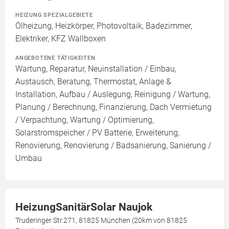
HEIZUNG SPEZIALGEBIETE
Ölheizung, Heizkörper, Photovoltaik, Badezimmer,
Elektriker, KFZ Wallboxen
ANGEBOTENE TÄTIGKEITEN
Wartung, Reparatur, Neuinstallation / Einbau,
Austausch, Beratung, Thermostat, Anlage &
Installation, Aufbau / Auslegung, Reinigung / Wartung,
Planung / Berechnung, Finanzierung, Dach Vermietung
/ Verpachtung, Wartung / Optimierung,
Solarstromspeicher / PV Batterie, Erweiterung,
Renovierung, Renovierung / Badsanierung, Sanierung /
Umbau
HeizungSanitärSolar Naujok
Truderinger Str.271, 81825 München (20km von 81825