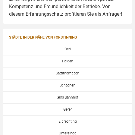
Kompetenz und Freundlichkeit der Betriebe. Von
diesem Erfahrungsschatz profitieren Sie als Anfrager!
STÄDTE IN DER NÄHE VON FORSTINNING
Oed
Haiden
Sattlthambach
Schachen
Gars Bahnhof
Gerer
Elbrechting
Untereinöd