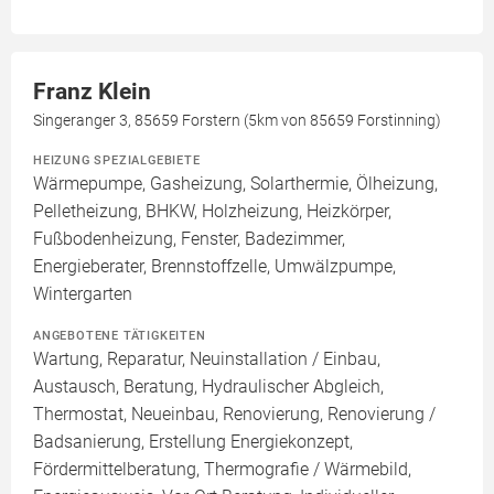
Franz Klein
Singeranger 3, 85659 Forstern (5km von 85659 Forstinning)
HEIZUNG SPEZIALGEBIETE
Wärmepumpe, Gasheizung, Solarthermie, Ölheizung,
Pelletheizung, BHKW, Holzheizung, Heizkörper,
Fußbodenheizung, Fenster, Badezimmer,
Energieberater, Brennstoffzelle, Umwälzpumpe,
Wintergarten
ANGEBOTENE TÄTIGKEITEN
Wartung, Reparatur, Neuinstallation / Einbau,
Austausch, Beratung, Hydraulischer Abgleich,
Thermostat, Neueinbau, Renovierung, Renovierung /
Badsanierung, Erstellung Energiekonzept,
Fördermittelberatung, Thermografie / Wärmebild,