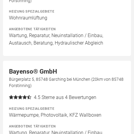
Forstinning)
HEIZUNG SPEZIALGEBIETE
Wohnraumlüftung
ANGEBOTENE TÄTIGKEITEN
Wartung, Reparatur, Neuinstallation / Einbau,
Austausch, Beratung, Hydraulischer Abgleich
Bayenso® GmbH
Bürgerplatz 5, 85748 Garching bei München (20km von 85748
Forstinning)
4.5
Sterne aus 4 Bewertungen
HEIZUNG SPEZIALGEBIETE
Wärmepumpe, Photovoltaik, KFZ Wallboxen
ANGEBOTENE TÄTIGKEITEN
Wartung, Reparatur, Neuinstallation / Einbau,