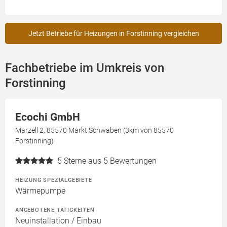
Jetzt Betriebe für Heizungen in Forstinning vergleichen
Fachbetriebe im Umkreis von
Forstinning
Ecochi GmbH
Marzell 2, 85570 Markt Schwaben (3km von 85570
Forstinning)
5
Sterne aus 5 Bewertungen
HEIZUNG SPEZIALGEBIETE
Wärmepumpe
ANGEBOTENE TÄTIGKEITEN
Neuinstallation / Einbau