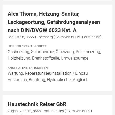
Alex Thoma, Heizung-Sanitär,
Leckageortung, Gefährdungsanalysen
nach DIN/DVGW 6023 Kat. A
Schulstr. 8, 85560 Ebersberg (12km von 85560 Forstinning)
HEIZUNG SPEZIALGEBIETE
Gasheizung, Solarthermie, Ölheizung, Pelletheizung,
Holzheizung, Brennstoffzelle, Umwälzpumpe
ANGEBOTENE TÄTIGKEITEN
Wartung, Reparatur, Neuinstallation / Einbau,
Austausch, Beratung, Hydraulischer Abgleich
Haustechnik Reiser GbR
Zugspitzstr. 12, 85591 Vaterstetten (13km von 85591