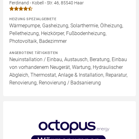
Ferdinand - Kobell - Str. 46, 85540 Haar
HEIZUNG SPEZIALGEBIETE
Wärmepumpe, Gasheizung, Solarthermie, Ölheizung,
Pelletheizung, Heizkörper, Fußbodenheizung,
Photovoltaik, Badezimmer
ANGEBOTENE TÄTIGKEITEN
Neuinstallation / Einbau, Austausch, Beratung, Einbau
von vorhandenem Neugerät, Wartung, Hydraulischer
Abgleich, Thermostat, Anlage & Installation, Reparatur,
Renovierung, Renovierung / Badsanierung