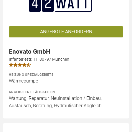
ANGEBOTE ANFORDERN
Enovato GmbH
Infanteriestr. 11, 80797 München
HEIZUNG SPEZIALGEBIETE
Wärmepumpe
ANGEBOTENE TÄTIGKEITEN
Wartung, Reparatur, Neuinstallation / Einbau,
Austausch, Beratung, Hydraulischer Abgleich