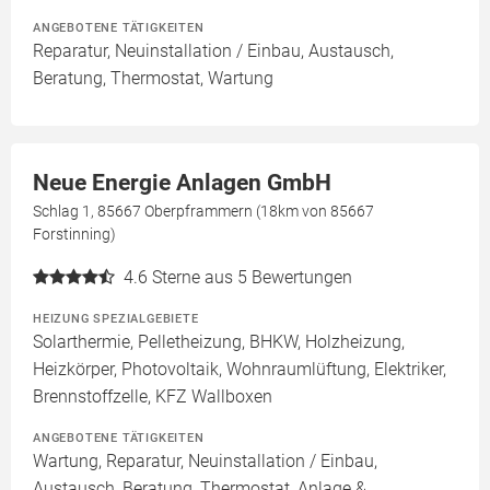
ANGEBOTENE TÄTIGKEITEN
Reparatur, Neuinstallation / Einbau, Austausch,
Beratung, Thermostat, Wartung
Neue Energie Anlagen GmbH
Schlag 1, 85667 Oberpframmern (18km von 85667
Forstinning)
4.6
Sterne aus 5 Bewertungen
HEIZUNG SPEZIALGEBIETE
Solarthermie, Pelletheizung, BHKW, Holzheizung,
Heizkörper, Photovoltaik, Wohnraumlüftung, Elektriker,
Brennstoffzelle, KFZ Wallboxen
ANGEBOTENE TÄTIGKEITEN
Wartung, Reparatur, Neuinstallation / Einbau,
Austausch, Beratung, Thermostat, Anlage &