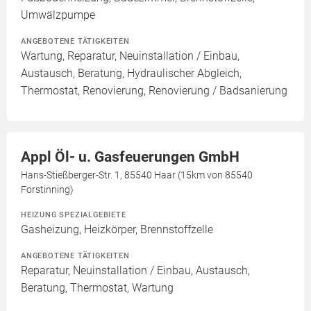
Umwälzpumpe
ANGEBOTENE TÄTIGKEITEN
Wartung, Reparatur, Neuinstallation / Einbau,
Austausch, Beratung, Hydraulischer Abgleich,
Thermostat, Renovierung, Renovierung / Badsanierung
Appl Öl- u. Gasfeuerungen GmbH
Hans-Stießberger-Str. 1, 85540 Haar (15km von 85540
Forstinning)
HEIZUNG SPEZIALGEBIETE
Gasheizung, Heizkörper, Brennstoffzelle
ANGEBOTENE TÄTIGKEITEN
Reparatur, Neuinstallation / Einbau, Austausch,
Beratung, Thermostat, Wartung