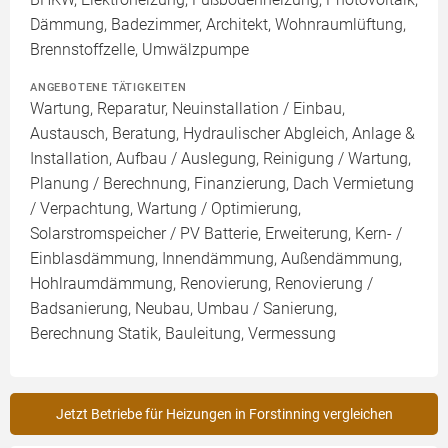
Dämmung, Badezimmer, Architekt, Wohnraumlüftung,
Brennstoffzelle, Umwälzpumpe
ANGEBOTENE TÄTIGKEITEN
Wartung, Reparatur, Neuinstallation / Einbau,
Austausch, Beratung, Hydraulischer Abgleich, Anlage &
Installation, Aufbau / Auslegung, Reinigung / Wartung,
Planung / Berechnung, Finanzierung, Dach Vermietung
/ Verpachtung, Wartung / Optimierung,
Solarstromspeicher / PV Batterie, Erweiterung, Kern- /
Einblasdämmung, Innendämmung, Außendämmung,
Hohlraumdämmung, Renovierung, Renovierung /
Badsanierung, Neubau, Umbau / Sanierung,
Berechnung Statik, Bauleitung, Vermessung
Jetzt Betriebe für Heizungen in Forstinning vergleichen