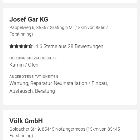
Josef Gar KG
Pappelweg 6, 85567 Grafing b.M. (15km von 85567
Forstinning)
4.6
Sterne aus 28 Bewertungen
HEIZUNG SPEZIALGEBIETE
Kamin / Ofen
ANGEBOTENE TÄTIGKEITEN
Wartung, Reparatur, Neuinstallation / Einbau,
Austausch, Beratung
Völk GmbH
Goldacher Str. 9, 85445 Notzingermoos (15km von 85445
Forstinning)