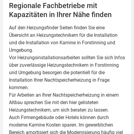
Regionale Fachbetriebe mit
Kapazitäten in Ihrer Nähe finden
Auf den Heizungsfinder Seiten finden Sie eine
Übersicht an Heizungstechnikern für die Installation
und die Installation von
Kamine
in Forstinning und
Umgebung.
Vor Heizungsinstallationsarbeiten sollten Sie sich Infos
über zuverlässige Heizungstechnikern in Forstinning
und Umgebung besorgen die potentiell für die
Installation Ihrer Nachtspeicherheizung in Frage
kommen.
Für Arbeiten an Ihrer Nachtspeicherheizung in einem
Altbau sprechen Sie mit den hier gelisteten
Heizungstechnikern, um sich beraten zu lassen.
Auch Firmengebäude oder Hotels können durch
moderne Kamine Kosten sparen. Im gewerblichen
Bereich amortisiert sich die Modernisierung häufig viel