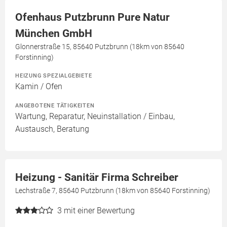
Ofenhaus Putzbrunn Pure Natur
München GmbH
Glonnerstraße 15, 85640 Putzbrunn (18km von 85640
Forstinning)
HEIZUNG SPEZIALGEBIETE
Kamin / Ofen
ANGEBOTENE TÄTIGKEITEN
Wartung, Reparatur, Neuinstallation / Einbau,
Austausch, Beratung
Heizung - Sanitär Firma Schreiber
Lechstraße 7, 85640 Putzbrunn (18km von 85640 Forstinning)
3
mit einer Bewertung