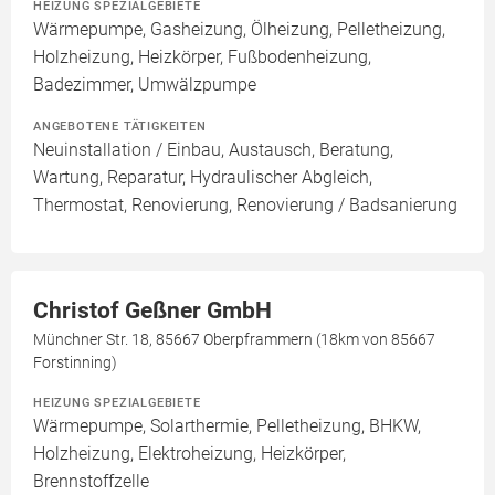
HEIZUNG SPEZIALGEBIETE
Wärmepumpe, Gasheizung, Ölheizung, Pelletheizung,
Holzheizung, Heizkörper, Fußbodenheizung,
Badezimmer, Umwälzpumpe
ANGEBOTENE TÄTIGKEITEN
Neuinstallation / Einbau, Austausch, Beratung,
Wartung, Reparatur, Hydraulischer Abgleich,
Thermostat, Renovierung, Renovierung / Badsanierung
Christof Geßner GmbH
Münchner Str. 18, 85667 Oberpframmern (18km von 85667
Forstinning)
HEIZUNG SPEZIALGEBIETE
Wärmepumpe, Solarthermie, Pelletheizung, BHKW,
Holzheizung, Elektroheizung, Heizkörper,
Brennstoffzelle