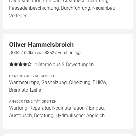
Neuinstallation / Einbau, Austausch, Beratung,
Fassadenbeschichtung, Durchführung, Neueinbau,
Verlegen
Oliver Hammelsbroich
, 83527 (20km von 83527 Forstinning)
4
Sterne aus 2 Bewertungen
HEIZUNG SPEZIALGEBIETE
Wärmepumpe, Gasheizung, Ölheizung, BHKW,
Brennstoffzelle
ANGEBOTENE TÄTIGKEITEN
Wartung, Reparatur, Neuinstallation / Einbau,
Austausch, Beratung, Hydraulischer Abgleich