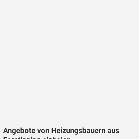
Angebote von Heizungsbauern aus