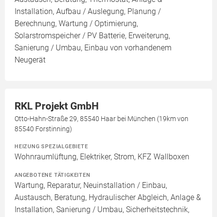
Installation, Aufbau / Auslegung, Planung /
Berechnung, Wartung / Optimierung,
Solarstromspeicher / PV Batterie, Erweiterung,
Sanierung / Umbau, Einbau von vorhandenem
Neugerät
RKL Projekt GmbH
Otto-Hahn-Straße 29, 85540 Haar bei München (19km von
85540 Forstinning)
HEIZUNG SPEZIALGEBIETE
Wohnraumlüftung, Elektriker, Strom, KFZ Wallboxen
ANGEBOTENE TÄTIGKEITEN
Wartung, Reparatur, Neuinstallation / Einbau,
Austausch, Beratung, Hydraulischer Abgleich, Anlage &
Installation, Sanierung / Umbau, Sicherheitstechnik,