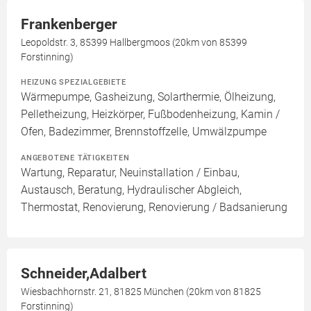
Frankenberger
Leopoldstr. 3, 85399 Hallbergmoos (20km von 85399
Forstinning)
HEIZUNG SPEZIALGEBIETE
Wärmepumpe, Gasheizung, Solarthermie, Ölheizung,
Pelletheizung, Heizkörper, Fußbodenheizung, Kamin /
Ofen, Badezimmer, Brennstoffzelle, Umwälzpumpe
ANGEBOTENE TÄTIGKEITEN
Wartung, Reparatur, Neuinstallation / Einbau,
Austausch, Beratung, Hydraulischer Abgleich,
Thermostat, Renovierung, Renovierung / Badsanierung
Schneider,Adalbert
Wiesbachhornstr. 21, 81825 München (20km von 81825
Forstinning)