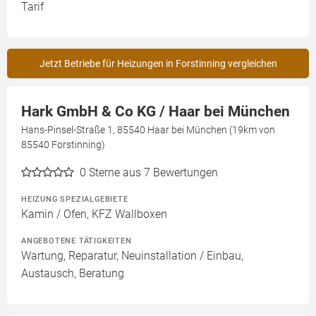
Tarif
Jetzt Betriebe für Heizungen in Forstinning vergleichen
Hark GmbH & Co KG / Haar bei München
Hans-Pinsel-Straße 1, 85540 Haar bei München (19km von
85540 Forstinning)
0
Sterne aus 7 Bewertungen
HEIZUNG SPEZIALGEBIETE
Kamin / Ofen, KFZ Wallboxen
ANGEBOTENE TÄTIGKEITEN
Wartung, Reparatur, Neuinstallation / Einbau,
Austausch, Beratung