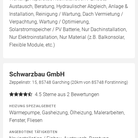
Austausch, Beratung, Hydraulischer Abgleich, Anlage &
Installation, Reinigung / Wartung, Dach Vermietung /
Verpachtung, Wartung / Optimierung,
Solarstromspeicher / PV Batterie, Nur Dachinstallation,
Nur Elektroinstallation, Nur Material (z.B. Balkonsolar,
Flexible Module, etc.)
Schwarzbau GmbH
Zeppelinstr. 15, 85748 Garching (20km von 85748 Forstinning)
4.5
Sterne aus 2 Bewertungen
HEIZUNG SPEZIALGEBIETE
Wärmepumpe, Gasheizung, Ölheizung, Malerarbeiten,
Fenster, Fliesen
ANGEBOTENE TÄTIGKEITEN