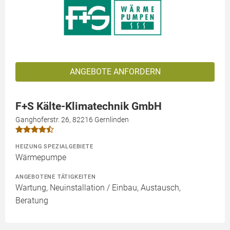
ANGEBOTE ANFORDERN
F+S Kälte-Klimatechnik GmbH
Ganghoferstr. 26, 82216 Gernlinden
HEIZUNG SPEZIALGEBIETE
Wärmepumpe
ANGEBOTENE TÄTIGKEITEN
Wartung, Neuinstallation / Einbau, Austausch,
Beratung