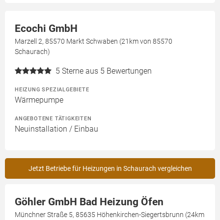
Ecochi GmbH
Marzell 2, 85570 Markt Schwaben (21km von 85570
Schaurach)
5
Sterne aus 5 Bewertungen
HEIZUNG SPEZIALGEBIETE
Wärmepumpe
ANGEBOTENE TÄTIGKEITEN
Neuinstallation / Einbau
Jetzt Betriebe für Heizungen in Schaurach vergleichen
Göhler GmbH Bad Heizung Öfen
Münchner Straße 5, 85635 Höhenkirchen-Siegertsbrunn (24km