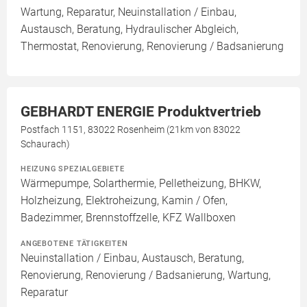
Wartung, Reparatur, Neuinstallation / Einbau,
Austausch, Beratung, Hydraulischer Abgleich,
Thermostat, Renovierung, Renovierung / Badsanierung
GEBHARDT ENERGIE Produktvertrieb
Postfach 1151, 83022 Rosenheim (21km von 83022
Schaurach)
HEIZUNG SPEZIALGEBIETE
Wärmepumpe, Solarthermie, Pelletheizung, BHKW,
Holzheizung, Elektroheizung, Kamin / Ofen,
Badezimmer, Brennstoffzelle, KFZ Wallboxen
ANGEBOTENE TÄTIGKEITEN
Neuinstallation / Einbau, Austausch, Beratung,
Renovierung, Renovierung / Badsanierung, Wartung,
Reparatur