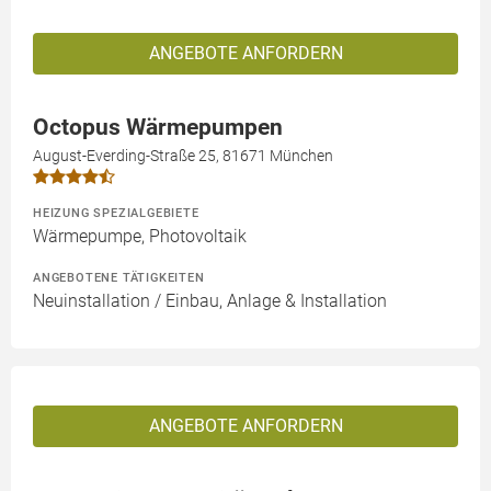
ANGEBOTE ANFORDERN
Octopus Wärmepumpen
August-Everding-Straße 25, 81671 München
HEIZUNG SPEZIALGEBIETE
Wärmepumpe, Photovoltaik
ANGEBOTENE TÄTIGKEITEN
Neuinstallation / Einbau, Anlage & Installation
ANGEBOTE ANFORDERN