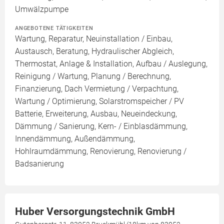
Umwälzpumpe
ANGEBOTENE TÄTIGKEITEN
Wartung, Reparatur, Neuinstallation / Einbau,
Austausch, Beratung, Hydraulischer Abgleich,
Thermostat, Anlage & Installation, Aufbau / Auslegung,
Reinigung / Wartung, Planung / Berechnung,
Finanzierung, Dach Vermietung / Verpachtung,
Wartung / Optimierung, Solarstromspeicher / PV
Batterie, Erweiterung, Ausbau, Neueindeckung,
Dämmung / Sanierung, Kern- / Einblasdämmung,
Innendämmung, Außendämmung,
Hohlraumdämmung, Renovierung, Renovierung /
Badsanierung
Huber Versorgungstechnik GmbH