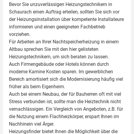
Bevor Sie unzuverlässigen Heizungstechnikern in
Schaurach einen Auftrag erteilen, sollten Sie sich vor
der Heizungsinstallation über kompetente Installateure
informieren und einen geeigneten Fachbetrieb
vorziehen.
Für Arbeiten an Ihrer Nachtspeicherheizung in einem
Altbau sprechen Sie mit den hier gelisteten
Heizungstechnikern, um sich beraten zu lassen.
Auch Firmengebäude oder Hotels können durch
moderne Kamine Kosten sparen. Im gewerblichen
Bereich amortisiert sich die Modernisierung häufig viel
früher als beim Eigenheim.
Auch bei einem Neubau, der für Bauherren oft mit viel
Stress verbunden ist, sollte man die Heiztechnik nicht
vernachlässigen. Ein Vergleich von Angeboten, z.B. für
die Nutzung einem
Flachheizkörper
, erspart Ihnen im
Nachhinein viel Ärger.
Heizungsfinder bietet Ihnen die Möglichkeit über die