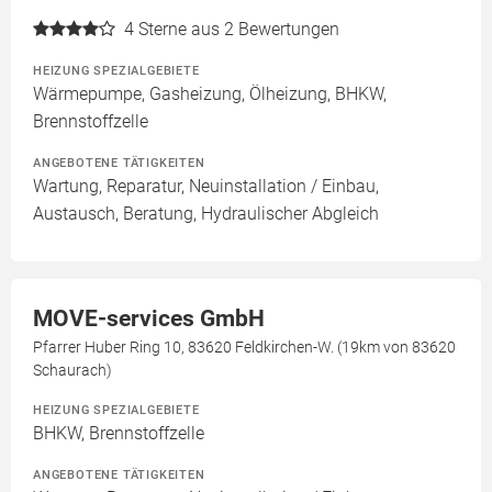
4
Sterne aus 2 Bewertungen
HEIZUNG SPEZIALGEBIETE
Wärmepumpe, Gasheizung, Ölheizung, BHKW,
Brennstoffzelle
ANGEBOTENE TÄTIGKEITEN
Wartung, Reparatur, Neuinstallation / Einbau,
Austausch, Beratung, Hydraulischer Abgleich
MOVE-services GmbH
Pfarrer Huber Ring 10, 83620 Feldkirchen-W. (19km von 83620
Schaurach)
HEIZUNG SPEZIALGEBIETE
BHKW, Brennstoffzelle
ANGEBOTENE TÄTIGKEITEN