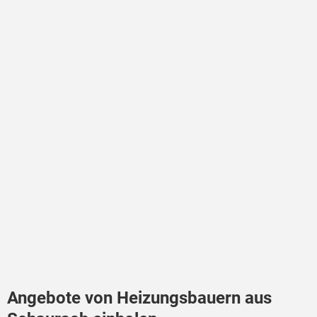
Angebote von Heizungsbauern aus