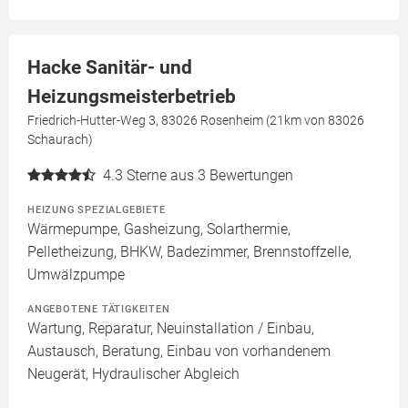
Hacke Sanitär- und
Heizungsmeisterbetrieb
Friedrich-Hutter-Weg 3, 83026 Rosenheim (21km von 83026
Schaurach)
4.3
Sterne aus 3 Bewertungen
HEIZUNG SPEZIALGEBIETE
Wärmepumpe, Gasheizung, Solarthermie,
Pelletheizung, BHKW, Badezimmer, Brennstoffzelle,
Umwälzpumpe
ANGEBOTENE TÄTIGKEITEN
Wartung, Reparatur, Neuinstallation / Einbau,
Austausch, Beratung, Einbau von vorhandenem
Neugerät, Hydraulischer Abgleich