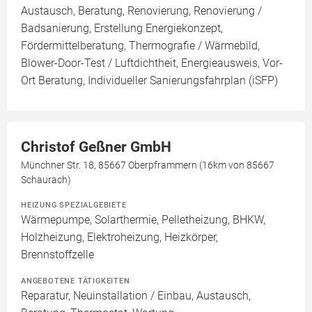
Austausch, Beratung, Renovierung, Renovierung /
Badsanierung, Erstellung Energiekonzept,
Fördermittelberatung, Thermografie / Wärmebild,
Blower-Door-Test / Luftdichtheit, Energieausweis, Vor-
Ort Beratung, Individueller Sanierungsfahrplan (iSFP)
Christof Geßner GmbH
Münchner Str. 18, 85667 Oberpframmern (16km von 85667
Schaurach)
HEIZUNG SPEZIALGEBIETE
Wärmepumpe, Solarthermie, Pelletheizung, BHKW,
Holzheizung, Elektroheizung, Heizkörper,
Brennstoffzelle
ANGEBOTENE TÄTIGKEITEN
Reparatur, Neuinstallation / Einbau, Austausch,