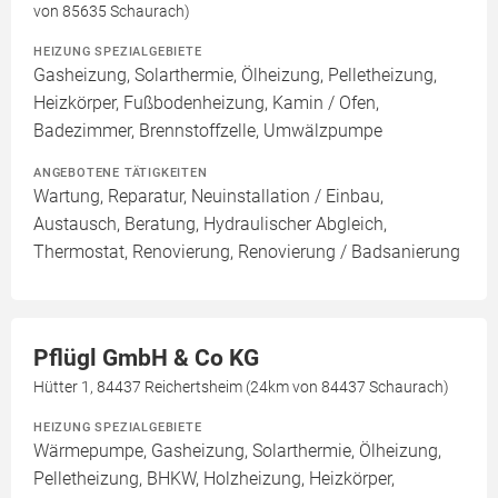
von 85635 Schaurach)
HEIZUNG SPEZIALGEBIETE
Gasheizung, Solarthermie, Ölheizung, Pelletheizung,
Heizkörper, Fußbodenheizung, Kamin / Ofen,
Badezimmer, Brennstoffzelle, Umwälzpumpe
ANGEBOTENE TÄTIGKEITEN
Wartung, Reparatur, Neuinstallation / Einbau,
Austausch, Beratung, Hydraulischer Abgleich,
Thermostat, Renovierung, Renovierung / Badsanierung
Pflügl GmbH & Co KG
Hütter 1, 84437 Reichertsheim (24km von 84437 Schaurach)
HEIZUNG SPEZIALGEBIETE
Wärmepumpe, Gasheizung, Solarthermie, Ölheizung,
Pelletheizung, BHKW, Holzheizung, Heizkörper,