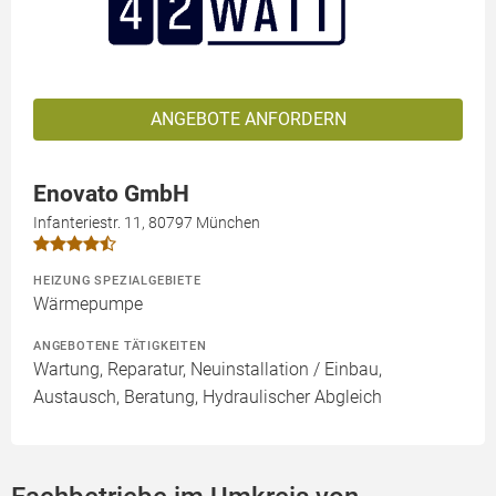
ANGEBOTE ANFORDERN
Enovato GmbH
Infanteriestr. 11, 80797 München
HEIZUNG SPEZIALGEBIETE
Wärmepumpe
ANGEBOTENE TÄTIGKEITEN
Wartung, Reparatur, Neuinstallation / Einbau,
Austausch, Beratung, Hydraulischer Abgleich