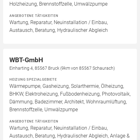
Holzheizung, Brennstoffzelle, Umwälzpumpe
ANGEBOTENE TÄTIGKEITEN
Wartung, Reparatur, Neuinstallation / Einbau,
Austausch, Beratung, Hydraulischer Abgleich
WBT-GmbH
Einharting 4, 85567 Bruck (9km von 85567 Schaurach)
HEIZUNG SPEZIALGEBIETE
Wärmepumpe, Gasheizung, Solarthermie, Ölheizung,
BHKW, Elektroheizung, Fußbodenheizung, Photovoltaik,
Dämmung, Badezimmer, Architekt, Wohnraumlüftung,
Brennstoffzelle, Umwälzpumpe
ANGEBOTENE TÄTIGKEITEN
Wartung, Reparatur, Neuinstallation / Einbau,
Austausch, Beratung, Hydraulischer Abgleich, Anlage &