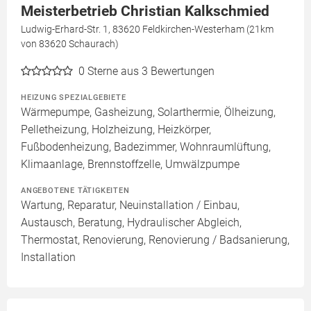
Meisterbetrieb Christian Kalkschmied
Ludwig-Erhard-Str. 1, 83620 Feldkirchen-Westerham (21km
von 83620 Schaurach)
0
Sterne aus 3 Bewertungen
HEIZUNG SPEZIALGEBIETE
Wärmepumpe, Gasheizung, Solarthermie, Ölheizung,
Pelletheizung, Holzheizung, Heizkörper,
Fußbodenheizung, Badezimmer, Wohnraumlüftung,
Klimaanlage, Brennstoffzelle, Umwälzpumpe
ANGEBOTENE TÄTIGKEITEN
Wartung, Reparatur, Neuinstallation / Einbau,
Austausch, Beratung, Hydraulischer Abgleich,
Thermostat, Renovierung, Renovierung / Badsanierung,
Installation