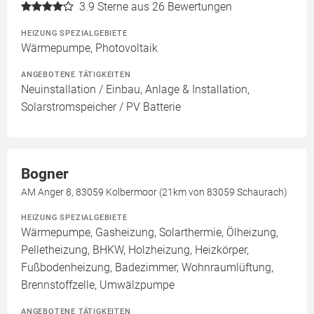
3.9
Sterne aus 26 Bewertungen
HEIZUNG SPEZIALGEBIETE
Wärmepumpe, Photovoltaik
ANGEBOTENE TÄTIGKEITEN
Neuinstallation / Einbau, Anlage & Installation,
Solarstromspeicher / PV Batterie
Bogner
AM Anger 8, 83059 Kolbermoor (21km von 83059 Schaurach)
HEIZUNG SPEZIALGEBIETE
Wärmepumpe, Gasheizung, Solarthermie, Ölheizung,
Pelletheizung, BHKW, Holzheizung, Heizkörper,
Fußbodenheizung, Badezimmer, Wohnraumlüftung,
Brennstoffzelle, Umwälzpumpe
ANGEBOTENE TÄTIGKEITEN