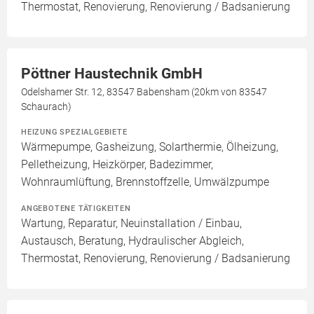
Thermostat, Renovierung, Renovierung / Badsanierung
Pöttner Haustechnik GmbH
Odelshamer Str. 12, 83547 Babensham (20km von 83547
Schaurach)
HEIZUNG SPEZIALGEBIETE
Wärmepumpe, Gasheizung, Solarthermie, Ölheizung,
Pelletheizung, Heizkörper, Badezimmer,
Wohnraumlüftung, Brennstoffzelle, Umwälzpumpe
ANGEBOTENE TÄTIGKEITEN
Wartung, Reparatur, Neuinstallation / Einbau,
Austausch, Beratung, Hydraulischer Abgleich,
Thermostat, Renovierung, Renovierung / Badsanierung