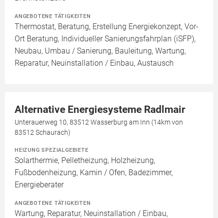
ANGEBOTENE TÄTIGKEITEN
Thermostat, Beratung, Erstellung Energiekonzept, Vor-
Ort Beratung, Individueller Sanierungsfahrplan (iSFP),
Neubau, Umbau / Sanierung, Bauleitung, Wartung,
Reparatur, Neuinstallation / Einbau, Austausch
Alternative Energiesysteme Radlmair
Unterauerweg 10, 83512 Wasserburg am Inn (14km von
83512 Schaurach)
HEIZUNG SPEZIALGEBIETE
Solarthermie, Pelletheizung, Holzheizung,
Fußbodenheizung, Kamin / Ofen, Badezimmer,
Energieberater
ANGEBOTENE TÄTIGKEITEN
Wartung, Reparatur, Neuinstallation / Einbau,