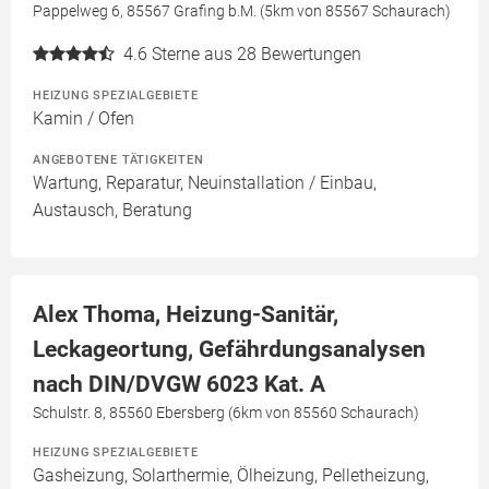
Pappelweg 6, 85567 Grafing b.M. (5km von 85567 Schaurach)
4.6
Sterne aus 28 Bewertungen
HEIZUNG SPEZIALGEBIETE
Kamin / Ofen
ANGEBOTENE TÄTIGKEITEN
Wartung, Reparatur, Neuinstallation / Einbau,
Austausch, Beratung
Alex Thoma, Heizung-Sanitär,
Leckageortung, Gefährdungsanalysen
nach DIN/DVGW 6023 Kat. A
Schulstr. 8, 85560 Ebersberg (6km von 85560 Schaurach)
HEIZUNG SPEZIALGEBIETE
Gasheizung, Solarthermie, Ölheizung, Pelletheizung,