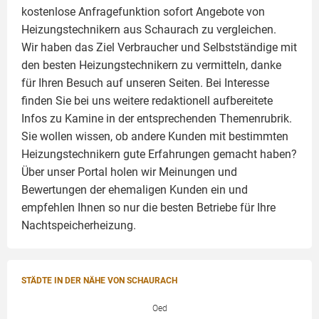
kostenlose Anfragefunktion sofort Angebote von
Heizungstechnikern aus Schaurach zu vergleichen.
Wir haben das Ziel Verbraucher und Selbstständige mit
den besten Heizungstechnikern zu vermitteln, danke
für Ihren Besuch auf unseren Seiten. Bei Interesse
finden Sie bei uns weitere redaktionell aufbereitete
Infos zu
Kamine
in der entsprechenden Themenrubrik.
Sie wollen wissen, ob andere Kunden mit bestimmten
Heizungstechnikern gute Erfahrungen gemacht haben?
Über unser Portal holen wir Meinungen und
Bewertungen der ehemaligen Kunden ein und
empfehlen Ihnen so nur die besten Betriebe für Ihre
Nachtspeicherheizung.
STÄDTE IN DER NÄHE VON SCHAURACH
Oed