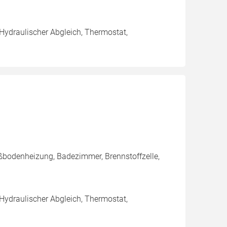
 Hydraulischer Abgleich, Thermostat,
ßbodenheizung, Badezimmer, Brennstoffzelle,
 Hydraulischer Abgleich, Thermostat,