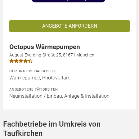
ANGEBOTE ANFORDERN
Octopus Wärmepumpen
August-Everding-Straße 25, 81671 München
HEIZUNG SPEZIALGEBIETE
Wärmepumpe, Photovoltaik
ANGEBOTENE TÄTIGKEITEN
Neuinstallation / Einbau, Anlage & Installation
Fachbetriebe im Umkreis von
Taufkirchen