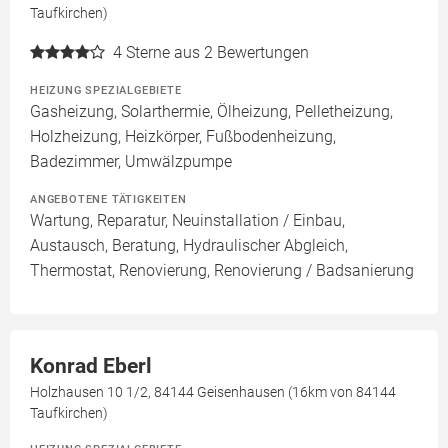
Taufkirchen)
4
Sterne aus 2 Bewertungen
HEIZUNG SPEZIALGEBIETE
Gasheizung, Solarthermie, Ölheizung, Pelletheizung,
Holzheizung, Heizkörper, Fußbodenheizung,
Badezimmer, Umwälzpumpe
ANGEBOTENE TÄTIGKEITEN
Wartung, Reparatur, Neuinstallation / Einbau,
Austausch, Beratung, Hydraulischer Abgleich,
Thermostat, Renovierung, Renovierung / Badsanierung
Konrad Eberl
Holzhausen 10 1/2, 84144 Geisenhausen (16km von 84144
Taufkirchen)