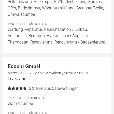
Pelletheizung, Heizkörper, Fußbodenheizung, Kamin /
Ofen, Badezimmer, Wohnraumlüftung, Brennstoffzelle,
Umwälzpumpe
ANGEBOTENE TÄTIGKEITEN
Wartung, Reparatur, Neuinstallation / Einbau,
Austausch, Beratung, Hydraulischer Abgleich,
Thermostat, Renovierung, Renovierung / Badsanierung
Ecochi GmbH
Marzell 2, 85570 Markt Schwaben (28km von 85570
Taufkirchen)
5
Sterne aus 5 Bewertungen
HEIZUNG SPEZIALGEBIETE
Wärmepumpe
ANGEBOTENE TÄTIGKEITEN