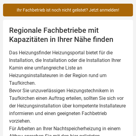
Ihr Fachbetrieb ist noch nicht gelistet? Jetzt anmelden!
Regionale Fachbetriebe mit
Kapazitäten in Ihrer Nähe finden
Das Heizungsfinder Heizungsportal bietet für die
Installation, die Installation oder die Installation Ihrer
Kamin
eine umfangreiche Liste an
Heizungsinstallateuren in der Region rund um
Taufkirchen.
Bevor Sie unzuverlässigen Heizungstechnikern in
Taufkirchen einen Auftrag erteilen, sollten Sie sich vor
der Heizungsinstallation über kompetente Installateure
informieren und einen geeigneten Fachbetrieb
vorziehen.
Für Arbeiten an Ihrer Nachtspeicherheizung in einem