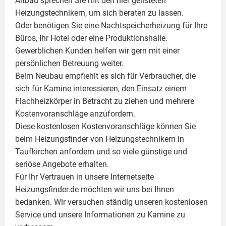
Altbau sprechen Sie mit den hier gelisteten
Heizungstechnikern, um sich beraten zu lassen.
Oder benötigen Sie eine Nachtspeicherheizung für Ihre
Büros, Ihr Hotel oder eine Produktionshalle.
Gewerblichen Kunden helfen wir gern mit einer
persönlichen Betreuung weiter.
Beim Neubau empfiehlt es sich für Verbraucher, die
sich für Kamine interessieren, den Einsatz einem
Flachheizkörper
in Betracht zu ziehen und mehrere
Kostenvoranschläge anzufordern.
Diese kostenlosen Kostenvoranschläge können Sie
beim Heizungsfinder von Heizungstechnikern in
Taufkirchen anfordern und so viele günstige und
seriöse Angebote erhalten.
Für Ihr Vertrauen in unsere Internetseite
Heizungsfinder.de möchten wir uns bei Ihnen
bedanken. Wir versuchen ständig unseren kostenlosen
Service und unsere Informationen zu
Kamine
zu