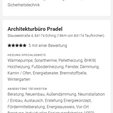
Sicherheitstechnik
Architekturbüro Pradel
Stauseestraße 4, 84174 Eching (18km von 84174 Taufkirchen)
5
mit einer Bewertung
HEIZUNG SPEZIALGEBIETE
Wärmepumpe, Solarthermie, Pelletheizung, BHKW,
Holzheizung, Fußbodenheizung, Fenster, Dämmung,
Kamin / Ofen, Energieberater, Brennstoffzelle,
Wintergarten
ANGEBOTENE TÄTIGKEITEN
Beratung, Neueinbau, Außendämmung, Neuinstallation
/ Einbau, Austausch, Erstellung Energiekonzept,
Fördermittelberatung, Energieausweis, Vor-Ort