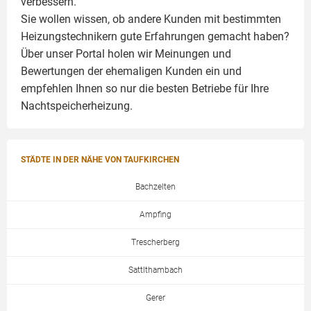
verbessern.
Sie wollen wissen, ob andere Kunden mit bestimmten
Heizungstechnikern gute Erfahrungen gemacht haben?
Über unser Portal holen wir Meinungen und
Bewertungen der ehemaligen Kunden ein und
empfehlen Ihnen so nur die besten Betriebe für Ihre
Nachtspeicherheizung.
STÄDTE IN DER NÄHE VON TAUFKIRCHEN
Bachzelten
Ampfing
Trescherberg
Sattlthambach
Gerer