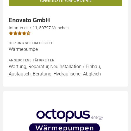
ANGEBOTE ANFORDERN
Enovato GmbH
Infanteriestr. 11, 80797 München
HEIZUNG SPEZIALGEBIETE
Wärmepumpe
ANGEBOTENE TÄTIGKEITEN
Wartung, Reparatur, Neuinstallation / Einbau,
Austausch, Beratung, Hydraulischer Abgleich