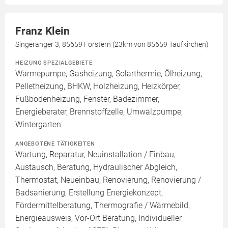
Franz Klein
Singeranger 3, 85659 Forstern (23km von 85659 Taufkirchen)
HEIZUNG SPEZIALGEBIETE
Wärmepumpe, Gasheizung, Solarthermie, Ölheizung,
Pelletheizung, BHKW, Holzheizung, Heizkörper,
Fußbodenheizung, Fenster, Badezimmer,
Energieberater, Brennstoffzelle, Umwälzpumpe,
Wintergarten
ANGEBOTENE TÄTIGKEITEN
Wartung, Reparatur, Neuinstallation / Einbau,
Austausch, Beratung, Hydraulischer Abgleich,
Thermostat, Neueinbau, Renovierung, Renovierung /
Badsanierung, Erstellung Energiekonzept,
Fördermittelberatung, Thermografie / Wärmebild,
Energieausweis, Vor-Ort Beratung, Individueller