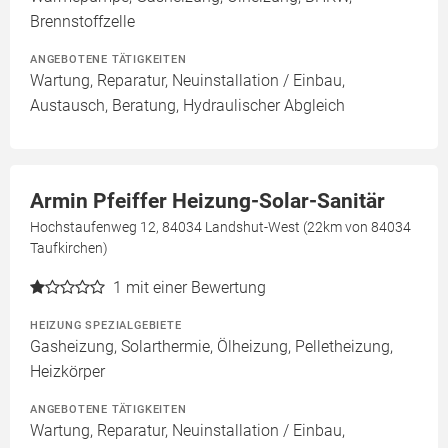
Brennstoffzelle
ANGEBOTENE TÄTIGKEITEN
Wartung, Reparatur, Neuinstallation / Einbau,
Austausch, Beratung, Hydraulischer Abgleich
Armin Pfeiffer Heizung-Solar-Sanitär
Hochstaufenweg 12, 84034 Landshut-West (22km von 84034
Taufkirchen)
1
mit einer Bewertung
HEIZUNG SPEZIALGEBIETE
Gasheizung, Solarthermie, Ölheizung, Pelletheizung,
Heizkörper
ANGEBOTENE TÄTIGKEITEN
Wartung, Reparatur, Neuinstallation / Einbau,