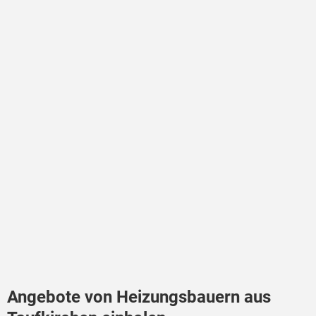
Angebote von Heizungsbauern aus