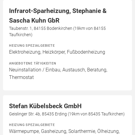
Infrarot-Sparheizung, Stephanie &
Sascha Kuhn GbR
Taubenstr. 1, 84155 Bodenkirchen (19km von 84155
Taufkirchen)
HEIZUNG SPEZIALGEBIETE
Elektroheizung, Heizkörper, Fußbodenheizung
ANGEBOTENE TÄTIGKEITEN
Neuinstallation / Einbau, Austausch, Beratung,
Thermostat
Stefan Kübelsbeck GmbH
Geislinger Str. 4b, 85435 Erding (19km von 85435 Taufkirchen)
HEIZUNG SPEZIALGEBIETE
Wärmepumpe, Gasheizung, Solarthermie, Ölheizung,