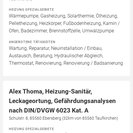
HEIZUNG SPEZIALGEBIETE
Wärmepumpe, Gasheizung, Solarthermie, Ölheizung,
Pelletheizung, Heizkörper, Fußbodenheizung, Kamin /
Ofen, Badezimmer, Brennstoffzelle, Umwälzpumpe
ANGEBOTENE TÄTIGKEITEN
Wartung, Reparatur, Neuinstallation / Einbau,
Austausch, Beratung, Hydraulischer Abgleich,
Thermostat, Renovierung, Renovierung / Badsanierung
Alex Thoma, Heizung-Sanitär,
Leckageortung, Gefährdungsanalysen
nach DIN/DVGW 6023 Kat. A
Schulstr. 8, 85560 Ebersberg (32km von 85560 Taufkirchen)
HEIZUNG SPEZIALGEBIETE