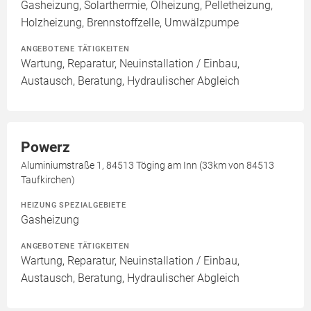
Gasheizung, Solarthermie, Ölheizung, Pelletheizung,
Holzheizung, Brennstoffzelle, Umwälzpumpe
ANGEBOTENE TÄTIGKEITEN
Wartung, Reparatur, Neuinstallation / Einbau,
Austausch, Beratung, Hydraulischer Abgleich
Powerz
Aluminiumstraße 1, 84513 Töging am Inn (33km von 84513
Taufkirchen)
HEIZUNG SPEZIALGEBIETE
Gasheizung
ANGEBOTENE TÄTIGKEITEN
Wartung, Reparatur, Neuinstallation / Einbau,
Austausch, Beratung, Hydraulischer Abgleich