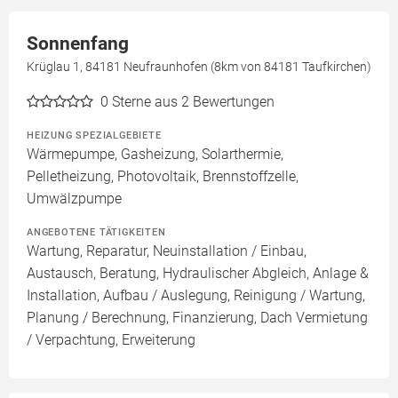
Sonnenfang
Krüglau 1, 84181 Neufraunhofen (8km von 84181 Taufkirchen)
0
Sterne aus 2 Bewertungen
HEIZUNG SPEZIALGEBIETE
Wärmepumpe, Gasheizung, Solarthermie,
Pelletheizung, Photovoltaik, Brennstoffzelle,
Umwälzpumpe
ANGEBOTENE TÄTIGKEITEN
Wartung, Reparatur, Neuinstallation / Einbau,
Austausch, Beratung, Hydraulischer Abgleich, Anlage &
Installation, Aufbau / Auslegung, Reinigung / Wartung,
Planung / Berechnung, Finanzierung, Dach Vermietung
/ Verpachtung, Erweiterung