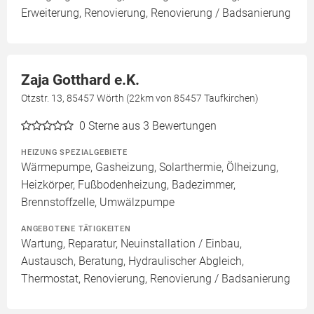
Erweiterung, Renovierung, Renovierung / Badsanierung
Zaja Gotthard e.K.
Otzstr. 13, 85457 Wörth (22km von 85457 Taufkirchen)
0
Sterne aus 3 Bewertungen
HEIZUNG SPEZIALGEBIETE
Wärmepumpe, Gasheizung, Solarthermie, Ölheizung,
Heizkörper, Fußbodenheizung, Badezimmer,
Brennstoffzelle, Umwälzpumpe
ANGEBOTENE TÄTIGKEITEN
Wartung, Reparatur, Neuinstallation / Einbau,
Austausch, Beratung, Hydraulischer Abgleich,
Thermostat, Renovierung, Renovierung / Badsanierung