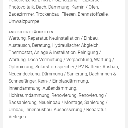
Photovoltaik, Dach, Dämmung, Kamin / Ofen,
Badezimmer, Trockenbau, Fliesen, Brennstoffzelle,
Umwälzpumpe
ANGEBOTENE TÄTIGKEITEN
Wartung, Reparatur, Neuinstallation / Einbau,
Austausch, Beratung, Hydraulischer Abgleich,
Thermostat, Anlage & Installation, Reinigung /
Wartung, Dach Vermietung / Verpachtung, Wartung /
Optimierung, Solarstromspeicher / PV Batterie, Ausbau,
Neueindeckung, Dämmung / Sanierung, Dachrinnen &
Schneefänger, Kern- / Einblasdämmung,
Innendämmung, Außendämmung,
Hohlraumdämmung, Renovierung, Renovierung /
Badsanierung, Neueinbau / Montage, Sanierung /
Umbau, Innenausbau, Ausbesserung / Reparatur,
Verlegen