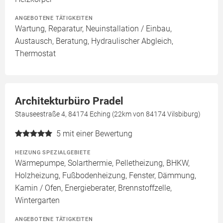
ANGEBOTENE TÄTIGKEITEN
Wartung, Reparatur, Neuinstallation / Einbau,
Austausch, Beratung, Hydraulischer Abgleich,
Thermostat
Architekturbüro Pradel
Stauseestraße 4, 84174 Eching (22km von 84174 Vilsbiburg)
5
mit einer Bewertung
HEIZUNG SPEZIALGEBIETE
Wärmepumpe, Solarthermie, Pelletheizung, BHKW,
Holzheizung, Fußbodenheizung, Fenster, Dämmung,
Kamin / Ofen, Energieberater, Brennstoffzelle,
Wintergarten
ANGEBOTENE TÄTIGKEITEN