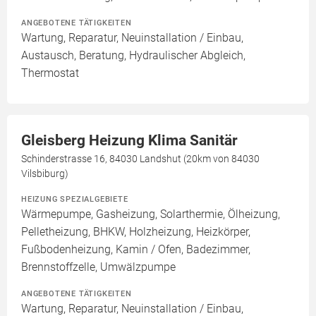
ANGEBOTENE TÄTIGKEITEN
Wartung, Reparatur, Neuinstallation / Einbau,
Austausch, Beratung, Hydraulischer Abgleich,
Thermostat
Gleisberg Heizung Klima Sanitär
Schinderstrasse 16, 84030 Landshut (20km von 84030
Vilsbiburg)
HEIZUNG SPEZIALGEBIETE
Wärmepumpe, Gasheizung, Solarthermie, Ölheizung,
Pelletheizung, BHKW, Holzheizung, Heizkörper,
Fußbodenheizung, Kamin / Ofen, Badezimmer,
Brennstoffzelle, Umwälzpumpe
ANGEBOTENE TÄTIGKEITEN
Wartung, Reparatur, Neuinstallation / Einbau,