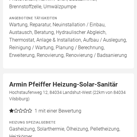
Brennstoffzelle, Umwälzpumpe
ANGEBOTENE TÄTIGKEITEN
Wartung, Reparatur, Neuinstallation / Einbau,
Austausch, Beratung, Hydraulischer Abgleich,
Thermostat, Anlage & Installation, Aufbau / Auslegung,
Reinigung / Wartung, Planung / Berechnung,
Erweiterung, Renovierung, Renovierung / Badsanierung
Armin Pfeiffer Heizung-Solar-Sanitär
Hochstaufenweg 12, 84034 Landshut-West (22km von 84034
Vilsbiburg)
1
mit einer Bewertung
HEIZUNG SPEZIALGEBIETE
Gasheizung, Solarthermie, Ölheizung, Pelletheizung,
Heizkörper