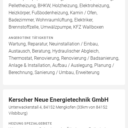
Pelletheizung, BHKW, Holzheizung, Elektroheizung,
Heizkörper, Fußbodenheizung, Kamin / Ofen,
Badezimmer, Wohnraumlüftung, Elektriker,
Brennstoffzelle, Umwälzpumpe, KFZ Wallboxen
ANGEBOTENE TÄTIGKEITEN
Wartung, Reparatur, Neuinstallation / Einbau,
Austausch, Beratung, Hydraulischer Abgleich,
Thermostat, Renovierung, Renovierung / Badsanierung,
Anlage & Installation, Aufbau / Auslegung, Planung /
Berechnung, Sanierung / Umbau, Erweiterung
Kerscher Neue Energietechnik GmbH
Unterwackerstall 4, 84152 Mengkofen (33km von 84152
Vilsbiburg)
HEIZUNG SPEZIALGEBIETE