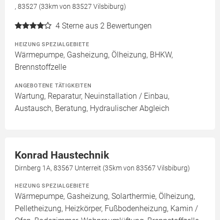
, 83527 (33km von 83527 Vilsbiburg)
4
Sterne aus 2 Bewertungen
HEIZUNG SPEZIALGEBIETE
Wärmepumpe, Gasheizung, Ölheizung, BHKW,
Brennstoffzelle
ANGEBOTENE TÄTIGKEITEN
Wartung, Reparatur, Neuinstallation / Einbau,
Austausch, Beratung, Hydraulischer Abgleich
Konrad Haustechnik
Dirnberg 1A, 83567 Unterreit (35km von 83567 Vilsbiburg)
HEIZUNG SPEZIALGEBIETE
Wärmepumpe, Gasheizung, Solarthermie, Ölheizung,
Pelletheizung, Heizkörper, Fußbodenheizung, Kamin /