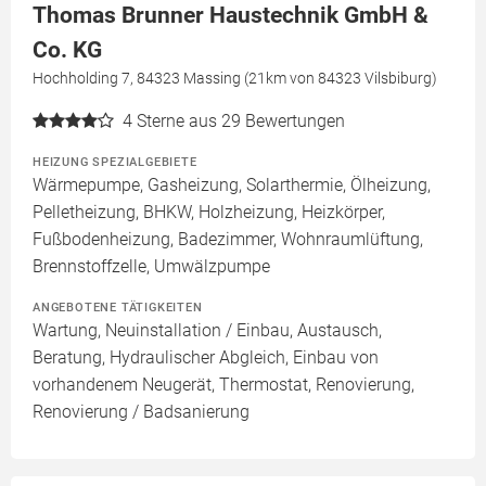
Thomas Brunner Haustechnik GmbH &
Co. KG
Hochholding 7, 84323 Massing (21km von 84323 Vilsbiburg)
4
Sterne aus 29 Bewertungen
HEIZUNG SPEZIALGEBIETE
Wärmepumpe, Gasheizung, Solarthermie, Ölheizung,
Pelletheizung, BHKW, Holzheizung, Heizkörper,
Fußbodenheizung, Badezimmer, Wohnraumlüftung,
Brennstoffzelle, Umwälzpumpe
ANGEBOTENE TÄTIGKEITEN
Wartung, Neuinstallation / Einbau, Austausch,
Beratung, Hydraulischer Abgleich, Einbau von
vorhandenem Neugerät, Thermostat, Renovierung,
Renovierung / Badsanierung