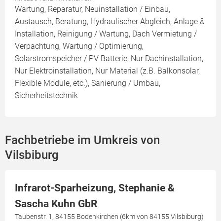
Wartung, Reparatur, Neuinstallation / Einbau,
Austausch, Beratung, Hydraulischer Abgleich, Anlage &
Installation, Reinigung / Wartung, Dach Vermietung /
Verpachtung, Wartung / Optimierung,
Solarstromspeicher / PV Batterie, Nur Dachinstallation,
Nur Elektroinstallation, Nur Material (z.B. Balkonsolar,
Flexible Module, etc.), Sanierung / Umbau,
Sicherheitstechnik
Fachbetriebe im Umkreis von
Vilsbiburg
Infrarot-Sparheizung, Stephanie &
Sascha Kuhn GbR
Taubenstr. 1, 84155 Bodenkirchen (6km von 84155 Vilsbiburg)