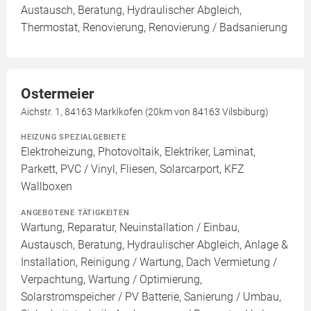
Austausch, Beratung, Hydraulischer Abgleich,
Thermostat, Renovierung, Renovierung / Badsanierung
Ostermeier
Aichstr. 1, 84163 Marklkofen (20km von 84163 Vilsbiburg)
HEIZUNG SPEZIALGEBIETE
Elektroheizung, Photovoltaik, Elektriker, Laminat,
Parkett, PVC / Vinyl, Fliesen, Solarcarport, KFZ
Wallboxen
ANGEBOTENE TÄTIGKEITEN
Wartung, Reparatur, Neuinstallation / Einbau,
Austausch, Beratung, Hydraulischer Abgleich, Anlage &
Installation, Reinigung / Wartung, Dach Vermietung /
Verpachtung, Wartung / Optimierung,
Solarstromspeicher / PV Batterie, Sanierung / Umbau,