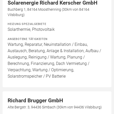
Solarenergie Richard Kerscher GmbH
Buchberg 1, 84164 Moosthenning (30km von 84164
Vilsbiburg)
HEIZUNG SPEZIALGEBIETE
Solarthermie, Photovoltaik
ANGEBOTENE TÄTIGKEITEN
Wartung, Reparatur, Neuinstallation / Einbau,
Austausch, Beratung, Anlage & Installation, Aufbau /
Auslegung, Reinigung / Wartung, Planung /
Berechnung, Finanzierung, Dach Vermietung /
Verpachtung, Wartung / Optimierung,
Solarstromspeicher / PV Batterie
Richard Brugger GmbH
Alte Bergstr. 3, 94436 Simbach (30km von 94436 Vilsbiburg)