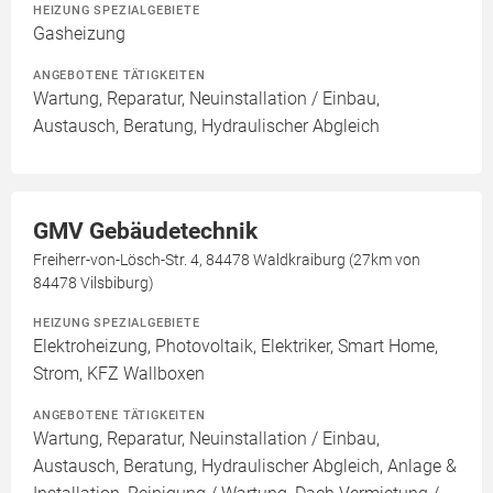
HEIZUNG SPEZIALGEBIETE
Gasheizung
ANGEBOTENE TÄTIGKEITEN
Wartung, Reparatur, Neuinstallation / Einbau,
Austausch, Beratung, Hydraulischer Abgleich
GMV Gebäudetechnik
Freiherr-von-Lösch-Str. 4, 84478 Waldkraiburg (27km von
84478 Vilsbiburg)
HEIZUNG SPEZIALGEBIETE
Elektroheizung, Photovoltaik, Elektriker, Smart Home,
Strom, KFZ Wallboxen
ANGEBOTENE TÄTIGKEITEN
Wartung, Reparatur, Neuinstallation / Einbau,
Austausch, Beratung, Hydraulischer Abgleich, Anlage &