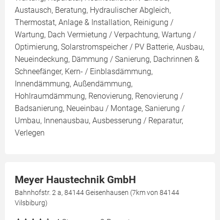
Austausch, Beratung, Hydraulischer Abgleich,
Thermostat, Anlage & Installation, Reinigung /
Wartung, Dach Vermietung / Verpachtung, Wartung /
Optimierung, Solarstromspeicher / PV Batterie, Ausbau,
Neueindeckung, Dämmung / Sanierung, Dachrinnen &
Schneefänger, Kern- / Einblasdämmung,
Innendämmung, Außendämmung,
Hohlraumdämmung, Renovierung, Renovierung /
Badsanierung, Neueinbau / Montage, Sanierung /
Umbau, Innenausbau, Ausbesserung / Reparatur,
Verlegen
Meyer Haustechnik GmbH
Bahnhofstr. 2 a, 84144 Geisenhausen (7km von 84144
Vilsbiburg)