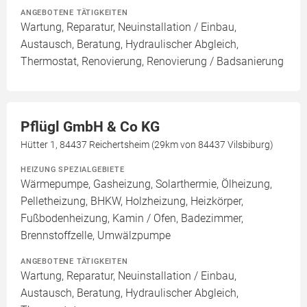
ANGEBOTENE TÄTIGKEITEN
Wartung, Reparatur, Neuinstallation / Einbau,
Austausch, Beratung, Hydraulischer Abgleich,
Thermostat, Renovierung, Renovierung / Badsanierung
Pflügl GmbH & Co KG
Hütter 1, 84437 Reichertsheim (29km von 84437 Vilsbiburg)
HEIZUNG SPEZIALGEBIETE
Wärmepumpe, Gasheizung, Solarthermie, Ölheizung,
Pelletheizung, BHKW, Holzheizung, Heizkörper,
Fußbodenheizung, Kamin / Ofen, Badezimmer,
Brennstoffzelle, Umwälzpumpe
ANGEBOTENE TÄTIGKEITEN
Wartung, Reparatur, Neuinstallation / Einbau,
Austausch, Beratung, Hydraulischer Abgleich,