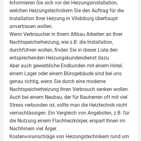
Informieren Sie sich vor der Heizungsinstallation,
welchen Heizungstechnikern Sie den Auftrag für die
Installation Ihrer Heizung in Vilsbiburg überhaupt
anvertrauen wollen.
Wenn Verbraucher in Ihrem Altbau Arbeiten an Ihrer
Nachtspeicherheizung, wie z.B. die Installation,
durchführen wollen, finden Sie in dieser Liste den
entsprechenden Heizungskundendienst dazu.
Aber auch gewerbliche Endkunden mit einem Hotel,
einem Lager oder einem Bürogebäude sind bei uns
genau richtig, wenn Sie durch eine moderne
Nachtspeicherheizung Ihren Verbrauch senken wollen.
Auch bei einem Neubau, der für Bauherren oft mit viel
Stress verbunden ist, sollte man die Heiztechnik nicht
vernachlässigen. Ein Vergleich von Angeboten, z.B. für
die Nutzung einem
Flachheizkörper
, erspart Ihnen im
Nachhinein viel Ärger.
Kostenvoranschläge von Heizungstechnikern rund um