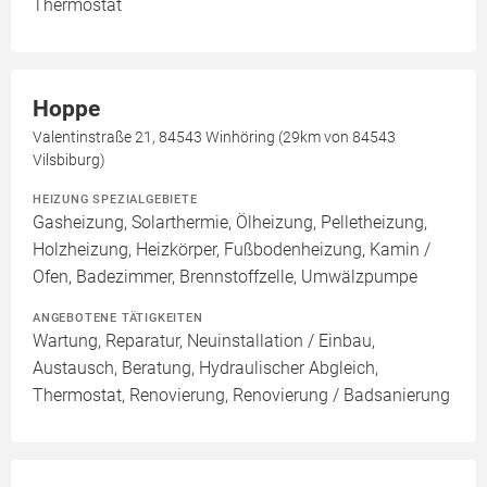
Thermostat
Hoppe
Valentinstraße 21, 84543 Winhöring (29km von 84543
Vilsbiburg)
HEIZUNG SPEZIALGEBIETE
Gasheizung, Solarthermie, Ölheizung, Pelletheizung,
Holzheizung, Heizkörper, Fußbodenheizung, Kamin /
Ofen, Badezimmer, Brennstoffzelle, Umwälzpumpe
ANGEBOTENE TÄTIGKEITEN
Wartung, Reparatur, Neuinstallation / Einbau,
Austausch, Beratung, Hydraulischer Abgleich,
Thermostat, Renovierung, Renovierung / Badsanierung