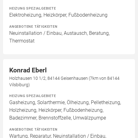
HEIZUNG SPEZIALGEBIETE
Elektroheizung, Heizkörper, Fußbodenheizung
ANGEBOTENE TÄTIGKEITEN
Neuinstallation / Einbau, Austausch, Beratung,
Thermostat
Konrad Eberl
Holzhausen 10 1/2, 84144 Geisenhausen (7km von 84144
Vilsbiburg)
HEIZUNG SPEZIALGEBIETE
Gasheizung, Solarthermie, Ölheizung, Pelletheizung,
Holzheizung, Heizkörper, Fußbodenheizung,
Badezimmer, Brennstoffzelle, Umwälzpumpe
ANGEBOTENE TÄTIGKEITEN
Wartung, Reparatur, Neuinstallation / Einbau,