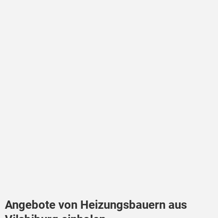
Angebote von Heizungsbauern aus