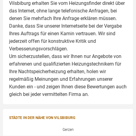
Vilsbiburg erhalten Sie vom Heizungsfinder direkt über
das Internet, ohne lange telefonische Anfragen, bei
denen Sie mehrfach Ihre Anfrage erklären müssen.
Danke, dass Sie unserer Internetseite bei der Vergabe
Ihres Auftrags für einen
Kamin
vertrauen. Wir sind
jederzeit offen für konstruktive Kritik und
Verbesserungsvorschlägen.
Um sicherzustellen, dass wir Ihnen nur Angebote von
erfahrenen und qualifizierten Heizungstechnikern für
Ihre Nachtspeicherheizung erhalten, holen wir
regelmäßig Meinungen und Erfahrungen unserer
Kunden ein - und zeigen Ihnen diese Bewertungen auch
gleich bei jeder vermittelten Firma an.
STÄDTE IN DER NÄHE VON VILSBIBURG
Gerzen