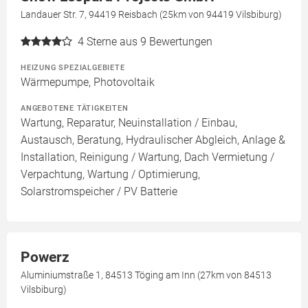
Landauer Str. 7, 94419 Reisbach (25km von 94419 Vilsbiburg)
4
Sterne aus 9 Bewertungen
HEIZUNG SPEZIALGEBIETE
Wärmepumpe, Photovoltaik
ANGEBOTENE TÄTIGKEITEN
Wartung, Reparatur, Neuinstallation / Einbau,
Austausch, Beratung, Hydraulischer Abgleich, Anlage &
Installation, Reinigung / Wartung, Dach Vermietung /
Verpachtung, Wartung / Optimierung,
Solarstromspeicher / PV Batterie
Powerz
Aluminiumstraße 1, 84513 Töging am Inn (27km von 84513
Vilsbiburg)