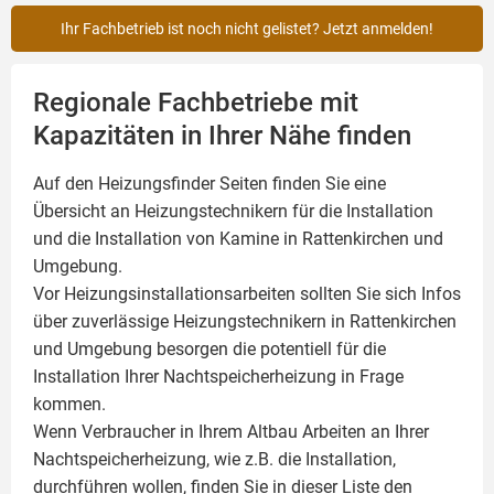
Ihr Fachbetrieb ist noch nicht gelistet? Jetzt anmelden!
Regionale Fachbetriebe mit
Kapazitäten in Ihrer Nähe finden
Auf den Heizungsfinder Seiten finden Sie eine
Übersicht an Heizungstechnikern für die Installation
und die Installation von
Kamine
in Rattenkirchen und
Umgebung.
Vor Heizungsinstallationsarbeiten sollten Sie sich Infos
über zuverlässige Heizungstechnikern in Rattenkirchen
und Umgebung besorgen die potentiell für die
Installation Ihrer Nachtspeicherheizung in Frage
kommen.
Wenn Verbraucher in Ihrem Altbau Arbeiten an Ihrer
Nachtspeicherheizung, wie z.B. die Installation,
durchführen wollen, finden Sie in dieser Liste den