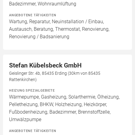
Badezimmer, Wohnraumlüftung
ANGEBOTENE TÄTIGKEITEN
Wartung, Reparatur, Neuinstallation / Einbau,
Austausch, Beratung, Thermostat, Renovierung,
Renovierung / Badsanierung
Stefan Kübelsbeck GmbH
Geislinger Str. 4b, 85435 Erding (30km von 85435
Rattenkirchen)
HEIZUNG SPEZIALGEBIETE
Wärmepumpe, Gasheizung, Solarthermie, Ölheizung,
Pelletheizung, BHKW, Holzheizung, Heizkörper,
Fußbodenheizung, Badezimmer, Brennstoffzelle,
Umwälzpumpe
ANGEBOTENE TÄTIGKEITEN