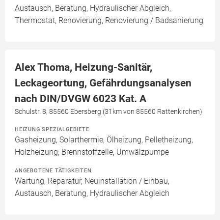
Austausch, Beratung, Hydraulischer Abgleich,
Thermostat, Renovierung, Renovierung / Badsanierung
Alex Thoma, Heizung-Sanitär,
Leckageortung, Gefährdungsanalysen
nach DIN/DVGW 6023 Kat. A
Schulstr. 8, 85560 Ebersberg (31km von 85560 Rattenkirchen)
HEIZUNG SPEZIALGEBIETE
Gasheizung, Solarthermie, Ölheizung, Pelletheizung,
Holzheizung, Brennstoffzelle, Umwälzpumpe
ANGEBOTENE TÄTIGKEITEN
Wartung, Reparatur, Neuinstallation / Einbau,
Austausch, Beratung, Hydraulischer Abgleich