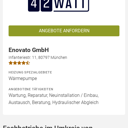
ANGEBOTE ANFORDERN
Enovato GmbH
Infanteriestr. 11, 80797 München
HEIZUNG SPEZIALGEBIETE
Wärmepumpe
ANGEBOTENE TÄTIGKEITEN
Wartung, Reparatur, Neuinstallation / Einbau,
Austausch, Beratung, Hydraulischer Abgleich