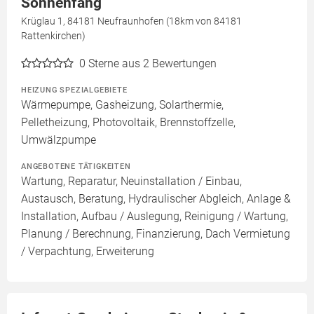
Sonnenfang
Krüglau 1, 84181 Neufraunhofen (18km von 84181
Rattenkirchen)
0
Sterne aus 2 Bewertungen
HEIZUNG SPEZIALGEBIETE
Wärmepumpe, Gasheizung, Solarthermie,
Pelletheizung, Photovoltaik, Brennstoffzelle,
Umwälzpumpe
ANGEBOTENE TÄTIGKEITEN
Wartung, Reparatur, Neuinstallation / Einbau,
Austausch, Beratung, Hydraulischer Abgleich, Anlage &
Installation, Aufbau / Auslegung, Reinigung / Wartung,
Planung / Berechnung, Finanzierung, Dach Vermietung
/ Verpachtung, Erweiterung