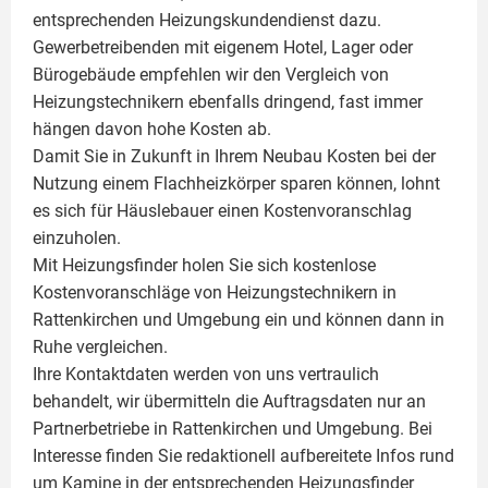
entsprechenden Heizungskundendienst dazu.
Gewerbetreibenden mit eigenem Hotel, Lager oder
Bürogebäude empfehlen wir den Vergleich von
Heizungstechnikern ebenfalls dringend, fast immer
hängen davon hohe Kosten ab.
Damit Sie in Zukunft in Ihrem Neubau Kosten bei der
Nutzung einem
Flachheizkörper
sparen können, lohnt
es sich für Häuslebauer einen Kostenvoranschlag
einzuholen.
Mit Heizungsfinder holen Sie sich kostenlose
Kostenvoranschläge von Heizungstechnikern in
Rattenkirchen und Umgebung ein und können dann in
Ruhe vergleichen.
Ihre Kontaktdaten werden von uns vertraulich
behandelt, wir übermitteln die Auftragsdaten nur an
Partnerbetriebe in Rattenkirchen und Umgebung. Bei
Interesse finden Sie redaktionell aufbereitete Infos rund
um
Kamine
in der entsprechenden Heizungsfinder