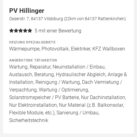
PV Hillinger
Osserstr. 7, 84137 Vilsbiburg (22km von 84137 Rattenkirchen)
5
mit einer Bewertung
HEIZUNG SPEZIALGEBIETE
Wärmepumpe, Photovoltaik, Elektriker, KFZ Wallboxen
ANGEBOTENE TÄTIGKEITEN
Wartung, Reparatur, Neuinstallation / Einbau,
Austausch, Beratung, Hydraulischer Abgleich, Anlage &
Installation, Reinigung / Wartung, Dach Vermietung /
Verpachtung, Wartung / Optimierung,
Solarstromspeicher / PV Batterie, Nur Dachinstallation,
Nur Elektroinstallation, Nur Material (z.B. Balkonsolar,
Flexible Module, etc.), Sanierung / Umbau,
Sicherheitstechnik