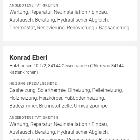
ANGEBOTENE TÄTIGKEITEN
Wartung, Reparatur, Neuinstallation / Einbau,
Austausch, Beratung, Hydraulischer Abgleich,
Thermostat, Renovierung, Renovierung / Badsanierung
Konrad Eberl
Holzhausen 10 1/2, 84144 Geisenhausen (26km von 84144
Rattenkirchen)
HEIZUNG SPEZIALGEBIETE
Gasheizung, Solarthermie, Ölheizung, Pelletheizung,
Holzheizung, Heizkörper, Fußbodenheizung,
Badezimmer, Brennstoffzelle, Umwälzpumpe
ANGEBOTENE TÄTIGKEITEN
Wartung, Reparatur, Neuinstallation / Einbau,
Austausch, Beratung, Hydraulischer Abgleich,
Thermostat, Renovierung, Renovierung / Badsanierung