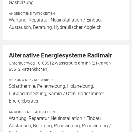
Gasheizung
ANGEBOTENE TÄTIGKEITEN
Wartung, Reparatur, Neuinstallation / Einbau,
Austausch, Beratung, Hydraulischer Abgleich
Alternative Energiesysteme Radlmair
Unterauerweg 10, 83512 Wasserburg am Inn (21km von
83512 Rattenkirchen)
HEIZUNG SPEZIALGEBIETE
Solarthermie, Pelletheizung, Holzheizung,
Fußbodenheizung, Kamin / Ofen, Badezimmer,
Energieberater
ANGEBOTENE TÄTIGKEITEN
Wartung, Reparatur, Neuinstallation / Einbau,
Austausch, Beratung, Renovierung, Renovierung /