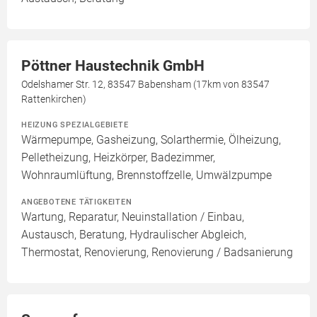
Pöttner Haustechnik GmbH
Odelshamer Str. 12, 83547 Babensham (17km von 83547
Rattenkirchen)
HEIZUNG SPEZIALGEBIETE
Wärmepumpe, Gasheizung, Solarthermie, Ölheizung,
Pelletheizung, Heizkörper, Badezimmer,
Wohnraumlüftung, Brennstoffzelle, Umwälzpumpe
ANGEBOTENE TÄTIGKEITEN
Wartung, Reparatur, Neuinstallation / Einbau,
Austausch, Beratung, Hydraulischer Abgleich,
Thermostat, Renovierung, Renovierung / Badsanierung