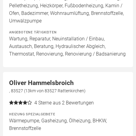
Pelletheizung, Heizkörper, Fußbodenheizung, Kamin /
Ofen, Badezimmer, Wohnraumlüftung, Brennstoffzelle,
Umwälzpumpe
ANGEBOTENE TÄTIGKEITEN
Wartung, Reparatur, Neuinstallation / Einbau,
Austausch, Beratung, Hydraulischer Abgleich,
Thermostat, Renovierung, Renovierung / Badsanierung
Oliver Hammelsbroich
, 83527 (13km von 83527 Rattenkirchen)
4
Sterne aus 2 Bewertungen
HEIZUNG SPEZIALGEBIETE
Wärmepumpe, Gasheizung, Ölheizung, BHKW,
Brennstoffzelle