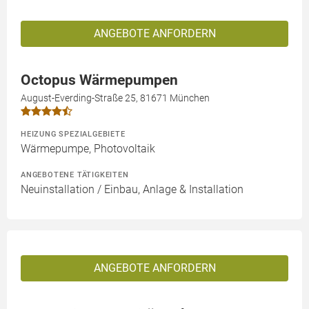
ANGEBOTE ANFORDERN
Octopus Wärmepumpen
August-Everding-Straße 25, 81671 München
HEIZUNG SPEZIALGEBIETE
Wärmepumpe, Photovoltaik
ANGEBOTENE TÄTIGKEITEN
Neuinstallation / Einbau, Anlage & Installation
ANGEBOTE ANFORDERN