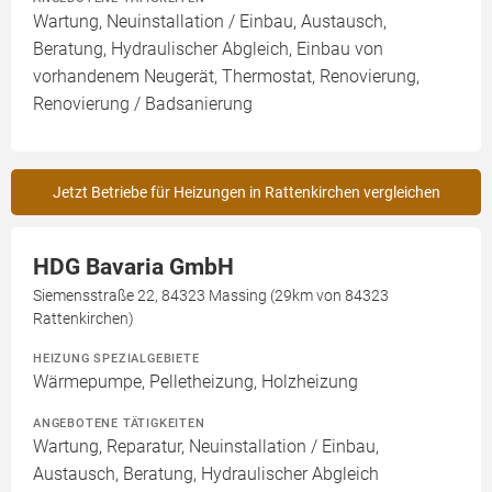
Wartung, Neuinstallation / Einbau, Austausch,
Beratung, Hydraulischer Abgleich, Einbau von
vorhandenem Neugerät, Thermostat, Renovierung,
Renovierung / Badsanierung
Jetzt Betriebe für Heizungen in Rattenkirchen vergleichen
HDG Bavaria GmbH
Siemensstraße 22, 84323 Massing (29km von 84323
Rattenkirchen)
HEIZUNG SPEZIALGEBIETE
Wärmepumpe, Pelletheizung, Holzheizung
ANGEBOTENE TÄTIGKEITEN
Wartung, Reparatur, Neuinstallation / Einbau,
Austausch, Beratung, Hydraulischer Abgleich