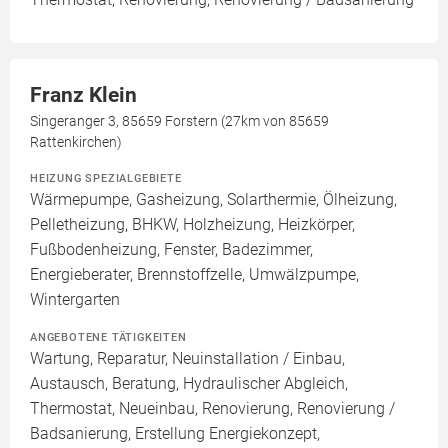
Franz Klein
Singeranger 3, 85659 Forstern (27km von 85659
Rattenkirchen)
HEIZUNG SPEZIALGEBIETE
Wärmepumpe, Gasheizung, Solarthermie, Ölheizung,
Pelletheizung, BHKW, Holzheizung, Heizkörper,
Fußbodenheizung, Fenster, Badezimmer,
Energieberater, Brennstoffzelle, Umwälzpumpe,
Wintergarten
ANGEBOTENE TÄTIGKEITEN
Wartung, Reparatur, Neuinstallation / Einbau,
Austausch, Beratung, Hydraulischer Abgleich,
Thermostat, Neueinbau, Renovierung, Renovierung /
Badsanierung, Erstellung Energiekonzept,