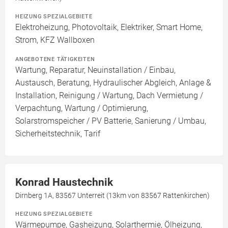
HEIZUNG SPEZIALGEBIETE
Elektroheizung, Photovoltaik, Elektriker, Smart Home,
Strom, KFZ Wallboxen
ANGEBOTENE TÄTIGKEITEN
Wartung, Reparatur, Neuinstallation / Einbau,
Austausch, Beratung, Hydraulischer Abgleich, Anlage &
Installation, Reinigung / Wartung, Dach Vermietung /
Verpachtung, Wartung / Optimierung,
Solarstromspeicher / PV Batterie, Sanierung / Umbau,
Sicherheitstechnik, Tarif
Konrad Haustechnik
Dirnberg 1A, 83567 Unterreit (13km von 83567 Rattenkirchen)
HEIZUNG SPEZIALGEBIETE
Wärmepumpe, Gasheizung, Solarthermie, Ölheizung,