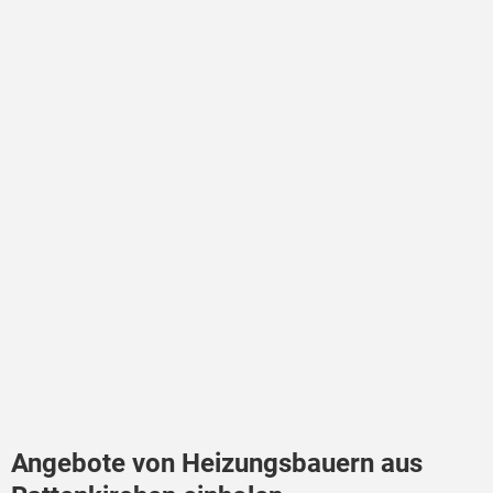
Angebote von Heizungsbauern aus