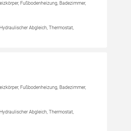
 Heizkörper, Fußbodenheizung, Badezimmer,
 Hydraulischer Abgleich, Thermostat,
 Heizkörper, Fußbodenheizung, Badezimmer,
 Hydraulischer Abgleich, Thermostat,