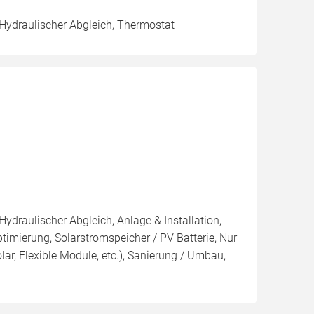
 Hydraulischer Abgleich, Thermostat
Hydraulischer Abgleich, Anlage & Installation,
imierung, Solarstromspeicher / PV Batterie, Nur
olar, Flexible Module, etc.), Sanierung / Umbau,