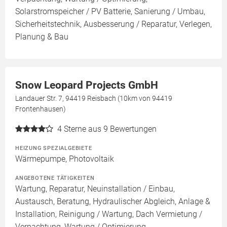
Solarstromspeicher / PV Batterie, Sanierung / Umbau,
Sicherheitstechnik, Ausbesserung / Reparatur, Verlegen,
Planung & Bau
Snow Leopard Projects GmbH
Landauer Str. 7, 94419 Reisbach (10km von 94419
Frontenhausen)
4
Sterne aus 9 Bewertungen
HEIZUNG SPEZIALGEBIETE
Wärmepumpe, Photovoltaik
ANGEBOTENE TÄTIGKEITEN
Wartung, Reparatur, Neuinstallation / Einbau,
Austausch, Beratung, Hydraulischer Abgleich, Anlage &
Installation, Reinigung / Wartung, Dach Vermietung /
Verpachtung, Wartung / Optimierung,