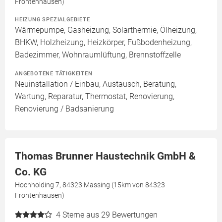
Frontenhausen)
HEIZUNG SPEZIALGEBIETE
Wärmepumpe, Gasheizung, Solarthermie, Ölheizung,
BHKW, Holzheizung, Heizkörper, Fußbodenheizung,
Badezimmer, Wohnraumlüftung, Brennstoffzelle
ANGEBOTENE TÄTIGKEITEN
Neuinstallation / Einbau, Austausch, Beratung,
Wartung, Reparatur, Thermostat, Renovierung,
Renovierung / Badsanierung
Thomas Brunner Haustechnik GmbH &
Co. KG
Hochholding 7, 84323 Massing (15km von 84323
Frontenhausen)
4
Sterne aus 29 Bewertungen