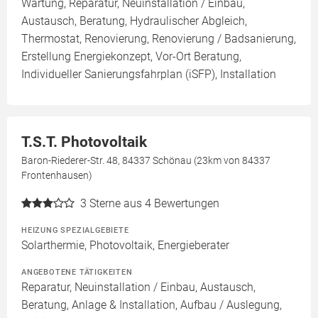
Wartung, Reparatur, Neuinstallation / Einbau,
Austausch, Beratung, Hydraulischer Abgleich,
Thermostat, Renovierung, Renovierung / Badsanierung,
Erstellung Energiekonzept, Vor-Ort Beratung,
Individueller Sanierungsfahrplan (iSFP), Installation
T.S.T. Photovoltaik
Baron-Riederer-Str. 48, 84337 Schönau (23km von 84337
Frontenhausen)
3
Sterne aus 4 Bewertungen
HEIZUNG SPEZIALGEBIETE
Solarthermie, Photovoltaik, Energieberater
ANGEBOTENE TÄTIGKEITEN
Reparatur, Neuinstallation / Einbau, Austausch,
Beratung, Anlage & Installation, Aufbau / Auslegung,