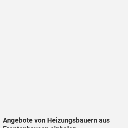
Angebote von Heizungsbauern aus