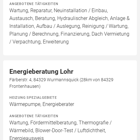
ANGEBOTENE TÄTIGKEITEN
Wartung, Reparatur, Neuinstallation / Einbau,
Austausch, Beratung, Hydraulischer Abgleich, Anlage &
Installation, Aufbau / Auslegung, Reinigung / Wartung,
Planung / Berechnung, Finanzierung, Dach Vermietung
/ Verpachtung, Erweiterung
Energieberatung Lohr
Färberstr. 4, 84329 Wurmannsquick (28km von 84329
Frontenhausen)
HEIZUNG SPEZIALGEBIETE
Wärmepumpe, Energieberater
ANGEBOTENE TÄTIGKEITEN
Wartung, Fördermittelberatung, Thermografie /
Wärmebild, Blower-Door-Test / Luftdichtheit,
Energieausweis