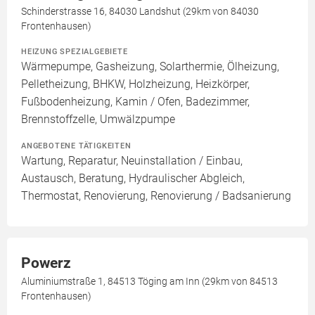
Schinderstrasse 16, 84030 Landshut (29km von 84030
Frontenhausen)
HEIZUNG SPEZIALGEBIETE
Wärmepumpe, Gasheizung, Solarthermie, Ölheizung,
Pelletheizung, BHKW, Holzheizung, Heizkörper,
Fußbodenheizung, Kamin / Ofen, Badezimmer,
Brennstoffzelle, Umwälzpumpe
ANGEBOTENE TÄTIGKEITEN
Wartung, Reparatur, Neuinstallation / Einbau,
Austausch, Beratung, Hydraulischer Abgleich,
Thermostat, Renovierung, Renovierung / Badsanierung
Powerz
Aluminiumstraße 1, 84513 Töging am Inn (29km von 84513
Frontenhausen)