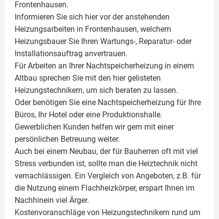
Frontenhausen.
Informieren Sie sich hier vor der anstehenden
Heizungsarbeiten in Frontenhausen, welchem
Heizungsbauer Sie Ihren Wartungs-, Reparatur- oder
Installationsauftrag anvertrauen.
Für Arbeiten an Ihrer Nachtspeicherheizung in einem
Altbau sprechen Sie mit den hier gelisteten
Heizungstechnikern, um sich beraten zu lassen.
Oder benötigen Sie eine Nachtspeicherheizung für Ihre
Büros, Ihr Hotel oder eine Produktionshalle.
Gewerblichen Kunden helfen wir gern mit einer
persönlichen Betreuung weiter.
Auch bei einem Neubau, der für Bauherren oft mit viel
Stress verbunden ist, sollte man die Heiztechnik nicht
vernachlässigen. Ein Vergleich von Angeboten, z.B. für
die Nutzung einem
Flachheizkörper
, erspart Ihnen im
Nachhinein viel Ärger.
Kostenvoranschläge von Heizungstechnikern rund um