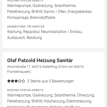
HEIZUNG SPEZIALGEBIETE
Wärmepumpe, Gasheizung, Solarthermie,
Pelletheizung, BHKW, Kamin / Ofen, Energieberater,
Klimaanlage, Brennstoffzelle
ANGEBOTENE TÄTIGKEITEN
Wartung, Reparatur, Neuinstallation / Einbau,
Austausch, Beratung
Olaf Patzold Heizung Sanitär
Ahornstraße 17, 94574 Wallerfing (31km von 94574
Frontenhausen)
3
Sterne aus 3 Bewertungen
HEIZUNG SPEZIALGEBIETE
Wärmepumpe, Gasheizung, Solarthermie, Ölheizung,
Pelletheizung, BHKW, Holzheizung, Elektroheizung,