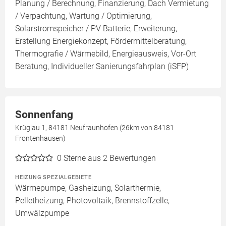
Planung / Berechnung, Finanzierung, Dach Vermietung
/ Verpachtung, Wartung / Optimierung,
Solarstromspeicher / PV Batterie, Erweiterung,
Erstellung Energiekonzept, Fördermittelberatung,
Thermografie / Wärmebild, Energieausweis, Vor-Ort
Beratung, Individueller Sanierungsfahrplan (iSFP)
Sonnenfang
Krüglau 1, 84181 Neufraunhofen (26km von 84181
Frontenhausen)
0
Sterne aus 2 Bewertungen
HEIZUNG SPEZIALGEBIETE
Wärmepumpe, Gasheizung, Solarthermie,
Pelletheizung, Photovoltaik, Brennstoffzelle,
Umwälzpumpe