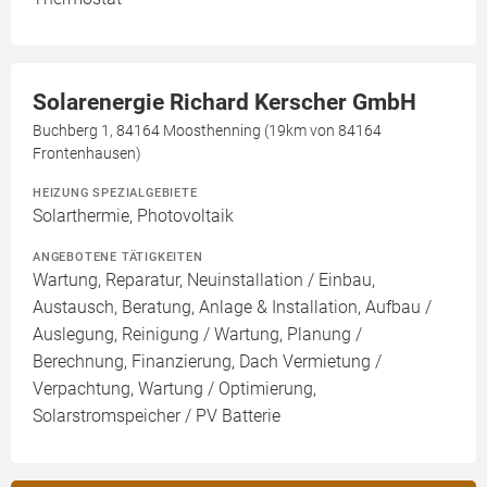
Solarenergie Richard Kerscher GmbH
Buchberg 1, 84164 Moosthenning (19km von 84164
Frontenhausen)
HEIZUNG SPEZIALGEBIETE
Solarthermie, Photovoltaik
ANGEBOTENE TÄTIGKEITEN
Wartung, Reparatur, Neuinstallation / Einbau,
Austausch, Beratung, Anlage & Installation, Aufbau /
Auslegung, Reinigung / Wartung, Planung /
Berechnung, Finanzierung, Dach Vermietung /
Verpachtung, Wartung / Optimierung,
Solarstromspeicher / PV Batterie