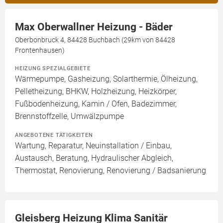
Max Oberwallner Heizung - Bäder
Oberbonbruck 4, 84428 Buchbach (29km von 84428
Frontenhausen)
HEIZUNG SPEZIALGEBIETE
Wärmepumpe, Gasheizung, Solarthermie, Ölheizung,
Pelletheizung, BHKW, Holzheizung, Heizkörper,
Fußbodenheizung, Kamin / Ofen, Badezimmer,
Brennstoffzelle, Umwälzpumpe
ANGEBOTENE TÄTIGKEITEN
Wartung, Reparatur, Neuinstallation / Einbau,
Austausch, Beratung, Hydraulischer Abgleich,
Thermostat, Renovierung, Renovierung / Badsanierung
Gleisberg Heizung Klima Sanitär