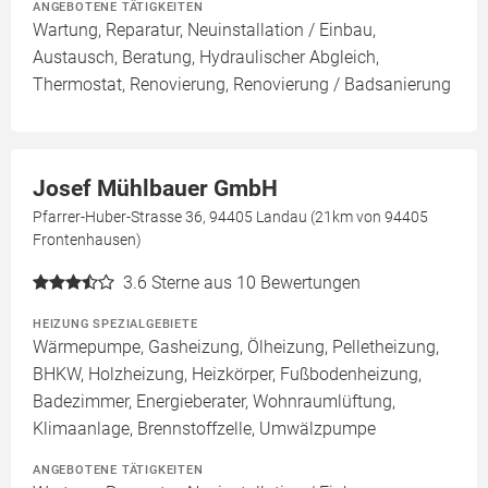
ANGEBOTENE TÄTIGKEITEN
Wartung, Reparatur, Neuinstallation / Einbau,
Austausch, Beratung, Hydraulischer Abgleich,
Thermostat, Renovierung, Renovierung / Badsanierung
Josef Mühlbauer GmbH
Pfarrer-Huber-Strasse 36, 94405 Landau (21km von 94405
Frontenhausen)
3.6
Sterne aus 10 Bewertungen
HEIZUNG SPEZIALGEBIETE
Wärmepumpe, Gasheizung, Ölheizung, Pelletheizung,
BHKW, Holzheizung, Heizkörper, Fußbodenheizung,
Badezimmer, Energieberater, Wohnraumlüftung,
Klimaanlage, Brennstoffzelle, Umwälzpumpe
ANGEBOTENE TÄTIGKEITEN