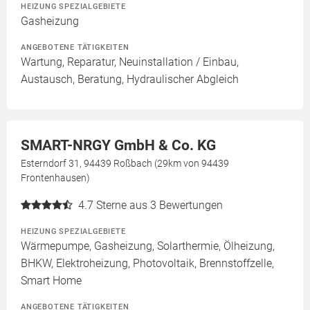
HEIZUNG SPEZIALGEBIETE
Gasheizung
ANGEBOTENE TÄTIGKEITEN
Wartung, Reparatur, Neuinstallation / Einbau,
Austausch, Beratung, Hydraulischer Abgleich
SMART-NRGY GmbH & Co. KG
Esterndorf 31, 94439 Roßbach (29km von 94439
Frontenhausen)
4.7
Sterne aus 3 Bewertungen
HEIZUNG SPEZIALGEBIETE
Wärmepumpe, Gasheizung, Solarthermie, Ölheizung,
BHKW, Elektroheizung, Photovoltaik, Brennstoffzelle,
Smart Home
ANGEBOTENE TÄTIGKEITEN