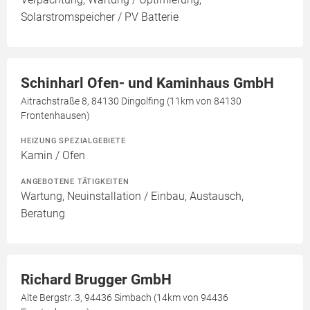
Solarstromspeicher / PV Batterie
Schinharl Ofen- und Kaminhaus GmbH
Aitrachstraße 8, 84130 Dingolfing (11km von 84130
Frontenhausen)
HEIZUNG SPEZIALGEBIETE
Kamin / Ofen
ANGEBOTENE TÄTIGKEITEN
Wartung, Neuinstallation / Einbau, Austausch,
Beratung
Richard Brugger GmbH
Alte Bergstr. 3, 94436 Simbach (14km von 94436