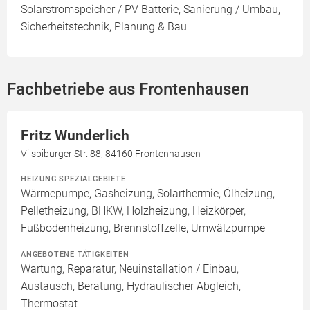
Solarstromspeicher / PV Batterie, Sanierung / Umbau,
Sicherheitstechnik, Planung & Bau
Fachbetriebe aus Frontenhausen
Fritz Wunderlich
Vilsbiburger Str. 88, 84160 Frontenhausen
HEIZUNG SPEZIALGEBIETE
Wärmepumpe, Gasheizung, Solarthermie, Ölheizung,
Pelletheizung, BHKW, Holzheizung, Heizkörper,
Fußbodenheizung, Brennstoffzelle, Umwälzpumpe
ANGEBOTENE TÄTIGKEITEN
Wartung, Reparatur, Neuinstallation / Einbau,
Austausch, Beratung, Hydraulischer Abgleich,
Thermostat