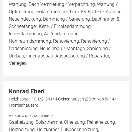
Wartung, Dach Vermietung / Verpachtung, Wartung /
Optimierung, Solarstromspeicher / PV Batterie, Ausbau,
Neueindeckung, Dämmung / Sanierung, Dachrinnen &
Schneefänger, Kern- / Einblasdämmung,
Innendämmung, Außendämmung,
Hohlraumdämmung, Renovierung, Renovierung /
Badsanierung, Neueinbau / Montage, Sanierung /
Umbau, Innenausbau, Ausbesserung / Reparatur,
Verlegen
Konrad Eberl
Holzhausen 10 1/2, 84144 Geisenhausen (20km von 84144
Frontenhausen)
HEIZUNG SPEZIALGEBIETE
Gasheizung, Solarthermie, Ölheizung, Pelletheizung,
Holzheizung, Heizkörper, Fußbodenheizung,