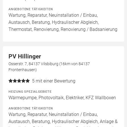
ANGEBOTENE TÄTIGKEITEN
Wartung, Reparatur, Neuinstallation / Einbau,
Austausch, Beratung, Hydraulischer Abgleich,
Thermostat, Renovierung, Renovierung / Badsanierung
PV Hillinger
Osserstr. 7, 84137 Vilsbiburg (16km von 84137
Frontenhausen)
5
mit einer Bewertung
HEIZUNG SPEZIALGEBIETE
Wärmepumpe, Photovoltaik, Elektriker, KFZ Wallboxen
ANGEBOTENE TÄTIGKEITEN
Wartung, Reparatur, Neuinstallation / Einbau,
Austausch, Beratung, Hydraulischer Abgleich, Anlage &