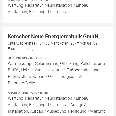
Wartung, Reparatur, Neuinstallation / Einbau,
Austausch, Beratung, Thermostat
Kerscher Neue Energietechnik GmbH
Unterwackerstall 4, 84152 Mengkofen (25km von 84152
Frontenhausen)
HEIZUNG SPEZIALGEBIETE
Wärmepumpe, Solarthermie, Ölheizung, Pelletheizung,
BHKW, Holzheizung, Heizkörper, Fußbodenheizung,
Photovoltaik, Kamin / Ofen, Energieberater,
Brennstoffzelle
ANGEBOTENE TÄTIGKEITEN
Wartung, Reparatur, Neuinstallation / Einbau,
Austausch, Beratung, Thermostat, Anlage &
Installation, Aufbau / Auslegung, Reinigung / Wartung,