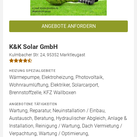
ANGEBOTE ANFORDERN
K&K Solar GmbH
Kulmbacher Str. 24, 95352 Marktleugast
HEIZUNG SPEZIALGEBIETE
Wärmepumpe, Elektroheizung, Photovoltaik,
Wohnraumlüftung, Elektriker, Solarcarport,
Brennstoffzelle, KFZ Wallboxen
ANGEBOTENE TÄTIGKEITEN
Wartung, Reparatur, Neuinstallation / Einbau,
Austausch, Beratung, Hydraulischer Abgleich, Anlage &
Installation, Reinigung / Wartung, Dach Vermietung /
Verpachtung, Wartung / Optimierung,