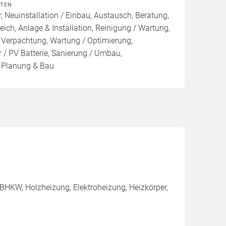
ITEN
, Neuinstallation / Einbau, Austausch, Beratung,
eich, Anlage & Installation, Reinigung / Wartung,
 Verpachtung, Wartung / Optimierung,
 / PV Batterie, Sanierung / Umbau,
, Planung & Bau
BHKW, Holzheizung, Elektroheizung, Heizkörper,