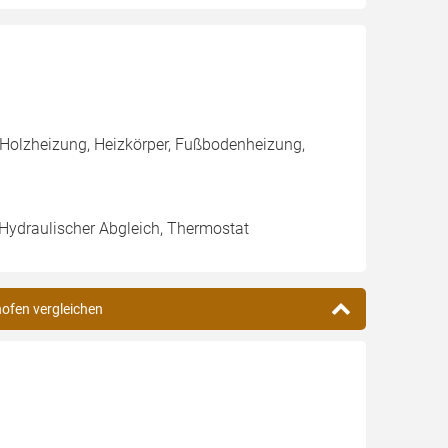
 Holzheizung, Heizkörper, Fußbodenheizung,
 Hydraulischer Abgleich, Thermostat
hofen vergleichen