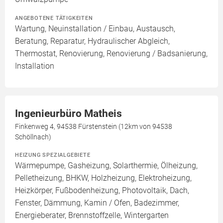
ANGEBOTENE TÄTIGKEITEN
Wartung, Neuinstallation / Einbau, Austausch,
Beratung, Reparatur, Hydraulischer Abgleich,
Thermostat, Renovierung, Renovierung / Badsanierung,
Installation
Ingenieurbüro Matheis
Finkenweg 4, 94538 Fürstenstein (12km von 94538
Schöllnach)
HEIZUNG SPEZIALGEBIETE
Wärmepumpe, Gasheizung, Solarthermie, Ölheizung,
Pelletheizung, BHKW, Holzheizung, Elektroheizung,
Heizkörper, Fußbodenheizung, Photovoltaik, Dach,
Fenster, Dämmung, Kamin / Ofen, Badezimmer,
Energieberater, Brennstoffzelle, Wintergarten