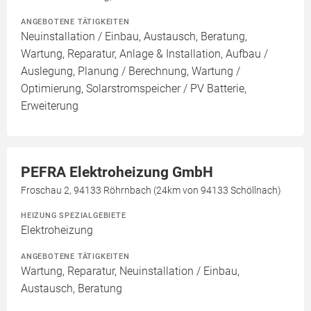
ANGEBOTENE TÄTIGKEITEN
Neuinstallation / Einbau, Austausch, Beratung,
Wartung, Reparatur, Anlage & Installation, Aufbau /
Auslegung, Planung / Berechnung, Wartung /
Optimierung, Solarstromspeicher / PV Batterie,
Erweiterung
PEFRA Elektroheizung GmbH
Froschau 2, 94133 Röhrnbach (24km von 94133 Schöllnach)
HEIZUNG SPEZIALGEBIETE
Elektroheizung
ANGEBOTENE TÄTIGKEITEN
Wartung, Reparatur, Neuinstallation / Einbau,
Austausch, Beratung