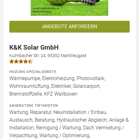
ANGEBOTE ANFORDERN
K&K Solar GmbH
Kulmbacher Str. 24, 95352 Marktleugast
HEIZUNG SPEZIALGEBIETE
Wärmepumpe, Elektroheizung, Photovoltaik,
Wohnraumlüftung, Elektriker, Solarcarport,
Brennstoffzelle, KFZ Wallboxen
ANGEBOTENE TÄTIGKEITEN
Wartung, Reparatur, Neuinstallation / Einbau,
Austausch, Beratung, Hydraulischer Abgleich, Anlage &
Installation, Reinigung / Wartung, Dach Vermietung /
Verpachtung, Wartung / Optimierung,