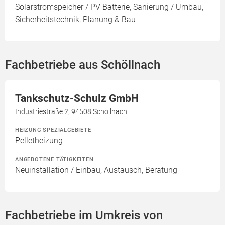
Solarstromspeicher / PV Batterie, Sanierung / Umbau,
Sicherheitstechnik, Planung & Bau
Fachbetriebe aus Schöllnach
Tankschutz-Schulz GmbH
Industriestraße 2, 94508 Schöllnach
HEIZUNG SPEZIALGEBIETE
Pelletheizung
ANGEBOTENE TÄTIGKEITEN
Neuinstallation / Einbau, Austausch, Beratung
Fachbetriebe im Umkreis von