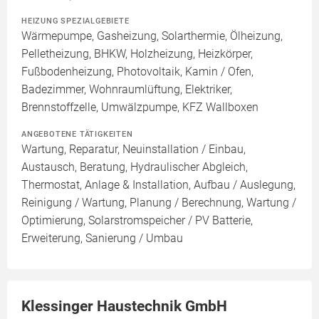
HEIZUNG SPEZIALGEBIETE
Wärmepumpe, Gasheizung, Solarthermie, Ölheizung,
Pelletheizung, BHKW, Holzheizung, Heizkörper,
Fußbodenheizung, Photovoltaik, Kamin / Ofen,
Badezimmer, Wohnraumlüftung, Elektriker,
Brennstoffzelle, Umwälzpumpe, KFZ Wallboxen
ANGEBOTENE TÄTIGKEITEN
Wartung, Reparatur, Neuinstallation / Einbau,
Austausch, Beratung, Hydraulischer Abgleich,
Thermostat, Anlage & Installation, Aufbau / Auslegung,
Reinigung / Wartung, Planung / Berechnung, Wartung /
Optimierung, Solarstromspeicher / PV Batterie,
Erweiterung, Sanierung / Umbau
Klessinger Haustechnik GmbH