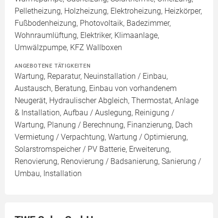
Pelletheizung, Holzheizung, Elektroheizung, Heizkörper,
Fußbodenheizung, Photovoltaik, Badezimmer,
Wohnraumlüftung, Elektriker, Klimaanlage,
Umwälzpumpe, KFZ Wallboxen
ANGEBOTENE TÄTIGKEITEN
Wartung, Reparatur, Neuinstallation / Einbau,
Austausch, Beratung, Einbau von vorhandenem
Neugerät, Hydraulischer Abgleich, Thermostat, Anlage
& Installation, Aufbau / Auslegung, Reinigung /
Wartung, Planung / Berechnung, Finanzierung, Dach
Vermietung / Verpachtung, Wartung / Optimierung,
Solarstromspeicher / PV Batterie, Erweiterung,
Renovierung, Renovierung / Badsanierung, Sanierung /
Umbau, Installation