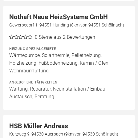
Nothaft Neue HeizSysteme GmbH
Gewerbedorf 1, 94551 Hunding (8km von 94551 Schöllnach)
0
Sterne aus 2 Bewertungen
HEIZUNG SPEZIALGEBIETE
Wärmepumpe, Solarthermie, Pelletheizung,
Holzheizung, Fußbodenheizung, Kamin / Ofen,
Wohnraumlüftung
ANGEBOTENE TÄTIGKEITEN
Wartung, Reparatur, Neuinstallation / Einbau,
Austausch, Beratung
HSB Müller Andreas
Kurzweg 9, 94530 Auerbach (9km von 94530 Schöllnach)