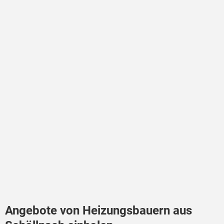
Angebote von Heizungsbauern aus