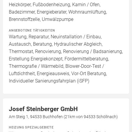
Heizkörper, Fußbodenheizung, Kamin / Ofen,
Badezimmer, Energieberater, Wohnraumlüftung,
Brennstoffzelle, Umwälzpumpe
ANGEBOTENE TÄTIGKEITEN
Wartung, Reparatur, Neuinstallation / Einbau,
Austausch, Beratung, Hydraulischer Abgleich,
Thermostat, Renovierung, Renovierung / Badsanierung,
Erstellung Energiekonzept, Fördermittelberatung,
Thermografie / Wärmebild, Blower-Door-Test /
Luftdichtheit, Energieausweis, Vor-Ort Beratung,
Individueller Sanierungsfahrplan (iSFP)
Josef Steinberger GmbH
Am Steig 1, 94533 Buchhofen (21km von 94533 Schöllnach)
HEIZUNG SPEZIALGEBIETE