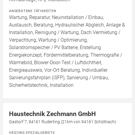
ANGEBOTENE TÄTIGKEITEN
Wartung, Reparatur, Neuinstallation / Einbau,
Austausch, Beratung, Hydraulischer Abgleich, Anlage &
Installation, Reinigung / Wartung, Dach Vermietung /
Verpachtung, Wartung / Optimierung,
Solarstromspeicher / PV Batterie, Erstellung
Energiekonzept, Fördermittelberatung, Thermografie /
Wärmebild, Blower-Door-Test / Luftdichtheit,
Energieausweis, Vor-Ort Beratung, Individueller
Sanierungsfahrplan (iSFP), Sanierung / Umbau,
Sicherheitstechnik, Installation
Haustechnik Zechmann GmbH
Gastorf 7, 94161 Ruderting (21km von 94161 Schöllnach)
HEIZUNG SPEZIALGEBIETE