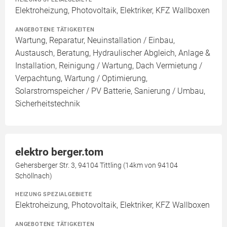
Elektroheizung, Photovoltaik, Elektriker, KFZ Wallboxen
ANGEBOTENE TÄTIGKEITEN
Wartung, Reparatur, Neuinstallation / Einbau,
Austausch, Beratung, Hydraulischer Abgleich, Anlage &
Installation, Reinigung / Wartung, Dach Vermietung /
Verpachtung, Wartung / Optimierung,
Solarstromspeicher / PV Batterie, Sanierung / Umbau,
Sicherheitstechnik
elektro berger.tom
Gehersberger Str. 3, 94104 Tittling (14km von 94104
Schöllnach)
HEIZUNG SPEZIALGEBIETE
Elektroheizung, Photovoltaik, Elektriker, KFZ Wallboxen
ANGEBOTENE TÄTIGKEITEN