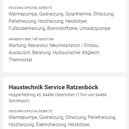
HEIZUNG SPEZIALGEBIETE
Wärmepumpe, Gasheizung, Solarthermie, Ölheizung,
Pelletheizung, Holzheizung, Heizkörper,
Fußbodenheizung, Brennstoffzelle, Umwälzpumpe
ANGEBOTENE TÄTIGKEITEN
Wartung, Reparatur, Neuinstallation / Einbau,
Austausch, Beratung, Hydraulischer Abgleich,
Thermostat
Haustechnik Service Ratzenböck
Hopperfeldring 43, 94486 Osterhofen (17km von 94486
Schöllnach)
HEIZUNG SPEZIALGEBIETE
Wärmepumpe, Gasheizung, Ölheizung, Pelletheizung,
Holzheizung, Elektroheizung, Heizkörper,