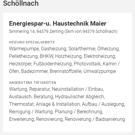
Schöllnach
Energiespar-u. Haustechnik Maier
Simmering 14, 94579 Zenting (5km von 94579 Schöllnach)
HEIZUNG SPEZIALGEBIETE
Wärmepumpe, Gasheizung, Solarthermie, Ölheizung,
Pelletheizung, BHKW, Holzheizung, Elektroheizung,
Heizkörper, Fußbodenheizung, Photovoltaik, Kamin /
Ofen, Badezimmer, Brennstoffzelle, Umwälzpumpe
ANGEBOTENE TÄTIGKEITEN
Wartung, Reparatur, Neuinstallation / Einbau,
Austausch, Beratung, Hydraulischer Abgleich,
Thermostat, Anlage & Installation, Aufbau / Auslegung,
Reinigung / Wartung, Planung / Berechnung,
Erweiterung, Renovierung, Renovierung / Badsanierung