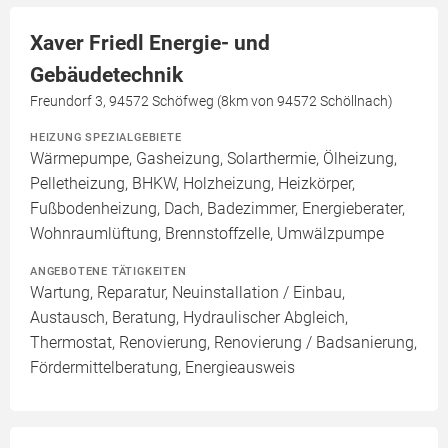
Xaver Friedl Energie- und
Gebäudetechnik
Freundorf 3, 94572 Schöfweg (8km von 94572 Schöllnach)
HEIZUNG SPEZIALGEBIETE
Wärmepumpe, Gasheizung, Solarthermie, Ölheizung,
Pelletheizung, BHKW, Holzheizung, Heizkörper,
Fußbodenheizung, Dach, Badezimmer, Energieberater,
Wohnraumlüftung, Brennstoffzelle, Umwälzpumpe
ANGEBOTENE TÄTIGKEITEN
Wartung, Reparatur, Neuinstallation / Einbau,
Austausch, Beratung, Hydraulischer Abgleich,
Thermostat, Renovierung, Renovierung / Badsanierung,
Fördermittelberatung, Energieausweis