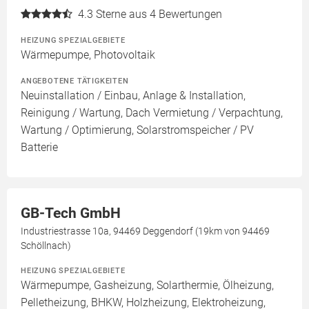
4.3
Sterne aus 4 Bewertungen
HEIZUNG SPEZIALGEBIETE
Wärmepumpe, Photovoltaik
ANGEBOTENE TÄTIGKEITEN
Neuinstallation / Einbau, Anlage & Installation,
Reinigung / Wartung, Dach Vermietung / Verpachtung,
Wartung / Optimierung, Solarstromspeicher / PV
Batterie
GB-Tech GmbH
Industriestrasse 10a, 94469 Deggendorf (19km von 94469
Schöllnach)
HEIZUNG SPEZIALGEBIETE
Wärmepumpe, Gasheizung, Solarthermie, Ölheizung,
Pelletheizung, BHKW, Holzheizung, Elektroheizung,