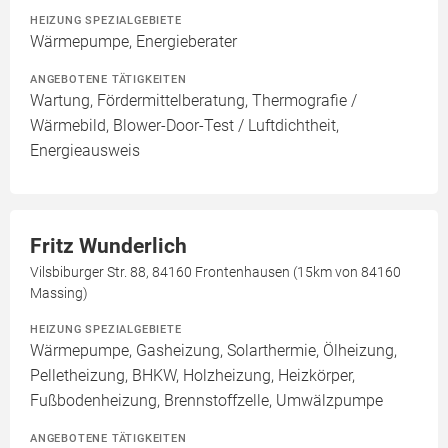
HEIZUNG SPEZIALGEBIETE
Wärmepumpe, Energieberater
ANGEBOTENE TÄTIGKEITEN
Wartung, Fördermittelberatung, Thermografie /
Wärmebild, Blower-Door-Test / Luftdichtheit,
Energieausweis
Fritz Wunderlich
Vilsbiburger Str. 88, 84160 Frontenhausen (15km von 84160
Massing)
HEIZUNG SPEZIALGEBIETE
Wärmepumpe, Gasheizung, Solarthermie, Ölheizung,
Pelletheizung, BHKW, Holzheizung, Heizkörper,
Fußbodenheizung, Brennstoffzelle, Umwälzpumpe
ANGEBOTENE TÄTIGKEITEN