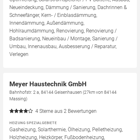
Neueindeckung, Dämmung / Sanierung, Dachrinnen &
Schneefänger, Kern- / Einblasdämmung,
Innendämmung, Außendämmung,
Hohlraumdämmung, Renovierung, Renovierung /
Badsanierung, Neueinbau / Montage, Sanierung /
Umbau, Innenausbau, Ausbesserung / Reparatur,
Verlegen
Meyer Haustechnik GmbH
Bahnhofstr. 2 a, 84144 Geisenhausen (27km von 84144
Massing)
4
Sterne aus 2 Bewertungen
HEIZUNG SPEZIALGEBIETE
Gasheizung, Solarthermie, Ölheizung, Pelletheizung,
Holzheizung, Heizkörper, Fußbodenheizung,