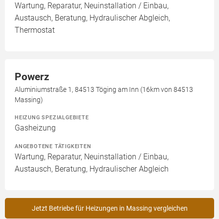
Wartung, Reparatur, Neuinstallation / Einbau,
Austausch, Beratung, Hydraulischer Abgleich,
Thermostat
Powerz
Aluminiumstraße 1, 84513 Töging am Inn (16km von 84513
Massing)
HEIZUNG SPEZIALGEBIETE
Gasheizung
ANGEBOTENE TÄTIGKEITEN
Wartung, Reparatur, Neuinstallation / Einbau,
Austausch, Beratung, Hydraulischer Abgleich
Jetzt Betriebe für Heizungen in Massing vergleichen