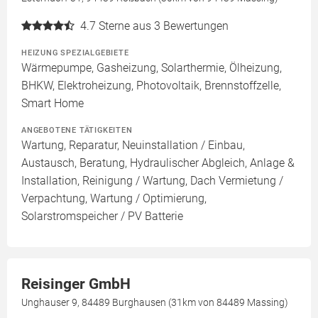
4.7
Sterne aus 3 Bewertungen
HEIZUNG SPEZIALGEBIETE
Wärmepumpe, Gasheizung, Solarthermie, Ölheizung,
BHKW, Elektroheizung, Photovoltaik, Brennstoffzelle,
Smart Home
ANGEBOTENE TÄTIGKEITEN
Wartung, Reparatur, Neuinstallation / Einbau,
Austausch, Beratung, Hydraulischer Abgleich, Anlage &
Installation, Reinigung / Wartung, Dach Vermietung /
Verpachtung, Wartung / Optimierung,
Solarstromspeicher / PV Batterie
Reisinger GmbH
Unghauser 9, 84489 Burghausen (31km von 84489 Massing)