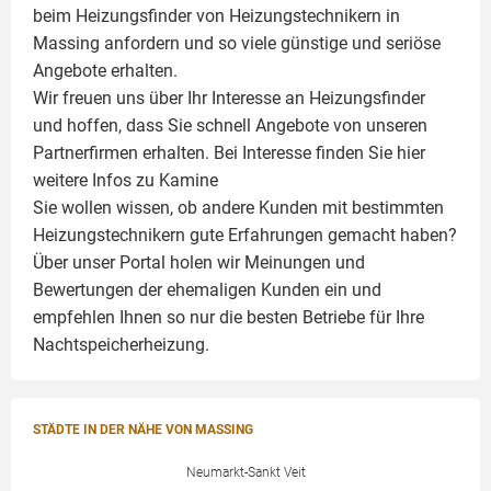
beim Heizungsfinder von Heizungstechnikern in
Massing anfordern und so viele günstige und seriöse
Angebote erhalten.
Wir freuen uns über Ihr Interesse an Heizungsfinder
und hoffen, dass Sie schnell Angebote von unseren
Partnerfirmen erhalten. Bei Interesse finden Sie hier
weitere Infos zu
Kamine
Sie wollen wissen, ob andere Kunden mit bestimmten
Heizungstechnikern gute Erfahrungen gemacht haben?
Über unser Portal holen wir Meinungen und
Bewertungen der ehemaligen Kunden ein und
empfehlen Ihnen so nur die besten Betriebe für Ihre
Nachtspeicherheizung.
STÄDTE IN DER NÄHE VON MASSING
Neumarkt-Sankt Veit