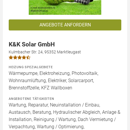
ANGEBOTE ANFORDERN
K&K Solar GmbH
Kulmbacher Str. 24, 95352 Marktleugast
HEIZUNG SPEZIALGEBIETE
Wärmepumpe, Elektroheizung, Photovoltaik,
Wohnraumlüftung, Elektriker, Solarcarport,
Brennstoffzelle, KFZ Wallboxen
ANGEBOTENE TÄTIGKEITEN
Wartung, Reparatur, Neuinstallation / Einbau,
Austausch, Beratung, Hydraulischer Abgleich, Anlage &
Installation, Reinigung / Wartung, Dach Vermietung /
Verpachtung, Wartung / Optimierung,