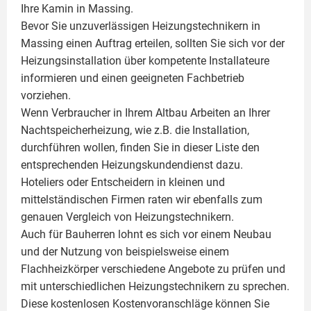
Ihre
Kamin
in Massing.
Bevor Sie unzuverlässigen Heizungstechnikern in
Massing einen Auftrag erteilen, sollten Sie sich vor der
Heizungsinstallation über kompetente Installateure
informieren und einen geeigneten Fachbetrieb
vorziehen.
Wenn Verbraucher in Ihrem Altbau Arbeiten an Ihrer
Nachtspeicherheizung, wie z.B. die Installation,
durchführen wollen, finden Sie in dieser Liste den
entsprechenden Heizungskundendienst dazu.
Hoteliers oder Entscheidern in kleinen und
mittelständischen Firmen raten wir ebenfalls zum
genauen Vergleich von Heizungstechnikern.
Auch für Bauherren lohnt es sich vor einem Neubau
und der Nutzung von beispielsweise einem
Flachheizkörper
verschiedene Angebote zu prüfen und
mit unterschiedlichen Heizungstechnikern zu sprechen.
Diese kostenlosen Kostenvoranschläge können Sie