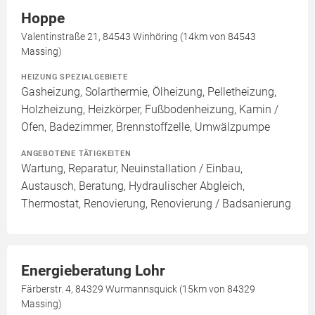
Hoppe
Valentinstraße 21, 84543 Winhöring (14km von 84543
Massing)
HEIZUNG SPEZIALGEBIETE
Gasheizung, Solarthermie, Ölheizung, Pelletheizung,
Holzheizung, Heizkörper, Fußbodenheizung, Kamin /
Ofen, Badezimmer, Brennstoffzelle, Umwälzpumpe
ANGEBOTENE TÄTIGKEITEN
Wartung, Reparatur, Neuinstallation / Einbau,
Austausch, Beratung, Hydraulischer Abgleich,
Thermostat, Renovierung, Renovierung / Badsanierung
Energieberatung Lohr
Färberstr. 4, 84329 Wurmannsquick (15km von 84329
Massing)