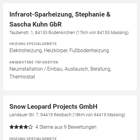
Infrarot-Sparheizung, Stephanie &
Sascha Kuhn GbR
Taubenstr. 1, 84155 Bodenkirchen (17km von 84155 Massing)
HEIZUNG SPEZIALGEBIETE
Elektroheizung, Heizkörper, Fußbodenheizung
ANGEBOTENE TÄTIGKEITEN
Neuinstallation / Einbau, Austausch, Beratung,
Thermostat
Snow Leopard Projects GmbH
Landauer Str. 7, 94419 Reisbach (18km von 94419 Massing)
4
Sterne aus 9 Bewertungen
HEIZUNG SPEZIALGEBIETE