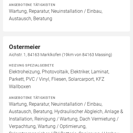
ANGEBOTENE TÄTIGKEITEN
Wartung, Reparatur, Neuinstallation / Einbau,
Austausch, Beratung
Ostermeier
Aichstr. 1, 84163 Marklkofen (19km von 84163 Massing)
HEIZUNG SPEZIALGEBIETE
Elektroheizung, Photovoltaik, Elektriker, Laminat,
Parkett, PVC / Vinyl, Fliesen, Solarcarport, KFZ
Wallboxen
ANGEBOTENE TÄTIGKEITEN
Wartung, Reparatur, Neuinstallation / Einbau,
Austausch, Beratung, Hydraulischer Abgleich, Anlage &
Installation, Reinigung / Wartung, Dach Vermietung /
Verpachtung, Wartung / Optimierung,