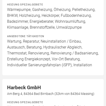
HEIZUNG SPEZIALGEBIETE
Wärmepumpe, Gasheizung, Ölheizung, Pelletheizung,
BHKW, Holzheizung, Heizkörper, Fußbodenheizung,
Badezimmer, Energieberater, Wohnraumlüftung,
Klimaanlage, Brennstoffzelle, Umwälzpumpe
ANGEBOTENE TÄTIGKEITEN
Wartung, Reparatur, Neuinstallation / Einbau,
Austausch, Beratung, Hydraulischer Abgleich,
Thermostat, Renovierung, Renovierung / Badsanierung,
Erstellung Energiekonzept, Vor-Ort Beratung,
Individueller Sanierungsfahrplan (iSFP), Installation
Harbeck GmbH
Am Berg 4, 84364 Bad Birnbach (32km von 84364 Massing)
HEIZUNG SPEZIALGEBIETE