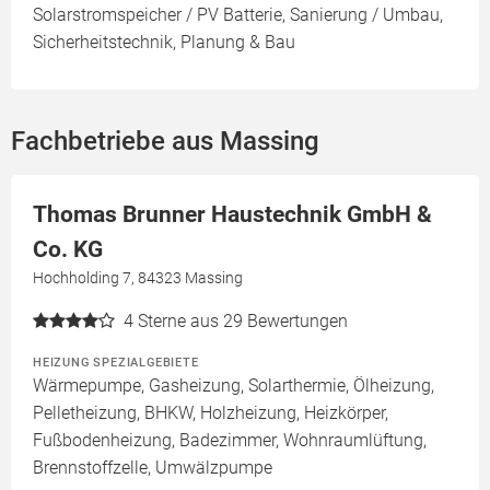
Solarstromspeicher / PV Batterie, Sanierung / Umbau,
Sicherheitstechnik, Planung & Bau
Fachbetriebe aus Massing
Thomas Brunner Haustechnik GmbH &
Co. KG
Hochholding 7, 84323 Massing
4
Sterne aus 29 Bewertungen
HEIZUNG SPEZIALGEBIETE
Wärmepumpe, Gasheizung, Solarthermie, Ölheizung,
Pelletheizung, BHKW, Holzheizung, Heizkörper,
Fußbodenheizung, Badezimmer, Wohnraumlüftung,
Brennstoffzelle, Umwälzpumpe