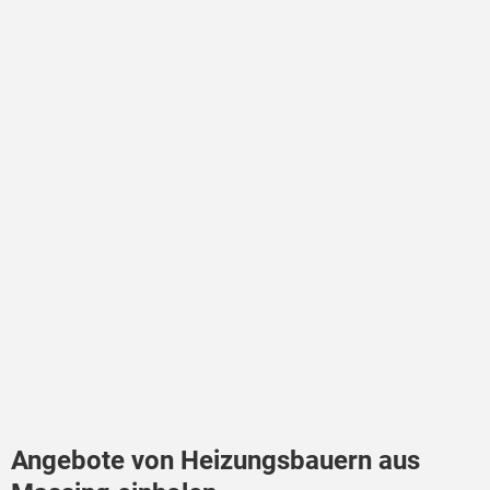
Angebote von Heizungsbauern aus