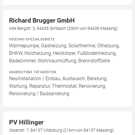
Richard Brugger GmbH
Alte Bergstr. 3, 94436 Simbach (20km von 94436 Massing)
HEIZUNG SPEZIALGEBIETE
Wärmepumpe, Gasheizung, Solarthermie, Ölheizung,
BHKW, Holzheizung, Heizkörper, Fußbodenheizung,
Badezimmer, Wohnraumlüftung, Brennstoffzelle
ANGEBOTENE TÄTIGKEITEN
Neuinstallation / Einbau, Austausch, Beratung,
Wartung, Reparatur, Thermostat, Renovierung,
Renovierung / Badsanierung
PV Hillinger
Osserstr. 7, 84137 Vilsbiburg (21km von 84137 Massing)