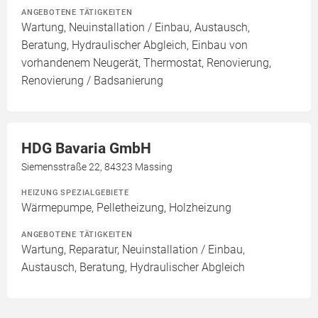
ANGEBOTENE TÄTIGKEITEN
Wartung, Neuinstallation / Einbau, Austausch,
Beratung, Hydraulischer Abgleich, Einbau von
vorhandenem Neugerät, Thermostat, Renovierung,
Renovierung / Badsanierung
HDG Bavaria GmbH
Siemensstraße 22, 84323 Massing
HEIZUNG SPEZIALGEBIETE
Wärmepumpe, Pelletheizung, Holzheizung
ANGEBOTENE TÄTIGKEITEN
Wartung, Reparatur, Neuinstallation / Einbau,
Austausch, Beratung, Hydraulischer Abgleich