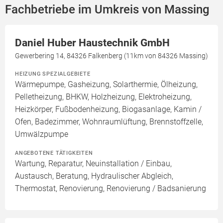
Fachbetriebe im Umkreis von Massing
Daniel Huber Haustechnik GmbH
Gewerbering 14, 84326 Falkenberg (11km von 84326 Massing)
HEIZUNG SPEZIALGEBIETE
Wärmepumpe, Gasheizung, Solarthermie, Ölheizung,
Pelletheizung, BHKW, Holzheizung, Elektroheizung,
Heizkörper, Fußbodenheizung, Biogasanlage, Kamin /
Ofen, Badezimmer, Wohnraumlüftung, Brennstoffzelle,
Umwälzpumpe
ANGEBOTENE TÄTIGKEITEN
Wartung, Reparatur, Neuinstallation / Einbau,
Austausch, Beratung, Hydraulischer Abgleich,
Thermostat, Renovierung, Renovierung / Badsanierung