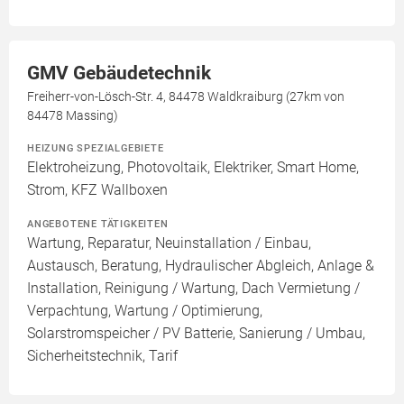
GMV Gebäudetechnik
Freiherr-von-Lösch-Str. 4, 84478 Waldkraiburg (27km von
84478 Massing)
HEIZUNG SPEZIALGEBIETE
Elektroheizung, Photovoltaik, Elektriker, Smart Home,
Strom, KFZ Wallboxen
ANGEBOTENE TÄTIGKEITEN
Wartung, Reparatur, Neuinstallation / Einbau,
Austausch, Beratung, Hydraulischer Abgleich, Anlage &
Installation, Reinigung / Wartung, Dach Vermietung /
Verpachtung, Wartung / Optimierung,
Solarstromspeicher / PV Batterie, Sanierung / Umbau,
Sicherheitstechnik, Tarif