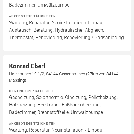
Badezimmer, Umwälzpumpe
ANGEBOTENE TÄTIGKEITEN
Wartung, Reparatur, Neuinstallation / Einbau,
Austausch, Beratung, Hydraulischer Abgleich,
Thermostat, Renovierung, Renovierung / Badsanierung
Konrad Eberl
Holzhausen 10 1/2, 84144 Geisenhausen (27km von 84144
Massing)
HEIZUNG SPEZIALGEBIETE
Gasheizung, Solarthermie, Ölheizung, Pelletheizung,
Holzheizung, Heizkörper, Fußbodenheizung,
Badezimmer, Brennstoffzelle, Umwälzpumpe
ANGEBOTENE TÄTIGKEITEN
Wartung, Reparatur, Neuinstallation / Einbau,