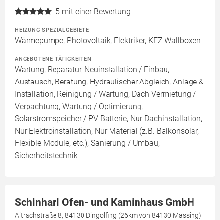
5
mit einer Bewertung
HEIZUNG SPEZIALGEBIETE
Wärmepumpe, Photovoltaik, Elektriker, KFZ Wallboxen
ANGEBOTENE TÄTIGKEITEN
Wartung, Reparatur, Neuinstallation / Einbau,
Austausch, Beratung, Hydraulischer Abgleich, Anlage &
Installation, Reinigung / Wartung, Dach Vermietung /
Verpachtung, Wartung / Optimierung,
Solarstromspeicher / PV Batterie, Nur Dachinstallation,
Nur Elektroinstallation, Nur Material (z.B. Balkonsolar,
Flexible Module, etc.), Sanierung / Umbau,
Sicherheitstechnik
Schinharl Ofen- und Kaminhaus GmbH
Aitrachstraße 8, 84130 Dingolfing (26km von 84130 Massing)