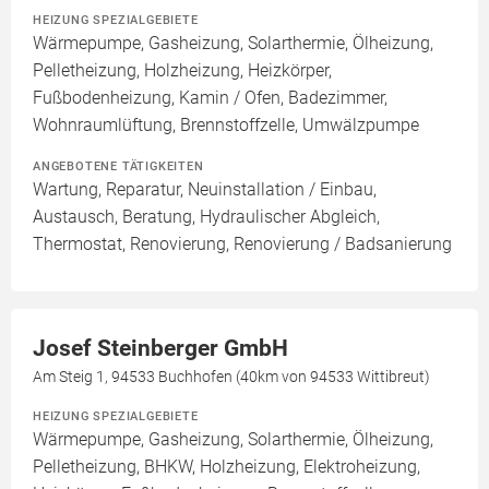
HEIZUNG SPEZIALGEBIETE
Wärmepumpe, Gasheizung, Solarthermie, Ölheizung,
Pelletheizung, Holzheizung, Heizkörper,
Fußbodenheizung, Kamin / Ofen, Badezimmer,
Wohnraumlüftung, Brennstoffzelle, Umwälzpumpe
ANGEBOTENE TÄTIGKEITEN
Wartung, Reparatur, Neuinstallation / Einbau,
Austausch, Beratung, Hydraulischer Abgleich,
Thermostat, Renovierung, Renovierung / Badsanierung
Josef Steinberger GmbH
Am Steig 1, 94533 Buchhofen (40km von 94533 Wittibreut)
HEIZUNG SPEZIALGEBIETE
Wärmepumpe, Gasheizung, Solarthermie, Ölheizung,
Pelletheizung, BHKW, Holzheizung, Elektroheizung,