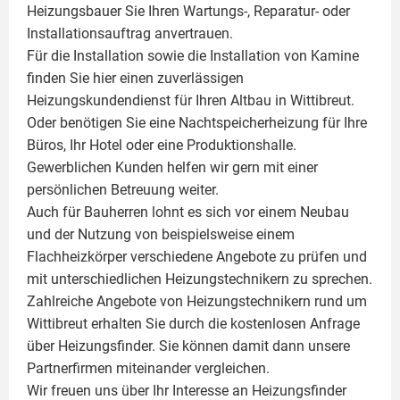
Heizungsbauer Sie Ihren Wartungs-, Reparatur- oder
Installationsauftrag anvertrauen.
Für die Installation sowie die Installation von Kamine
finden Sie hier einen zuverlässigen
Heizungskundendienst für Ihren Altbau in Wittibreut.
Oder benötigen Sie eine Nachtspeicherheizung für Ihre
Büros, Ihr Hotel oder eine Produktionshalle.
Gewerblichen Kunden helfen wir gern mit einer
persönlichen Betreuung weiter.
Auch für Bauherren lohnt es sich vor einem Neubau
und der Nutzung von beispielsweise einem
Flachheizkörper
verschiedene Angebote zu prüfen und
mit unterschiedlichen Heizungstechnikern zu sprechen.
Zahlreiche Angebote von Heizungstechnikern rund um
Wittibreut erhalten Sie durch die kostenlosen Anfrage
über Heizungsfinder. Sie können damit dann unsere
Partnerfirmen miteinander vergleichen.
Wir freuen uns über Ihr Interesse an Heizungsfinder