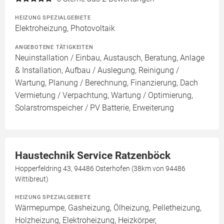
HEIZUNG SPEZIALGEBIETE
Elektroheizung, Photovoltaik
ANGEBOTENE TÄTIGKEITEN
Neuinstallation / Einbau, Austausch, Beratung, Anlage
& Installation, Aufbau / Auslegung, Reinigung /
Wartung, Planung / Berechnung, Finanzierung, Dach
Vermietung / Verpachtung, Wartung / Optimierung,
Solarstromspeicher / PV Batterie, Erweiterung
Haustechnik Service Ratzenböck
Hopperfeldring 43, 94486 Osterhofen (38km von 94486
Wittibreut)
HEIZUNG SPEZIALGEBIETE
Wärmepumpe, Gasheizung, Ölheizung, Pelletheizung,
Holzheizung, Elektroheizung, Heizkörper,