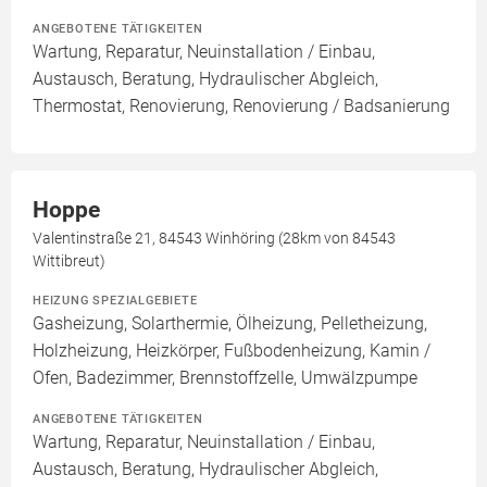
ANGEBOTENE TÄTIGKEITEN
Wartung, Reparatur, Neuinstallation / Einbau,
Austausch, Beratung, Hydraulischer Abgleich,
Thermostat, Renovierung, Renovierung / Badsanierung
Hoppe
Valentinstraße 21, 84543 Winhöring (28km von 84543
Wittibreut)
HEIZUNG SPEZIALGEBIETE
Gasheizung, Solarthermie, Ölheizung, Pelletheizung,
Holzheizung, Heizkörper, Fußbodenheizung, Kamin /
Ofen, Badezimmer, Brennstoffzelle, Umwälzpumpe
ANGEBOTENE TÄTIGKEITEN
Wartung, Reparatur, Neuinstallation / Einbau,
Austausch, Beratung, Hydraulischer Abgleich,