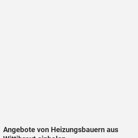
Angebote von Heizungsbauern aus