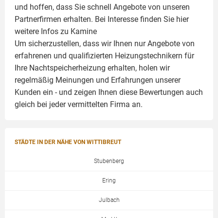
und hoffen, dass Sie schnell Angebote von unseren
Partnerfirmen erhalten. Bei Interesse finden Sie hier
weitere Infos zu
Kamine
Um sicherzustellen, dass wir Ihnen nur Angebote von
erfahrenen und qualifizierten Heizungstechnikern für
Ihre Nachtspeicherheizung erhalten, holen wir
regelmäßig Meinungen und Erfahrungen unserer
Kunden ein - und zeigen Ihnen diese Bewertungen auch
gleich bei jeder vermittelten Firma an.
STÄDTE IN DER NÄHE VON WITTIBREUT
Stubenberg
Ering
Julbach