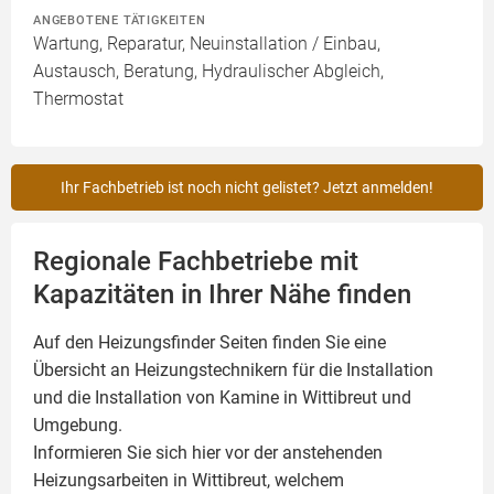
ANGEBOTENE TÄTIGKEITEN
Wartung, Reparatur, Neuinstallation / Einbau,
Austausch, Beratung, Hydraulischer Abgleich,
Thermostat
Ihr Fachbetrieb ist noch nicht gelistet? Jetzt anmelden!
Regionale Fachbetriebe mit
Kapazitäten in Ihrer Nähe finden
Auf den Heizungsfinder Seiten finden Sie eine
Übersicht an Heizungstechnikern für die Installation
und die Installation von
Kamine
in Wittibreut und
Umgebung.
Informieren Sie sich hier vor der anstehenden
Heizungsarbeiten in Wittibreut, welchem