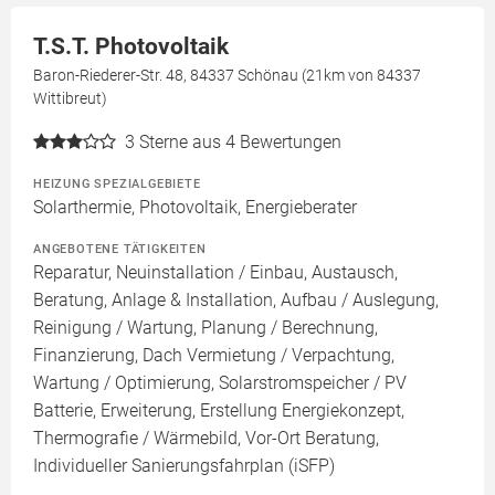
T.S.T. Photovoltaik
Baron-Riederer-Str. 48, 84337 Schönau (21km von 84337
Wittibreut)
3
Sterne aus 4 Bewertungen
HEIZUNG SPEZIALGEBIETE
Solarthermie, Photovoltaik, Energieberater
ANGEBOTENE TÄTIGKEITEN
Reparatur, Neuinstallation / Einbau, Austausch,
Beratung, Anlage & Installation, Aufbau / Auslegung,
Reinigung / Wartung, Planung / Berechnung,
Finanzierung, Dach Vermietung / Verpachtung,
Wartung / Optimierung, Solarstromspeicher / PV
Batterie, Erweiterung, Erstellung Energiekonzept,
Thermografie / Wärmebild, Vor-Ort Beratung,
Individueller Sanierungsfahrplan (iSFP)