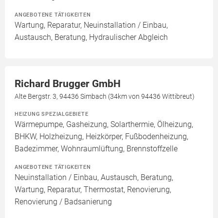
ANGEBOTENE TÄTIGKEITEN
Wartung, Reparatur, Neuinstallation / Einbau,
Austausch, Beratung, Hydraulischer Abgleich
Richard Brugger GmbH
Alte Bergstr. 3, 94436 Simbach (34km von 94436 Wittibreut)
HEIZUNG SPEZIALGEBIETE
Wärmepumpe, Gasheizung, Solarthermie, Ölheizung,
BHKW, Holzheizung, Heizkörper, Fußbodenheizung,
Badezimmer, Wohnraumlüftung, Brennstoffzelle
ANGEBOTENE TÄTIGKEITEN
Neuinstallation / Einbau, Austausch, Beratung,
Wartung, Reparatur, Thermostat, Renovierung,
Renovierung / Badsanierung