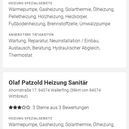
HEIZUNG SPEZIALGEBIETE
Wärmepumpe, Gasheizung, Solarthermie, Ölheizung,
Pelletheizung, Holzheizung, Heizkörper,
Fußbodenheizung, Brennstoffzelle, Umwälzpumpe
ANGEBOTENE TÄTIGKEITEN
Wartung, Reparatur, Neuinstallation / Einbau,
Austausch, Beratung, Hydraulischer Abgleich,
Thermostat
Olaf Patzold Heizung Sanitär
Ahornstraße 17, 94574 Wallerfing (39km von 94574
Wittibreut)
3
Sterne aus 3 Bewertungen
HEIZUNG SPEZIALGEBIETE
Wärmepumpe, Gasheizung, Solarthermie, Ölheizung,