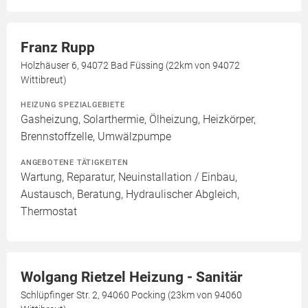
Franz Rupp
Holzhäuser 6, 94072 Bad Füssing (22km von 94072
Wittibreut)
HEIZUNG SPEZIALGEBIETE
Gasheizung, Solarthermie, Ölheizung, Heizkörper,
Brennstoffzelle, Umwälzpumpe
ANGEBOTENE TÄTIGKEITEN
Wartung, Reparatur, Neuinstallation / Einbau,
Austausch, Beratung, Hydraulischer Abgleich,
Thermostat
Wolgang Rietzel Heizung - Sanitär
Schlüpfinger Str. 2, 94060 Pocking (23km von 94060