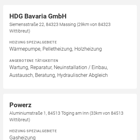
HDG Bavaria GmbH
Siemensstraße 22, 84323 Massing (29km von 84323
Wittibreut)
HEIZUNG SPEZIALGEBIETE
Wärmepumpe, Pelletheizung, Holzheizung
ANGEBOTENE TÄTIGKEITEN
Wartung, Reparatur, Neuinstallation / Einbau,
Austausch, Beratung, Hydraulischer Abgleich
Powerz
Aluminiumstraße 1, 84513 Töging am Inn (33km von 84513
Wittibreut)
HEIZUNG SPEZIALGEBIETE
Gasheizung