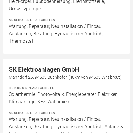
Heizkörper, Fußbodenheizung, Brennstoffzelle,
Umwälzpumpe
ANGEBOTENE TÄTIGKEITEN
Wartung, Reparatur, Neuinstallation / Einbau,
Austausch, Beratung, Hydraulischer Abgleich,
Thermostat
SK Elektroanlagen GmbH
Manndorf 26, 94533 Buchhofen (40km von 94533 Wittibreut)
HEIZUNG SPEZIALGEBIETE
Solarthermie, Photovoltaik, Energieberater, Elektriker,
Klimaanlage, KFZ Wallboxen
ANGEBOTENE TÄTIGKEITEN
Wartung, Reparatur, Neuinstallation / Einbau,
Austausch, Beratung, Hydraulischer Abgleich, Anlage &