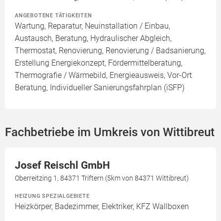
ANGEBOTENE TÄTIGKEITEN
Wartung, Reparatur, Neuinstallation / Einbau,
Austausch, Beratung, Hydraulischer Abgleich,
Thermostat, Renovierung, Renovierung / Badsanierung,
Erstellung Energiekonzept, Fördermittelberatung,
Thermografie / Wärmebild, Energieausweis, Vor-Ort
Beratung, Individueller Sanierungsfahrplan (iSFP)
Fachbetriebe im Umkreis von Wittibreut
Josef Reischl GmbH
Oberreitzing 1, 84371 Triftern (5km von 84371 Wittibreut)
HEIZUNG SPEZIALGEBIETE
Heizkörper, Badezimmer, Elektriker, KFZ Wallboxen