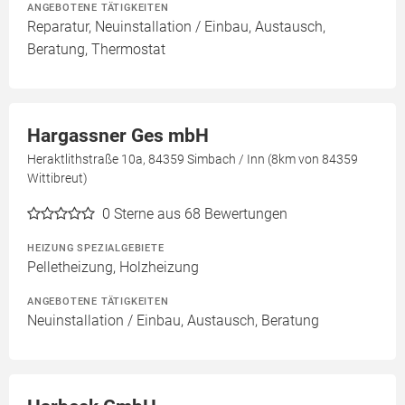
ANGEBOTENE TÄTIGKEITEN
Reparatur, Neuinstallation / Einbau, Austausch,
Beratung, Thermostat
Hargassner Ges mbH
Heraktlithstraße 10a, 84359 Simbach / Inn (8km von 84359
Wittibreut)
0
Sterne aus 68 Bewertungen
HEIZUNG SPEZIALGEBIETE
Pelletheizung, Holzheizung
ANGEBOTENE TÄTIGKEITEN
Neuinstallation / Einbau, Austausch, Beratung