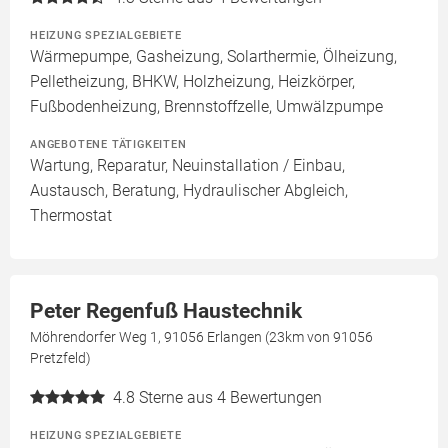
HEIZUNG SPEZIALGEBIETE
Wärmepumpe, Gasheizung, Solarthermie, Ölheizung,
Pelletheizung, BHKW, Holzheizung, Heizkörper,
Fußbodenheizung, Brennstoffzelle, Umwälzpumpe
ANGEBOTENE TÄTIGKEITEN
Wartung, Reparatur, Neuinstallation / Einbau,
Austausch, Beratung, Hydraulischer Abgleich,
Thermostat
Peter Regenfuß Haustechnik
Möhrendorfer Weg 1, 91056 Erlangen (23km von 91056
Pretzfeld)
4.8
Sterne aus 4 Bewertungen
HEIZUNG SPEZIALGEBIETE