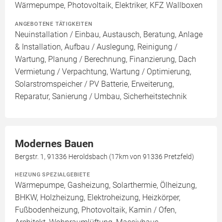
Wärmepumpe, Photovoltaik, Elektriker, KFZ Wallboxen
ANGEBOTENE TÄTIGKEITEN
Neuinstallation / Einbau, Austausch, Beratung, Anlage
& Installation, Aufbau / Auslegung, Reinigung /
Wartung, Planung / Berechnung, Finanzierung, Dach
Vermietung / Verpachtung, Wartung / Optimierung,
Solarstromspeicher / PV Batterie, Erweiterung,
Reparatur, Sanierung / Umbau, Sicherheitstechnik
Modernes Bauen
Bergstr. 1, 91336 Heroldsbach (17km von 91336 Pretzfeld)
HEIZUNG SPEZIALGEBIETE
Wärmepumpe, Gasheizung, Solarthermie, Ölheizung,
BHKW, Holzheizung, Elektroheizung, Heizkörper,
Fußbodenheizung, Photovoltaik, Kamin / Ofen,