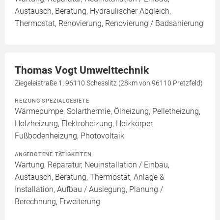
Austausch, Beratung, Hydraulischer Abgleich,
Thermostat, Renovierung, Renovierung / Badsanierung
Thomas Vogt Umwelttechnik
Ziegeleistraße 1, 96110 Schesslitz (28km von 96110 Pretzfeld)
HEIZUNG SPEZIALGEBIETE
Wärmepumpe, Solarthermie, Ölheizung, Pelletheizung,
Holzheizung, Elektroheizung, Heizkörper,
Fußbodenheizung, Photovoltaik
ANGEBOTENE TÄTIGKEITEN
Wartung, Reparatur, Neuinstallation / Einbau,
Austausch, Beratung, Thermostat, Anlage &
Installation, Aufbau / Auslegung, Planung /
Berechnung, Erweiterung