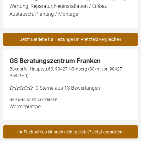
Wartung, Reparatur, Neuinstallation / Einbau,
Austausch, Planung / Montage
Jetzt Betriebe für Heizungen in Pretzfeld vergleichen
GS Beratungszentrum Franken
Boxdorfer Hauptstr.63, 90427 Nürnberg (30km von 90427
Pretzfeld)
0
Sterne aus 13 Bewertungen
HEIZUNG SPEZIALGEBIETE
Wärmepumpe
Ihr Fachbetrieb ist noch nicht gelistet? Jetzt anmelden!