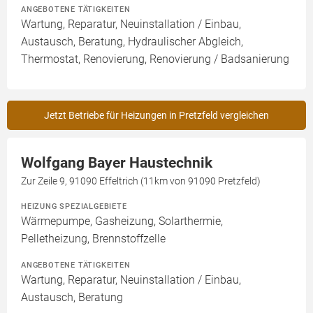
ANGEBOTENE TÄTIGKEITEN
Wartung, Reparatur, Neuinstallation / Einbau,
Austausch, Beratung, Hydraulischer Abgleich,
Thermostat, Renovierung, Renovierung / Badsanierung
Jetzt Betriebe für Heizungen in Pretzfeld vergleichen
Wolfgang Bayer Haustechnik
Zur Zeile 9, 91090 Effeltrich (11km von 91090 Pretzfeld)
HEIZUNG SPEZIALGEBIETE
Wärmepumpe, Gasheizung, Solarthermie,
Pelletheizung, Brennstoffzelle
ANGEBOTENE TÄTIGKEITEN
Wartung, Reparatur, Neuinstallation / Einbau,
Austausch, Beratung