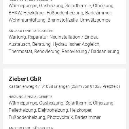
Wärmepumpe, Gasheizung, Solarthermie, Ölheizung,
BHKW, Heizkörper, Fußbodenheizung, Badezimmer,
Wohnraumlüftung, Brennstoffzelle, Umwälzpumpe
ANGEBOTENE TÄTIGKEITEN
Wartung, Reparatur, Neuinstallation / Einbau,
Austausch, Beratung, Hydraulischer Abgleich,
Thermostat, Renovierung, Renovierung / Badsanierung
Ziebert GbR
Kastanienweg 47, 91058 Erlangen (25km von 91058 Pretzfeld)
HEIZUNG SPEZIALGEBIETE
Wärmepumpe, Gasheizung, Solarthermie, Ölheizung,
Pelletheizung, Elektroheizung, Heizkörper,
Fußbodenheizung, Photovoltaik, Badezimmer
ANGEBOTENE TÄTIGKEITEN