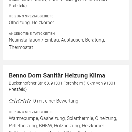
Pretzfeld)
HEIZUNG SPEZIALGEBIETE
Ölheizung, Heizkörper
ANGEBOTENE TÄTIGKEITEN
Neuinstallation / Einbau, Austausch, Beratung,
Thermostat
Benno Dorn Sanitär Heizung Klima
Buckenhofener Str. 63, 91301 Forchheim (10km von 91301
Pretzfeld)
0
mit einer Bewertung
HEIZUNG SPEZIALGEBIETE
Wärmepumpe, Gasheizung, Solarthermie, Ölheizung,
Pelletheizung, BHKW, Holzheizung, Heizkörper,