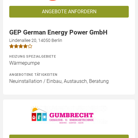
ANGEBOTE ANFORDERN
GEP German Energy Power GmbH
Lindenallee 20, 14050 Berlin
HEIZUNG SPEZIALGEBIETE
Wärmepumpe
ANGEBOTENE TÄTIGKEITEN
Neuinstallation / Einbau, Austausch, Beratung