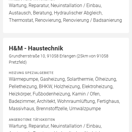
Wartung, Reparatur, Neuinstallation / Einbau,
Austausch, Beratung, Hydraulischer Abgleich,
Thermostat, Renovierung, Renovierung / Badsanierung
H&M - Haustechnik
Grundherrstraße 10, 91058 Erlangen (25km von 91058
Pretzfeld)
HEIZUNG SPEZIALGEBIETE
Wärmepumpe, Gasheizung, Solarthermie, Ölheizung,
Pelletheizung, BHKW, Holzheizung, Elektroheizung,
Heizkörper, Fußbodenheizung, Kamin / Ofen,
Badezimmer, Architekt, Wohnraumlüftung, Fertighaus,
Massivhaus, Brennstoffzelle, Umwälzpumpe
ANGEBOTENE TÄTIGKEITEN
Wartung, Reparatur, Neuinstallation / Einbau,