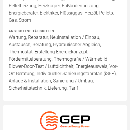
Pelletheizung, Heizkörper, Fußbodenheizung,
Energieberater, Elektriker, Flüssiggas, Heizöl, Pellets,
Gas, Strom
ANGEBOTENE TÄTIGKEITEN
Wartung, Reparatur, Neuinstallation / Einbau,
Austausch, Beratung, Hydraulischer Abgleich,
Thermostat, Erstellung Energiekonzept,
Fördermittelberatung, Thermografie / Wärmebild,
Blower-Door-Test / Luftdichtheit, Energieausweis, Vor-
Ort Beratung, Individueller Sanierungsfahrplan (iSFP),
Anlage & Installation, Sanierung / Umbau,
Sicherheitstechnik, Lieferung, Tarif