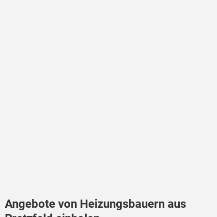
Angebote von Heizungsbauern aus