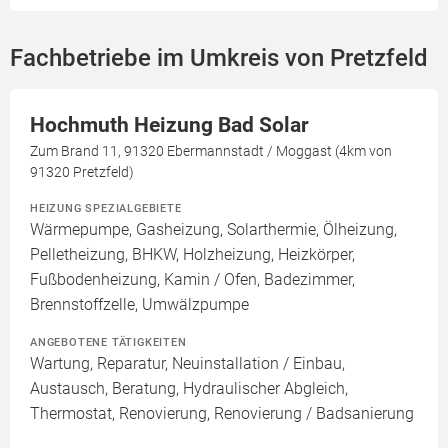
Fachbetriebe im Umkreis von Pretzfeld
Hochmuth Heizung Bad Solar
Zum Brand 11, 91320 Ebermannstadt / Moggast (4km von
91320 Pretzfeld)
HEIZUNG SPEZIALGEBIETE
Wärmepumpe, Gasheizung, Solarthermie, Ölheizung,
Pelletheizung, BHKW, Holzheizung, Heizkörper,
Fußbodenheizung, Kamin / Ofen, Badezimmer,
Brennstoffzelle, Umwälzpumpe
ANGEBOTENE TÄTIGKEITEN
Wartung, Reparatur, Neuinstallation / Einbau,
Austausch, Beratung, Hydraulischer Abgleich,
Thermostat, Renovierung, Renovierung / Badsanierung