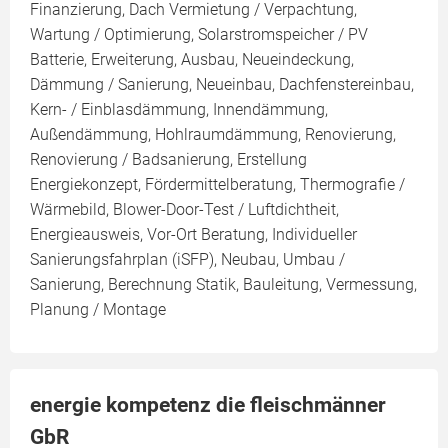
Finanzierung, Dach Vermietung / Verpachtung,
Wartung / Optimierung, Solarstromspeicher / PV
Batterie, Erweiterung, Ausbau, Neueindeckung,
Dämmung / Sanierung, Neueinbau, Dachfenstereinbau,
Kern- / Einblasdämmung, Innendämmung,
Außendämmung, Hohlraumdämmung, Renovierung,
Renovierung / Badsanierung, Erstellung
Energiekonzept, Fördermittelberatung, Thermografie /
Wärmebild, Blower-Door-Test / Luftdichtheit,
Energieausweis, Vor-Ort Beratung, Individueller
Sanierungsfahrplan (iSFP), Neubau, Umbau /
Sanierung, Berechnung Statik, Bauleitung, Vermessung,
Planung / Montage
energie kompetenz die fleischmänner
GbR