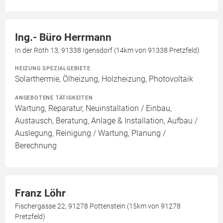
Ing.- Büro Herrmann
In der Röth 13, 91338 Igensdorf (14km von 91338 Pretzfeld)
HEIZUNG SPEZIALGEBIETE
Solarthermie, Ölheizung, Holzheizung, Photovoltaik
ANGEBOTENE TÄTIGKEITEN
Wartung, Reparatur, Neuinstallation / Einbau,
Austausch, Beratung, Anlage & Installation, Aufbau /
Auslegung, Reinigung / Wartung, Planung /
Berechnung
Franz Löhr
Fischergasse 22, 91278 Pottenstein (15km von 91278
Pretzfeld)