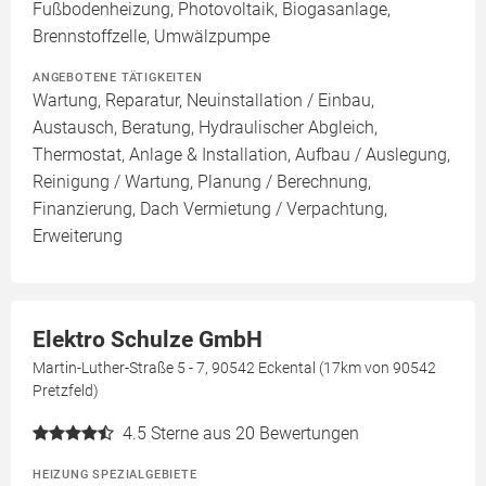
Fußbodenheizung, Photovoltaik, Biogasanlage,
Brennstoffzelle, Umwälzpumpe
ANGEBOTENE TÄTIGKEITEN
Wartung, Reparatur, Neuinstallation / Einbau,
Austausch, Beratung, Hydraulischer Abgleich,
Thermostat, Anlage & Installation, Aufbau / Auslegung,
Reinigung / Wartung, Planung / Berechnung,
Finanzierung, Dach Vermietung / Verpachtung,
Erweiterung
Elektro Schulze GmbH
Martin-Luther-Straße 5 - 7, 90542 Eckental (17km von 90542
Pretzfeld)
4.5
Sterne aus 20 Bewertungen
HEIZUNG SPEZIALGEBIETE