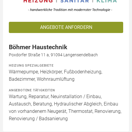
ANGEBOTE ANFORDERN
Böhmer Haustechnik
Poxdorfer Straße 11 a, 91094 Langensendelbach
HEIZUNG SPEZIALGEBIETE
Wärmepumpe, Heizkörper, Fußbodenheizung,
Badezimmer, Wohnraumlüftung
ANGEBOTENE TÄTIGKEITEN
Wartung, Reparatur, Neuinstallation / Einbau,
Austausch, Beratung, Hydraulischer Abgleich, Einbau
von vorhandenem Neugerät, Thermostat, Renovierung,
Renovierung / Badsanierung