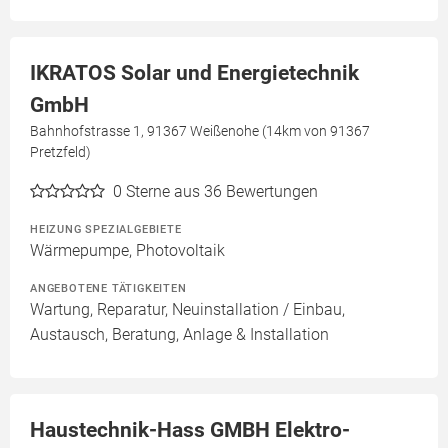
IKRATOS Solar und Energietechnik
GmbH
Bahnhofstrasse 1, 91367 Weißenohe (14km von 91367
Pretzfeld)
0
Sterne aus 36 Bewertungen
HEIZUNG SPEZIALGEBIETE
Wärmepumpe, Photovoltaik
ANGEBOTENE TÄTIGKEITEN
Wartung, Reparatur, Neuinstallation / Einbau,
Austausch, Beratung, Anlage & Installation
Haustechnik-Hass GMBH Elektro-