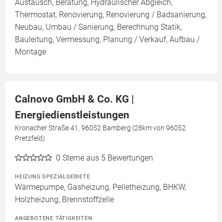
Austausch, Beratung, Hydraulischer Abgleich,
Thermostat, Renovierung, Renovierung / Badsanierung,
Neubau, Umbau / Sanierung, Berechnung Statik,
Bauleitung, Vermessung, Planung / Verkauf, Aufbau /
Montage
Calnovo GmbH & Co. KG |
Energiedienstleistungen
Kronacher Straße 41, 96052 Bamberg (28km von 96052
Pretzfeld)
0
Sterne aus 5 Bewertungen
HEIZUNG SPEZIALGEBIETE
Wärmepumpe, Gasheizung, Pelletheizung, BHKW,
Holzheizung, Brennstoffzelle
ANGEBOTENE TÄTIGKEITEN