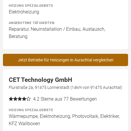
HEIZUNG SPEZIALGEBIETE
Elektroheizung
ANGEBOTENE TÄTIGKEITEN
Reparatur, Neuinstallation / Einbau, Austausch,
Beratung
Jetzt Betriebe für Heizungen in Aurachtal vergleichen
CET Technology GmbH
Flurstraße 2a, 91475 Lonnerstadt (14km von 91475 Aurachtal)
4.2
Sterne aus 77 Bewertungen
HEIZUNG SPEZIALGEBIETE
Wärmepumpe, Elektroheizung, Photovoltaik, Elektriker,
KFZ Wallboxen