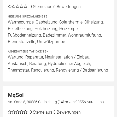
0
Sterne aus 6 Bewertungen
HEIZUNG SPEZIALGEBIETE
Wärmepumpe, Gasheizung, Solarthermie, Ölheizung,
Pelletheizung, Holzheizung, Heizkörper,
Fußbodenheizung, Badezimmer, Wohnraumlüftung,
Brennstoffzelle, Umwälzpumpe
ANGEBOTENE TÄTIGKEITEN
Wartung, Reparatur, Neuinstallation / Einbau,
Austausch, Beratung, Hydraulischer Abgleich,
Thermostat, Renovierung, Renovierung / Badsanierung
MqSol
Am Sand 8, 90556 Cadolzburg (14km von 90556 Aurachtal)
0
Sterne aus 3 Bewertungen