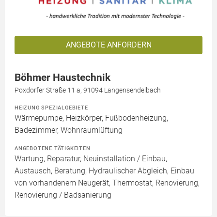
ANGEBOTE ANFORDERN
Böhmer Haustechnik
Poxdorfer Straße 11 a, 91094 Langensendelbach
HEIZUNG SPEZIALGEBIETE
Wärmepumpe, Heizkörper, Fußbodenheizung,
Badezimmer, Wohnraumlüftung
ANGEBOTENE TÄTIGKEITEN
Wartung, Reparatur, Neuinstallation / Einbau,
Austausch, Beratung, Hydraulischer Abgleich, Einbau
von vorhandenem Neugerät, Thermostat, Renovierung,
Renovierung / Badsanierung