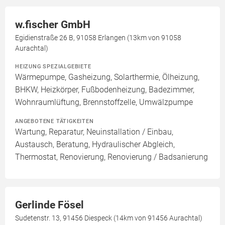
w.fischer GmbH
Egidienstraße 26 B, 91058 Erlangen (13km von 91058
Aurachtal)
HEIZUNG SPEZIALGEBIETE
Wärmepumpe, Gasheizung, Solarthermie, Ölheizung,
BHKW, Heizkörper, Fußbodenheizung, Badezimmer,
Wohnraumlüftung, Brennstoffzelle, Umwälzpumpe
ANGEBOTENE TÄTIGKEITEN
Wartung, Reparatur, Neuinstallation / Einbau,
Austausch, Beratung, Hydraulischer Abgleich,
Thermostat, Renovierung, Renovierung / Badsanierung
Gerlinde Fösel
Sudetenstr. 13, 91456 Diespeck (14km von 91456 Aurachtal)