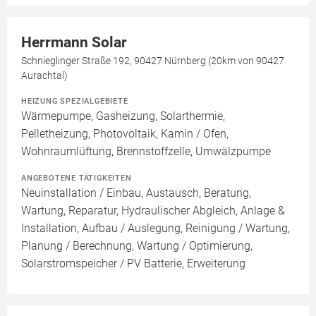
Herrmann Solar
Schnieglinger Straße 192, 90427 Nürnberg (20km von 90427
Aurachtal)
HEIZUNG SPEZIALGEBIETE
Wärmepumpe, Gasheizung, Solarthermie,
Pelletheizung, Photovoltaik, Kamin / Ofen,
Wohnraumlüftung, Brennstoffzelle, Umwälzpumpe
ANGEBOTENE TÄTIGKEITEN
Neuinstallation / Einbau, Austausch, Beratung,
Wartung, Reparatur, Hydraulischer Abgleich, Anlage &
Installation, Aufbau / Auslegung, Reinigung / Wartung,
Planung / Berechnung, Wartung / Optimierung,
Solarstromspeicher / PV Batterie, Erweiterung