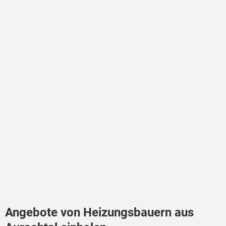
Angebote von Heizungsbauern aus