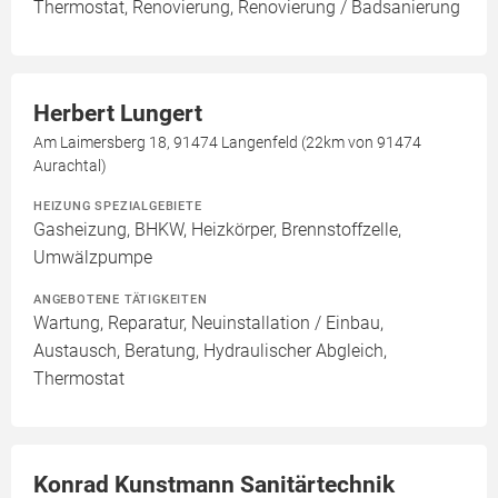
Thermostat, Renovierung, Renovierung / Badsanierung
Herbert Lungert
Am Laimersberg 18, 91474 Langenfeld (22km von 91474
Aurachtal)
HEIZUNG SPEZIALGEBIETE
Gasheizung, BHKW, Heizkörper, Brennstoffzelle,
Umwälzpumpe
ANGEBOTENE TÄTIGKEITEN
Wartung, Reparatur, Neuinstallation / Einbau,
Austausch, Beratung, Hydraulischer Abgleich,
Thermostat
Konrad Kunstmann Sanitärtechnik