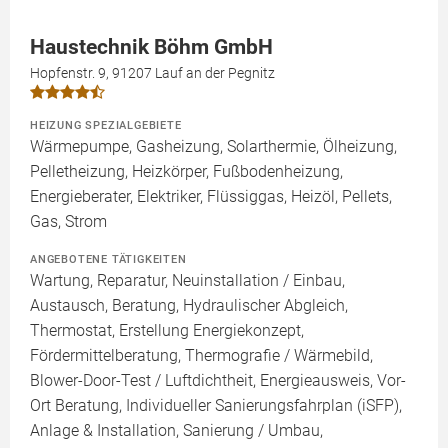
Haustechnik Böhm GmbH
Hopfenstr. 9, 91207 Lauf an der Pegnitz
HEIZUNG SPEZIALGEBIETE
Wärmepumpe, Gasheizung, Solarthermie, Ölheizung,
Pelletheizung, Heizkörper, Fußbodenheizung,
Energieberater, Elektriker, Flüssiggas, Heizöl, Pellets,
Gas, Strom
ANGEBOTENE TÄTIGKEITEN
Wartung, Reparatur, Neuinstallation / Einbau,
Austausch, Beratung, Hydraulischer Abgleich,
Thermostat, Erstellung Energiekonzept,
Fördermittelberatung, Thermografie / Wärmebild,
Blower-Door-Test / Luftdichtheit, Energieausweis, Vor-
Ort Beratung, Individueller Sanierungsfahrplan (iSFP),
Anlage & Installation, Sanierung / Umbau,