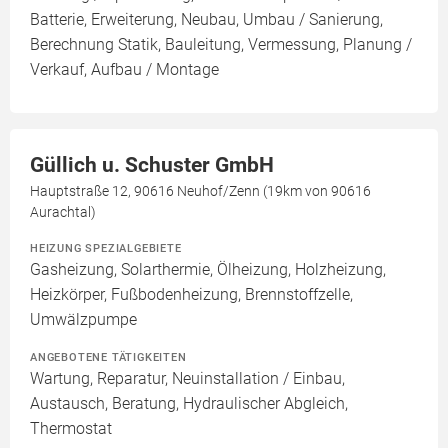
Batterie, Erweiterung, Neubau, Umbau / Sanierung,
Berechnung Statik, Bauleitung, Vermessung, Planung /
Verkauf, Aufbau / Montage
Güllich u. Schuster GmbH
Hauptstraße 12, 90616 Neuhof/Zenn (19km von 90616
Aurachtal)
HEIZUNG SPEZIALGEBIETE
Gasheizung, Solarthermie, Ölheizung, Holzheizung,
Heizkörper, Fußbodenheizung, Brennstoffzelle,
Umwälzpumpe
ANGEBOTENE TÄTIGKEITEN
Wartung, Reparatur, Neuinstallation / Einbau,
Austausch, Beratung, Hydraulischer Abgleich,
Thermostat