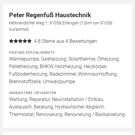
Peter Regenfuß Haustechnik
Möhrendorfer Weg 1, 91056 Erlangen (12km von 91056
Aurachtal)
4.8
Sterne aus 4 Bewertungen
HEIZUNG SPEZIALGEBIETE
Wärmepumpe, Gasheizung, Solarthermie, Ölheizung,
Pelletheizung, BHKW, Holzheizung, Heizkörper,
Fußbodenheizung, Badezimmer, Wohnraumlüftung,
Brennstoffzelle, Umwälzpumpe
ANGEBOTENE TÄTIGKEITEN
Wartung, Reparatur, Neuinstallation / Einbau,
Austausch, Beratung, Hydraulischer Abgleich,
Thermostat, Renovierung, Renovierung / Badsanierung