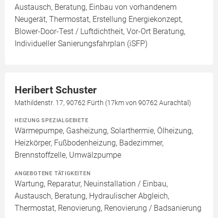
Austausch, Beratung, Einbau von vorhandenem
Neugerät, Thermostat, Erstellung Energiekonzept,
Blower-Door-Test / Luftdichtheit, Vor-Ort Beratung,
Individueller Sanierungsfahrplan (iSFP)
Heribert Schuster
Mathildenstr. 17, 90762 Fürth (17km von 90762 Aurachtal)
HEIZUNG SPEZIALGEBIETE
Wärmepumpe, Gasheizung, Solarthermie, Ölheizung,
Heizkörper, Fußbodenheizung, Badezimmer,
Brennstoffzelle, Umwälzpumpe
ANGEBOTENE TÄTIGKEITEN
Wartung, Reparatur, Neuinstallation / Einbau,
Austausch, Beratung, Hydraulischer Abgleich,
Thermostat, Renovierung, Renovierung / Badsanierung