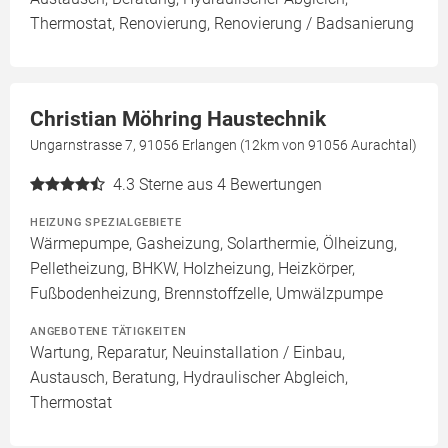
Thermostat, Renovierung, Renovierung / Badsanierung
Christian Möhring Haustechnik
Ungarnstrasse 7, 91056 Erlangen (12km von 91056 Aurachtal)
4.3
Sterne aus 4 Bewertungen
HEIZUNG SPEZIALGEBIETE
Wärmepumpe, Gasheizung, Solarthermie, Ölheizung,
Pelletheizung, BHKW, Holzheizung, Heizkörper,
Fußbodenheizung, Brennstoffzelle, Umwälzpumpe
ANGEBOTENE TÄTIGKEITEN
Wartung, Reparatur, Neuinstallation / Einbau,
Austausch, Beratung, Hydraulischer Abgleich,
Thermostat