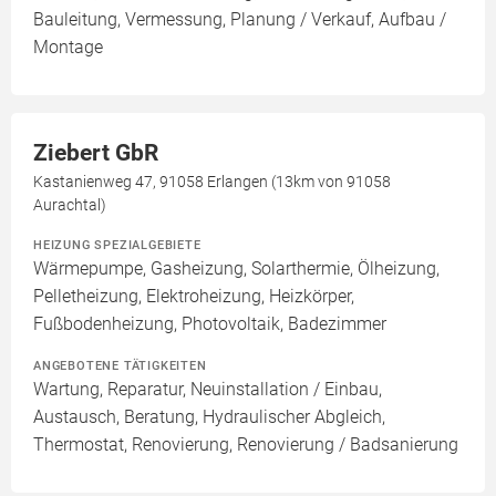
Bauleitung, Vermessung, Planung / Verkauf, Aufbau /
Montage
Ziebert GbR
Kastanienweg 47, 91058 Erlangen (13km von 91058
Aurachtal)
HEIZUNG SPEZIALGEBIETE
Wärmepumpe, Gasheizung, Solarthermie, Ölheizung,
Pelletheizung, Elektroheizung, Heizkörper,
Fußbodenheizung, Photovoltaik, Badezimmer
ANGEBOTENE TÄTIGKEITEN
Wartung, Reparatur, Neuinstallation / Einbau,
Austausch, Beratung, Hydraulischer Abgleich,
Thermostat, Renovierung, Renovierung / Badsanierung