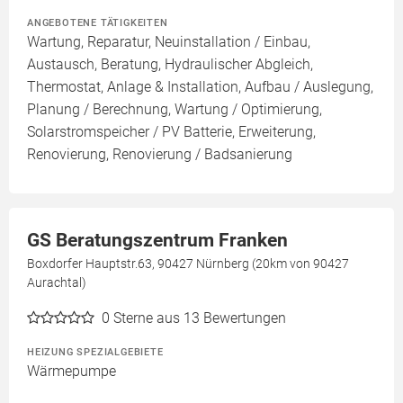
ANGEBOTENE TÄTIGKEITEN
Wartung, Reparatur, Neuinstallation / Einbau,
Austausch, Beratung, Hydraulischer Abgleich,
Thermostat, Anlage & Installation, Aufbau / Auslegung,
Planung / Berechnung, Wartung / Optimierung,
Solarstromspeicher / PV Batterie, Erweiterung,
Renovierung, Renovierung / Badsanierung
GS Beratungszentrum Franken
Boxdorfer Hauptstr.63, 90427 Nürnberg (20km von 90427
Aurachtal)
0
Sterne aus 13 Bewertungen
HEIZUNG SPEZIALGEBIETE
Wärmepumpe