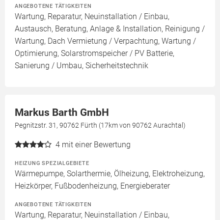
ANGEBOTENE TÄTIGKEITEN
Wartung, Reparatur, Neuinstallation / Einbau,
Austausch, Beratung, Anlage & Installation, Reinigung /
Wartung, Dach Vermietung / Verpachtung, Wartung /
Optimierung, Solarstromspeicher / PV Batterie,
Sanierung / Umbau, Sicherheitstechnik
Markus Barth GmbH
Pegnitzstr. 31, 90762 Fürth (17km von 90762 Aurachtal)
4
mit einer Bewertung
HEIZUNG SPEZIALGEBIETE
Wärmepumpe, Solarthermie, Ölheizung, Elektroheizung,
Heizkörper, Fußbodenheizung, Energieberater
ANGEBOTENE TÄTIGKEITEN
Wartung, Reparatur, Neuinstallation / Einbau,