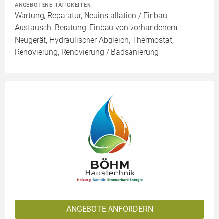
ANGEBOTENE TÄTIGKEITEN
Wartung, Reparatur, Neuinstallation / Einbau,
Austausch, Beratung, Einbau von vorhandenem
Neugerät, Hydraulischer Abgleich, Thermostat,
Renovierung, Renovierung / Badsanierung
ANGEBOTE ANFORDERN