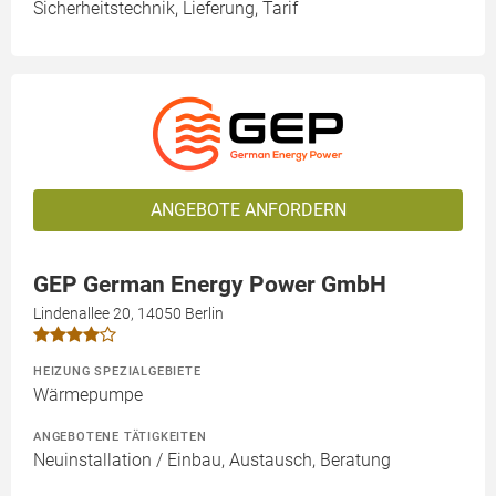
Sicherheitstechnik, Lieferung, Tarif
ANGEBOTE ANFORDERN
GEP German Energy Power GmbH
Lindenallee 20, 14050 Berlin
HEIZUNG SPEZIALGEBIETE
Wärmepumpe
ANGEBOTENE TÄTIGKEITEN
Neuinstallation / Einbau, Austausch, Beratung