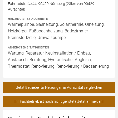
Fahrradstraße 44, 90429 Nürnberg (23km von 90429
Aurachtal)
HEIZUNG SPEZIALGEBIETE
Wärmepumpe, Gasheizung, Solarthermie, Ölheizung,
Heizkörper, Fußbodenheizung, Badezimmer,
Brennstoffzelle, Umwälzpumpe
ANGEBOTENE TÄTIGKEITEN
Wartung, Reparatur, Neuinstallation / Einbau,
Austausch, Beratung, Hydraulischer Abgleich,
Thermostat, Renovierung, Renovierung / Badsanierung
Jetzt Betriebe für Heizungen in Aurachtal vergleichen
Ihr Fachbetrieb ist noch nicht gelistet? Jetzt anmelden!