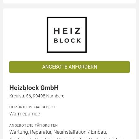
ANGEBOTE ANFORDERN
Heizblock GmbH
Kreulstr. 56, 90408 Nürnberg
HEIZUNG SPEZIALGEBIETE
Wärmepumpe
ANGEBOTENE TÄTIGKEITEN
Wartung, Reparatur, Neuinstallation / Einbau,