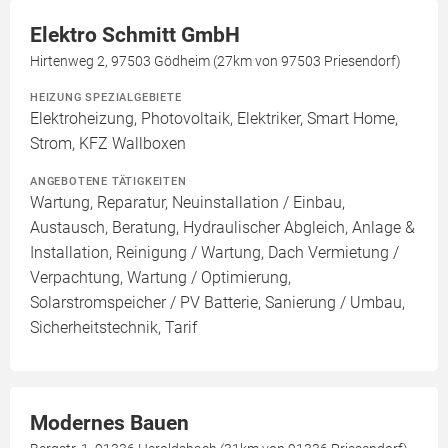
Elektro Schmitt GmbH
Hirtenweg 2, 97503 Gödheim (27km von 97503 Priesendorf)
HEIZUNG SPEZIALGEBIETE
Elektroheizung, Photovoltaik, Elektriker, Smart Home,
Strom, KFZ Wallboxen
ANGEBOTENE TÄTIGKEITEN
Wartung, Reparatur, Neuinstallation / Einbau,
Austausch, Beratung, Hydraulischer Abgleich, Anlage &
Installation, Reinigung / Wartung, Dach Vermietung /
Verpachtung, Wartung / Optimierung,
Solarstromspeicher / PV Batterie, Sanierung / Umbau,
Sicherheitstechnik, Tarif
Modernes Bauen