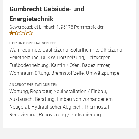
Gumbrecht Gebäude- und
Energietechnik
Gewerbegebiet Limbach 1, 96178 Pommersfelden
HEIZUNG SPEZIALGEBIETE
Wärmepumpe, Gasheizung, Solarthermie, Ölheizung,
Pelletheizung, BHKW, Holzheizung, Heizkörper,
Fußbodenheizung, Kamin / Ofen, Badezimmer,
Wohnraumlüftung, Brennstoffzelle, Umwälzpumpe
ANGEBOTENE TÄTIGKEITEN
Wartung, Reparatur, Neuinstallation / Einbau,
Austausch, Beratung, Einbau von vorhandenem
Neugerät, Hydraulischer Abgleich, Thermostat,
Renovierung, Renovierung / Badsanierung