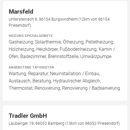
Marsfeld
Untersteinach 9, 96154 Burgwindheim (12km von 96154
Priesendorf)
HEIZUNG SPEZIALGEBIETE
Gasheizung, Solarthermie, Ölheizung, Pelletheizung,
Holzheizung, Heizkörper, Fußbodenheizung, Kamin /
Ofen, Badezimmer, Brennstoffzelle, Umwälzpumpe
ANGEBOTENE TÄTIGKEITEN
Wartung, Reparatur, Neuinstallation / Einbau,
Austausch, Beratung, Hydraulischer Abgleich,
Thermostat, Renovierung, Renovierung / Badsanierung
Tradler GmbH
Laubanger 19, 96052 Bamberg (13km von 96052 Priesendorf)