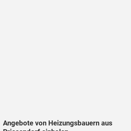
Angebote von Heizungsbauern aus