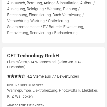
Austausch, Beratung, Anlage & Installation, Aufbau /
Auslegung, Reinigung / Wartung, Planung /
Berechnung, Finanzierung, Dach Vermietung /
Verpachtung, Wartung / Optimierung,
Solarstromspeicher / PV Batterie, Erweiterung,
Renovierung, Renovierung / Badsanierung
CET Technology GmbH
Flurstraße 2a, 91475 Lonnerstadt (23km von 91475
Priesendorf)
4.2
Sterne aus 77 Bewertungen
HEIZUNG SPEZIALGEBIETE
Wärmepumpe, Elektroheizung, Photovoltaik, Elektriker,
KFZ Wallboxen
ANGEBOTENE TÄTIGKEITEN