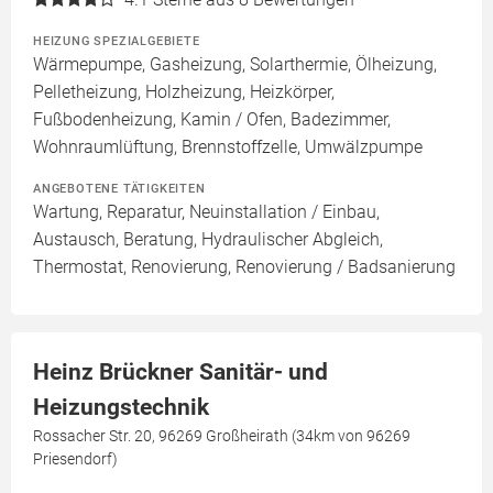
HEIZUNG SPEZIALGEBIETE
Wärmepumpe, Gasheizung, Solarthermie, Ölheizung,
Pelletheizung, Holzheizung, Heizkörper,
Fußbodenheizung, Kamin / Ofen, Badezimmer,
Wohnraumlüftung, Brennstoffzelle, Umwälzpumpe
ANGEBOTENE TÄTIGKEITEN
Wartung, Reparatur, Neuinstallation / Einbau,
Austausch, Beratung, Hydraulischer Abgleich,
Thermostat, Renovierung, Renovierung / Badsanierung
Heinz Brückner Sanitär- und
Heizungstechnik
Rossacher Str. 20, 96269 Großheirath (34km von 96269
Priesendorf)