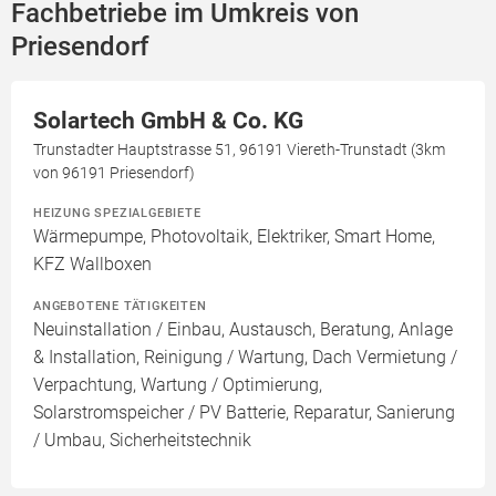
Fachbetriebe im Umkreis von
Priesendorf
Solartech GmbH & Co. KG
Trunstadter Hauptstrasse 51, 96191 Viereth-Trunstadt (3km
von 96191 Priesendorf)
HEIZUNG SPEZIALGEBIETE
Wärmepumpe, Photovoltaik, Elektriker, Smart Home,
KFZ Wallboxen
ANGEBOTENE TÄTIGKEITEN
Neuinstallation / Einbau, Austausch, Beratung, Anlage
& Installation, Reinigung / Wartung, Dach Vermietung /
Verpachtung, Wartung / Optimierung,
Solarstromspeicher / PV Batterie, Reparatur, Sanierung
/ Umbau, Sicherheitstechnik