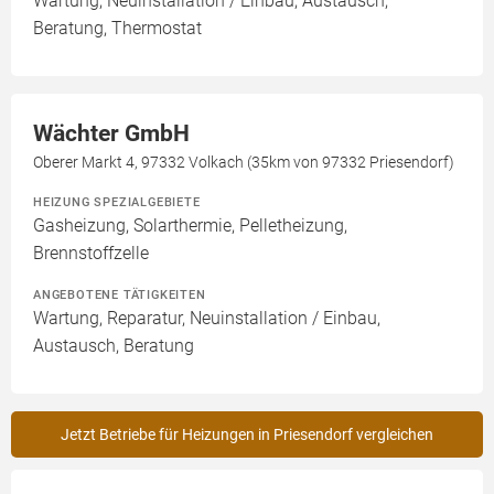
Wartung, Neuinstallation / Einbau, Austausch,
Beratung, Thermostat
Wächter GmbH
Oberer Markt 4, 97332 Volkach (35km von 97332 Priesendorf)
HEIZUNG SPEZIALGEBIETE
Gasheizung, Solarthermie, Pelletheizung,
Brennstoffzelle
ANGEBOTENE TÄTIGKEITEN
Wartung, Reparatur, Neuinstallation / Einbau,
Austausch, Beratung
Jetzt Betriebe für Heizungen in Priesendorf vergleichen