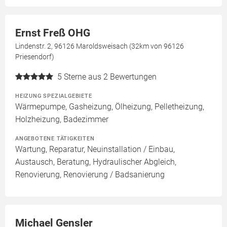
Ernst Freß OHG
Lindenstr. 2, 96126 Maroldsweisach (32km von 96126
Priesendorf)
5
Sterne aus 2 Bewertungen
HEIZUNG SPEZIALGEBIETE
Wärmepumpe, Gasheizung, Ölheizung, Pelletheizung,
Holzheizung, Badezimmer
ANGEBOTENE TÄTIGKEITEN
Wartung, Reparatur, Neuinstallation / Einbau,
Austausch, Beratung, Hydraulischer Abgleich,
Renovierung, Renovierung / Badsanierung
Michael Gensler