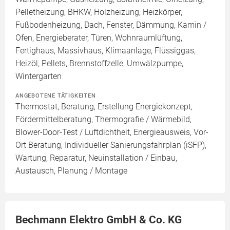
Pelletheizung, BHKW, Holzheizung, Heizkörper,
Fußbodenheizung, Dach, Fenster, Dämmung, Kamin /
Ofen, Energieberater, Türen, Wohnraumlüftung,
Fertighaus, Massivhaus, Klimaanlage, Flüssiggas,
Heizöl, Pellets, Brennstoffzelle, Umwälzpumpe,
Wintergarten
ANGEBOTENE TÄTIGKEITEN
Thermostat, Beratung, Erstellung Energiekonzept,
Fördermittelberatung, Thermografie / Wärmebild,
Blower-Door-Test / Luftdichtheit, Energieausweis, Vor-
Ort Beratung, Individueller Sanierungsfahrplan (iSFP),
Wartung, Reparatur, Neuinstallation / Einbau,
Austausch, Planung / Montage
Bechmann Elektro GmbH & Co. KG