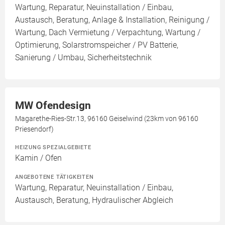
Wartung, Reparatur, Neuinstallation / Einbau,
Austausch, Beratung, Anlage & Installation, Reinigung /
Wartung, Dach Vermietung / Verpachtung, Wartung /
Optimierung, Solarstromspeicher / PV Batterie,
Sanierung / Umbau, Sicherheitstechnik
MW Ofendesign
Magarethe-Ries-Str.13, 96160 Geiselwind (23km von 96160
Priesendorf)
HEIZUNG SPEZIALGEBIETE
Kamin / Ofen
ANGEBOTENE TÄTIGKEITEN
Wartung, Reparatur, Neuinstallation / Einbau,
Austausch, Beratung, Hydraulischer Abgleich