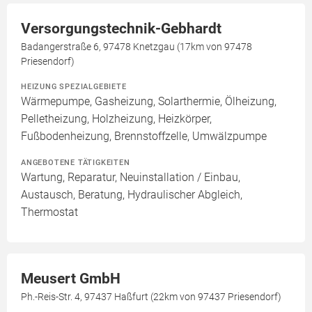
Versorgungstechnik-Gebhardt
Badangerstraße 6, 97478 Knetzgau (17km von 97478
Priesendorf)
HEIZUNG SPEZIALGEBIETE
Wärmepumpe, Gasheizung, Solarthermie, Ölheizung,
Pelletheizung, Holzheizung, Heizkörper,
Fußbodenheizung, Brennstoffzelle, Umwälzpumpe
ANGEBOTENE TÄTIGKEITEN
Wartung, Reparatur, Neuinstallation / Einbau,
Austausch, Beratung, Hydraulischer Abgleich,
Thermostat
Meusert GmbH
Ph.-Reis-Str. 4, 97437 Haßfurt (22km von 97437 Priesendorf)