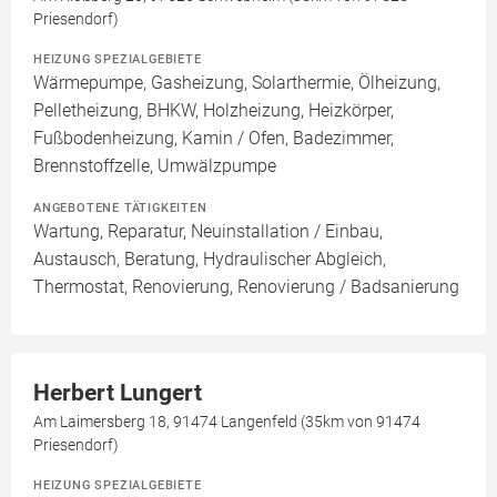
Priesendorf)
HEIZUNG SPEZIALGEBIETE
Wärmepumpe, Gasheizung, Solarthermie, Ölheizung,
Pelletheizung, BHKW, Holzheizung, Heizkörper,
Fußbodenheizung, Kamin / Ofen, Badezimmer,
Brennstoffzelle, Umwälzpumpe
ANGEBOTENE TÄTIGKEITEN
Wartung, Reparatur, Neuinstallation / Einbau,
Austausch, Beratung, Hydraulischer Abgleich,
Thermostat, Renovierung, Renovierung / Badsanierung
Herbert Lungert
Am Laimersberg 18, 91474 Langenfeld (35km von 91474
Priesendorf)
HEIZUNG SPEZIALGEBIETE