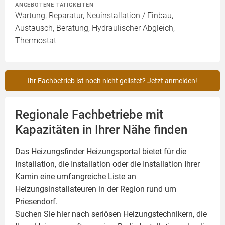
ANGEBOTENE TÄTIGKEITEN
Wartung, Reparatur, Neuinstallation / Einbau,
Austausch, Beratung, Hydraulischer Abgleich,
Thermostat
Ihr Fachbetrieb ist noch nicht gelistet? Jetzt anmelden!
Regionale Fachbetriebe mit
Kapazitäten in Ihrer Nähe finden
Das Heizungsfinder Heizungsportal bietet für die
Installation, die Installation oder die Installation Ihrer
Kamin
eine umfangreiche Liste an
Heizungsinstallateuren in der Region rund um
Priesendorf.
Suchen Sie hier nach seriösen Heizungstechnikern, die