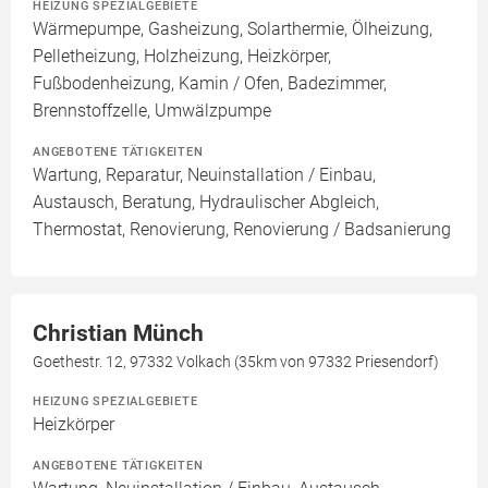
HEIZUNG SPEZIALGEBIETE
Wärmepumpe, Gasheizung, Solarthermie, Ölheizung,
Pelletheizung, Holzheizung, Heizkörper,
Fußbodenheizung, Kamin / Ofen, Badezimmer,
Brennstoffzelle, Umwälzpumpe
ANGEBOTENE TÄTIGKEITEN
Wartung, Reparatur, Neuinstallation / Einbau,
Austausch, Beratung, Hydraulischer Abgleich,
Thermostat, Renovierung, Renovierung / Badsanierung
Christian Münch
Goethestr. 12, 97332 Volkach (35km von 97332 Priesendorf)
HEIZUNG SPEZIALGEBIETE
Heizkörper
ANGEBOTENE TÄTIGKEITEN