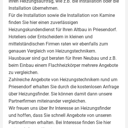
Ihren Heizungsauftrag, wie z.B. die Installation oder die
Installation übernehmen.
Für die Installation sowie die Installation von Kamine
finden Sie hier einen zuverlässigen
Heizungskundendienst für Ihren Altbau in Priesendorf.
Hoteliers oder Entscheidern in kleinen und
mittelständischen Firmen raten wir ebenfalls zum
genauen Vergleich von Heizungstechnikern.
Hausbauer sind gut beraten für Ihren Neubau und z.B.
beim Einbau einem
Flachheizkörper
mehrere Angebote
zu vergleichen.
Zahlreiche Angebote von Heizungstechnikern rund um
Priesendorf erhalten Sie durch die kostenlosen Anfrage
über Heizungsfinder. Sie können damit dann unsere
Partnerfirmen miteinander vergleichen.
Wir freuen uns über Ihr Interesse an Heizungsfinder
und hoffen, dass Sie schnell Angebote von unseren
Partnerfirmen erhalten. Bei Interesse finden Sie hier