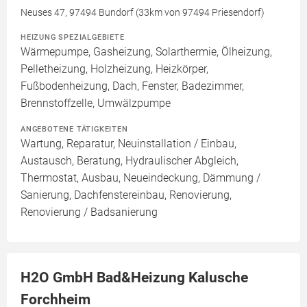
Neuses 47, 97494 Bundorf (33km von 97494 Priesendorf)
HEIZUNG SPEZIALGEBIETE
Wärmepumpe, Gasheizung, Solarthermie, Ölheizung,
Pelletheizung, Holzheizung, Heizkörper,
Fußbodenheizung, Dach, Fenster, Badezimmer,
Brennstoffzelle, Umwälzpumpe
ANGEBOTENE TÄTIGKEITEN
Wartung, Reparatur, Neuinstallation / Einbau,
Austausch, Beratung, Hydraulischer Abgleich,
Thermostat, Ausbau, Neueindeckung, Dämmung /
Sanierung, Dachfenstereinbau, Renovierung,
Renovierung / Badsanierung
H2O GmbH Bad&Heizung Kalusche
Forchheim