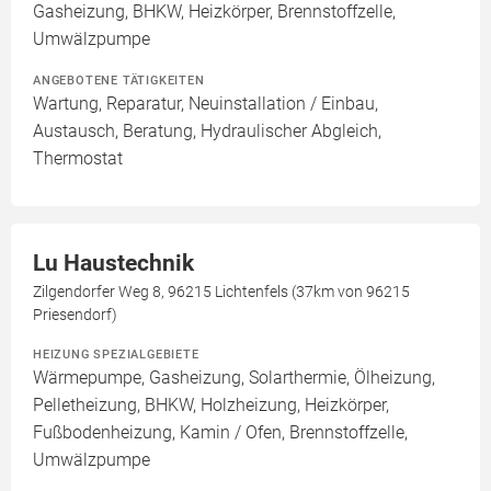
Gasheizung, BHKW, Heizkörper, Brennstoffzelle,
Umwälzpumpe
ANGEBOTENE TÄTIGKEITEN
Wartung, Reparatur, Neuinstallation / Einbau,
Austausch, Beratung, Hydraulischer Abgleich,
Thermostat
Lu Haustechnik
Zilgendorfer Weg 8, 96215 Lichtenfels (37km von 96215
Priesendorf)
HEIZUNG SPEZIALGEBIETE
Wärmepumpe, Gasheizung, Solarthermie, Ölheizung,
Pelletheizung, BHKW, Holzheizung, Heizkörper,
Fußbodenheizung, Kamin / Ofen, Brennstoffzelle,
Umwälzpumpe