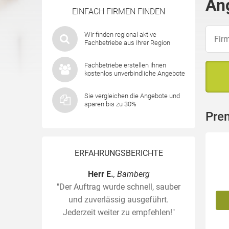
An
EINFACH FIRMEN FINDEN
Wir finden regional aktive
Fachbetriebe aus Ihrer Region
Fachbetriebe erstellen Ihnen
kostenlos unverbindliche Angebote
Sie vergleichen die Angebote und
sparen bis zu 30%
Pre
ERFAHRUNGSBERICHTE
Herr E.
, Bamberg
"Der Auftrag wurde schnell, sauber
und zuverlässig ausgeführt.
Jederzeit weiter zu empfehlen!"