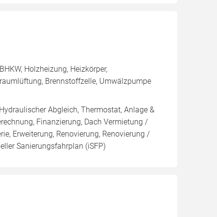
BHKW, Holzheizung, Heizkörper,
nraumlüftung, Brennstoffzelle, Umwälzpumpe
 Hydraulischer Abgleich, Thermostat, Anlage &
Berechnung, Finanzierung, Dach Vermietung /
rie, Erweiterung, Renovierung, Renovierung /
eller Sanierungsfahrplan (iSFP)