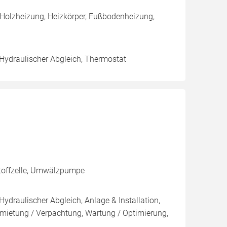
 Holzheizung, Heizkörper, Fußbodenheizung,
 Hydraulischer Abgleich, Thermostat
toffzelle, Umwälzpumpe
Hydraulischer Abgleich, Anlage & Installation,
mietung / Verpachtung, Wartung / Optimierung,