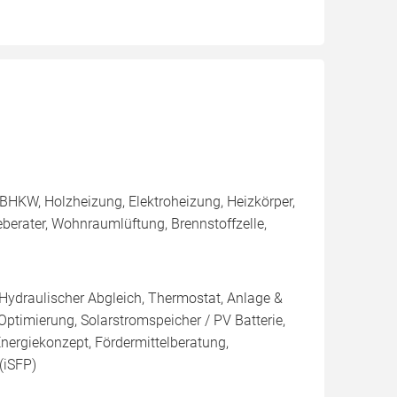
BHKW, Holzheizung, Elektroheizung, Heizkörper,
berater, Wohnraumlüftung, Brennstoffzelle,
 Hydraulischer Abgleich, Thermostat, Anlage &
Optimierung, Solarstromspeicher / PV Batterie,
nergiekonzept, Fördermittelberatung,
(iSFP)