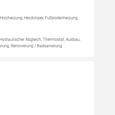
 Holzheizung, Heizkörper, Fußbodenheizung,
 Hydraulischer Abgleich, Thermostat, Ausbau,
rung, Renovierung / Badsanierung