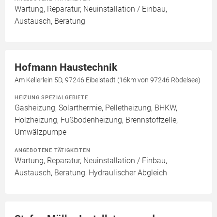
Wartung, Reparatur, Neuinstallation / Einbau,
Austausch, Beratung
Hofmann Haustechnik
Am Kellerlein 5D, 97246 Eibelstadt (16km von 97246 Rödelsee)
HEIZUNG SPEZIALGEBIETE
Gasheizung, Solarthermie, Pelletheizung, BHKW,
Holzheizung, Fußbodenheizung, Brennstoffzelle,
Umwälzpumpe
ANGEBOTENE TÄTIGKEITEN
Wartung, Reparatur, Neuinstallation / Einbau,
Austausch, Beratung, Hydraulischer Abgleich