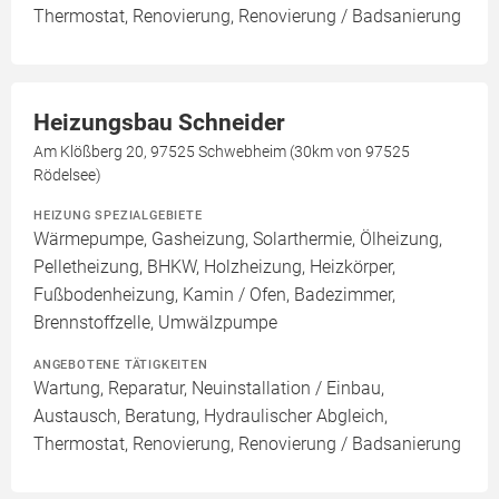
Thermostat, Renovierung, Renovierung / Badsanierung
Heizungsbau Schneider
Am Klößberg 20, 97525 Schwebheim (30km von 97525
Rödelsee)
HEIZUNG SPEZIALGEBIETE
Wärmepumpe, Gasheizung, Solarthermie, Ölheizung,
Pelletheizung, BHKW, Holzheizung, Heizkörper,
Fußbodenheizung, Kamin / Ofen, Badezimmer,
Brennstoffzelle, Umwälzpumpe
ANGEBOTENE TÄTIGKEITEN
Wartung, Reparatur, Neuinstallation / Einbau,
Austausch, Beratung, Hydraulischer Abgleich,
Thermostat, Renovierung, Renovierung / Badsanierung