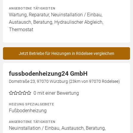
ANGEBOTENE TÄTIGKEITEN
Wartung, Reparatur, Neuinstallation / Einbau,
Austausch, Beratung, Hydraulischer Abgleich,
Thermostat
Jetzt Betriebe für Heizungen in Rödelsee vergleichen
fussbodenheizung24 GmbH
Domstraße 23, 97070 Würzburg (23km von 97070 Rödelsee)
0
mit einer Bewertung
HEIZUNG SPEZIALGEBIETE
Fußbodenheizung
ANGEBOTENE TÄTIGKEITEN
Neuinstallation / Einbau, Austausch, Beratung,