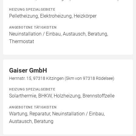
HEIZUNG SPEZIALGEBIETE
Pelletheizung, Elektroheizung, Heizkörper
ANGEBOTENE TÄTIGKEITEN
Neuinstallation / Einbau, Austausch, Beratung,
Thermostat
Gaiser GmbH
Herrnstr. 15, 97318 Kitzingen (5km von 97318 Rödelsee)
HEIZUNG SPEZIALGEBIETE
Solarthermie, BHKW, Holzheizung, Brennstoffzelle
ANGEBOTENE TÄTIGKEITEN
Wartung, Reparatur, Neuinstallation / Einbau,
Austausch, Beratung