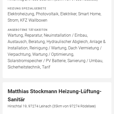
HEIZUNG SPEZIALGEBIETE
Elektroheizung, Photovoltaik, Elektriker, Smart Home,
Strom, KFZ Wallboxen
ANGEBOTENE TÄTIGKEITEN
Wartung, Reparatur, Neuinstallation / Einbau,
Austausch, Beratung, Hydraulischer Abgleich, Anlage &
Installation, Reinigung / Wartung, Dach Vermietung /
Verpachtung, Wartung / Optimierung,
Solarstromspeicher / PV Batterie, Sanierung / Umbau,
Sicherheitstechnik, Tarif
Matthias Stockmann Heizung-Lüftung-
Sanitär
Hirschtal 19, 97274 Leinach (35km von 97274 Rödelsee)