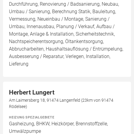
Durchführung, Renovierung / Badsanierung, Neubau,
Umbau / Sanierung, Berechnung Statik, Bauleitung,
Vermessung, Neueinbau / Montage, Sanierung /
Umbau, Innenausbau, Planung / Verkauf, Aufbau /
Montage, Anlage & Installation, Sicherheitstechnik,
Nachtspeicherentsorgung, Öltankentsorgung,
Abbrucharbeiten, Haushaltsauflösung / Entrümpelung,
Ausbesserung / Reparatur, Verlegen, Installation,
Lieferung
Herbert Lungert
Am Laimersberg 18, 91474 Langenfeld (23km von 91474
Rödelsee)
HEIZUNG SPEZIALGEBIETE
Gasheizung, BHKW, Heizkörper, Brennstoffzelle,
Umwälzpumpe