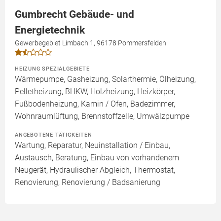
Gumbrecht Gebäude- und
Energietechnik
Gewerbegebiet Limbach 1, 96178 Pommersfelden
HEIZUNG SPEZIALGEBIETE
Wärmepumpe, Gasheizung, Solarthermie, Ölheizung,
Pelletheizung, BHKW, Holzheizung, Heizkörper,
Fußbodenheizung, Kamin / Ofen, Badezimmer,
Wohnraumlüftung, Brennstoffzelle, Umwälzpumpe
ANGEBOTENE TÄTIGKEITEN
Wartung, Reparatur, Neuinstallation / Einbau,
Austausch, Beratung, Einbau von vorhandenem
Neugerät, Hydraulischer Abgleich, Thermostat,
Renovierung, Renovierung / Badsanierung