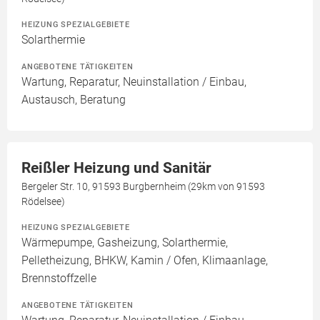
HEIZUNG SPEZIALGEBIETE
Solarthermie
ANGEBOTENE TÄTIGKEITEN
Wartung, Reparatur, Neuinstallation / Einbau,
Austausch, Beratung
Reißler Heizung und Sanitär
Bergeler Str. 10, 91593 Burgbernheim (29km von 91593
Rödelsee)
HEIZUNG SPEZIALGEBIETE
Wärmepumpe, Gasheizung, Solarthermie,
Pelletheizung, BHKW, Kamin / Ofen, Klimaanlage,
Brennstoffzelle
ANGEBOTENE TÄTIGKEITEN