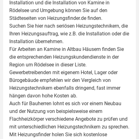
Installation und die Installation von
Kamine
in
Rödelsee und Umgebung können Sie auf den
Städteseiten von Heizungsfinder.de finden.
Suchen Sie hier nach seriösen Heizungstechnikern, die
Ihren Heizungsauftrag, wie z.B. die Installation oder die
Installation übernehmen.
Für Arbeiten an Kamine in Altbau Häusern finden Sie
die entsprechenden Heizungskundendienste in der
Region um Rödelsee in dieser Liste.
Gewerbetreibenden mit eigenem Hotel, Lager oder
Bürogebäude empfehlen wir den Vergleich von
Heizungstechnikern ebenfalls dringend, fast immer
hängen davon hohe Kosten ab.
Auch für Bauherren lohnt es sich vor einem Neubau
und der Nutzung von beispielsweise einem
Flachheizkörper
verschiedene Angebote zu prüfen und
mit unterschiedlichen Heizungstechnikern zu sprechen.
Mit Heizungsfinder holen Sie sich kostenlose