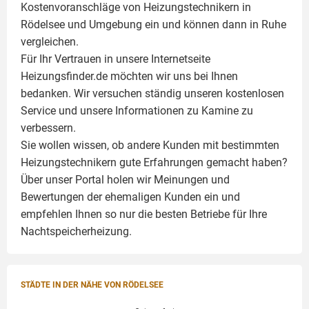
Kostenvoranschläge von Heizungstechnikern in
Rödelsee und Umgebung ein und können dann in Ruhe
vergleichen.
Für Ihr Vertrauen in unsere Internetseite
Heizungsfinder.de möchten wir uns bei Ihnen
bedanken. Wir versuchen ständig unseren kostenlosen
Service und unsere Informationen zu
Kamine
zu
verbessern.
Sie wollen wissen, ob andere Kunden mit bestimmten
Heizungstechnikern gute Erfahrungen gemacht haben?
Über unser Portal holen wir Meinungen und
Bewertungen der ehemaligen Kunden ein und
empfehlen Ihnen so nur die besten Betriebe für Ihre
Nachtspeicherheizung.
STÄDTE IN DER NÄHE VON RÖDELSEE