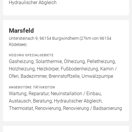
Hydraulischer Abgleich
Marsfeld
Untersteinach 9, 96154 Burgwindheim (27km von 96154
Rödelsee)
HEIZUNG SPEZIALGEBIETE
Gasheizung, Solarthermie, Ölheizung, Pelletheizung,
Holzheizung, Heizkörper, Fußbodenheizung, Kamin /
Ofen, Badezimmer, Brennstoffzelle, Umwälzpumpe
ANGEBOTENE TÄTIGKEITEN
Wartung, Reparatur, Neuinstallation / Einbau,
Austausch, Beratung, Hydraulischer Abgleich,
Thermostat, Renovierung, Renovierung / Badsanierung