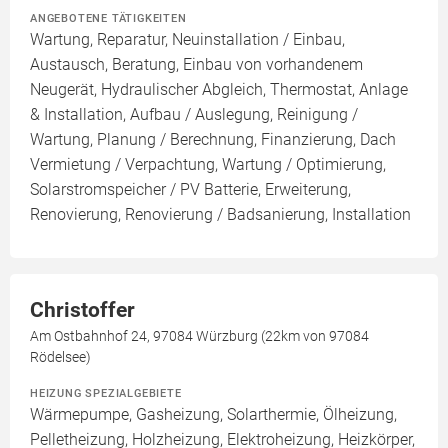
ANGEBOTENE TÄTIGKEITEN
Wartung, Reparatur, Neuinstallation / Einbau,
Austausch, Beratung, Einbau von vorhandenem
Neugerät, Hydraulischer Abgleich, Thermostat, Anlage
& Installation, Aufbau / Auslegung, Reinigung /
Wartung, Planung / Berechnung, Finanzierung, Dach
Vermietung / Verpachtung, Wartung / Optimierung,
Solarstromspeicher / PV Batterie, Erweiterung,
Renovierung, Renovierung / Badsanierung, Installation
Christoffer
Am Ostbahnhof 24, 97084 Würzburg (22km von 97084
Rödelsee)
HEIZUNG SPEZIALGEBIETE
Wärmepumpe, Gasheizung, Solarthermie, Ölheizung,
Pelletheizung, Holzheizung, Elektroheizung, Heizkörper,