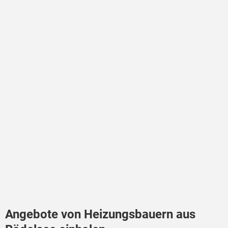
Angebote von Heizungsbauern aus