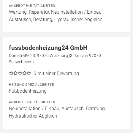
ANGEBOTENE TÄTIGKEITEN
Wartung, Reparatur, Neuinstallation / Einbau,
Austausch, Beratung, Hydraulischer Abgleich
fussbodenheizung24 GmbH
Domstraße 23, 97070 Würzburg (32km von 97070
Schwebheim)
0
mit einer Bewertung
HEIZUNG SPEZIALGEBIETE
Fußbodenheizung
ANGEBOTENE TÄTIGKEITEN
Neuinstallation / Einbau, Austausch, Beratung,
Hydraulischer Abgleich