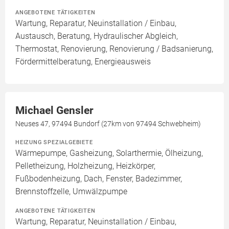
ANGEBOTENE TÄTIGKEITEN
Wartung, Reparatur, Neuinstallation / Einbau,
Austausch, Beratung, Hydraulischer Abgleich,
Thermostat, Renovierung, Renovierung / Badsanierung,
Fördermittelberatung, Energieausweis
Michael Gensler
Neuses 47, 97494 Bundorf (27km von 97494 Schwebheim)
HEIZUNG SPEZIALGEBIETE
Wärmepumpe, Gasheizung, Solarthermie, Ölheizung,
Pelletheizung, Holzheizung, Heizkörper,
Fußbodenheizung, Dach, Fenster, Badezimmer,
Brennstoffzelle, Umwälzpumpe
ANGEBOTENE TÄTIGKEITEN
Wartung, Reparatur, Neuinstallation / Einbau,