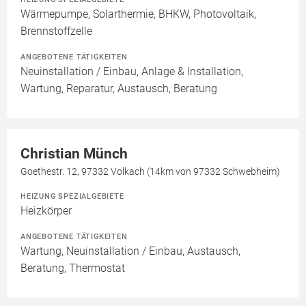
Wärmepumpe, Solarthermie, BHKW, Photovoltaik,
Brennstoffzelle
ANGEBOTENE TÄTIGKEITEN
Neuinstallation / Einbau, Anlage & Installation,
Wartung, Reparatur, Austausch, Beratung
Christian Münch
Goethestr. 12, 97332 Volkach (14km von 97332 Schwebheim)
HEIZUNG SPEZIALGEBIETE
Heizkörper
ANGEBOTENE TÄTIGKEITEN
Wartung, Neuinstallation / Einbau, Austausch,
Beratung, Thermostat