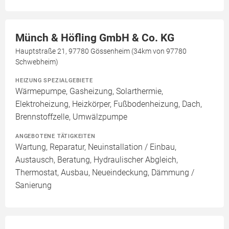
Münch & Höfling GmbH & Co. KG
Hauptstraße 21, 97780 Gössenheim (34km von 97780
Schwebheim)
HEIZUNG SPEZIALGEBIETE
Wärmepumpe, Gasheizung, Solarthermie,
Elektroheizung, Heizkörper, Fußbodenheizung, Dach,
Brennstoffzelle, Umwälzpumpe
ANGEBOTENE TÄTIGKEITEN
Wartung, Reparatur, Neuinstallation / Einbau,
Austausch, Beratung, Hydraulischer Abgleich,
Thermostat, Ausbau, Neueindeckung, Dämmung /
Sanierung