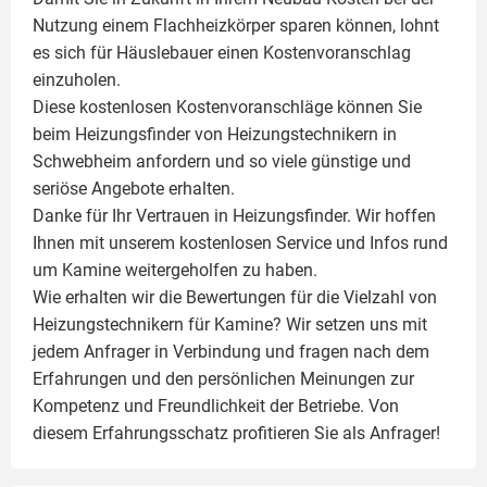
Nutzung einem
Flachheizkörper
sparen können, lohnt
es sich für Häuslebauer einen Kostenvoranschlag
einzuholen.
Diese kostenlosen Kostenvoranschläge können Sie
beim Heizungsfinder von Heizungstechnikern in
Schwebheim anfordern und so viele günstige und
seriöse Angebote erhalten.
Danke für Ihr Vertrauen in Heizungsfinder. Wir hoffen
Ihnen mit unserem kostenlosen Service und Infos rund
um
Kamine
weitergeholfen zu haben.
Wie erhalten wir die Bewertungen für die Vielzahl von
Heizungstechnikern für Kamine? Wir setzen uns mit
jedem Anfrager in Verbindung und fragen nach dem
Erfahrungen und den persönlichen Meinungen zur
Kompetenz und Freundlichkeit der Betriebe. Von
diesem Erfahrungsschatz profitieren Sie als Anfrager!