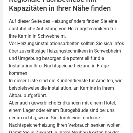
Kapazitäten in Ihrer Nähe finden
Auf dieser Seite des Heizungsfinders finden Sie eine
ausführliche Auflistung von Heizungstechnikern für
Ihre
Kamin
in Schwebheim.
Vor Heizungsinstallationsarbeiten sollten Sie sich Infos
über zuverlässige Heizungstechnikern in Schwebheim
und Umgebung besorgen die potentiell für die
Installation Ihrer Nachtspeicherheizung in Frage
kommen.
In dieser Liste sind die Kundendienste für Arbeiten, wie
beispielsweise die Installation, an Kamine in Ihrem
Altbau aufgeführt.
Aber auch gewerbliche Endkunden mit einem Hotel,
einem Lager oder einem Bürogebäude sind bei uns
genau richtig, wenn Sie durch eine moderne
Nachtspeicherheizung Ihren Verbrauch senken wollen.
Damit Sie in Zukunft in Ihrem Neubau Kosten bei der