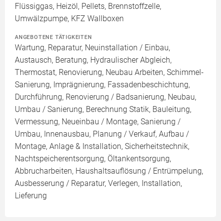
Flüssiggas, Heizöl, Pellets, Brennstoffzelle,
Umwälzpumpe, KFZ Wallboxen
ANGEBOTENE TÄTIGKEITEN
Wartung, Reparatur, Neuinstallation / Einbau,
Austausch, Beratung, Hydraulischer Abgleich,
Thermostat, Renovierung, Neubau Arbeiten, Schimmel-
Sanierung, Imprägnierung, Fassadenbeschichtung,
Durchführung, Renovierung / Badsanierung, Neubau,
Umbau / Sanierung, Berechnung Statik, Bauleitung,
Vermessung, Neueinbau / Montage, Sanierung /
Umbau, Innenausbau, Planung / Verkauf, Aufbau /
Montage, Anlage & Installation, Sicherheitstechnik,
Nachtspeicherentsorgung, Öltankentsorgung,
Abbrucharbeiten, Haushaltsauflösung / Entrümpelung,
Ausbesserung / Reparatur, Verlegen, Installation,
Lieferung