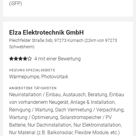
(iSFP)
Elza Elektrotechnik GmbH
Pleichfelder Straße 34b, 97273 Kürnach (22km von 97273
Schwebheim)
4
mit einer Bewertung
HEIZUNG SPEZIALGEBIETE
Wärmepumpe, Photovoltaik
ANGEBOTENE TÄTIGKEITEN
Neuinstallation / Einbau, Austausch, Beratung, Einbau
von vorhandenem Neugerät, Anlage & Installation,
Reinigung / Wartung, Dach Vermietung / Verpachtung,
Wartung / Optimierung, Solarstromspeicher / PV
Batterie, Nur Dachinstallation, Nur Elektroinstallation,
Nur Material (z.B. Balkonsolar, Flexible Module, etc.)