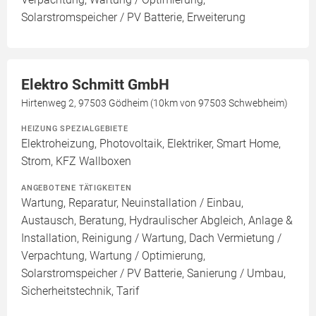
Solarstromspeicher / PV Batterie, Erweiterung
Elektro Schmitt GmbH
Hirtenweg 2, 97503 Gödheim (10km von 97503 Schwebheim)
HEIZUNG SPEZIALGEBIETE
Elektroheizung, Photovoltaik, Elektriker, Smart Home,
Strom, KFZ Wallboxen
ANGEBOTENE TÄTIGKEITEN
Wartung, Reparatur, Neuinstallation / Einbau,
Austausch, Beratung, Hydraulischer Abgleich, Anlage &
Installation, Reinigung / Wartung, Dach Vermietung /
Verpachtung, Wartung / Optimierung,
Solarstromspeicher / PV Batterie, Sanierung / Umbau,
Sicherheitstechnik, Tarif