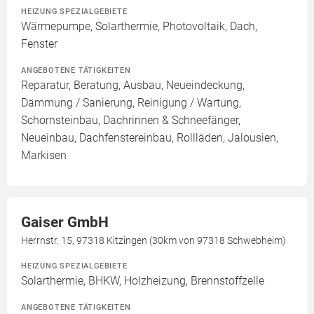
HEIZUNG SPEZIALGEBIETE
Wärmepumpe, Solarthermie, Photovoltaik, Dach,
Fenster
ANGEBOTENE TÄTIGKEITEN
Reparatur, Beratung, Ausbau, Neueindeckung,
Dämmung / Sanierung, Reinigung / Wartung,
Schornsteinbau, Dachrinnen & Schneefänger,
Neueinbau, Dachfenstereinbau, Rollläden, Jalousien,
Markisen
Gaiser GmbH
Herrnstr. 15, 97318 Kitzingen (30km von 97318 Schwebheim)
HEIZUNG SPEZIALGEBIETE
Solarthermie, BHKW, Holzheizung, Brennstoffzelle
ANGEBOTENE TÄTIGKEITEN