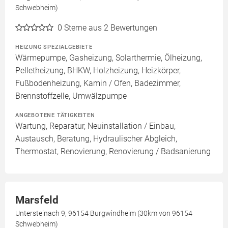
Schwebheim)
0
Sterne aus 2 Bewertungen
HEIZUNG SPEZIALGEBIETE
Wärmepumpe, Gasheizung, Solarthermie, Ölheizung,
Pelletheizung, BHKW, Holzheizung, Heizkörper,
Fußbodenheizung, Kamin / Ofen, Badezimmer,
Brennstoffzelle, Umwälzpumpe
ANGEBOTENE TÄTIGKEITEN
Wartung, Reparatur, Neuinstallation / Einbau,
Austausch, Beratung, Hydraulischer Abgleich,
Thermostat, Renovierung, Renovierung / Badsanierung
Marsfeld
Untersteinach 9, 96154 Burgwindheim (30km von 96154
Schwebheim)