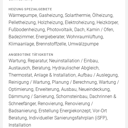
HEIZUNG SPEZIALGEBIETE
Wärmepumpe, Gasheizung, Solarthermie, Ölheizung,
Pelletheizung, Holzheizung, Elektroheizung, Heizkörper,
Fußbodenheizung, Photovoltaik, Dach, Kamin / Ofen,
Badezimmer, Energieberater, Wohnraumlüftung,
Klimaanlage, Brennstoffzelle, Umwälzpumpe
ANGEBOTENE TÄTIGKEITEN
Wartung, Reparatur, Neuinstallation / Einbau,
Austausch, Beratung, Hydraulischer Abgleich,
Thermostat, Anlage & Installation, Aufbau / Auslegung,
Reinigung / Wartung, Planung / Berechnung, Wartung /
Optimierung, Erweiterung, Ausbau, Neueindeckung,
Dämmung / Sanierung, Schornsteinbau, Dachrinnen &
Schneefänger, Renovierung, Renovierung /
Badsanierung, Erstellung Energiekonzept, Vor-Ort
Beratung, Individueller Sanierungsfahrplan (iSFP),
Installation