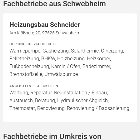
Fachbetriebe aus Schwebheim
Heizungsbau Schneider
Am Klößberg 20, 97525 Schwebheim
HEIZUNG SPEZIALGEBIETE
Wärmepumpe, Gasheizung, Solarthermie, Ölheizung,
Pelletheizung, BHKW, Holzheizung, Heizkörper,
Fußbodenheizung, Kamin / Ofen, Badezimmer,
Brennstoffzelle, Umwälzpumpe
ANGEBOTENE TÄTIGKEITEN
Wartung, Reparatur, Neuinstallation / Einbau,
Austausch, Beratung, Hydraulischer Abgleich,
Thermostat, Renovierung, Renovierung / Badsanierung
Fachbetriebe im Umkreis von