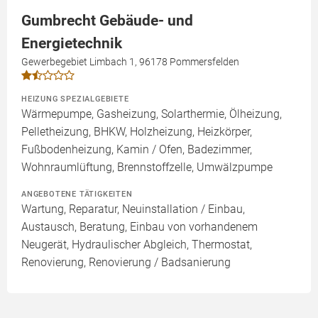
Gumbrecht Gebäude- und
Energietechnik
Gewerbegebiet Limbach 1, 96178 Pommersfelden
HEIZUNG SPEZIALGEBIETE
Wärmepumpe, Gasheizung, Solarthermie, Ölheizung,
Pelletheizung, BHKW, Holzheizung, Heizkörper,
Fußbodenheizung, Kamin / Ofen, Badezimmer,
Wohnraumlüftung, Brennstoffzelle, Umwälzpumpe
ANGEBOTENE TÄTIGKEITEN
Wartung, Reparatur, Neuinstallation / Einbau,
Austausch, Beratung, Einbau von vorhandenem
Neugerät, Hydraulischer Abgleich, Thermostat,
Renovierung, Renovierung / Badsanierung