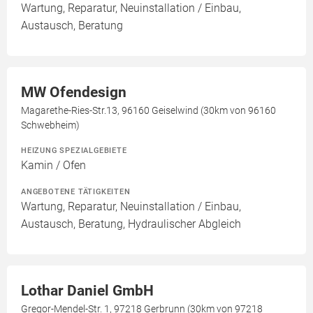
Wartung, Reparatur, Neuinstallation / Einbau,
Austausch, Beratung
MW Ofendesign
Magarethe-Ries-Str.13, 96160 Geiselwind (30km von 96160
Schwebheim)
HEIZUNG SPEZIALGEBIETE
Kamin / Ofen
ANGEBOTENE TÄTIGKEITEN
Wartung, Reparatur, Neuinstallation / Einbau,
Austausch, Beratung, Hydraulischer Abgleich
Lothar Daniel GmbH
Gregor-Mendel-Str. 1, 97218 Gerbrunn (30km von 97218