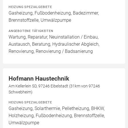
HEIZUNG SPEZIALGEBIETE
Gasheizung, Fußbodenheizung, Badezimmer,
Brennstoffzelle, Umwälzpumpe
ANGEBOTENE TÄTIGKEITEN
Wartung, Reparatur, Neuinstallation / Einbau,
Austausch, Beratung, Hydraulischer Abgleich,
Renovierung, Renovierung / Badsanierung
Hofmann Haustechnik
Am Kellerlein 5D, 97246 Eibelstadt (31km von 97246
Schwebheim)
HEIZUNG SPEZIALGEBIETE
Gasheizung, Solarthermie, Pelletheizung, BHKW,
Holzheizung, Fußbodenheizung, Brennstoffzelle,
Umwälzpumpe