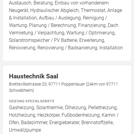
Austausch, Beratung, Einbau von vorhandenem
Neugerät, Hydraulischer Abgleich, Thermostat, Anlage
& Installation, Aufbau / Auslegung, Reinigung /
Wartung, Planung / Berechnung, Finanzierung, Dach
Vermietung / Verpachtung, Wartung / Optimierung,
Solarstromspeicher / PV Batterie, Erweiterung,
Renovierung, Renovierung / Badsanierung, Installation
Haustechnik Saal
Brettevillestrasse 20, 97711 Poppenlauer (24km von 97711
Schwebheim)
HEIZUNG SPEZIALGEBIETE
Gasheizung, Solarthermie, Ölheizung, Pelletheizung,
Holzheizung, Heizkörper, Fußbodenheizung, Kamin /
Ofen, Badezimmer, Energieberater, Brennstoffzelle,
Umwälzpumpe