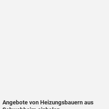
Angebote von Heizungsbauern aus