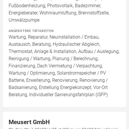
Fußbodenheizung, Photovoltaik, Badezimmer,
Energieberater, Wohnraumlüftung, Brennstoffzelle,
Umwälzpumpe
ANGEBOTENE TÄTIGKEITEN
Wartung, Reparatur, Neuinstallation / Einbau,
Austausch, Beratung, Hydraulischer Abgleich,
Thermostat, Anlage & Installation, Aufbau / Auslegung,
Reinigung / Wartung, Planung / Berechnung,
Finanzierung, Dach Vermietung / Verpachtung,
Wartung / Optimierung, Solarstromspeicher / PV
Batterie, Erweiterung, Renovierung, Renovierung /
Badsanierung, Erstellung Energiekonzept, Vor-Ort
Beratung, Individueller Sanierungsfahrplan (iSFP)
Meusert GmbH