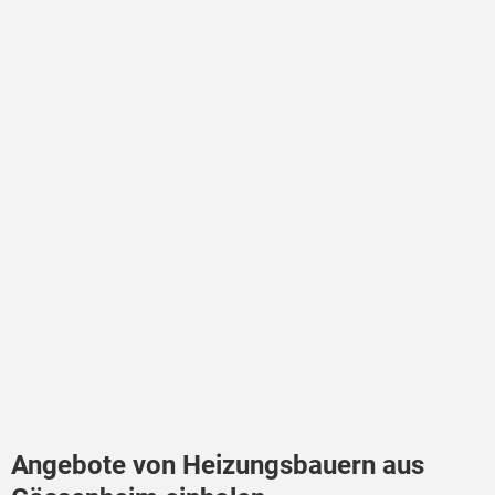
Angebote von Heizungsbauern aus