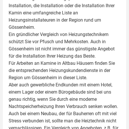
Installation, die Installation oder die Installation Ihrer
Kamin
eine umfangreiche Liste an
Heizungsinstallateuren in der Region rund um
Gössenheim.
Ein gründlicher Vergleich von Heizungstechnikern
schützt Sie vor Pfusch und Mehrkosten. Auch in
Gössenheim ist nicht immer das günstigste Angebot
für die Installation Ihrer Heizung das Beste.
Für Arbeiten an Kamine in Altbau Häusern finden Sie
die entsprechenden Heizungskundendienste in der
Region um Gössenheim in dieser Liste.
Aber auch gewerbliche Endkunden mit einem Hotel,
einem Lager oder einem Bürogebäude sind bei uns
genau richtig, wenn Sie durch eine moderne
Nachtspeicherheizung Ihren Verbrauch senken wollen.
Auch bei einem Neubau, der für Bauherren oft mit viel
Stress verbunden ist, sollte man die Heiztechnik nicht
vernachlässigen. Ein Vergleich von Angeboten, z.B. für