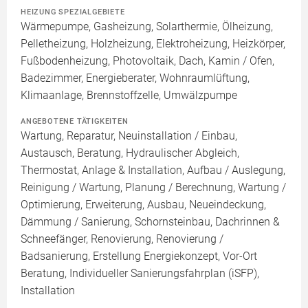
HEIZUNG SPEZIALGEBIETE
Wärmepumpe, Gasheizung, Solarthermie, Ölheizung,
Pelletheizung, Holzheizung, Elektroheizung, Heizkörper,
Fußbodenheizung, Photovoltaik, Dach, Kamin / Ofen,
Badezimmer, Energieberater, Wohnraumlüftung,
Klimaanlage, Brennstoffzelle, Umwälzpumpe
ANGEBOTENE TÄTIGKEITEN
Wartung, Reparatur, Neuinstallation / Einbau,
Austausch, Beratung, Hydraulischer Abgleich,
Thermostat, Anlage & Installation, Aufbau / Auslegung,
Reinigung / Wartung, Planung / Berechnung, Wartung /
Optimierung, Erweiterung, Ausbau, Neueindeckung,
Dämmung / Sanierung, Schornsteinbau, Dachrinnen &
Schneefänger, Renovierung, Renovierung /
Badsanierung, Erstellung Energiekonzept, Vor-Ort
Beratung, Individueller Sanierungsfahrplan (iSFP),
Installation