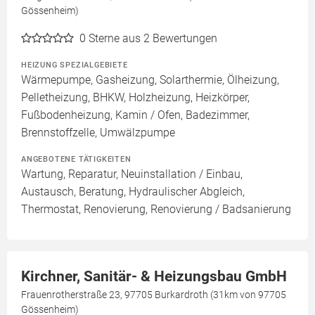
Gössenheim)
0
Sterne aus 2 Bewertungen
HEIZUNG SPEZIALGEBIETE
Wärmepumpe, Gasheizung, Solarthermie, Ölheizung,
Pelletheizung, BHKW, Holzheizung, Heizkörper,
Fußbodenheizung, Kamin / Ofen, Badezimmer,
Brennstoffzelle, Umwälzpumpe
ANGEBOTENE TÄTIGKEITEN
Wartung, Reparatur, Neuinstallation / Einbau,
Austausch, Beratung, Hydraulischer Abgleich,
Thermostat, Renovierung, Renovierung / Badsanierung
Kirchner, Sanitär- & Heizungsbau GmbH
Frauenrotherstraße 23, 97705 Burkardroth (31km von 97705
Gössenheim)