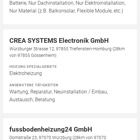
Batterie, Nur Dachinstallation, Nur Elektroinstallation,
Nur Material (z.B. Balkonsolar, Flexible Module, etc.)
CREA SYSTEMS Electronik GmbH
Würzburger Strasse 12, 97855 Triefenstein-Homburg (28km
von 97855 Gössenheim)
HEIZUNG SPEZIALGEBIETE
Elektroheizung
ANGEBOTENE TÄTIGKEITEN
Wartung, Reparatur, Neuinstallation / Einbau,
Austausch, Beratung
fussbodenheizung24 GmbH
Domstraße 23, 97070 Würzburg (28km von 97070