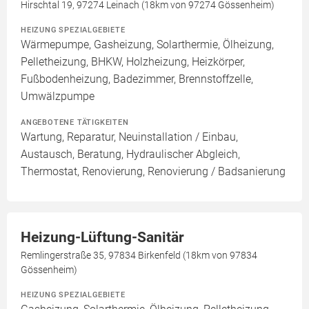
Hirschtal 19, 97274 Leinach (18km von 97274 Gössenheim)
HEIZUNG SPEZIALGEBIETE
Wärmepumpe, Gasheizung, Solarthermie, Ölheizung,
Pelletheizung, BHKW, Holzheizung, Heizkörper,
Fußbodenheizung, Badezimmer, Brennstoffzelle,
Umwälzpumpe
ANGEBOTENE TÄTIGKEITEN
Wartung, Reparatur, Neuinstallation / Einbau,
Austausch, Beratung, Hydraulischer Abgleich,
Thermostat, Renovierung, Renovierung / Badsanierung
Heizung-Lüftung-Sanitär
Remlingerstraße 35, 97834 Birkenfeld (18km von 97834
Gössenheim)
HEIZUNG SPEZIALGEBIETE