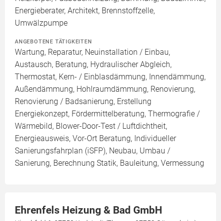
Energieberater, Architekt, Brennstoffzelle,
Umwälzpumpe
ANGEBOTENE TÄTIGKEITEN
Wartung, Reparatur, Neuinstallation / Einbau,
Austausch, Beratung, Hydraulischer Abgleich,
Thermostat, Kern- / Einblasdämmung, Innendämmung,
Außendämmung, Hohlraumdämmung, Renovierung,
Renovierung / Badsanierung, Erstellung
Energiekonzept, Fördermittelberatung, Thermografie /
Wärmebild, Blower-Door-Test / Luftdichtheit,
Energieausweis, Vor-Ort Beratung, Individueller
Sanierungsfahrplan (iSFP), Neubau, Umbau /
Sanierung, Berechnung Statik, Bauleitung, Vermessung
Ehrenfels Heizung & Bad GmbH