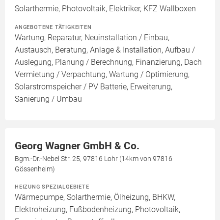
Solarthermie, Photovoltaik, Elektriker, KFZ Wallboxen
ANGEBOTENE TÄTIGKEITEN
Wartung, Reparatur, Neuinstallation / Einbau,
Austausch, Beratung, Anlage & Installation, Aufbau /
Auslegung, Planung / Berechnung, Finanzierung, Dach
Vermietung / Verpachtung, Wartung / Optimierung,
Solarstromspeicher / PV Batterie, Erweiterung,
Sanierung / Umbau
Georg Wagner GmbH & Co.
Bgm.-Dr.-Nebel Str. 25, 97816 Lohr (14km von 97816
Gössenheim)
HEIZUNG SPEZIALGEBIETE
Wärmepumpe, Solarthermie, Ölheizung, BHKW,
Elektroheizung, Fußbodenheizung, Photovoltaik,