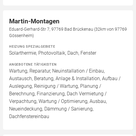
Martin-Montagen
Eduard-Gerhard-Str 7, 97769 Bad Brückenau (32km von 97769
Gössenheim)
HEIZUNG SPEZIALGEBIETE
Solarthermie, Photovoltaik, Dach, Fenster
ANGEBOTENE TÄTIGKEITEN
Wartung, Reparatur, Neuinstallation / Einbau,
Austausch, Beratung, Anlage & Installation, Aufbau /
Auslegung, Reinigung / Wartung, Planung /
Berechnung, Finanzierung, Dach Vermietung /
Verpachtung, Wartung / Optimierung, Ausbau,
Neueindeckung, Dämmung / Sanierung,
Dachfenstereinbau