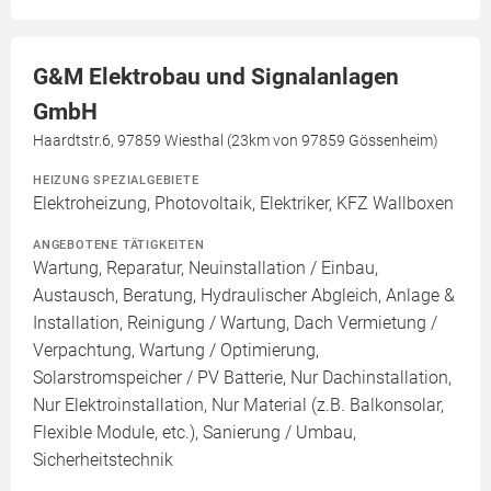
G&M Elektrobau und Signalanlagen
GmbH
Haardtstr.6, 97859 Wiesthal (23km von 97859 Gössenheim)
HEIZUNG SPEZIALGEBIETE
Elektroheizung, Photovoltaik, Elektriker, KFZ Wallboxen
ANGEBOTENE TÄTIGKEITEN
Wartung, Reparatur, Neuinstallation / Einbau,
Austausch, Beratung, Hydraulischer Abgleich, Anlage &
Installation, Reinigung / Wartung, Dach Vermietung /
Verpachtung, Wartung / Optimierung,
Solarstromspeicher / PV Batterie, Nur Dachinstallation,
Nur Elektroinstallation, Nur Material (z.B. Balkonsolar,
Flexible Module, etc.), Sanierung / Umbau,
Sicherheitstechnik