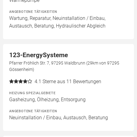
Wärmepumpe
ANGEBOTENE TÄTIGKEITEN
Wartung, Reparatur, Neuinstallation / Einbau,
Austausch, Beratung, Hydraulischer Abgleich
123-EnergySysteme
Pfarrer Fröhlich Str. 7, 97295 Waldbrunn (29km von 97295
Gössenheim)
4.1
Sterne aus 11 Bewertungen
HEIZUNG SPEZIALGEBIETE
Gasheizung, Ölheizung, Entsorgung
ANGEBOTENE TÄTIGKEITEN
Neuinstallation / Einbau, Austausch, Beratung