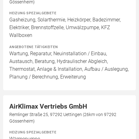
Gössenheim)
HEIZUNG SPEZIALGEBIETE
Gasheizung, Solarthermie, Heizkörper, Badezimmer,
Elektriker, Brennstoffzelle, Umwälzpumpe, KFZ
Wallboxen
ANGEBOTENE TÄTIGKEITEN
Wartung, Reparatur, Neuinstallation / Einbau,
Austausch, Beratung, Hydraulischer Abgleich,
Thermostat, Anlage & Installation, Aufbau / Auslegung,
Planung / Berechnung, Erweiterung
AirKlimax Vertriebs GmbH
Remlinger Straße 25, 97292 Uettingen (26km von 97292
Gössenheim)
HEIZUNG SPEZIALGEBIETE
Wärmepumpe