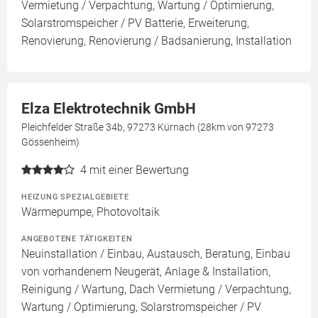
Vermietung / Verpachtung, Wartung / Optimierung,
Solarstromspeicher / PV Batterie, Erweiterung,
Renovierung, Renovierung / Badsanierung, Installation
Elza Elektrotechnik GmbH
Pleichfelder Straße 34b, 97273 Kürnach (28km von 97273
Gössenheim)
4
mit einer Bewertung
HEIZUNG SPEZIALGEBIETE
Wärmepumpe, Photovoltaik
ANGEBOTENE TÄTIGKEITEN
Neuinstallation / Einbau, Austausch, Beratung, Einbau
von vorhandenem Neugerät, Anlage & Installation,
Reinigung / Wartung, Dach Vermietung / Verpachtung,
Wartung / Optimierung, Solarstromspeicher / PV