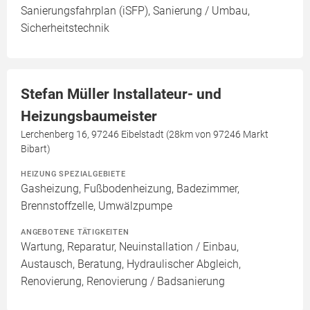
Sanierungsfahrplan (iSFP), Sanierung / Umbau,
Sicherheitstechnik
Stefan Müller Installateur- und
Heizungsbaumeister
Lerchenberg 16, 97246 Eibelstadt (28km von 97246 Markt
Bibart)
HEIZUNG SPEZIALGEBIETE
Gasheizung, Fußbodenheizung, Badezimmer,
Brennstoffzelle, Umwälzpumpe
ANGEBOTENE TÄTIGKEITEN
Wartung, Reparatur, Neuinstallation / Einbau,
Austausch, Beratung, Hydraulischer Abgleich,
Renovierung, Renovierung / Badsanierung