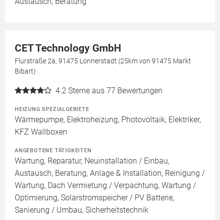
Austausch, Beratung
CET Technology GmbH
Flurstraße 2a, 91475 Lonnerstadt (25km von 91475 Markt
Bibart)
4.2
Sterne aus 77 Bewertungen
HEIZUNG SPEZIALGEBIETE
Wärmepumpe, Elektroheizung, Photovoltaik, Elektriker,
KFZ Wallboxen
ANGEBOTENE TÄTIGKEITEN
Wartung, Reparatur, Neuinstallation / Einbau,
Austausch, Beratung, Anlage & Installation, Reinigung /
Wartung, Dach Vermietung / Verpachtung, Wartung /
Optimierung, Solarstromspeicher / PV Batterie,
Sanierung / Umbau, Sicherheitstechnik