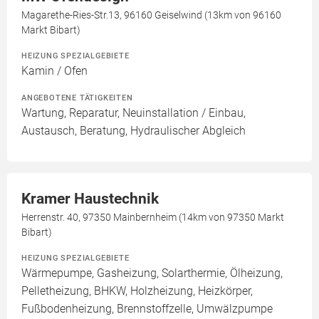
Magarethe-Ries-Str.13, 96160 Geiselwind (13km von 96160
Markt Bibart)
HEIZUNG SPEZIALGEBIETE
Kamin / Ofen
ANGEBOTENE TÄTIGKEITEN
Wartung, Reparatur, Neuinstallation / Einbau,
Austausch, Beratung, Hydraulischer Abgleich
Kramer Haustechnik
Herrenstr. 40, 97350 Mainbernheim (14km von 97350 Markt
Bibart)
HEIZUNG SPEZIALGEBIETE
Wärmepumpe, Gasheizung, Solarthermie, Ölheizung,
Pelletheizung, BHKW, Holzheizung, Heizkörper,
Fußbodenheizung, Brennstoffzelle, Umwälzpumpe