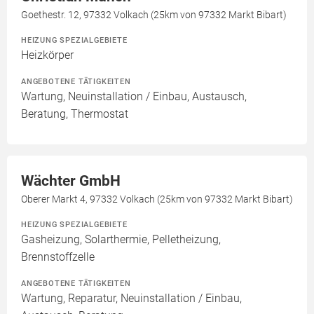
Goethestr. 12, 97332 Volkach (25km von 97332 Markt Bibart)
HEIZUNG SPEZIALGEBIETE
Heizkörper
ANGEBOTENE TÄTIGKEITEN
Wartung, Neuinstallation / Einbau, Austausch,
Beratung, Thermostat
Wächter GmbH
Oberer Markt 4, 97332 Volkach (25km von 97332 Markt Bibart)
HEIZUNG SPEZIALGEBIETE
Gasheizung, Solarthermie, Pelletheizung,
Brennstoffzelle
ANGEBOTENE TÄTIGKEITEN
Wartung, Reparatur, Neuinstallation / Einbau,