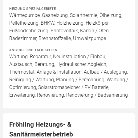
HEIZUNG SPEZIALGEBIETE
Wärmepumpe, Gasheizung, Solarthermie, Ölheizung,
Pelletheizung, BHKW, Holzheizung, Heizkörper,
Fußbodenheizung, Photovoltaik, Kamin / Ofen,
Badezimmer, Brennstoffzelle, Umwälzpumpe
ANGEBOTENE TÄTIGKEITEN
Wartung, Reparatur, Neuinstallation / Einbau,
Austausch, Beratung, Hydraulischer Abgleich,
Thermostat, Anlage & Installation, Aufbau / Auslegung,
Reinigung / Wartung, Planung / Berechnung, Wartung /
Optimierung, Solarstromspeicher / PV Batterie,
Erweiterung, Renovierung, Renovierung / Badsanierung
Fröhling Heizungs- &
Sanitärmeisterbetrieb