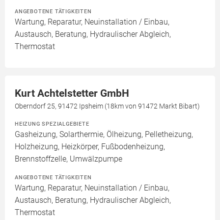
ANGEBOTENE TÄTIGKEITEN
Wartung, Reparatur, Neuinstallation / Einbau,
Austausch, Beratung, Hydraulischer Abgleich,
Thermostat
Kurt Achtelstetter GmbH
Oberndorf 25, 91472 Ipsheim (18km von 91472 Markt Bibart)
HEIZUNG SPEZIALGEBIETE
Gasheizung, Solarthermie, Ölheizung, Pelletheizung,
Holzheizung, Heizkörper, Fußbodenheizung,
Brennstoffzelle, Umwälzpumpe
ANGEBOTENE TÄTIGKEITEN
Wartung, Reparatur, Neuinstallation / Einbau,
Austausch, Beratung, Hydraulischer Abgleich,
Thermostat