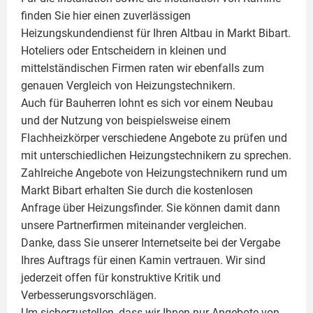
finden Sie hier einen zuverlässigen
Heizungskundendienst für Ihren Altbau in Markt Bibart.
Hoteliers oder Entscheidern in kleinen und
mittelständischen Firmen raten wir ebenfalls zum
genauen Vergleich von Heizungstechnikern.
Auch für Bauherren lohnt es sich vor einem Neubau
und der Nutzung von beispielsweise einem
Flachheizkörper
verschiedene Angebote zu prüfen und
mit unterschiedlichen Heizungstechnikern zu sprechen.
Zahlreiche Angebote von Heizungstechnikern rund um
Markt Bibart erhalten Sie durch die kostenlosen
Anfrage über Heizungsfinder. Sie können damit dann
unsere Partnerfirmen miteinander vergleichen.
Danke, dass Sie unserer Internetseite bei der Vergabe
Ihres Auftrags für einen
Kamin
vertrauen. Wir sind
jederzeit offen für konstruktive Kritik und
Verbesserungsvorschlägen.
Um sicherzustellen, dass wir Ihnen nur Angebote von