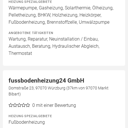
HEIZUNG SPEZIALGEBIETE
Wärmepumpe, Gasheizung, Solarthermie, Ölheizung,
Pelletheizung, BHKW, Holzheizung, Heizkörper,
Fußbodenheizung, Brennstoffzelle, Umwälzpumpe
ANGEBOTENE TÄTIGKEITEN
Wartung, Reparatur, Neuinstallation / Einbau,
Austausch, Beratung, Hydraulischer Abgleich,
Thermostat
fussbodenheizung24 GmbH
Domstraße 23, 97070 Würzburg (37km von 97070 Markt
Bibart)
0
mit einer Bewertung
HEIZUNG SPEZIALGEBIETE
Fußbodenheizung