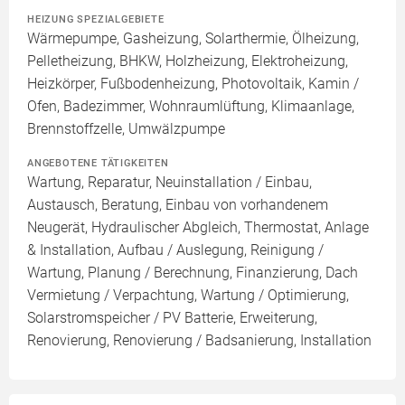
HEIZUNG SPEZIALGEBIETE
Wärmepumpe, Gasheizung, Solarthermie, Ölheizung,
Pelletheizung, BHKW, Holzheizung, Elektroheizung,
Heizkörper, Fußbodenheizung, Photovoltaik, Kamin /
Ofen, Badezimmer, Wohnraumlüftung, Klimaanlage,
Brennstoffzelle, Umwälzpumpe
ANGEBOTENE TÄTIGKEITEN
Wartung, Reparatur, Neuinstallation / Einbau,
Austausch, Beratung, Einbau von vorhandenem
Neugerät, Hydraulischer Abgleich, Thermostat, Anlage
& Installation, Aufbau / Auslegung, Reinigung /
Wartung, Planung / Berechnung, Finanzierung, Dach
Vermietung / Verpachtung, Wartung / Optimierung,
Solarstromspeicher / PV Batterie, Erweiterung,
Renovierung, Renovierung / Badsanierung, Installation