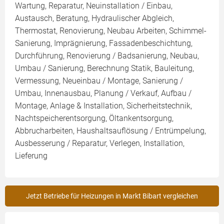
Wartung, Reparatur, Neuinstallation / Einbau,
Austausch, Beratung, Hydraulischer Abgleich,
Thermostat, Renovierung, Neubau Arbeiten, Schimmel-
Sanierung, Imprägnierung, Fassadenbeschichtung,
Durchführung, Renovierung / Badsanierung, Neubau,
Umbau / Sanierung, Berechnung Statik, Bauleitung,
Vermessung, Neueinbau / Montage, Sanierung /
Umbau, Innenausbau, Planung / Verkauf, Aufbau /
Montage, Anlage & Installation, Sicherheitstechnik,
Nachtspeicherentsorgung, Öltankentsorgung,
Abbrucharbeiten, Haushaltsauflösung / Entrümpelung,
Ausbesserung / Reparatur, Verlegen, Installation,
Lieferung
Jetzt Betriebe für Heizungen in Markt Bibart vergleichen