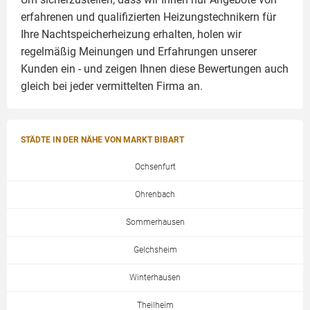
erfahrenen und qualifizierten Heizungstechnikern für
Ihre Nachtspeicherheizung erhalten, holen wir
regelmäßig Meinungen und Erfahrungen unserer
Kunden ein - und zeigen Ihnen diese Bewertungen auch
gleich bei jeder vermittelten Firma an.
STÄDTE IN DER NÄHE VON MARKT BIBART
Ochsenfurt
Ohrenbach
Sommerhausen
Gelchsheim
Winterhausen
Theilheim