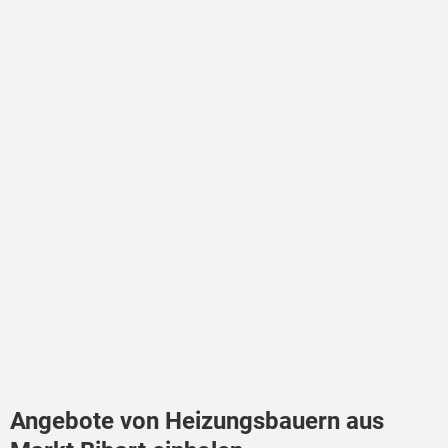
Angebote von Heizungsbauern aus