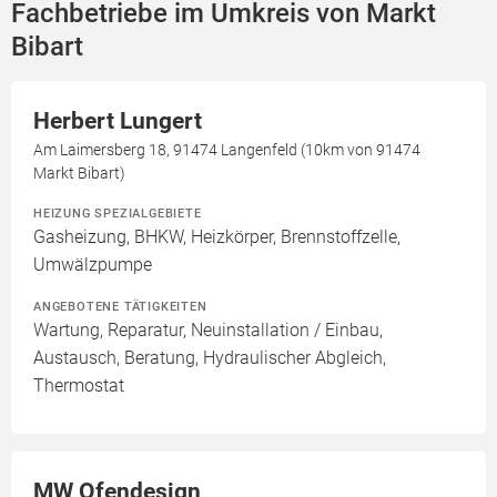
Fachbetriebe im Umkreis von Markt
Bibart
Herbert Lungert
Am Laimersberg 18, 91474 Langenfeld (10km von 91474
Markt Bibart)
HEIZUNG SPEZIALGEBIETE
Gasheizung, BHKW, Heizkörper, Brennstoffzelle,
Umwälzpumpe
ANGEBOTENE TÄTIGKEITEN
Wartung, Reparatur, Neuinstallation / Einbau,
Austausch, Beratung, Hydraulischer Abgleich,
Thermostat
MW Ofendesign