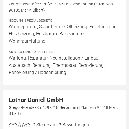
Zettmannsdorfer Straße 15, 96185 Schönbrunn (30km von
96185 Markt Bibart)
HEIZUNG SPEZIALGEBIETE
Wärmepumpe, Solarthermie, Ölheizung, Pelletheizung,
Holzheizung, Heizkörper, Badezimmer,
Wohnraumlüftung
ANGEBOTENE TÄTIGKEITEN
Wartung, Reparatur, Neuinstallation / Einbau,
Austausch, Beratung, Thermostat, Renovierung,
Renovierung / Badsanierung
Lothar Daniel GmbH
Gregor-Mendel-Str. 1, 97218 Gerbrunn (32km von 97218 Markt
Bibart)
0
Sterne aus 2 Bewertungen