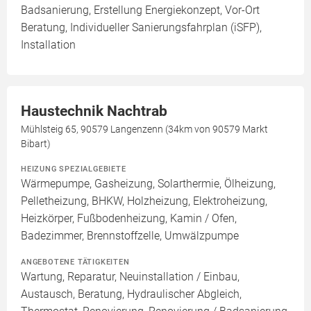
Badsanierung, Erstellung Energiekonzept, Vor-Ort
Beratung, Individueller Sanierungsfahrplan (iSFP),
Installation
Haustechnik Nachtrab
Mühlsteig 65, 90579 Langenzenn (34km von 90579 Markt
Bibart)
HEIZUNG SPEZIALGEBIETE
Wärmepumpe, Gasheizung, Solarthermie, Ölheizung,
Pelletheizung, BHKW, Holzheizung, Elektroheizung,
Heizkörper, Fußbodenheizung, Kamin / Ofen,
Badezimmer, Brennstoffzelle, Umwälzpumpe
ANGEBOTENE TÄTIGKEITEN
Wartung, Reparatur, Neuinstallation / Einbau,
Austausch, Beratung, Hydraulischer Abgleich,