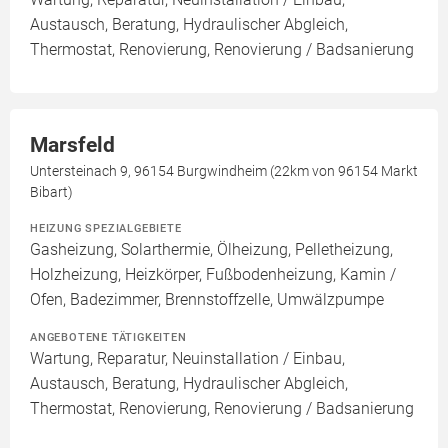
Austausch, Beratung, Hydraulischer Abgleich,
Thermostat, Renovierung, Renovierung / Badsanierung
Marsfeld
Untersteinach 9, 96154 Burgwindheim (22km von 96154 Markt
Bibart)
HEIZUNG SPEZIALGEBIETE
Gasheizung, Solarthermie, Ölheizung, Pelletheizung,
Holzheizung, Heizkörper, Fußbodenheizung, Kamin /
Ofen, Badezimmer, Brennstoffzelle, Umwälzpumpe
ANGEBOTENE TÄTIGKEITEN
Wartung, Reparatur, Neuinstallation / Einbau,
Austausch, Beratung, Hydraulischer Abgleich,
Thermostat, Renovierung, Renovierung / Badsanierung