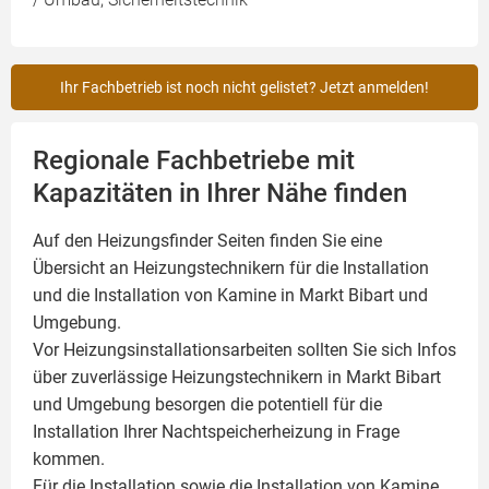
Ihr Fachbetrieb ist noch nicht gelistet? Jetzt anmelden!
Regionale Fachbetriebe mit
Kapazitäten in Ihrer Nähe finden
Auf den Heizungsfinder Seiten finden Sie eine
Übersicht an Heizungstechnikern für die Installation
und die Installation von
Kamine
in Markt Bibart und
Umgebung.
Vor Heizungsinstallationsarbeiten sollten Sie sich Infos
über zuverlässige Heizungstechnikern in Markt Bibart
und Umgebung besorgen die potentiell für die
Installation Ihrer Nachtspeicherheizung in Frage
kommen.
Für die Installation sowie die Installation von Kamine