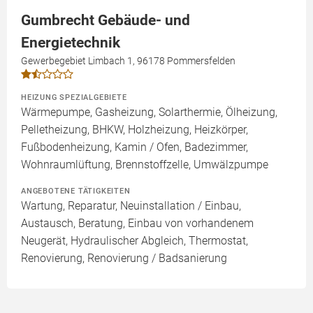
Gumbrecht Gebäude- und
Energietechnik
Gewerbegebiet Limbach 1, 96178 Pommersfelden
HEIZUNG SPEZIALGEBIETE
Wärmepumpe, Gasheizung, Solarthermie, Ölheizung,
Pelletheizung, BHKW, Holzheizung, Heizkörper,
Fußbodenheizung, Kamin / Ofen, Badezimmer,
Wohnraumlüftung, Brennstoffzelle, Umwälzpumpe
ANGEBOTENE TÄTIGKEITEN
Wartung, Reparatur, Neuinstallation / Einbau,
Austausch, Beratung, Einbau von vorhandenem
Neugerät, Hydraulischer Abgleich, Thermostat,
Renovierung, Renovierung / Badsanierung