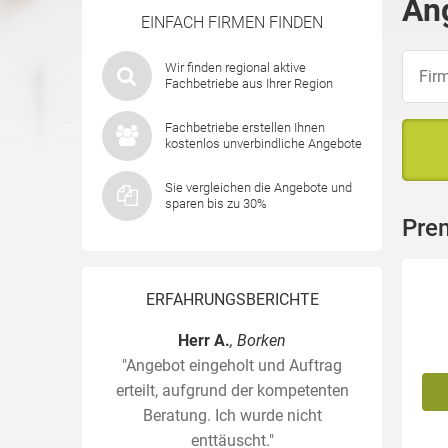
An
EINFACH FIRMEN FINDEN
Wir finden regional aktive
Fachbetriebe aus Ihrer Region
Fachbetriebe erstellen Ihnen
kostenlos unverbindliche Angebote
Sie vergleichen die Angebote und
sparen bis zu 30%
Pre
ERFAHRUNGSBERICHTE
Herr A.
, Borken
"Angebot eingeholt und Auftrag
erteilt, aufgrund der kompetenten
Beratung. Ich wurde nicht
enttäuscht."