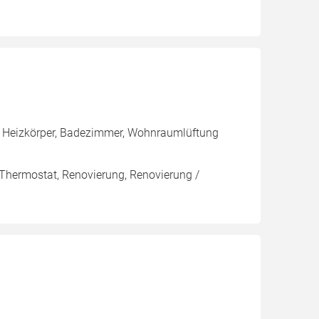
, Heizkörper, Badezimmer, Wohnraumlüftung
 Thermostat, Renovierung, Renovierung /