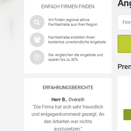
An
EINFACH FIRMEN FINDEN
Wir finden regional aktive
Fachbetriebe aus Ihrer Region
Fachbetriebe erstellen Ihnen
kostenlos unverbindliche Angebote
Sie vergleichen die Angebote und
sparen bis zu 30%
Pre
ERFAHRUNGSBERICHTE
Herr B.
, Overath
"Die Firma hat sich sehr freundlich
und entgegenkommend gezeigt. An
den Arbeiten war nichts
auszusetzen."