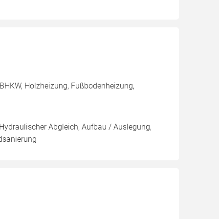
, BHKW, Holzheizung, Fußbodenheizung,
 Hydraulischer Abgleich, Aufbau / Auslegung,
adsanierung