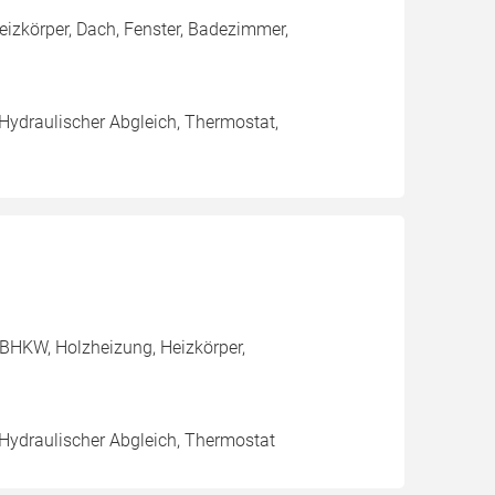
eizkörper, Dach, Fenster, Badezimmer,
 Hydraulischer Abgleich, Thermostat,
BHKW, Holzheizung, Heizkörper,
 Hydraulischer Abgleich, Thermostat