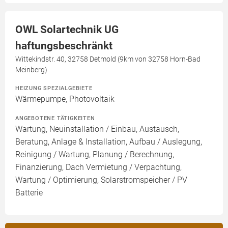
OWL Solartechnik UG
haftungsbeschränkt
Wittekindstr. 40, 32758 Detmold (9km von 32758 Horn-Bad
Meinberg)
HEIZUNG SPEZIALGEBIETE
Wärmepumpe, Photovoltaik
ANGEBOTENE TÄTIGKEITEN
Wartung, Neuinstallation / Einbau, Austausch,
Beratung, Anlage & Installation, Aufbau / Auslegung,
Reinigung / Wartung, Planung / Berechnung,
Finanzierung, Dach Vermietung / Verpachtung,
Wartung / Optimierung, Solarstromspeicher / PV
Batterie