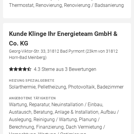
Thermostat, Renovierung, Renovierung / Badsanierung
Kunde Klinge Ihr Energieteam GmbH &
Co. KG
Georg-Viktor-Str. 33, 31812 Bad Pyrmont (23km von 31812
Horn-Bad Meinberg)
4.3
Sterne aus 3 Bewertungen
HEIZUNG SPEZIALGEBIETE
Solarthermie, Pelletheizung, Photovoltaik, Badezimmer
ANGEBOTENE TÄTIGKEITEN
Wartung, Reparatur, Neuinstallation / Einbau,
Austausch, Beratung, Anlage & Installation, Aufbau /
Auslegung, Reinigung / Wartung, Planung /
Berechnung, Finanzierung, Dach Vermietung /