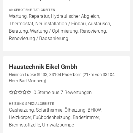
ANGEBOTENE TÄTIGKEITEN
Wartung, Reparatur, Hydraulischer Abgleich,
Thermostat, Neuinstallation / Einbau, Austausch,
Beratung, Wartung / Optimierung, Renovierung,
Renovierung / Badsanierung
Haustechnik Eikel Gmbh
Heinrich Lübke Str.33, 33104 Paderborn (21km von 33104
Horn-Bad Meinberg)
0
Sterne aus 7 Bewertungen
HEIZUNG SPEZIALGEBIETE
Gasheizung, Solarthermie, Ölheizung, BHKW,
Heizkörper, Fußbodenheizung, Badezimmer,
Brennstoffzelle, Umwälzpumpe