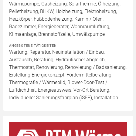
Wärmepumpe, Gasheizung, Solarthermie, Ölheizung,
Pelletheizung, BHKW, Holzheizung, Elektroheizung,
Heizkörper, Fußbodenheizung, Kamin / Ofen,
Badezimmer, Energieberater, Wohnraumlüftung,
Klimaanlage, Brennstoffzelle, Umwälzpumpe
ANGEBOTENE TÄTIGKEITEN
Wartung, Reparatur, Neuinstallation / Einbau,
Austausch, Beratung, Hydraulischer Abgleich,
Thermostat, Renovierung, Renovierung / Badsanierung,
Erstellung Energiekonzept, Fördermittelberatung,
Thermografie / Wärmebild, Blower-Door-Test /
Luftdichtheit, Energieausweis, Vor-Ort Beratung,
Individueller Sanierungsfahrplan (iSFP), Installation