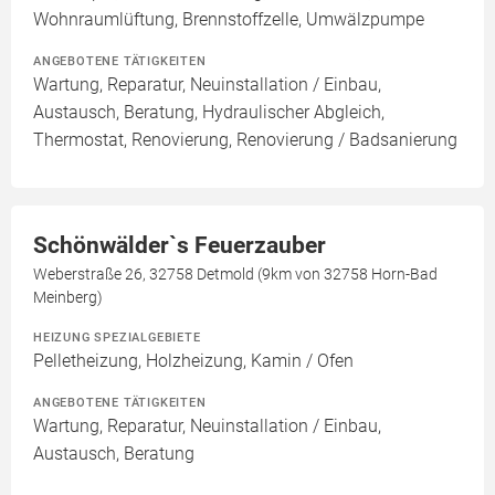
Wohnraumlüftung, Brennstoffzelle, Umwälzpumpe
ANGEBOTENE TÄTIGKEITEN
Wartung, Reparatur, Neuinstallation / Einbau,
Austausch, Beratung, Hydraulischer Abgleich,
Thermostat, Renovierung, Renovierung / Badsanierung
Schönwälder`s Feuerzauber
Weberstraße 26, 32758 Detmold (9km von 32758 Horn-Bad
Meinberg)
HEIZUNG SPEZIALGEBIETE
Pelletheizung, Holzheizung, Kamin / Ofen
ANGEBOTENE TÄTIGKEITEN
Wartung, Reparatur, Neuinstallation / Einbau,
Austausch, Beratung