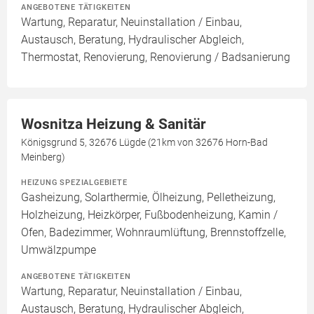
ANGEBOTENE TÄTIGKEITEN
Wartung, Reparatur, Neuinstallation / Einbau,
Austausch, Beratung, Hydraulischer Abgleich,
Thermostat, Renovierung, Renovierung / Badsanierung
Wosnitza Heizung & Sanitär
Königsgrund 5, 32676 Lügde (21km von 32676 Horn-Bad
Meinberg)
HEIZUNG SPEZIALGEBIETE
Gasheizung, Solarthermie, Ölheizung, Pelletheizung,
Holzheizung, Heizkörper, Fußbodenheizung, Kamin /
Ofen, Badezimmer, Wohnraumlüftung, Brennstoffzelle,
Umwälzpumpe
ANGEBOTENE TÄTIGKEITEN
Wartung, Reparatur, Neuinstallation / Einbau,
Austausch, Beratung, Hydraulischer Abgleich,