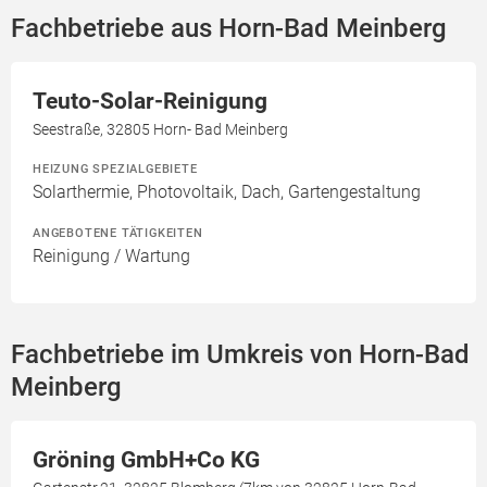
Fachbetriebe aus Horn-Bad Meinberg
Teuto-Solar-Reinigung
Seestraße, 32805 Horn- Bad Meinberg
HEIZUNG SPEZIALGEBIETE
Solarthermie, Photovoltaik, Dach, Gartengestaltung
ANGEBOTENE TÄTIGKEITEN
Reinigung / Wartung
Fachbetriebe im Umkreis von Horn-Bad
Meinberg
Gröning GmbH+Co KG