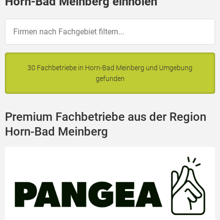
Horn-Bad Meinberg einholen
30 Fachbetriebe in Horn-Bad Meinberg und Umgebung
gefunden
Premium Fachbetriebe aus der Region
Horn-Bad Meinberg