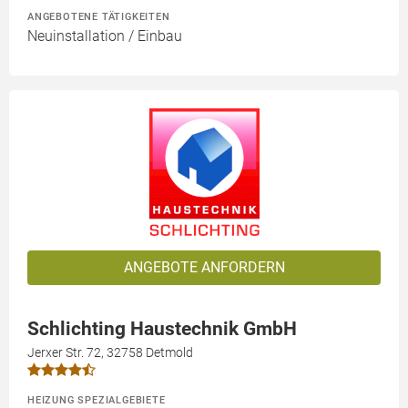
ANGEBOTENE TÄTIGKEITEN
Neuinstallation / Einbau
ANGEBOTE ANFORDERN
Schlichting Haustechnik GmbH
Jerxer Str. 72, 32758 Detmold
HEIZUNG SPEZIALGEBIETE