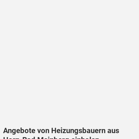
Angebote von Heizungsbauern aus