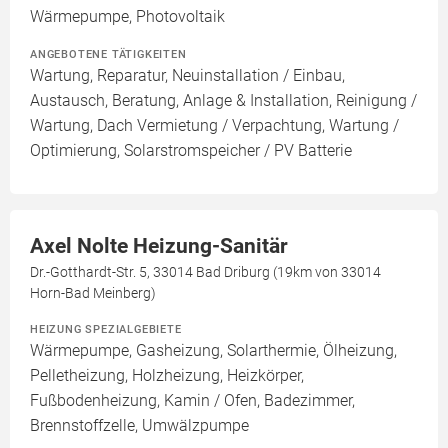
Wärmepumpe, Photovoltaik
ANGEBOTENE TÄTIGKEITEN
Wartung, Reparatur, Neuinstallation / Einbau,
Austausch, Beratung, Anlage & Installation, Reinigung /
Wartung, Dach Vermietung / Verpachtung, Wartung /
Optimierung, Solarstromspeicher / PV Batterie
Axel Nolte Heizung-Sanitär
Dr.-Gotthardt-Str. 5, 33014 Bad Driburg (19km von 33014
Horn-Bad Meinberg)
HEIZUNG SPEZIALGEBIETE
Wärmepumpe, Gasheizung, Solarthermie, Ölheizung,
Pelletheizung, Holzheizung, Heizkörper,
Fußbodenheizung, Kamin / Ofen, Badezimmer,
Brennstoffzelle, Umwälzpumpe