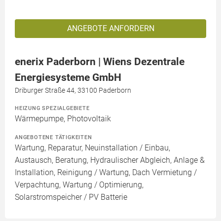
ANGEBOTE ANFORDERN
enerix Paderborn | Wiens Dezentrale
Energiesysteme GmbH
Driburger Straße 44, 33100 Paderborn
HEIZUNG SPEZIALGEBIETE
Wärmepumpe, Photovoltaik
ANGEBOTENE TÄTIGKEITEN
Wartung, Reparatur, Neuinstallation / Einbau,
Austausch, Beratung, Hydraulischer Abgleich, Anlage &
Installation, Reinigung / Wartung, Dach Vermietung /
Verpachtung, Wartung / Optimierung,
Solarstromspeicher / PV Batterie