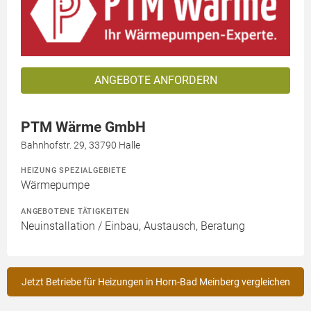
ANGEBOTE ANFORDERN
PTM Wärme GmbH
Bahnhofstr. 29, 33790 Halle
HEIZUNG SPEZIALGEBIETE
Wärmepumpe
ANGEBOTENE TÄTIGKEITEN
Neuinstallation / Einbau, Austausch, Beratung
Jetzt Betriebe für Heizungen in Horn-Bad Meinberg vergleichen