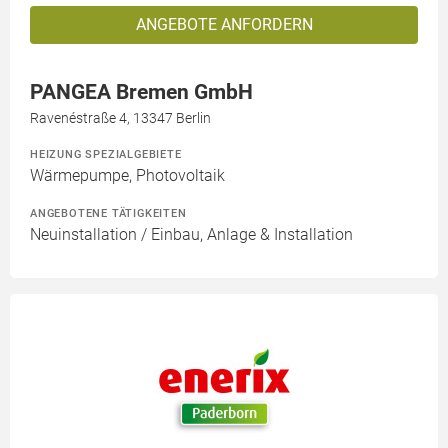
ANGEBOTE ANFORDERN
PANGEA Bremen GmbH
Ravenéstraße 4, 13347 Berlin
HEIZUNG SPEZIALGEBIETE
Wärmepumpe, Photovoltaik
ANGEBOTENE TÄTIGKEITEN
Neuinstallation / Einbau, Anlage & Installation