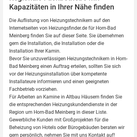
Kapazitäten in Ihrer Nähe finden
Die Auflistung von Heizungstechnikern auf den
Internetseiten von Heizungsfinder.de für Horn-Bad
Meinberg finden Sie auf dieser Seite. Sie übernehmen
gern die Installation, die Installation oder die
Installation Ihrer
Kamin
.
Bevor Sie unzuverlässigen Heizungstechnikern in Horn-
Bad Meinberg einen Auftrag erteilen, sollten Sie sich
vor der Heizungsinstallation über kompetente
Installateure informieren und einen geeigneten
Fachbetrieb vorziehen.
Für Arbeiten an Kamine in Altbau Häusern finden Sie
die entsprechenden Heizungskundendienste in der
Region um Horn-Bad Meinberg in dieser Liste.
Gewerbliche Kunden mit Großprojekten für die
Beheizung von Hotels oder Bürogebäuden beraten wir
gern persönlich, nehmen Sie mit uns Kontakt auf!