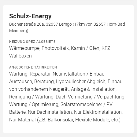
Schulz-Energy
Buchenstraße 20a, 32657 Lemgo (17km von 32657 Horn-Bad
Meinberg)
HEIZUNG SPEZIALGEBIETE
Wärmepumpe, Photovoltaik, Kamin / Ofen, KFZ
Wallboxen
ANGEBOTENE TÄTIGKEITEN
Wartung, Reparatur, Neuinstallation / Einbau,
Austausch, Beratung, Hydraulischer Abgleich, Einbau
von vorhandenem Neugerät, Anlage & Installation,
Reinigung / Wartung, Dach Vermietung / Verpachtung,
Wartung / Optimierung, Solarstromspeicher / PV
Batterie, Nur Dachinstallation, Nur Elektroinstallation,
Nur Material (z.B. Balkonsolar, Flexible Module, etc.)