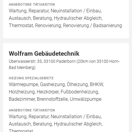
ANGEBOTENE TÄTIGKEITEN
Wartung, Reparatur, Neuinstallation / Einbau,
Austausch, Beratung, Hydraulischer Abgleich,
Thermostat, Renovierung, Renovierung / Badsanierung
Wolfram Gebäudetechnik
Überwasserstr. 35, 33100 Paderborn (20km von 33100 Horn-
Bad Meinberg)
HEIZUNG SPEZIALGEBIETE
Wärmepumpe, Gasheizung, Ölheizung, BHKW,
Holzheizung, Heizkörper, Fußbodenheizung,
Badezimmer, Brennstoffzelle, Umwälzpumpe
ANGEBOTENE TÄTIGKEITEN
Wartung, Reparatur, Neuinstallation / Einbau,
Austausch, Beratung, Hydraulischer Abgleich,
Thermostat