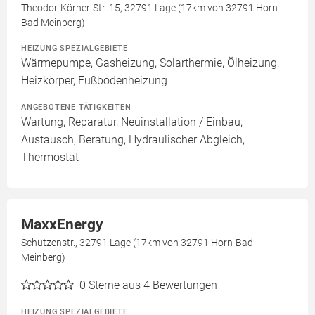
Theodor-Körner-Str. 15, 32791 Lage (17km von 32791 Horn-
Bad Meinberg)
HEIZUNG SPEZIALGEBIETE
Wärmepumpe, Gasheizung, Solarthermie, Ölheizung,
Heizkörper, Fußbodenheizung
ANGEBOTENE TÄTIGKEITEN
Wartung, Reparatur, Neuinstallation / Einbau,
Austausch, Beratung, Hydraulischer Abgleich,
Thermostat
MaxxEnergy
Schützenstr., 32791 Lage (17km von 32791 Horn-Bad
Meinberg)
0
Sterne aus 4 Bewertungen
HEIZUNG SPEZIALGEBIETE