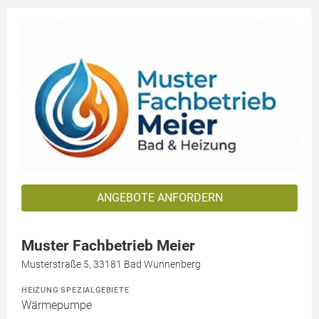
ANGEBOTE ANFORDERN
Muster Fachbetrieb Meier
Musterstraße 5, 33181 Bad Wünnenberg
HEIZUNG SPEZIALGEBIETE
Wärmepumpe