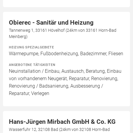
Obierec - Sanitär und Heizung
Tannenweg 1, 33161 Hövelhof (24km von 33161 Horn-Bad
Meinberg)
HEIZUNG SPEZIALGEBIETE
Wärmepumpe, Fußbodenheizung, Badezimmer, Fliesen
ANGEBOTENE TÄTIGKEITEN
Neuinstallation / Einbau, Austausch, Beratung, Einbau
von vorhandenem Neugerät, Reparatur, Renovierung,
Renovierung / Badsanierung, Ausbesserung /
Reparatur, Verlegen
Hans-Jürgen Mirbach GmbH & Co. KG
Wasserfuhr 12, 32108 Bad (24km von 32108 Horn-Bad