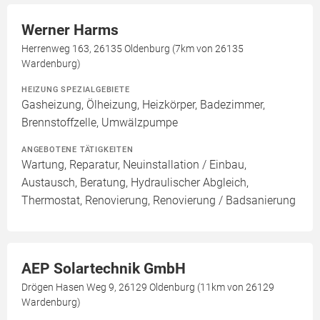
Werner Harms
Herrenweg 163, 26135 Oldenburg (7km von 26135
Wardenburg)
HEIZUNG SPEZIALGEBIETE
Gasheizung, Ölheizung, Heizkörper, Badezimmer,
Brennstoffzelle, Umwälzpumpe
ANGEBOTENE TÄTIGKEITEN
Wartung, Reparatur, Neuinstallation / Einbau,
Austausch, Beratung, Hydraulischer Abgleich,
Thermostat, Renovierung, Renovierung / Badsanierung
AEP Solartechnik GmbH
Drögen Hasen Weg 9, 26129 Oldenburg (11km von 26129
Wardenburg)