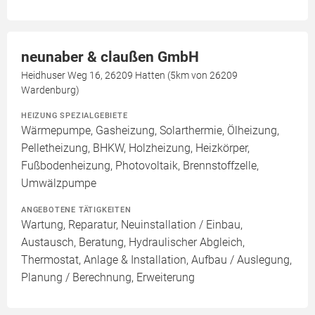
neunaber & claußen GmbH
Heidhuser Weg 16, 26209 Hatten (5km von 26209
Wardenburg)
HEIZUNG SPEZIALGEBIETE
Wärmepumpe, Gasheizung, Solarthermie, Ölheizung,
Pelletheizung, BHKW, Holzheizung, Heizkörper,
Fußbodenheizung, Photovoltaik, Brennstoffzelle,
Umwälzpumpe
ANGEBOTENE TÄTIGKEITEN
Wartung, Reparatur, Neuinstallation / Einbau,
Austausch, Beratung, Hydraulischer Abgleich,
Thermostat, Anlage & Installation, Aufbau / Auslegung,
Planung / Berechnung, Erweiterung