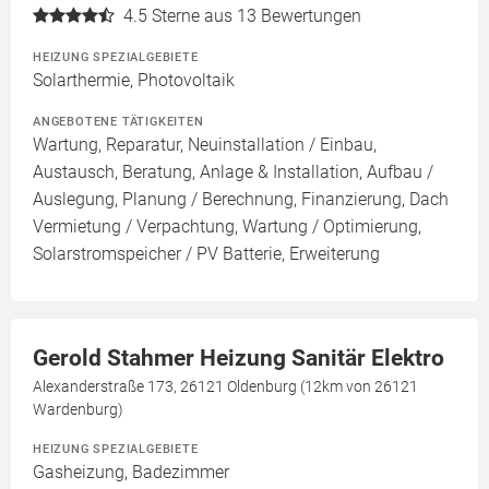
4.5
Sterne aus 13 Bewertungen
HEIZUNG SPEZIALGEBIETE
Solarthermie, Photovoltaik
ANGEBOTENE TÄTIGKEITEN
Wartung, Reparatur, Neuinstallation / Einbau,
Austausch, Beratung, Anlage & Installation, Aufbau /
Auslegung, Planung / Berechnung, Finanzierung, Dach
Vermietung / Verpachtung, Wartung / Optimierung,
Solarstromspeicher / PV Batterie, Erweiterung
Gerold Stahmer Heizung Sanitär Elektro
Alexanderstraße 173, 26121 Oldenburg (12km von 26121
Wardenburg)
HEIZUNG SPEZIALGEBIETE
Gasheizung, Badezimmer