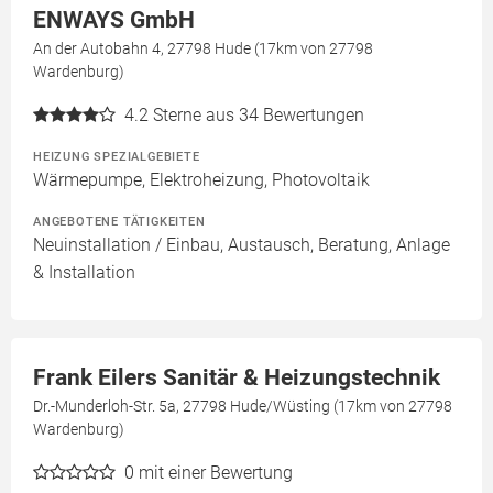
ENWAYS GmbH
An der Autobahn 4, 27798 Hude (17km von 27798
Wardenburg)
4.2
Sterne aus 34 Bewertungen
HEIZUNG SPEZIALGEBIETE
Wärmepumpe, Elektroheizung, Photovoltaik
ANGEBOTENE TÄTIGKEITEN
Neuinstallation / Einbau, Austausch, Beratung, Anlage
& Installation
Frank Eilers Sanitär & Heizungstechnik
Dr.-Munderloh-Str. 5a, 27798 Hude/Wüsting (17km von 27798
Wardenburg)
0
mit einer Bewertung