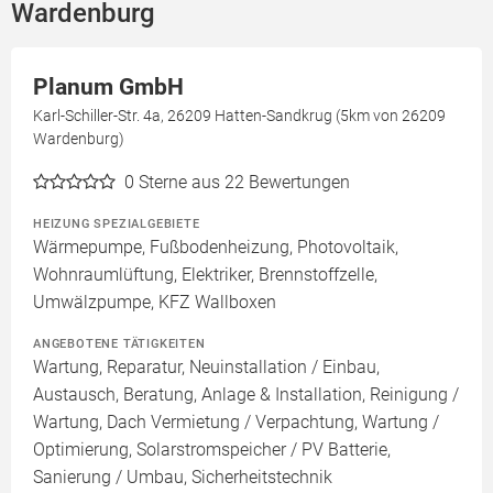
Wardenburg
Planum GmbH
Karl-Schiller-Str. 4a, 26209 Hatten-Sandkrug (5km von 26209
Wardenburg)
0
Sterne aus 22 Bewertungen
HEIZUNG SPEZIALGEBIETE
Wärmepumpe, Fußbodenheizung, Photovoltaik,
Wohnraumlüftung, Elektriker, Brennstoffzelle,
Umwälzpumpe, KFZ Wallboxen
ANGEBOTENE TÄTIGKEITEN
Wartung, Reparatur, Neuinstallation / Einbau,
Austausch, Beratung, Anlage & Installation, Reinigung /
Wartung, Dach Vermietung / Verpachtung, Wartung /
Optimierung, Solarstromspeicher / PV Batterie,
Sanierung / Umbau, Sicherheitstechnik