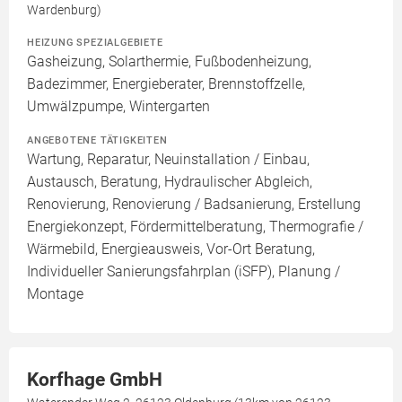
Wardenburg)
HEIZUNG SPEZIALGEBIETE
Gasheizung, Solarthermie, Fußbodenheizung,
Badezimmer, Energieberater, Brennstoffzelle,
Umwälzpumpe, Wintergarten
ANGEBOTENE TÄTIGKEITEN
Wartung, Reparatur, Neuinstallation / Einbau,
Austausch, Beratung, Hydraulischer Abgleich,
Renovierung, Renovierung / Badsanierung, Erstellung
Energiekonzept, Fördermittelberatung, Thermografie /
Wärmebild, Energieausweis, Vor-Ort Beratung,
Individueller Sanierungsfahrplan (iSFP), Planung /
Montage
Korfhage GmbH