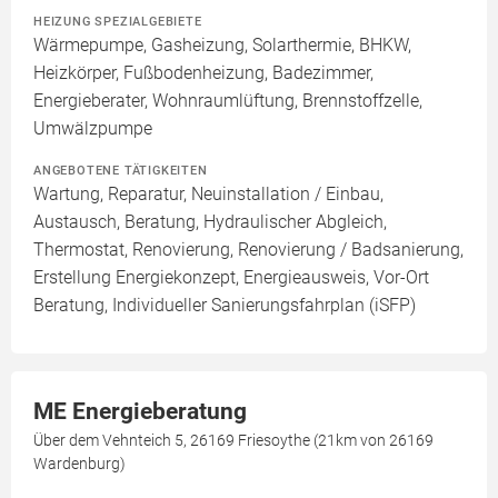
HEIZUNG SPEZIALGEBIETE
Wärmepumpe, Gasheizung, Solarthermie, BHKW,
Heizkörper, Fußbodenheizung, Badezimmer,
Energieberater, Wohnraumlüftung, Brennstoffzelle,
Umwälzpumpe
ANGEBOTENE TÄTIGKEITEN
Wartung, Reparatur, Neuinstallation / Einbau,
Austausch, Beratung, Hydraulischer Abgleich,
Thermostat, Renovierung, Renovierung / Badsanierung,
Erstellung Energiekonzept, Energieausweis, Vor-Ort
Beratung, Individueller Sanierungsfahrplan (iSFP)
ME Energieberatung
Über dem Vehnteich 5, 26169 Friesoythe (21km von 26169
Wardenburg)