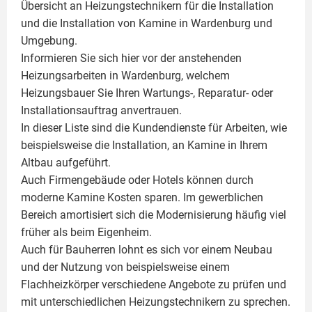
Übersicht an Heizungstechnikern für die Installation
und die Installation von
Kamine
in Wardenburg und
Umgebung.
Informieren Sie sich hier vor der anstehenden
Heizungsarbeiten in Wardenburg, welchem
Heizungsbauer Sie Ihren Wartungs-, Reparatur- oder
Installationsauftrag anvertrauen.
In dieser Liste sind die Kundendienste für Arbeiten, wie
beispielsweise die Installation, an Kamine in Ihrem
Altbau aufgeführt.
Auch Firmengebäude oder Hotels können durch
moderne Kamine Kosten sparen. Im gewerblichen
Bereich amortisiert sich die Modernisierung häufig viel
früher als beim Eigenheim.
Auch für Bauherren lohnt es sich vor einem Neubau
und der Nutzung von beispielsweise einem
Flachheizkörper
verschiedene Angebote zu prüfen und
mit unterschiedlichen Heizungstechnikern zu sprechen.