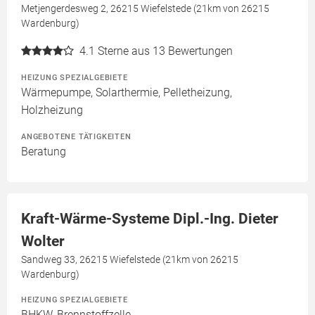
Metjengerdesweg 2, 26215 Wiefelstede (21km von 26215
Wardenburg)
4.1
Sterne aus 13 Bewertungen
HEIZUNG SPEZIALGEBIETE
Wärmepumpe, Solarthermie, Pelletheizung,
Holzheizung
ANGEBOTENE TÄTIGKEITEN
Beratung
Kraft-Wärme-Systeme Dipl.-Ing. Dieter
Wolter
Sandweg 33, 26215 Wiefelstede (21km von 26215
Wardenburg)
HEIZUNG SPEZIALGEBIETE
BHKW, Brennstoffzelle