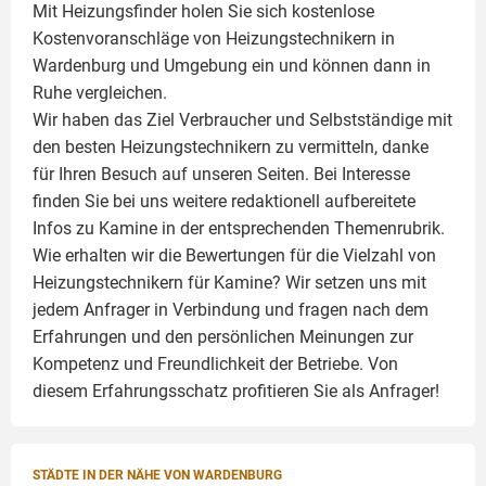
Mit Heizungsfinder holen Sie sich kostenlose
Kostenvoranschläge von Heizungstechnikern in
Wardenburg und Umgebung ein und können dann in
Ruhe vergleichen.
Wir haben das Ziel Verbraucher und Selbstständige mit
den besten Heizungstechnikern zu vermitteln, danke
für Ihren Besuch auf unseren Seiten. Bei Interesse
finden Sie bei uns weitere redaktionell aufbereitete
Infos zu
Kamine
in der entsprechenden Themenrubrik.
Wie erhalten wir die Bewertungen für die Vielzahl von
Heizungstechnikern für Kamine? Wir setzen uns mit
jedem Anfrager in Verbindung und fragen nach dem
Erfahrungen und den persönlichen Meinungen zur
Kompetenz und Freundlichkeit der Betriebe. Von
diesem Erfahrungsschatz profitieren Sie als Anfrager!
STÄDTE IN DER NÄHE VON WARDENBURG