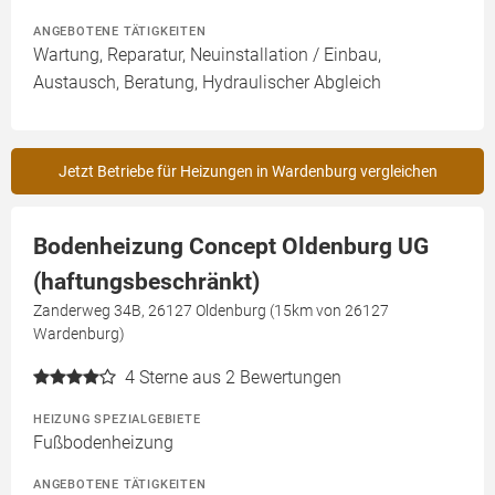
ANGEBOTENE TÄTIGKEITEN
Wartung, Reparatur, Neuinstallation / Einbau,
Austausch, Beratung, Hydraulischer Abgleich
Jetzt Betriebe für Heizungen in Wardenburg vergleichen
Bodenheizung Concept Oldenburg UG
(haftungsbeschränkt)
Zanderweg 34B, 26127 Oldenburg (15km von 26127
Wardenburg)
4
Sterne aus 2 Bewertungen
HEIZUNG SPEZIALGEBIETE
Fußbodenheizung
ANGEBOTENE TÄTIGKEITEN