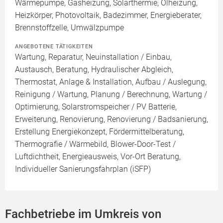
Wärmepumpe, Gasheizung, Solarthermie, Ölheizung,
Heizkörper, Photovoltaik, Badezimmer, Energieberater,
Brennstoffzelle, Umwälzpumpe
ANGEBOTENE TÄTIGKEITEN
Wartung, Reparatur, Neuinstallation / Einbau,
Austausch, Beratung, Hydraulischer Abgleich,
Thermostat, Anlage & Installation, Aufbau / Auslegung,
Reinigung / Wartung, Planung / Berechnung, Wartung /
Optimierung, Solarstromspeicher / PV Batterie,
Erweiterung, Renovierung, Renovierung / Badsanierung,
Erstellung Energiekonzept, Fördermittelberatung,
Thermografie / Wärmebild, Blower-Door-Test /
Luftdichtheit, Energieausweis, Vor-Ort Beratung,
Individueller Sanierungsfahrplan (iSFP)
Fachbetriebe im Umkreis von