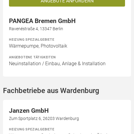
ANGEBOTE ANFORDERN
PANGEA Bremen GmbH
Ravenéstraße 4, 13347 Berlin
HEIZUNG SPEZIALGEBIETE
Wärmepumpe, Photovoltaik
ANGEBOTENE TÄTIGKEITEN
Neuinstallation / Einbau, Anlage & Installation
Fachbetriebe aus Wardenburg
Janzen GmbH
Zum Sportplatz 6, 26203 Wardenburg
HEIZUNG SPEZIALGEBIETE