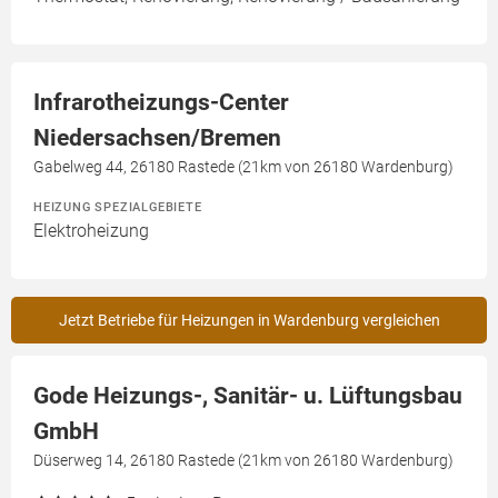
Infrarotheizungs-Center
Niedersachsen/Bremen
Gabelweg 44, 26180 Rastede (21km von 26180 Wardenburg)
HEIZUNG SPEZIALGEBIETE
Elektroheizung
Jetzt Betriebe für Heizungen in Wardenburg vergleichen
Gode Heizungs-, Sanitär- u. Lüftungsbau
GmbH
Düserweg 14, 26180 Rastede (21km von 26180 Wardenburg)