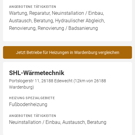
ANGEBOTENE TÄTIGKEITEN
Wartung, Reparatur, Neuinstallation / Einbau,
Austausch, Beratung, Hydraulischer Abgleich,
Renovierung, Renovierung / Badsanierung
Jetzt Betriebe für Heizungen in Wardenburg vergleichen
SHL-Wärmetechnik
Portslogerstr 11, 26188 Edewecht (12km von 26188
Wardenburg)
HEIZUNG SPEZIALGEBIETE
Fußbodenheizung
ANGEBOTENE TÄTIGKEITEN
Neuinstallation / Einbau, Austausch, Beratung