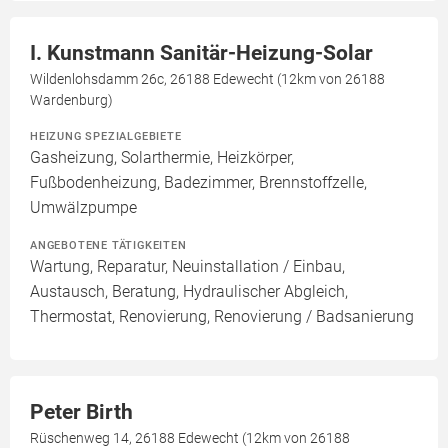
I. Kunstmann Sanitär-Heizung-Solar
Wildenlohsdamm 26c, 26188 Edewecht (12km von 26188
Wardenburg)
HEIZUNG SPEZIALGEBIETE
Gasheizung, Solarthermie, Heizkörper,
Fußbodenheizung, Badezimmer, Brennstoffzelle,
Umwälzpumpe
ANGEBOTENE TÄTIGKEITEN
Wartung, Reparatur, Neuinstallation / Einbau,
Austausch, Beratung, Hydraulischer Abgleich,
Thermostat, Renovierung, Renovierung / Badsanierung
Peter Birth
Rüschenweg 14, 26188 Edewecht (12km von 26188