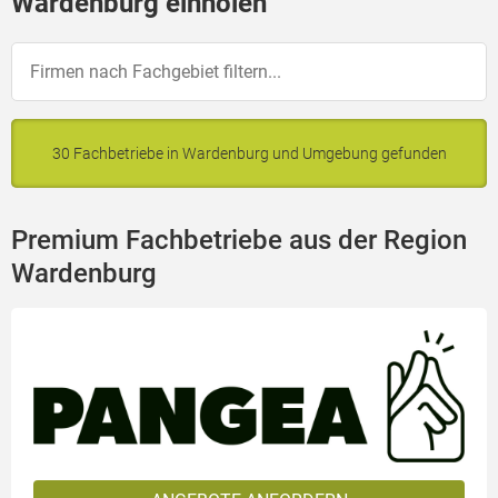
Wardenburg einholen
30 Fachbetriebe in Wardenburg und Umgebung gefunden
Premium Fachbetriebe aus der Region
Wardenburg