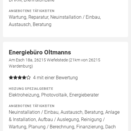
ANGEBOTENE TÄTIGKEITEN
Wartung, Reparatur, Neuinstallation / Einbau,
Austausch, Beratung
Energiebüro Oltmanns
Am Esch 18a, 26215 Wiefelstede (21km von 26215
Wardenburg)
4
mit einer Bewertung
HEIZUNG SPEZIALGEBIETE
Elektroheizung, Photovoltaik, Energieberater
ANGEBOTENE TÄTIGKEITEN
Neuinstallation / Einbau, Austausch, Beratung, Anlage
& Installation, Aufbau / Auslegung, Reinigung /
Wartung, Planung / Berechnung, Finanzierung, Dach