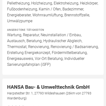
Pelletheizung, Holzheizung, Elektroheizung, Heizkörper,
Fußbodenheizung, Kamin / Ofen, Badezimmer,
Energieberater, Wohnraumlüftung, Brennstoffzelle,
Umwälzpumpe
ANGEBOTENE TÄTIGKEITEN
Wartung, Reparatur, Neuinstallation / Einbau,
Austausch, Beratung, Hydraulischer Abgleich,
Thermostat, Renovierung, Renovierung / Badsanierung,
Erstellung Energiekonzept, Fördermittelberatung,
Energieausweis, Vor-Ort Beratung, Individueller
Sanierungsfahrplan (iSFP)
HANSA Bau- & Umwelttechnik GmbH
Harpstedter Str. 1, 27793 Wildeshausen (26km von 27793
Wardenburg)