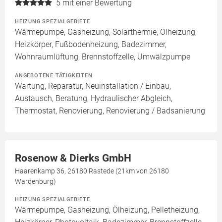
5
mit einer Bewertung
HEIZUNG SPEZIALGEBIETE
Wärmepumpe, Gasheizung, Solarthermie, Ölheizung,
Heizkörper, Fußbodenheizung, Badezimmer,
Wohnraumlüftung, Brennstoffzelle, Umwälzpumpe
ANGEBOTENE TÄTIGKEITEN
Wartung, Reparatur, Neuinstallation / Einbau,
Austausch, Beratung, Hydraulischer Abgleich,
Thermostat, Renovierung, Renovierung / Badsanierung
Rosenow & Dierks GmbH
Haarenkamp 36, 26180 Rastede (21km von 26180
Wardenburg)
HEIZUNG SPEZIALGEBIETE
Wärmepumpe, Gasheizung, Ölheizung, Pelletheizung,