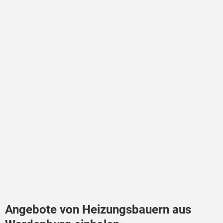
Angebote von Heizungsbauern aus