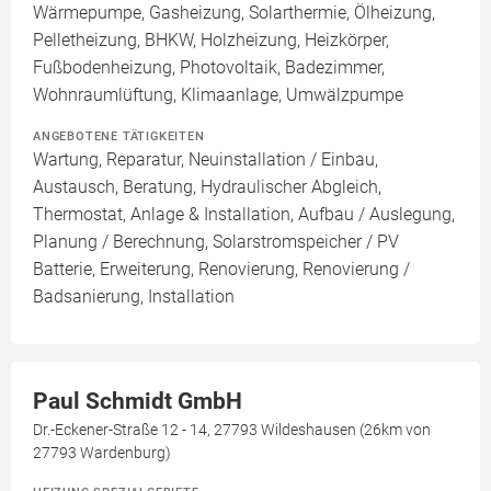
Wärmepumpe, Gasheizung, Solarthermie, Ölheizung,
Pelletheizung, BHKW, Holzheizung, Heizkörper,
Fußbodenheizung, Photovoltaik, Badezimmer,
Wohnraumlüftung, Klimaanlage, Umwälzpumpe
ANGEBOTENE TÄTIGKEITEN
Wartung, Reparatur, Neuinstallation / Einbau,
Austausch, Beratung, Hydraulischer Abgleich,
Thermostat, Anlage & Installation, Aufbau / Auslegung,
Planung / Berechnung, Solarstromspeicher / PV
Batterie, Erweiterung, Renovierung, Renovierung /
Badsanierung, Installation
Paul Schmidt GmbH
Dr.-Eckener-Straße 12 - 14, 27793 Wildeshausen (26km von
27793 Wardenburg)