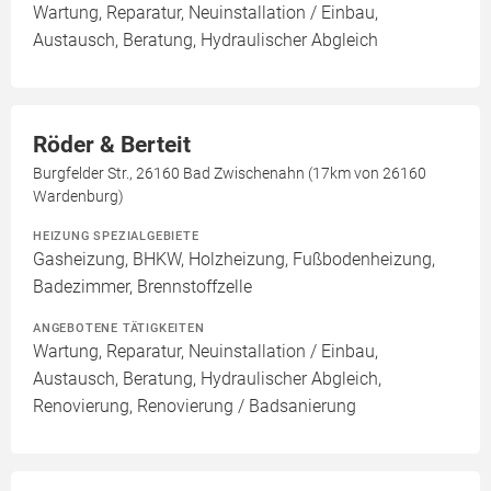
Wartung, Reparatur, Neuinstallation / Einbau,
Austausch, Beratung, Hydraulischer Abgleich
Röder & Berteit
Burgfelder Str., 26160 Bad Zwischenahn (17km von 26160
Wardenburg)
HEIZUNG SPEZIALGEBIETE
Gasheizung, BHKW, Holzheizung, Fußbodenheizung,
Badezimmer, Brennstoffzelle
ANGEBOTENE TÄTIGKEITEN
Wartung, Reparatur, Neuinstallation / Einbau,
Austausch, Beratung, Hydraulischer Abgleich,
Renovierung, Renovierung / Badsanierung