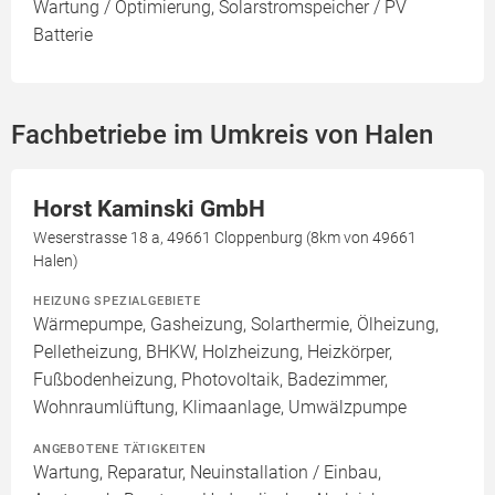
Wartung / Optimierung, Solarstromspeicher / PV
Batterie
Fachbetriebe im Umkreis von Halen
Horst Kaminski GmbH
Weserstrasse 18 a, 49661 Cloppenburg (8km von 49661
Halen)
HEIZUNG SPEZIALGEBIETE
Wärmepumpe, Gasheizung, Solarthermie, Ölheizung,
Pelletheizung, BHKW, Holzheizung, Heizkörper,
Fußbodenheizung, Photovoltaik, Badezimmer,
Wohnraumlüftung, Klimaanlage, Umwälzpumpe
ANGEBOTENE TÄTIGKEITEN
Wartung, Reparatur, Neuinstallation / Einbau,