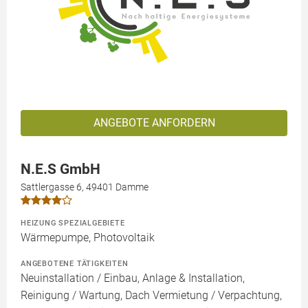
ANGEBOTE ANFORDERN
N.E.S GmbH
Sattlergasse 6, 49401 Damme
HEIZUNG SPEZIALGEBIETE
Wärmepumpe, Photovoltaik
ANGEBOTENE TÄTIGKEITEN
Neuinstallation / Einbau, Anlage & Installation,
Reinigung / Wartung, Dach Vermietung / Verpachtung,