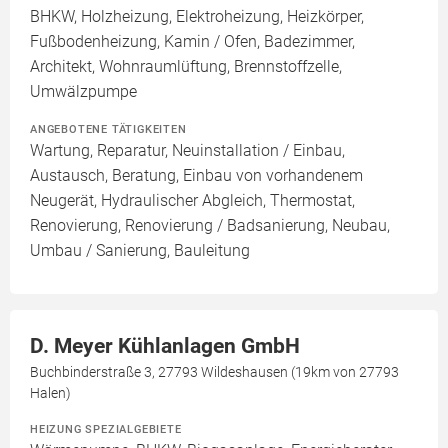
BHKW, Holzheizung, Elektroheizung, Heizkörper,
Fußbodenheizung, Kamin / Ofen, Badezimmer,
Architekt, Wohnraumlüftung, Brennstoffzelle,
Umwälzpumpe
ANGEBOTENE TÄTIGKEITEN
Wartung, Reparatur, Neuinstallation / Einbau,
Austausch, Beratung, Einbau von vorhandenem
Neugerät, Hydraulischer Abgleich, Thermostat,
Renovierung, Renovierung / Badsanierung, Neubau,
Umbau / Sanierung, Bauleitung
D. Meyer Kühlanlagen GmbH
Buchbinderstraße 3, 27793 Wildeshausen (19km von 27793
Halen)
HEIZUNG SPEZIALGEBIETE