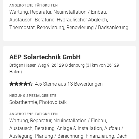
ANGEBOTENE TÄTIGKEITEN
Wartung, Reparatur, Neuinstallation / Einbau,
Austausch, Beratung, Hydraulischer Abgleich,
Thermostat, Renovierung, Renovierung / Badsanierung
AEP Solartechnik GmbH
Drögen Hasen Weg 9, 26129 Oldenburg (31km von 26129
Halen)
4.5
Sterne aus 13 Bewertungen
HEIZUNG SPEZIALGEBIETE
Solarthermie, Photovoltaik
ANGEBOTENE TÄTIGKEITEN
Wartung, Reparatur, Neuinstallation / Einbau,
Austausch, Beratung, Anlage & Installation, Aufbau /
Auslegung, Planung / Berechnung, Finanzierung, Dach