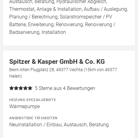
Austausch, Beratung, Hydraulischer Abgleich,
Thermostat, Anlage & Installation, Aufbau / Auslegung,
Planung / Berechnung, Solarstromspeicher / PV
Batterie, Erweiterung, Renovierung, Renovierung /
Badsanierung, Installation
Spitzer & Kasper GmbH & Co. KG
Beim Alten Flugplatz 28, 49377 Vechta (15km von 49377
Halen)
5
Sterne aus 4 Bewertungen
HEIZUNG SPEZIALGEBIETE
Wärmepumpe
ANGEBOTENE TÄTIGKEITEN
Neuinstallation / Einbau, Austausch, Beratung