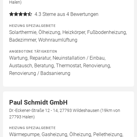
Halen)
4.3
Sterne aus 4 Bewertungen
HEIZUNG SPEZIALGEBIETE
Solarthermie, Ölheizung, Heizkörper, Fußbodenheizung,
Badezimmer, Wohnraumlüftung
ANGEBOTENE TÄTIGKEITEN
Wartung, Reparatur, Neuinstallation / Einbau,
Austausch, Beratung, Thermostat, Renovierung,
Renovierung / Badsanierung
Paul Schmidt GmbH
Dr.-Eckener-Straße 12 - 14, 27793 Wildeshausen (19km von
27793 Halen)
HEIZUNG SPEZIALGEBIETE
Wärmepumpe, Gasheizung, Ölheizung, Pelletheizung,