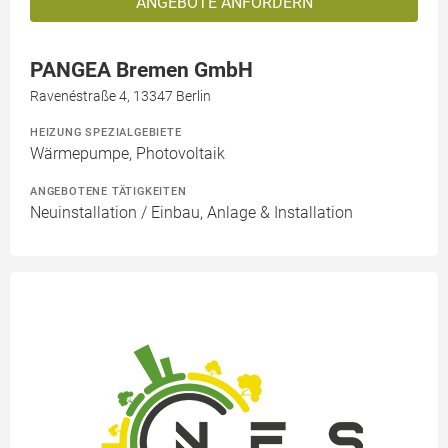
ANGEBOTE ANFORDERN
PANGEA Bremen GmbH
Ravenéstraße 4, 13347 Berlin
HEIZUNG SPEZIALGEBIETE
Wärmepumpe, Photovoltaik
ANGEBOTENE TÄTIGKEITEN
Neuinstallation / Einbau, Anlage & Installation