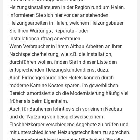
Heizungsinstallateuren in der Region rund um Halen.
Informieren Sie sich hier vor der anstehenden
Heizungsarbeiten in Halen, welchem Heizungsbauer
Sie Ihren Wartungs-, Reparatur- oder
Installationsauftrag anvertrauen.
Wenn Verbraucher in Ihrem Altbau Arbeiten an Ihrer
Nachtspeicherheizung, wie z.B. die Installation,
durchführen wollen, finden Sie in dieser Liste den
entsprechenden Heizungskundendienst dazu.
Auch Firmengebäude oder Hotels können durch
moderne Kamine Kosten sparen. Im gewerblichen
Bereich amortisiert sich die Modernisierung häufig viel
früher als beim Eigenheim.
Auch für Bauherren lohnt es sich vor einem Neubau
und der Nutzung von beispielsweise einem
Flachheizkörper
verschiedene Angebote zu prüfen und
mit unterschiedlichen Heizungstechnikern zu sprechen.