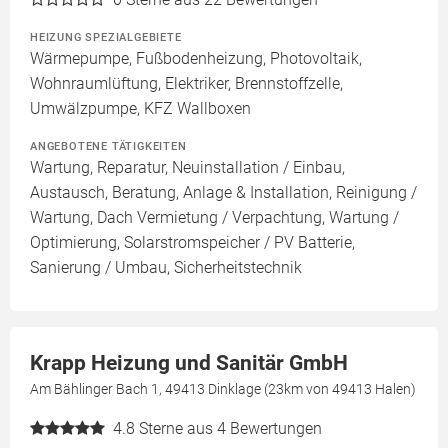
HEIZUNG SPEZIALGEBIETE
Wärmepumpe, Fußbodenheizung, Photovoltaik,
Wohnraumlüftung, Elektriker, Brennstoffzelle,
Umwälzpumpe, KFZ Wallboxen
ANGEBOTENE TÄTIGKEITEN
Wartung, Reparatur, Neuinstallation / Einbau,
Austausch, Beratung, Anlage & Installation, Reinigung /
Wartung, Dach Vermietung / Verpachtung, Wartung /
Optimierung, Solarstromspeicher / PV Batterie,
Sanierung / Umbau, Sicherheitstechnik
Krapp Heizung und Sanitär GmbH
Am Bählinger Bach 1, 49413 Dinklage (23km von 49413 Halen)
4.8
Sterne aus 4 Bewertungen