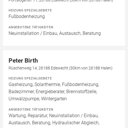
HEIZUNG SPEZIALGEBIETE
Fußbodenheizung
ANGEBOTENE TÄTIGKEITEN
Neuinstallation / Einbau, Austausch, Beratung
Peter Birth
Rüschenweg 14, 26188 Edewecht (30km von 26188 Halen)
HEIZUNG SPEZIALGEBIETE
Gasheizung, Solarthermie, Fußbodenheizung,
Badezimmer, Energieberater, Brennstoffzelle,
Umwälzpumpe, Wintergarten
ANGEBOTENE TÄTIGKEITEN
Wartung, Reparatur, Neuinstallation / Einbau,
Austausch, Beratung, Hydraulischer Abgleich,