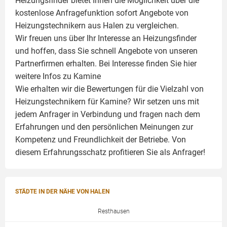
Heizungsfinder bietet Ihnen die Möglichkeit über die
kostenlose Anfragefunktion sofort Angebote von
Heizungstechnikern aus Halen zu vergleichen.
Wir freuen uns über Ihr Interesse an Heizungsfinder
und hoffen, dass Sie schnell Angebote von unseren
Partnerfirmen erhalten. Bei Interesse finden Sie hier
weitere Infos zu
Kamine
Wie erhalten wir die Bewertungen für die Vielzahl von
Heizungstechnikern für Kamine? Wir setzen uns mit
jedem Anfrager in Verbindung und fragen nach dem
Erfahrungen und den persönlichen Meinungen zur
Kompetenz und Freundlichkeit der Betriebe. Von
diesem Erfahrungsschatz profitieren Sie als Anfrager!
STÄDTE IN DER NÄHE VON HALEN
Resthausen