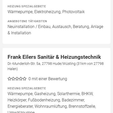
HEIZUNG SPEZIALGEBIETE
Wärmepumpe, Elektroheizung, Photovoltaik
ANGEBOTENE TÄTIGKEITEN
Neuinstallation / Einbau, Austausch, Beratung, Anlage
& Installation
Frank Eilers Sanitär & Heizungstechnik
Dr.-Munderloh-Str. 5a, 27798 Hude/Wüsting (31km von 27798
Halen)
0
mit einer Bewertung
HEIZUNG SPEZIALGEBIETE
Wärmepumpe, Gasheizung, Solarthermie, BHKW,
Heizkörper, Fußbodenheizung, Badezimmer,
Energieberater, Wohnraumlüftung, Brennstoffzelle,
Umwälzpumpe