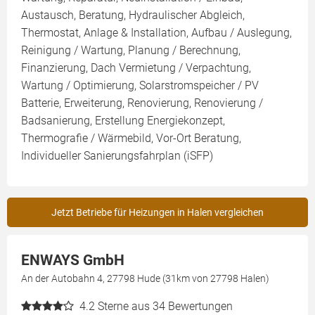
Austausch, Beratung, Hydraulischer Abgleich,
Thermostat, Anlage & Installation, Aufbau / Auslegung,
Reinigung / Wartung, Planung / Berechnung,
Finanzierung, Dach Vermietung / Verpachtung,
Wartung / Optimierung, Solarstromspeicher / PV
Batterie, Erweiterung, Renovierung, Renovierung /
Badsanierung, Erstellung Energiekonzept,
Thermografie / Wärmebild, Vor-Ort Beratung,
Individueller Sanierungsfahrplan (iSFP)
Jetzt Betriebe für Heizungen in Halen vergleichen
ENWAYS GmbH
An der Autobahn 4, 27798 Hude (31km von 27798 Halen)
4.2
Sterne aus 34 Bewertungen