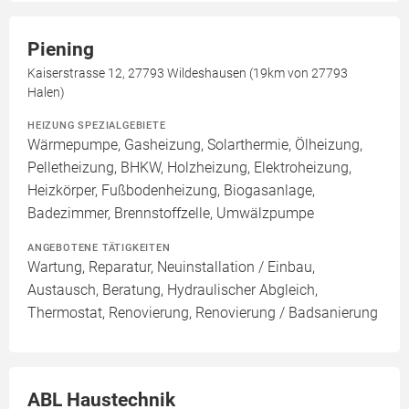
Piening
Kaiserstrasse 12, 27793 Wildeshausen (19km von 27793
Halen)
HEIZUNG SPEZIALGEBIETE
Wärmepumpe, Gasheizung, Solarthermie, Ölheizung,
Pelletheizung, BHKW, Holzheizung, Elektroheizung,
Heizkörper, Fußbodenheizung, Biogasanlage,
Badezimmer, Brennstoffzelle, Umwälzpumpe
ANGEBOTENE TÄTIGKEITEN
Wartung, Reparatur, Neuinstallation / Einbau,
Austausch, Beratung, Hydraulischer Abgleich,
Thermostat, Renovierung, Renovierung / Badsanierung
ABL Haustechnik