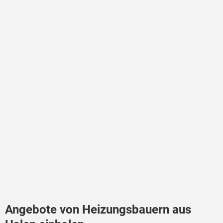
Angebote von Heizungsbauern aus