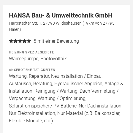
HANSA Bau- & Umwelttechnik GmbH
Harpstedter Str. 1, 27793 Wildeshausen (19km von 27793
Halen)
5
mit einer Bewertung
HEIZUNG SPEZIALGEBIETE
Wärmepumpe, Photovoltaik
ANGEBOTENE TÄTIGKEITEN
Wartung, Reparatur, Neuinstallation / Einbau,
Austausch, Beratung, Hydraulischer Abgleich, Anlage &
Installation, Reinigung / Wartung, Dach Vermietung /
Verpachtung, Wartung / Optimierung,
Solarstromspeicher / PV Batterie, Nur Dachinstallation,
Nur Elektroinstallation, Nur Material (z.B. Balkonsolar,
Flexible Module, etc.)