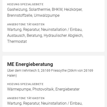
HEIZUNG SPEZIALGEBIETE
Gasheizung, Solarthermie, BHKW, Heizkörper,
Brennstoffzelle, Umwälzpumpe
ANGEBOTENE TÄTIGKEITEN
Wartung, Reparatur, Neuinstallation / Einbau,
Austausch, Beratung, Hydraulischer Abgleich,
Thermostat
ME Energieberatung
Über dem Vehnteich 5, 26169 Friesoythe (26km von 26169
Halen)
HEIZUNG SPEZIALGEBIETE
Wärmepumpe, Photovoltaik, Energieberater
ANGEBOTENE TÄTIGKEITEN
Wartung, Reparatur, Neuinstallation / Einbau,