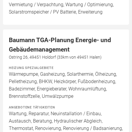
Vermietung / Verpachtung, Wartung / Optimierung,
Solarstromspeicher / PV Batterie, Erweiterung
Baumann TGA-Planung Energie- und
Gebäudemanagement
Ostring 26, 49451 Holdorf (33km von 49451 Halen)
HEIZUNG SPEZIALGEBIETE
Wärmepumpe, Gasheizung, Solarthermie, Ölheizung,
Pelletheizung, BHKW, Heizkörper, Fußbodenheizung,
Badezimmer, Energieberater, Wohnraumlüftung,
Brennstoffzelle, Umwälzpumpe
ANGEBOTENE TÄTIGKEITEN
Wartung, Reparatur, Neuinstallation / Einbau,
Austausch, Beratung, Hydraulischer Abgleich,
Thermostat, Renovierung, Renovierung / Badsanierung,