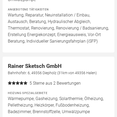
ANGEBOTENE TÄTIGKEITEN
Wartung, Reparatur, Neuinstallation / Einbau,
Austausch, Beratung, Hydraulischer Abgleich,
Thermostat, Renovierung, Renovierung / Badsanierung,
Erstellung Energiekonzept, Energieausweis, Vor-Ort
Beratung, Individueller Sanierungsfahrplan (iSFP)
Rainer Sketsch GmbH
Bahnhofstr. 6, 49356 Diepholz (31km von 49356 Halen)
5
Sterne aus 2 Bewertungen
HEIZUNG SPEZIALGEBIETE
Wärmepumpe, Gasheizung, Solarthermie, Ölheizung,
Pelletheizung, Heizkörper, Fußbodenheizung,
Badezimmer, Brennstoffzelle, Umwälzpumpe