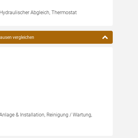
 Hydraulischer Abgleich, Thermostat
hausen vergleichen
Anlage & Installation, Reinigung / Wartung,