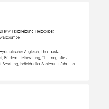
BHKW, Holzheizung, Heizkörper,
Umwälzpumpe
 Hydraulischer Abgleich, Thermostat,
t, Fördermittelberatung, Thermografie /
t Beratung, Individueller Sanierungsfahrplan