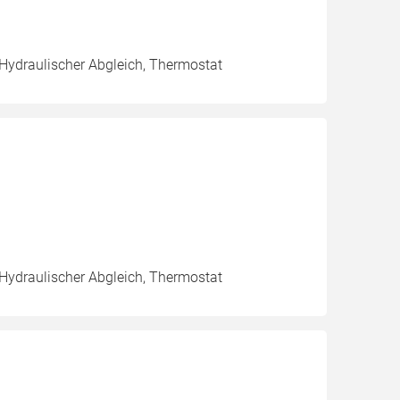
 Hydraulischer Abgleich, Thermostat
 Hydraulischer Abgleich, Thermostat