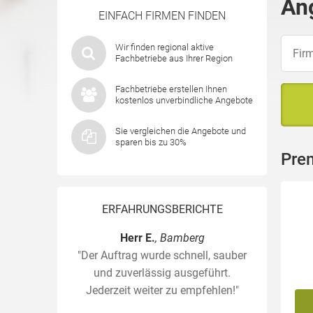
An
EINFACH FIRMEN FINDEN
Wir finden regional aktive
Fachbetriebe aus Ihrer Region
Fachbetriebe erstellen Ihnen
kostenlos unverbindliche Angebote
Sie vergleichen die Angebote und
sparen bis zu 30%
Pre
ERFAHRUNGSBERICHTE
Herr E.
, Bamberg
"Der Auftrag wurde schnell, sauber
und zuverlässig ausgeführt.
Jederzeit weiter zu empfehlen!"