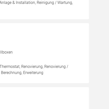
Anlage & Installation, Reinigung / Wartung,
allboxen
 Thermostat, Renovierung, Renovierung /
/ Berechnung, Erweiterung