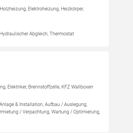
olzheizung, Elektroheizung, Heizkörper,
 Hydraulischer Abgleich, Thermostat
 Elektriker, Brennstoffzelle, KFZ Wallboxen
Anlage & Installation, Aufbau / Auslegung,
rmietung / Verpachtung, Wartung / Optimierung,