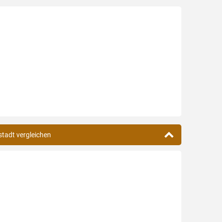
stadt vergleichen