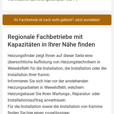
Ihr Fachbetrieb ist noch nicht gelistet? Jetzt anmelden!
Regionale Fachbetriebe mit
Kapazitäten in Ihrer Nähe finden
Heizungsfinder zeigt Ihnen auf dieser Seite eine
übersichtliche Auflistung von Heizungstechnikern in
Wewelsfleth für die Installation, die Installation oder die
Installation Ihrer
Kamin
.
Informieren Sie sich hier vor der anstehenden
Heizungsarbeiten in Wewelsfleth, welchem
Heizungsbauer Sie Ihren Wartungs-, Reparatur- oder
Installationsauftrag anvertrauen.
Für die Installation sowie die Installation von Kamine
finden Sie hier einen zuverlässigen