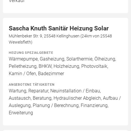
Verkauf
Sascha Knuth Sanitär Heizung Solar
Mühlenbeker Str. 9, 25548 Kellinghusen (24km von 25548
Wewelsfleth)
HEIZUNG SPEZIALGEBIETE
Wärmepumpe, Gasheizung, Solarthermie, Ölheizung,
Pelletheizung, BHKW, Holzheizung, Photovoltaik,
Kamin / Ofen, Badezimmer
ANGEBOTENE TÄTIGKEITEN
Wartung, Reparatur, Neuinstallation / Einbau,
Austausch, Beratung, Hydraulischer Abgleich, Aufbau /
Auslegung, Planung / Berechnung, Finanzierung,
Erweiterung