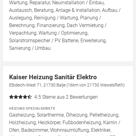
Wartung, Reparatur, Neuinstallation / Einbau,
Austausch, Beratung, Anlage & Installation, Aufbau /
Auslegung, Reinigung / Wartung, Planung /
Berechnung, Finanzierung, Dach Vermietung /
Verpachtung, Wartung / Optimierung,
Solarstromspeicher / PV Batterie, Erweiterung,
Sanierung / Umbau
Kaiser Heizung Sanitär Elektro
Elbdeich-West 71, 21730 Balje (16km von 21730 Wewelsfleth)
4.5
Sterne aus 2 Bewertungen
HEIZUNG SPEZIALGEBIETE
Gasheizung, Solarthermie, Ölheizung, Pelletheizung,
Holzheizung, Heizkörper, Fußbodenheizung, Kamin /
Ofen, Badezimmer, Wohnraumlüftung, Elektriker,