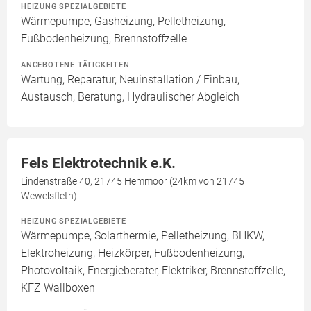
HEIZUNG SPEZIALGEBIETE
Wärmepumpe, Gasheizung, Pelletheizung,
Fußbodenheizung, Brennstoffzelle
ANGEBOTENE TÄTIGKEITEN
Wartung, Reparatur, Neuinstallation / Einbau,
Austausch, Beratung, Hydraulischer Abgleich
Fels Elektrotechnik e.K.
Lindenstraße 40, 21745 Hemmoor (24km von 21745
Wewelsfleth)
HEIZUNG SPEZIALGEBIETE
Wärmepumpe, Solarthermie, Pelletheizung, BHKW,
Elektroheizung, Heizkörper, Fußbodenheizung,
Photovoltaik, Energieberater, Elektriker, Brennstoffzelle,
KFZ Wallboxen