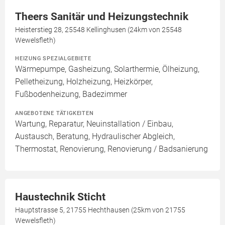
Theers Sanitär und Heizungstechnik
Heisterstieg 28, 25548 Kellinghusen (24km von 25548
Wewelsfleth)
HEIZUNG SPEZIALGEBIETE
Wärmepumpe, Gasheizung, Solarthermie, Ölheizung,
Pelletheizung, Holzheizung, Heizkörper,
Fußbodenheizung, Badezimmer
ANGEBOTENE TÄTIGKEITEN
Wartung, Reparatur, Neuinstallation / Einbau,
Austausch, Beratung, Hydraulischer Abgleich,
Thermostat, Renovierung, Renovierung / Badsanierung
Haustechnik Sticht
Hauptstrasse 5, 21755 Hechthausen (25km von 21755
Wewelsfleth)