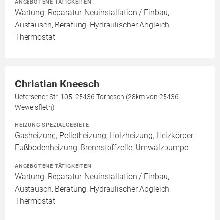
ANGEBOTENE TÄTIGKEITEN
Wartung, Reparatur, Neuinstallation / Einbau,
Austausch, Beratung, Hydraulischer Abgleich,
Thermostat
Christian Kneesch
Uetersener Str. 105, 25436 Tornesch (28km von 25436
Wewelsfleth)
HEIZUNG SPEZIALGEBIETE
Gasheizung, Pelletheizung, Holzheizung, Heizkörper,
Fußbodenheizung, Brennstoffzelle, Umwälzpumpe
ANGEBOTENE TÄTIGKEITEN
Wartung, Reparatur, Neuinstallation / Einbau,
Austausch, Beratung, Hydraulischer Abgleich,
Thermostat