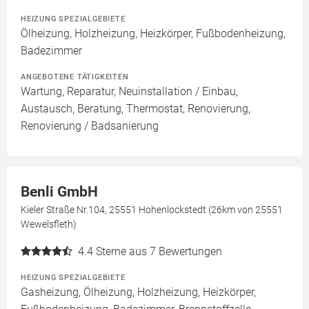
HEIZUNG SPEZIALGEBIETE
Ölheizung, Holzheizung, Heizkörper, Fußbodenheizung,
Badezimmer
ANGEBOTENE TÄTIGKEITEN
Wartung, Reparatur, Neuinstallation / Einbau,
Austausch, Beratung, Thermostat, Renovierung,
Renovierung / Badsanierung
Benli GmbH
Kieler Straße Nr.104, 25551 Hohenlockstedt (26km von 25551
Wewelsfleth)
4.4
Sterne aus 7 Bewertungen
HEIZUNG SPEZIALGEBIETE
Gasheizung, Ölheizung, Holzheizung, Heizkörper,