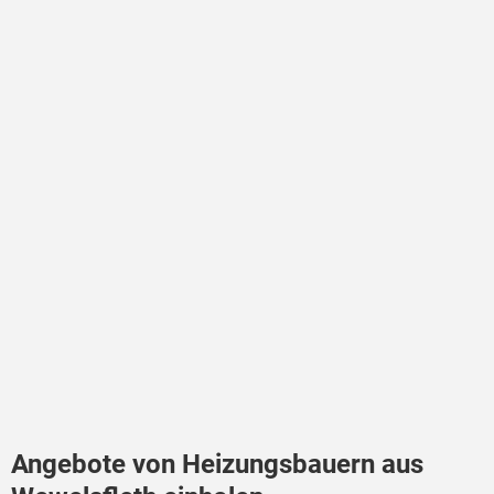
Angebote von Heizungsbauern aus