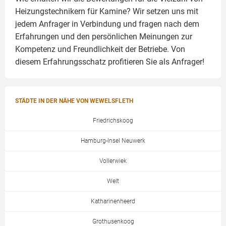
Heizungstechnikern für Kamine? Wir setzen uns mit
jedem Anfrager in Verbindung und fragen nach dem
Erfahrungen und den persönlichen Meinungen zur
Kompetenz und Freundlichkeit der Betriebe. Von
diesem Erfahrungsschatz profitieren Sie als Anfrager!
STÄDTE IN DER NÄHE VON WEWELSFLETH
Friedrichskoog
Hamburg-Insel Neuwerk
Vollerwiek
Welt
Katharinenheerd
Grothusenkoog