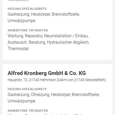
HEIZUNG SPEZIALGEBIETE
Gasheizung, Heizkörper, Brennstoffzelle,
Umwälzpumpe
ANGEBOTENE TÄTIGKEITEN
Wartung, Reparatur, Neuinstallation / Einbau,
Austausch, Beratung, Hydraulischer Abgleich,
Thermostat
Alfred Kronberg GmbH & Co. KG
Hauptstr. 72, 21745 Hemmoor (24km von 21745 Wewelsfleth)
HEIZUNG SPEZIALGEBIETE
Gasheizung, Ölheizung, Heizkörper, Brennstoffzelle,
Umwälzpumpe
ANGEBOTENE TÄTIGKEITEN