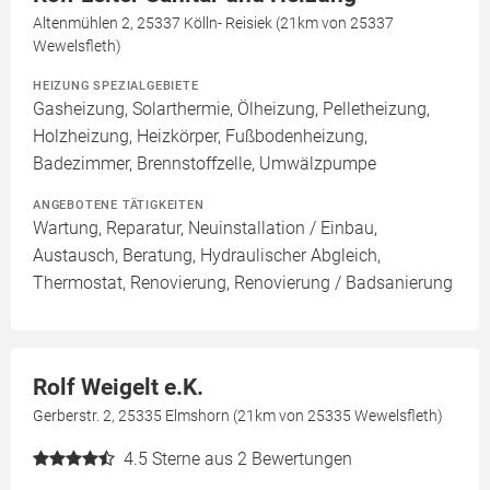
Altenmühlen 2, 25337 Kölln- Reisiek (21km von 25337
Wewelsfleth)
HEIZUNG SPEZIALGEBIETE
Gasheizung, Solarthermie, Ölheizung, Pelletheizung,
Holzheizung, Heizkörper, Fußbodenheizung,
Badezimmer, Brennstoffzelle, Umwälzpumpe
ANGEBOTENE TÄTIGKEITEN
Wartung, Reparatur, Neuinstallation / Einbau,
Austausch, Beratung, Hydraulischer Abgleich,
Thermostat, Renovierung, Renovierung / Badsanierung
Rolf Weigelt e.K.
Gerberstr. 2, 25335 Elmshorn (21km von 25335 Wewelsfleth)
4.5
Sterne aus 2 Bewertungen