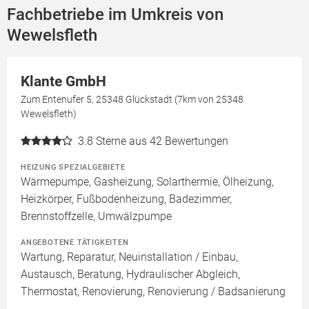
Fachbetriebe im Umkreis von
Wewelsfleth
Klante GmbH
Zum Entenufer 5, 25348 Glückstadt (7km von 25348
Wewelsfleth)
3.8
Sterne aus 42 Bewertungen
HEIZUNG SPEZIALGEBIETE
Wärmepumpe, Gasheizung, Solarthermie, Ölheizung,
Heizkörper, Fußbodenheizung, Badezimmer,
Brennstoffzelle, Umwälzpumpe
ANGEBOTENE TÄTIGKEITEN
Wartung, Reparatur, Neuinstallation / Einbau,
Austausch, Beratung, Hydraulischer Abgleich,
Thermostat, Renovierung, Renovierung / Badsanierung