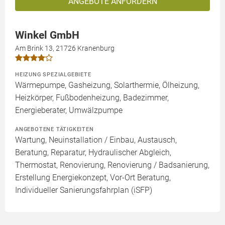
ANGEBOTE ANFORDERN
Winkel GmbH
Am Brink 13, 21726 Kranenburg
HEIZUNG SPEZIALGEBIETE
Wärmepumpe, Gasheizung, Solarthermie, Ölheizung,
Heizkörper, Fußbodenheizung, Badezimmer,
Energieberater, Umwälzpumpe
ANGEBOTENE TÄTIGKEITEN
Wartung, Neuinstallation / Einbau, Austausch,
Beratung, Reparatur, Hydraulischer Abgleich,
Thermostat, Renovierung, Renovierung / Badsanierung,
Erstellung Energiekonzept, Vor-Ort Beratung,
Individueller Sanierungsfahrplan (iSFP)