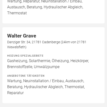
Wartung, Reparatur, Neuinstallation / Einbau,
Austausch, Beratung, Hydraulischer Abgleich,
Thermostat
Walter Grave
Danziger Str. 34, 21781 Cadenberge (24km von 21781
Wewelsfleth)
HEIZUNG SPEZIALGEBIETE
Gasheizung, Solarthermie, Ölheizung, Heizkörper,
Brennstoffzelle, Umwälzpumpe
ANGEBOTENE TÄTIGKEITEN
Wartung, Neuinstallation / Einbau, Austausch,
Beratung, Hydraulischer Abgleich, Thermostat,
Reparatur