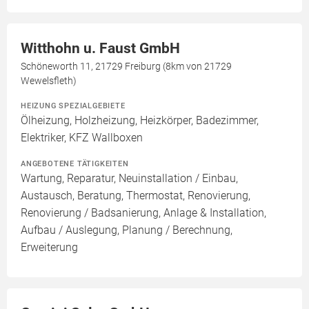
Witthohn u. Faust GmbH
Schöneworth 11, 21729 Freiburg (8km von 21729
Wewelsfleth)
HEIZUNG SPEZIALGEBIETE
Ölheizung, Holzheizung, Heizkörper, Badezimmer,
Elektriker, KFZ Wallboxen
ANGEBOTENE TÄTIGKEITEN
Wartung, Reparatur, Neuinstallation / Einbau,
Austausch, Beratung, Thermostat, Renovierung,
Renovierung / Badsanierung, Anlage & Installation,
Aufbau / Auslegung, Planung / Berechnung,
Erweiterung