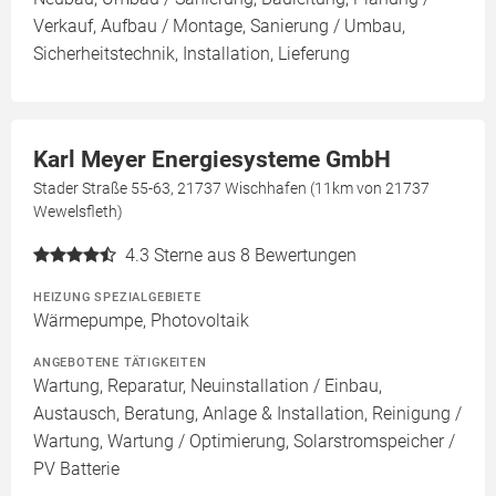
Verkauf, Aufbau / Montage, Sanierung / Umbau,
Sicherheitstechnik, Installation, Lieferung
Karl Meyer Energiesysteme GmbH
Stader Straße 55-63, 21737 Wischhafen (11km von 21737
Wewelsfleth)
4.3
Sterne aus 8 Bewertungen
HEIZUNG SPEZIALGEBIETE
Wärmepumpe, Photovoltaik
ANGEBOTENE TÄTIGKEITEN
Wartung, Reparatur, Neuinstallation / Einbau,
Austausch, Beratung, Anlage & Installation, Reinigung /
Wartung, Wartung / Optimierung, Solarstromspeicher /
PV Batterie