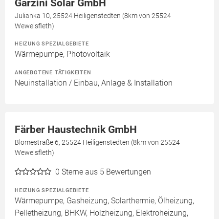
Garzini Solar GmbH
Julianka 10, 25524 Heiligenstedten (8km von 25524
Wewelsfleth)
HEIZUNG SPEZIALGEBIETE
Wärmepumpe, Photovoltaik
ANGEBOTENE TÄTIGKEITEN
Neuinstallation / Einbau, Anlage & Installation
Färber Haustechnik GmbH
Blomestraße 6, 25524 Heiligenstedten (8km von 25524
Wewelsfleth)
0
Sterne aus 5 Bewertungen
HEIZUNG SPEZIALGEBIETE
Wärmepumpe, Gasheizung, Solarthermie, Ölheizung,
Pelletheizung, BHKW, Holzheizung, Elektroheizung,