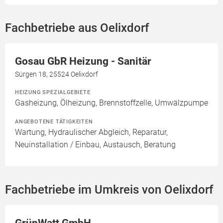
Fachbetriebe aus Oelixdorf
Gosau GbR Heizung - Sanitär
Sürgen 18, 25524 Oelixdorf
HEIZUNG SPEZIALGEBIETE
Gasheizung, Ölheizung, Brennstoffzelle, Umwälzpumpe
ANGEBOTENE TÄTIGKEITEN
Wartung, Hydraulischer Abgleich, Reparatur,
Neuinstallation / Einbau, Austausch, Beratung
Fachbetriebe im Umkreis von Oelixdorf