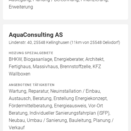
Erweiterung
AquaConsulting AS
Lindenstr. 40, 25548 Kellinghusen (11km von 25548 Oelixdorf)
HEIZUNG SPEZIALGEBIETE
BHKW, Biogasanlage, Energieberater, Architekt,
Fertighaus, Massivhaus, Brennstoffzelle, KFZ
Wallboxen
ANGEBOTENE TÄTIGKEITEN
Wartung, Reparatur, Neuinstallation / Einbau,
Austausch, Beratung, Erstellung Energiekonzept,
Fördermittelberatung, Energieausweis, Vor-Ort
Beratung, Individueller Sanierungsfahrplan (iSFP),
Neubau, Umbau / Sanierung, Bauleitung, Planung /
Verkauf