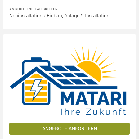
ANGEBOTENE TÄTIGKEITEN
Neuinstallation / Einbau, Anlage & Installation
ANGEBOTE ANFORDERN