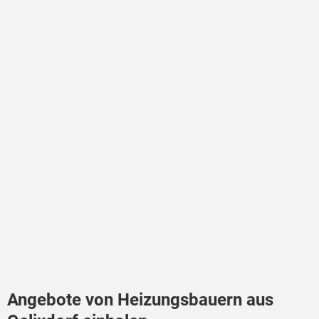
Angebote von Heizungsbauern aus