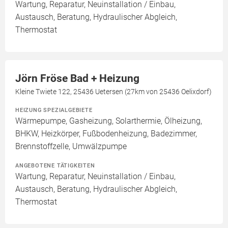
Wartung, Reparatur, Neuinstallation / Einbau,
Austausch, Beratung, Hydraulischer Abgleich,
Thermostat
Jörn Fröse Bad + Heizung
Kleine Twiete 122, 25436 Uetersen (27km von 25436 Oelixdorf)
HEIZUNG SPEZIALGEBIETE
Wärmepumpe, Gasheizung, Solarthermie, Ölheizung,
BHKW, Heizkörper, Fußbodenheizung, Badezimmer,
Brennstoffzelle, Umwälzpumpe
ANGEBOTENE TÄTIGKEITEN
Wartung, Reparatur, Neuinstallation / Einbau,
Austausch, Beratung, Hydraulischer Abgleich,
Thermostat