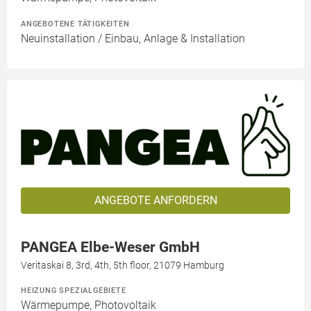
ANGEBOTENE TÄTIGKEITEN
Neuinstallation / Einbau, Anlage & Installation
ANGEBOTE ANFORDERN
PANGEA Elbe-Weser GmbH
Veritaskai 8, 3rd, 4th, 5th floor, 21079 Hamburg
HEIZUNG SPEZIALGEBIETE
Wärmepumpe, Photovoltaik