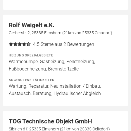
Rolf Weigelt e.K.
Gerberstr. 2, 25335 Elmshorn (21km von 25335 Oelixdorf)
4.5
Sterne aus 2 Bewertungen
HEIZUNG SPEZIALGEBIETE
Wärmepumpe, Gasheizung, Pelletheizung,
Fußbodenheizung, Brennstoffzelle
ANGEBOTENE TÄTIGKEITEN
Wartung, Reparatur, Neuinstallation / Einbau,
Austausch, Beratung, Hydraulischer Abgleich
TOG Technische Objekt GmbH
Sibirien 6 f, 25335 Elmshorn (21km von 25335 Oelixdorf)