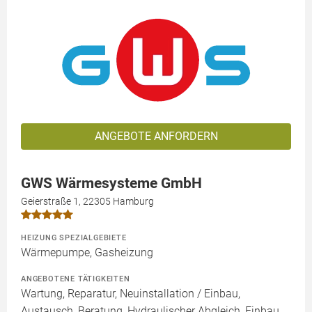
ANGEBOTE ANFORDERN
GWS Wärmesysteme GmbH
Geierstraße 1, 22305 Hamburg
HEIZUNG SPEZIALGEBIETE
Wärmepumpe, Gasheizung
ANGEBOTENE TÄTIGKEITEN
Wartung, Reparatur, Neuinstallation / Einbau,
Austausch, Beratung, Hydraulischer Abgleich, Einbau