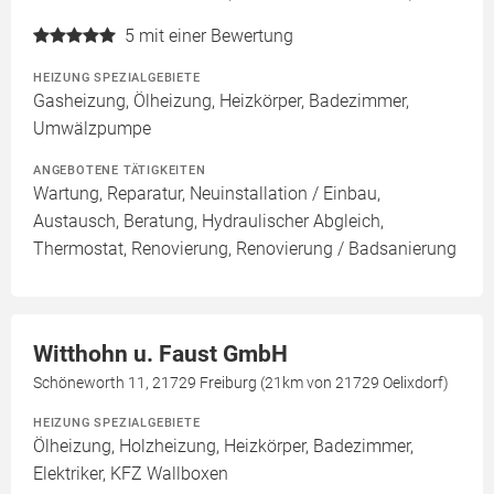
5
mit einer Bewertung
HEIZUNG SPEZIALGEBIETE
Gasheizung, Ölheizung, Heizkörper, Badezimmer,
Umwälzpumpe
ANGEBOTENE TÄTIGKEITEN
Wartung, Reparatur, Neuinstallation / Einbau,
Austausch, Beratung, Hydraulischer Abgleich,
Thermostat, Renovierung, Renovierung / Badsanierung
Witthohn u. Faust GmbH
Schöneworth 11, 21729 Freiburg (21km von 21729 Oelixdorf)
HEIZUNG SPEZIALGEBIETE
Ölheizung, Holzheizung, Heizkörper, Badezimmer,
Elektriker, KFZ Wallboxen