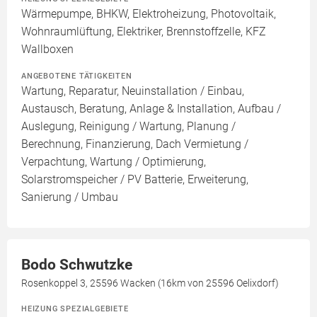
Wärmepumpe, BHKW, Elektroheizung, Photovoltaik,
Wohnraumlüftung, Elektriker, Brennstoffzelle, KFZ
Wallboxen
ANGEBOTENE TÄTIGKEITEN
Wartung, Reparatur, Neuinstallation / Einbau,
Austausch, Beratung, Anlage & Installation, Aufbau /
Auslegung, Reinigung / Wartung, Planung /
Berechnung, Finanzierung, Dach Vermietung /
Verpachtung, Wartung / Optimierung,
Solarstromspeicher / PV Batterie, Erweiterung,
Sanierung / Umbau
Bodo Schwutzke
Rosenkoppel 3, 25596 Wacken (16km von 25596 Oelixdorf)
HEIZUNG SPEZIALGEBIETE