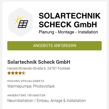
ANGEBOTE ANFORDERN
Solartechnik Scheck GmbH
Harald-Striewski-Straße 6, 24787 Fockbek
HEIZUNG SPEZIALGEBIETE
Wärmepumpe, Photovoltaik
ANGEBOTENE TÄTIGKEITEN
Neuinstallation / Einbau, Anlage & Installation