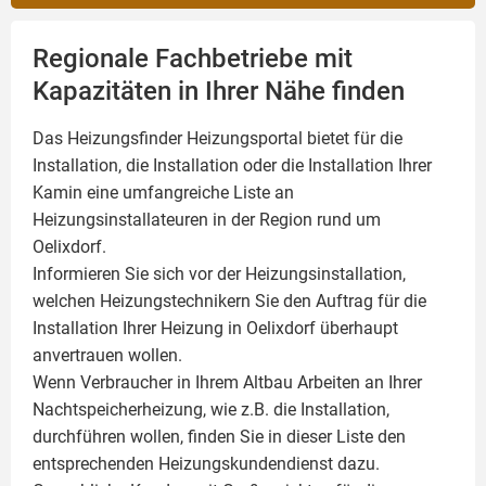
Regionale Fachbetriebe mit
Kapazitäten in Ihrer Nähe finden
Das Heizungsfinder Heizungsportal bietet für die
Installation, die Installation oder die Installation Ihrer
Kamin
eine umfangreiche Liste an
Heizungsinstallateuren in der Region rund um
Oelixdorf.
Informieren Sie sich vor der Heizungsinstallation,
welchen Heizungstechnikern Sie den Auftrag für die
Installation Ihrer Heizung in Oelixdorf überhaupt
anvertrauen wollen.
Wenn Verbraucher in Ihrem Altbau Arbeiten an Ihrer
Nachtspeicherheizung, wie z.B. die Installation,
durchführen wollen, finden Sie in dieser Liste den
entsprechenden Heizungskundendienst dazu.