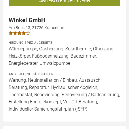
ANGEBOTE ANFORDERN
Winkel GmbH
Am Brink 13, 21726 Kranenburg
HEIZUNG SPEZIALGEBIETE
Wärmepumpe, Gasheizung, Solarthermie, Ölheizung,
Heizkörper, Fußbodenheizung, Badezimmer,
Energieberater, Umwälzpumpe
ANGEBOTENE TÄTIGKEITEN
Wartung, Neuinstallation / Einbau, Austausch,
Beratung, Reparatur, Hydraulischer Abgleich,
Thermostat, Renovierung, Renovierung / Badsanierung,
Erstellung Energiekonzept, Vor-Ort Beratung,
Individueller Sanierungsfahrplan (iSFP)