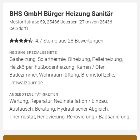
BHS GmbH Bürger Heizung Sanitär
Meßtorffstraße 59, 25436 Uetersen (27km von 25436
Oelixdorf)
4.7
Sterne aus 28 Bewertungen
HEIZUNG SPEZIALGEBIETE
Gasheizung, Solarthermie, Ölheizung, Pelletheizung,
Heizkörper, Fußbodenheizung, Kamin / Ofen,
Badezimmer, Wohnraumlüftung, Brennstoffzelle,
Umwälzpumpe
ANGEBOTENE TÄTIGKEITEN
Wartung, Reparatur, Neuinstallation / Einbau,
Austausch, Beratung, Hydraulischer Abgleich,
Thermostat, Renovierung, Renovierung / Badsanierung