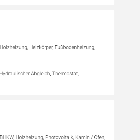
 Holzheizung, Heizkörper, Fußbodenheizung,
 Hydraulischer Abgleich, Thermostat,
BHKW, Holzheizung, Photovoltaik, Kamin / Ofen,