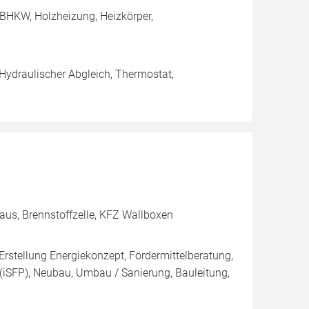
BHKW, Holzheizung, Heizkörper,
 Hydraulischer Abgleich, Thermostat,
aus, Brennstoffzelle, KFZ Wallboxen
Erstellung Energiekonzept, Fördermittelberatung,
 (iSFP), Neubau, Umbau / Sanierung, Bauleitung,