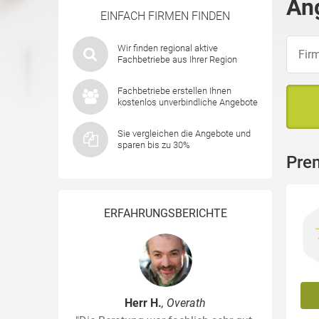
An
EINFACH FIRMEN FINDEN
Wir finden regional aktive
Fachbetriebe aus Ihrer Region
Fachbetriebe erstellen Ihnen
kostenlos unverbindliche Angebote
Sie vergleichen die Angebote und
sparen bis zu 30%
Pre
ERFAHRUNGSBERICHTE
Herr H.
, Overath