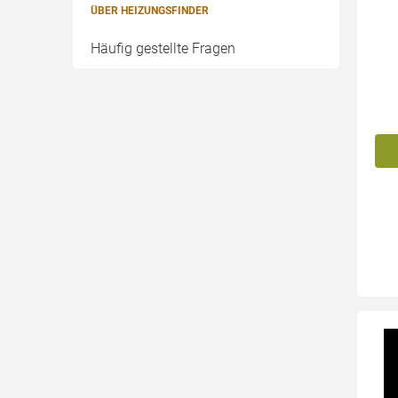
ÜBER HEIZUNGSFINDER
Häufig gestellte Fragen